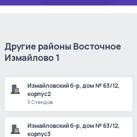
Другие районы Восточное
Измайлово 1
Измайловский б-р, дом № 63/12,
корпус2
5 Стендов
Измайловский б-р, дом № 63/12,
корпус3