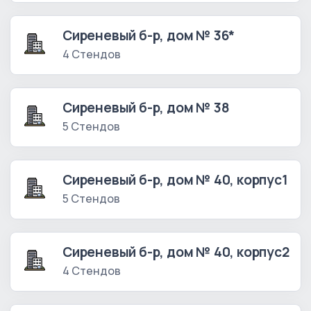
Сиреневый б-р, дом № 36*
4 Стендов
Сиреневый б-р, дом № 38
5 Стендов
Сиреневый б-р, дом № 40, корпус1
5 Стендов
Сиреневый б-р, дом № 40, корпус2
4 Стендов