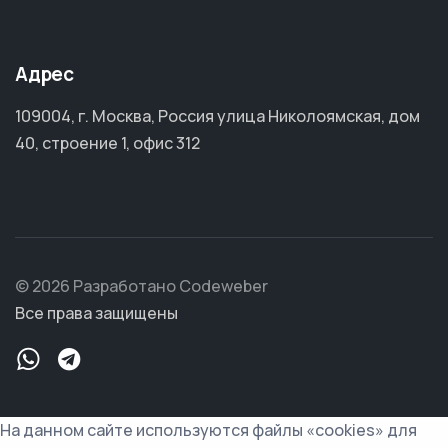
Адрес
109004, г. Москва, Россия улица Николоямская, дом
40, строение 1, офис 312
© 2026 Разработано Codeweber
Все права защищены
На данном сайте используются файлы «cookies» для