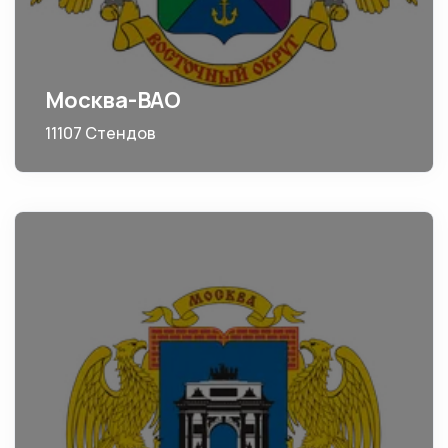
Москва-ВАО
11107 Стендов