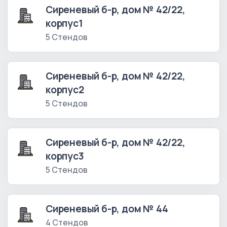
Сиреневый б-р, дом № 42/22,
корпус1
5 Стендов
Сиреневый б-р, дом № 42/22,
корпус2
5 Стендов
Сиреневый б-р, дом № 42/22,
корпус3
5 Стендов
Сиреневый б-р, дом № 44
4 Стендов