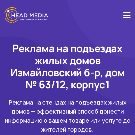
Реклама на подъездах
жилых домов
Измайловский б-р, дом
№ 63/12, корпус1
Реклама на стендах на подъездах жилых
домов — эффективный способ донести
информацию о вашем товаре или услуге до
жителей городов.