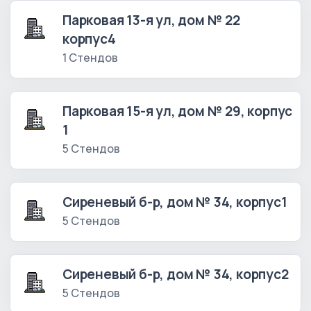
Парковая 13-я ул, дом № 22
корпус4
1 Стендов
Парковая 15-я ул, дом № 29, корпус
1
5 Стендов
Сиреневый б-р, дом № 34, корпус1
5 Стендов
Сиреневый б-р, дом № 34, корпус2
5 Стендов