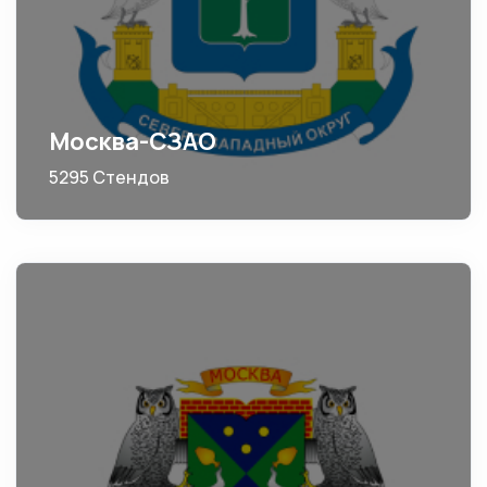
Москва-СЗАО
5295 Стендов