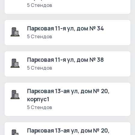
5 Стендов
Парковая 11-я ул, дом № 34
5 Стендов
Парковая 11-я ул, дом № 38
5 Стендов
Парковая 13-ая ул, дом № 20,
корпус1
5 Стендов
Парковая 13-ая ул, дом № 20,