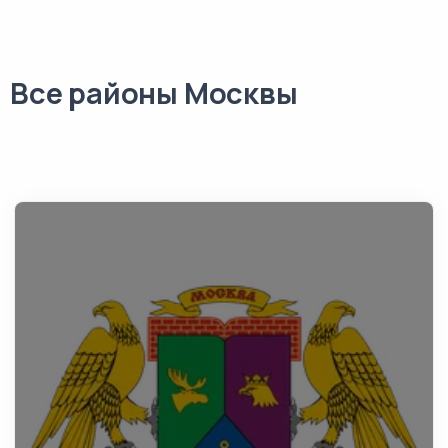
Все районы Москвы