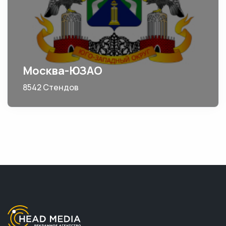
Москва-ЮЗАО
8542 Стендов