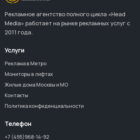
Рекламное агентство полного цикла «Head
Media» работает на рынке рекламных услуг с
2011 года.
Услуги
Реклама в Метро
Мониторы в лифтах
Жилые дома Москвы и МО
Контакты
Политика конфиденциальности
Телефон
+7 (495)968-14-92