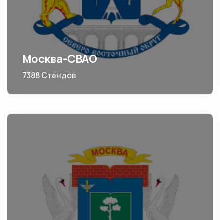
Москва-СВАО
7388 Стендов