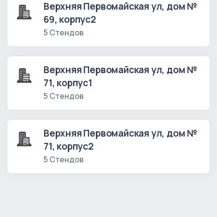
Верхняя Первомайская ул, дом №
69, корпус2
5 Стендов
Верхняя Первомайская ул, дом №
71, корпус1
5 Стендов
Верхняя Первомайская ул, дом №
71, корпус2
5 Стендов