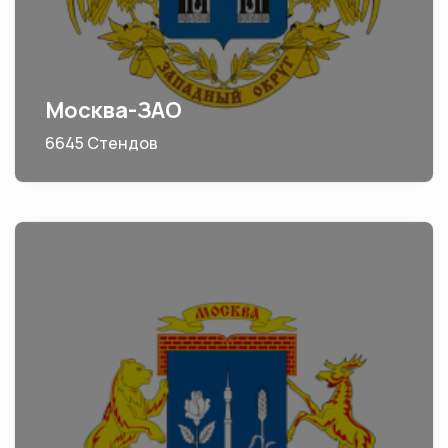
Москва-ЗАО
6645 Стендов