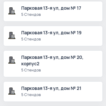
Парковая 13-я ул, дом № 17
5 Стендов
Парковая 13-я ул, дом № 19
5 Стендов
Парковая 13-я ул, дом № 20,
корпус2
5 Стендов
Парковая 13-я ул, дом № 21
5 Стендов