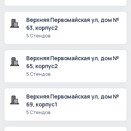
Верхняя Первомайская ул, дом №
63, корпус2
5 Стендов
Верхняя Первомайская ул, дом №
65, корпус2
5 Стендов
Верхняя Первомайская ул, дом №
69, корпус1
5 Стендов