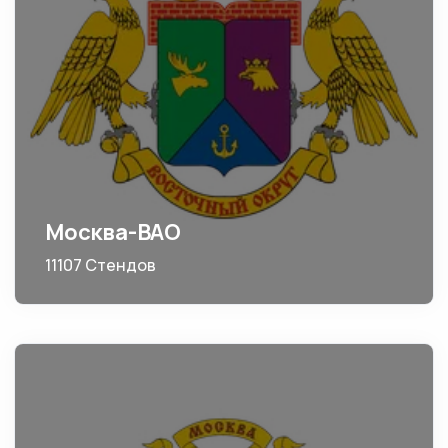
Москва-ВАО
11107 Стендов