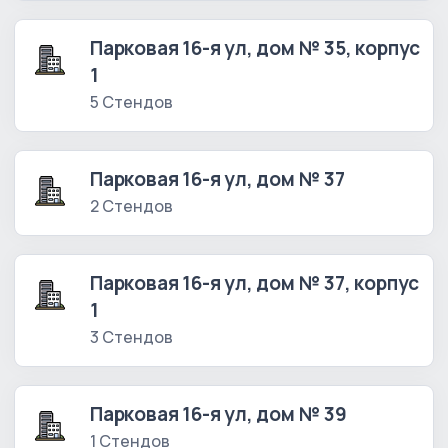
Парковая 16-я ул, дом № 35, корпус
1
5 Стендов
Парковая 16-я ул, дом № 37
2 Стендов
Парковая 16-я ул, дом № 37, корпус
1
3 Стендов
Парковая 16-я ул, дом № 39
1 Стендов