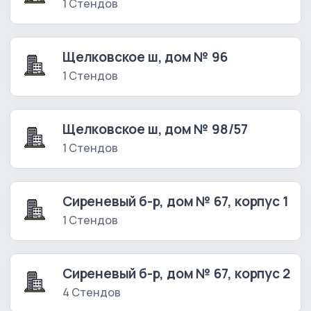
1 Стендов
Щелковское ш, дом № 96
1 Стендов
Щелковское ш, дом № 98/57
1 Стендов
Сиреневый б-р, дом № 67, корпус 1
1 Стендов
Сиреневый б-р, дом № 67, корпус 2
4 Стендов