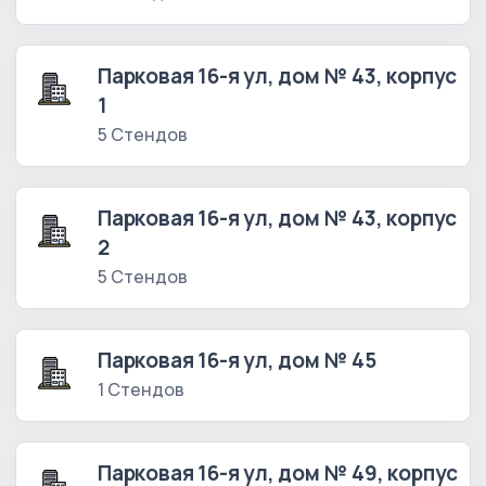
Парковая 16-я ул, дом № 43, корпус
1
5 Стендов
Парковая 16-я ул, дом № 43, корпус
2
5 Стендов
Парковая 16-я ул, дом № 45
1 Стендов
Парковая 16-я ул, дом № 49, корпус