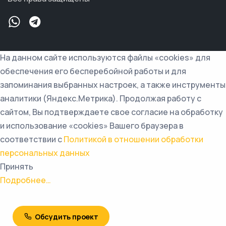
На данном сайте используются файлы «cookies» для
обеспечения его бесперебойной работы и для
запоминания выбранных настроек, а также инструменты
аналитики (Яндекс.Метрика). Продолжая работу с
сайтом, Вы подтверждаете свое согласие на обработку
и использование «cookies» Вашего браузера в
соответствии с
Политикой в отношении обработки
персональных данных
Принять
Подробнее…
Обсудить проект