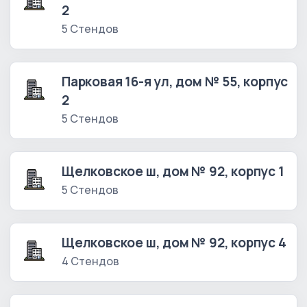
2
5 Стендов
Парковая 16-я ул, дом № 55, корпус
2
5 Стендов
Щелковское ш, дом № 92, корпус 1
5 Стендов
Щелковское ш, дом № 92, корпус 4
4 Стендов