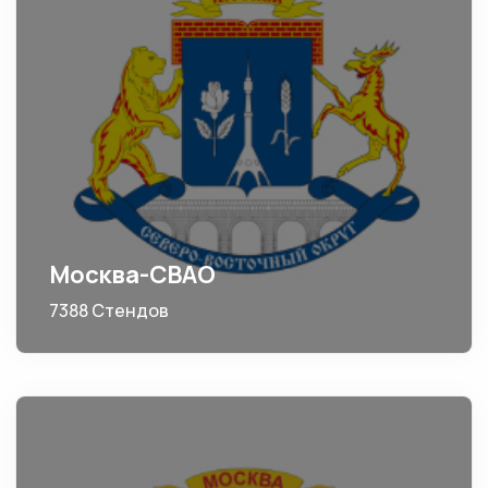
Москва-СВАО
7388 Стендов