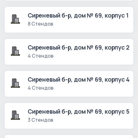
Сиреневый б-р, дом № 69, корпус 1
8 Стендов
Сиреневый б-р, дом № 69, корпус 2
4 Стендов
Сиреневый б-р, дом № 69, корпус 4
4 Стендов
Сиреневый б-р, дом № 69, корпус 5
3 Стендов