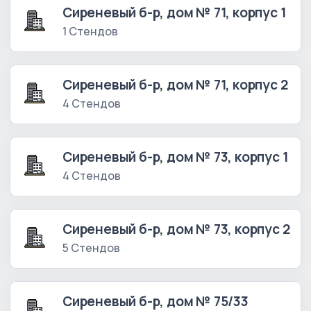
Сиреневый б-р, дом № 71, корпус 1
1 Стендов
Сиреневый б-р, дом № 71, корпус 2
4 Стендов
Сиреневый б-р, дом № 73, корпус 1
4 Стендов
Сиреневый б-р, дом № 73, корпус 2
5 Стендов
Сиреневый б-р, дом № 75/33