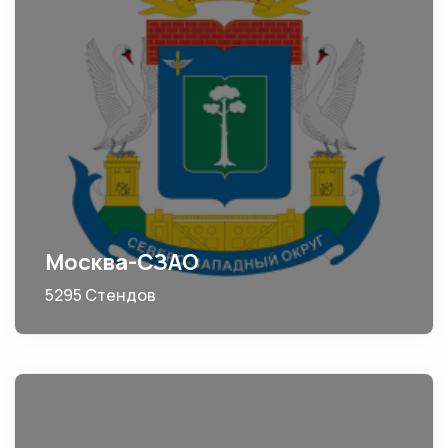
Москва-СЗАО
5295 Стендов