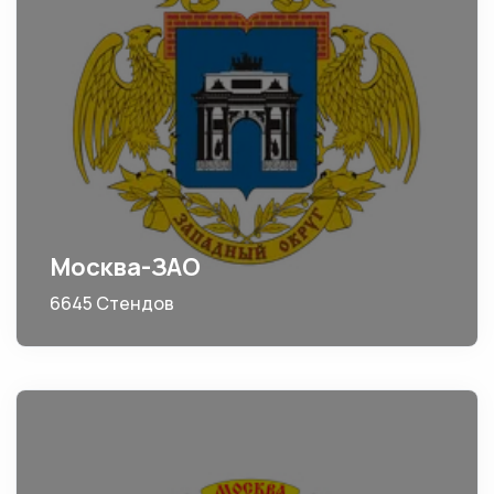
Москва-ЗАО
6645 Стендов