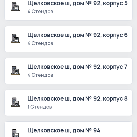
Щелковское ш, дом № 92, корпус 5
4 Стендов
Щелковское ш, дом № 92, корпус 6
4 Стендов
Щелковское ш, дом № 92, корпус 7
4 Стендов
Щелковское ш, дом № 92, корпус 8
1 Стендов
Щелковское ш, дом № 94