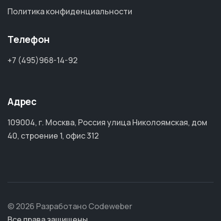
Политика конфиденциальности
Телефон
+7 (495)968-14-92
Адрес
109004, г. Москва, Россия улица Николоямская, дом
40, строение 1, офис 312
© 2026 Разработано Codeweber
Все права защищены