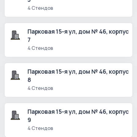
4 Стендов
Парковая 15-я ул, дом № 46, корпус
7
4 Стендов
Парковая 15-я ул, дом № 46, корпус
8
4 Стендов
Парковая 15-я ул, дом № 46, корпус
9
4 Стендов