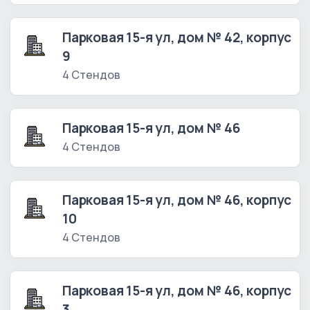
Парковая 15-я ул, дом № 42, корпус
9
4 Стендов
Парковая 15-я ул, дом № 46
4 Стендов
Парковая 15-я ул, дом № 46, корпус
10
4 Стендов
Парковая 15-я ул, дом № 46, корпус
3