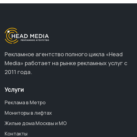
Рекламное агентство полного цикла «Head
Media» работает на рынке рекламных услуг с
2011 года.
Услуги
Реклама в Метро
Мониторы в лифтах
Жилые дома Москвы и МО
Контакты