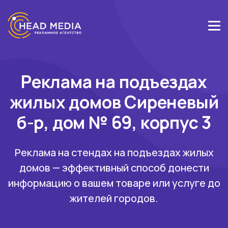
Реклама на подъездах
жилых домов Сиреневый
б-р, дом № 69, корпус 3
Реклама на стендах на подъездах жилых
домов — эффективный способ донести
информацию о вашем товаре или услуге до
жителей городов.