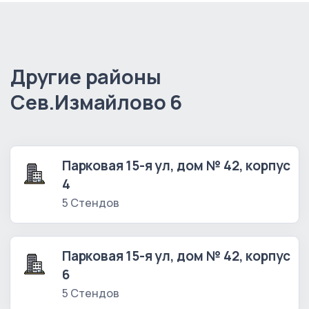
Другие районы
Сев.Измайлово 6
Парковая 15-я ул, дом № 42, корпус
4
5 Стендов
Парковая 15-я ул, дом № 42, корпус
6
5 Стендов