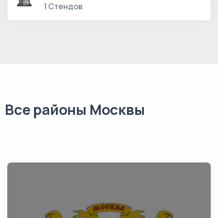
1 Стендов
Все районы Москвы