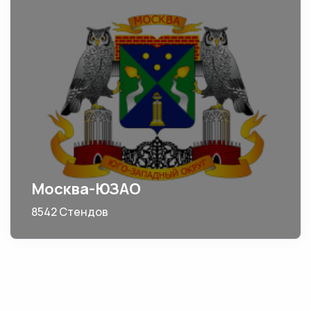
Москва-ЮЗАО
8542 Стендов