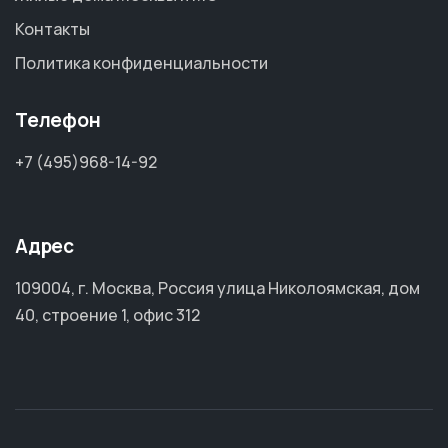
Контакты
Политика конфиденциальности
Телефон
+7 (495)968-14-92
Адрес
109004, г. Москва, Россия улица Николоямская, дом
40, строение 1, офис 312