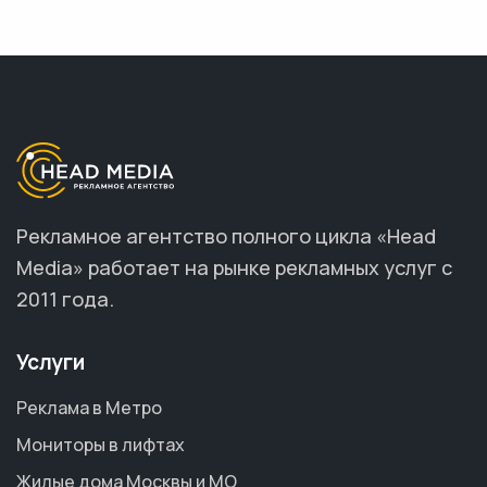
Рекламное агентство полного цикла «Head
Media» работает на рынке рекламных услуг с
2011 года.
Услуги
Реклама в Метро
Мониторы в лифтах
Жилые дома Москвы и МО