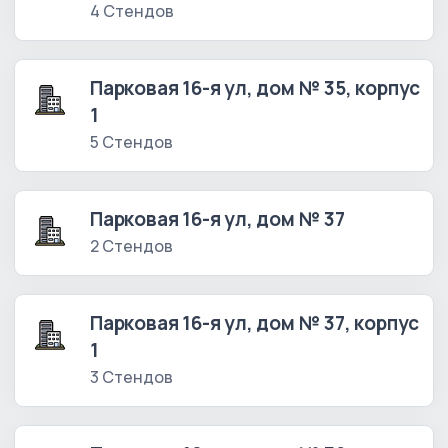
4 Стендов
Парковая 16-я ул, дом № 35, корпус
1
5 Стендов
Парковая 16-я ул, дом № 37
2 Стендов
Парковая 16-я ул, дом № 37, корпус
1
3 Стендов