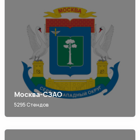
Москва-СЗАО
5295 Стендов