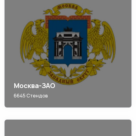
Москва-ЗАО
6645 Стендов