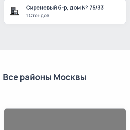
Сиреневый б-р, дом № 75/33
1 Стендов
Все районы Москвы