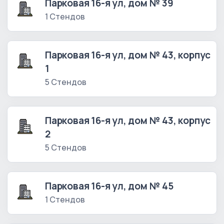
Парковая 16-я ул, дом № 39
1 Стендов
Парковая 16-я ул, дом № 43, корпус
1
5 Стендов
Парковая 16-я ул, дом № 43, корпус
2
5 Стендов
Парковая 16-я ул, дом № 45
1 Стендов