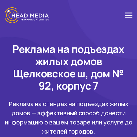
Реклама на подъездах
жилых домов
Щелковское ш, дом №
92, корпус 7
Реклама на стендах на подъездах жилых
домов — эффективный способ донести
информацию о вашем товаре или услуге до
жителей городов.