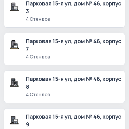
Парковая 15-я ул, дом № 46, корпус
3
4 Стендов
Парковая 15-я ул, дом № 46, корпус
7
4 Стендов
Парковая 15-я ул, дом № 46, корпус
8
4 Стендов
Парковая 15-я ул, дом № 46, корпус
9