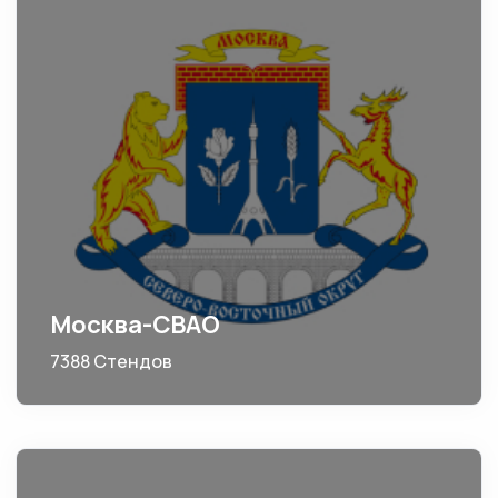
Москва-СВАО
7388 Стендов