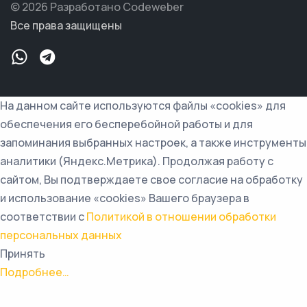
© 2026 Разработано Codeweber
Все права защищены
На данном сайте используются файлы «cookies» для
обеспечения его бесперебойной работы и для
запоминания выбранных настроек, а также инструменты
аналитики (Яндекс.Метрика). Продолжая работу с
сайтом, Вы подтверждаете свое согласие на обработку
и использование «cookies» Вашего браузера в
соответствии с
Политикой в отношении обработки
персональных данных
Принять
Подробнее…