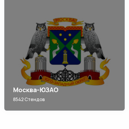
Москва-ЮЗАО
8542 Стендов