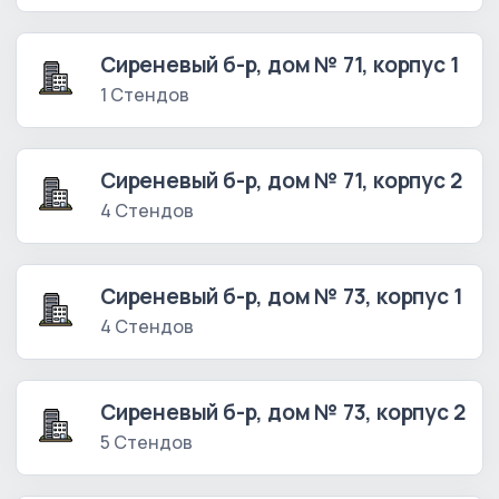
Сиреневый б-р, дом № 71, корпус 1
1 Стендов
Сиреневый б-р, дом № 71, корпус 2
4 Стендов
Сиреневый б-р, дом № 73, корпус 1
4 Стендов
Сиреневый б-р, дом № 73, корпус 2
5 Стендов