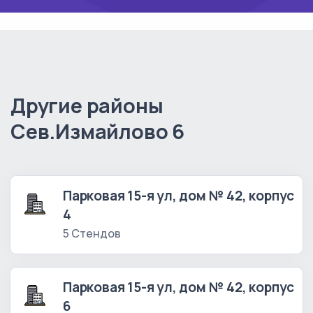
Другие районы
Сев.Измайлово 6
Парковая 15-я ул, дом № 42, корпус
4
5 Стендов
Парковая 15-я ул, дом № 42, корпус
6