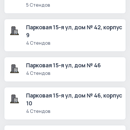
5 Стендов
Парковая 15-я ул, дом № 42, корпус
9
4 Стендов
Парковая 15-я ул, дом № 46
4 Стендов
Парковая 15-я ул, дом № 46, корпус
10
4 Стендов