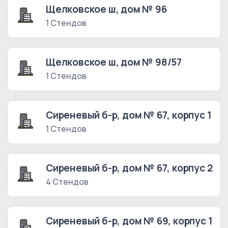
Щелковское ш, дом № 96
1 Стендов
Щелковское ш, дом № 98/57
1 Стендов
Сиреневый б-р, дом № 67, корпус 1
1 Стендов
Сиреневый б-р, дом № 67, корпус 2
4 Стендов
Сиреневый б-р, дом № 69, корпус 1