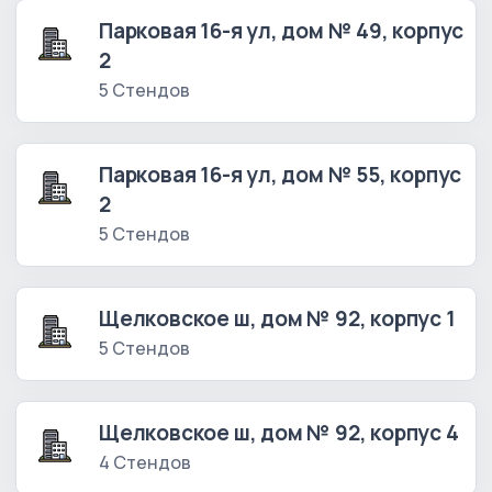
Парковая 16-я ул, дом № 49, корпус
2
5 Стендов
Парковая 16-я ул, дом № 55, корпус
2
5 Стендов
Щелковское ш, дом № 92, корпус 1
5 Стендов
Щелковское ш, дом № 92, корпус 4
4 Стендов