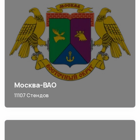
Москва-ВАО
11107 Стендов