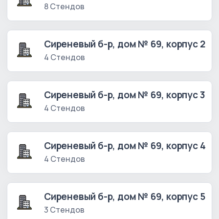
8 Стендов
Сиреневый б-р, дом № 69, корпус 2
4 Стендов
Сиреневый б-р, дом № 69, корпус 3
4 Стендов
Сиреневый б-р, дом № 69, корпус 4
4 Стендов
Сиреневый б-р, дом № 69, корпус 5
3 Стендов