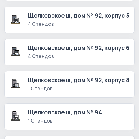
Щелковское ш, дом № 92, корпус 5
4 Стендов
Щелковское ш, дом № 92, корпус 6
4 Стендов
Щелковское ш, дом № 92, корпус 8
1 Стендов
Щелковское ш, дом № 94
1 Стендов