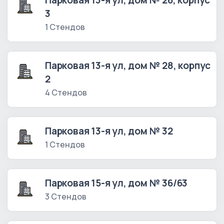
Парковая 13-я ул, дом № 26, корпус
3
1 Стендов
Парковая 13-я ул, дом № 28, корпус
2
4 Стендов
Парковая 13-я ул, дом № 32
1 Стендов
Парковая 15-я ул, дом № 36/63
3 Стендов