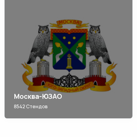
Москва-ЮЗАО
8542 Стендов