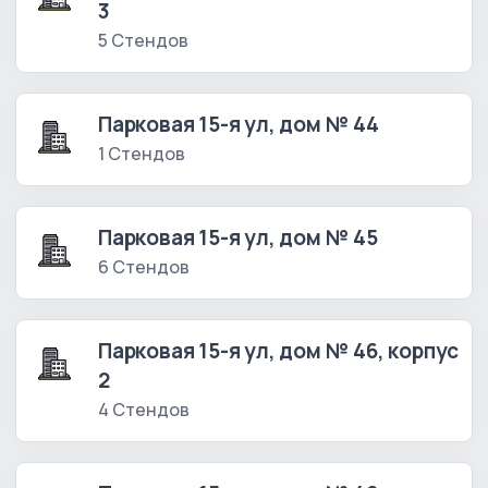
3
5 Стендов
Парковая 15-я ул, дом № 44
1 Стендов
Парковая 15-я ул, дом № 45
6 Стендов
Парковая 15-я ул, дом № 46, корпус
2
4 Стендов