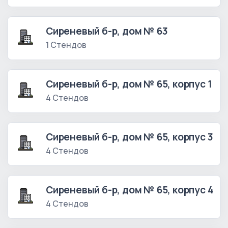
Сиреневый б-р, дом № 63
1 Стендов
Сиреневый б-р, дом № 65, корпус 1
4 Стендов
Сиреневый б-р, дом № 65, корпус 3
4 Стендов
Сиреневый б-р, дом № 65, корпус 4
4 Стендов