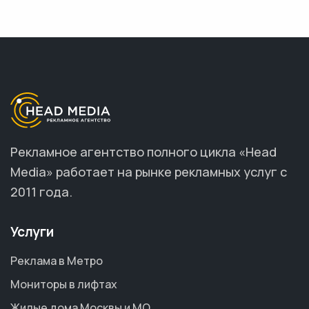
Рекламное агентство полного цикла «Head
Media» работает на рынке рекламных услуг с
2011 года.
Услуги
Реклама в Метро
Мониторы в лифтах
Жилые дома Москвы и МО