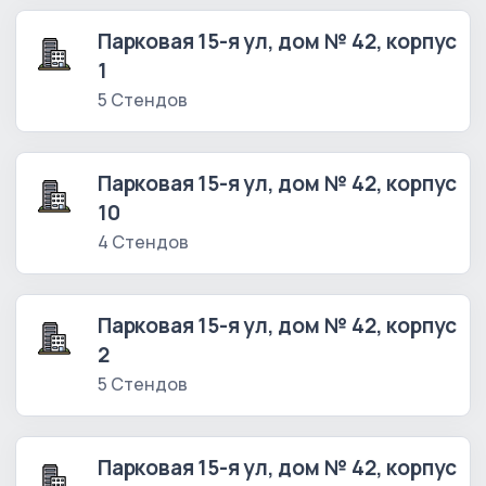
Парковая 15-я ул, дом № 42, корпус
1
5 Стендов
Парковая 15-я ул, дом № 42, корпус
10
4 Стендов
Парковая 15-я ул, дом № 42, корпус
2
5 Стендов
Парковая 15-я ул, дом № 42, корпус