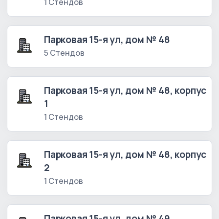
1 Стендов
Парковая 15-я ул, дом № 48
5 Стендов
Парковая 15-я ул, дом № 48, корпус
1
1 Стендов
Парковая 15-я ул, дом № 48, корпус
2
1 Стендов
Парковая 15-я ул, дом № 49