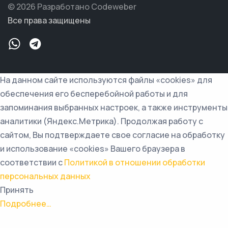
© 2026 Разработано Codeweber
Все права защищены
На данном сайте используются файлы «cookies» для
обеспечения его бесперебойной работы и для
запоминания выбранных настроек, а также инструменты
аналитики (Яндекс.Метрика). Продолжая работу с
сайтом, Вы подтверждаете свое согласие на обработку
и использование «cookies» Вашего браузера в
соответствии с
Политикой в отношении обработки
персональных данных
Принять
Подробнее…