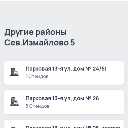
Другие районы
Сев.Измайлово 5
Парковая 13-я ул, дом № 24/51
1 Стендов
Парковая 13-я ул, дом № 26
5 Стендов