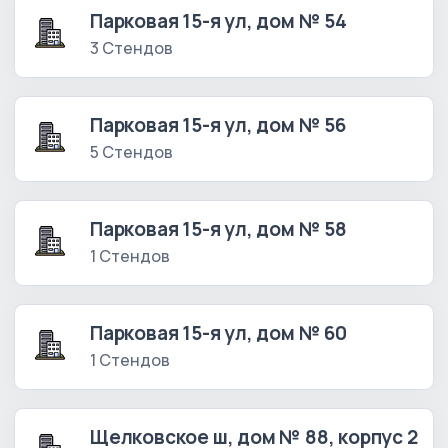
Парковая 15-я ул, дом № 54
3 Стендов
Парковая 15-я ул, дом № 56
5 Стендов
Парковая 15-я ул, дом № 58
1 Стендов
Парковая 15-я ул, дом № 60
1 Стендов
Щелковское ш, дом № 88, корпус 2