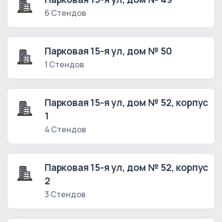
6 Стендов
Парковая 15-я ул, дом № 50
1 Стендов
Парковая 15-я ул, дом № 52, корпус
1
4 Стендов
Парковая 15-я ул, дом № 52, корпус
2
3 Стендов