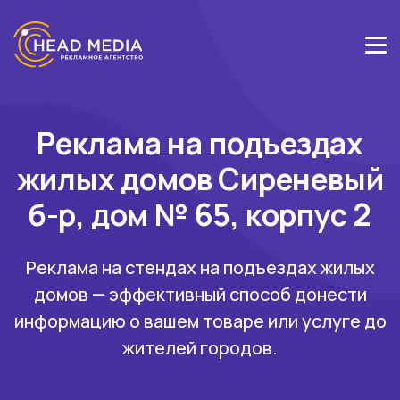
Реклама на подъездах
жилых домов Сиреневый
б-р, дом № 65, корпус 2
Реклама на стендах на подъездах жилых
домов — эффективный способ донести
информацию о вашем товаре или услуге до
жителей городов.