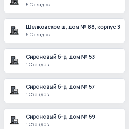
5 Стендов
Щелковское ш, дом № 88, корпус 3
5 Стендов
Сиреневый б-р, дом № 53
1 Стендов
Сиреневый б-р, дом № 57
1 Стендов
Сиреневый б-р, дом № 59
1 Стендов