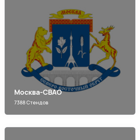
Москва-СВАО
7388 Стендов