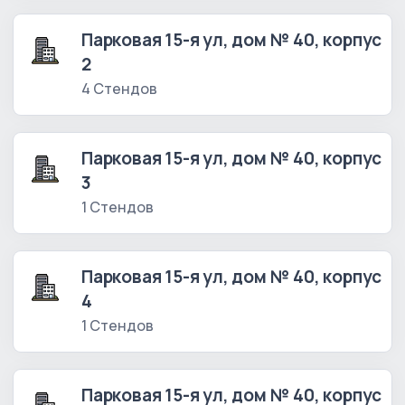
Парковая 15-я ул, дом № 40, корпус
2
4 Стендов
Парковая 15-я ул, дом № 40, корпус
3
1 Стендов
Парковая 15-я ул, дом № 40, корпус
4
1 Стендов
Парковая 15-я ул, дом № 40, корпус