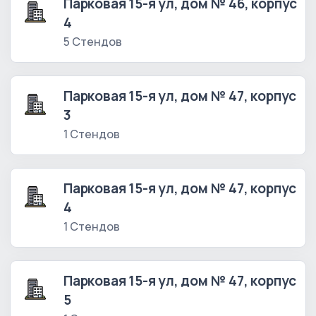
Парковая 15-я ул, дом № 46, корпус
4
5 Стендов
Парковая 15-я ул, дом № 47, корпус
3
1 Стендов
Парковая 15-я ул, дом № 47, корпус
4
1 Стендов
Парковая 15-я ул, дом № 47, корпус
5