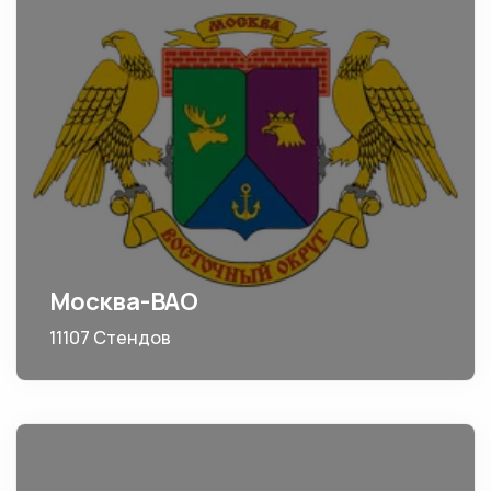
Москва-ВАО
11107 Стендов