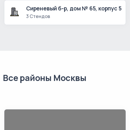
Сиреневый б-р, дом № 65, корпус 5
3 Стендов
Все районы Москвы