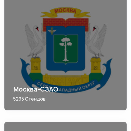
Москва-СЗАО
5295 Стендов