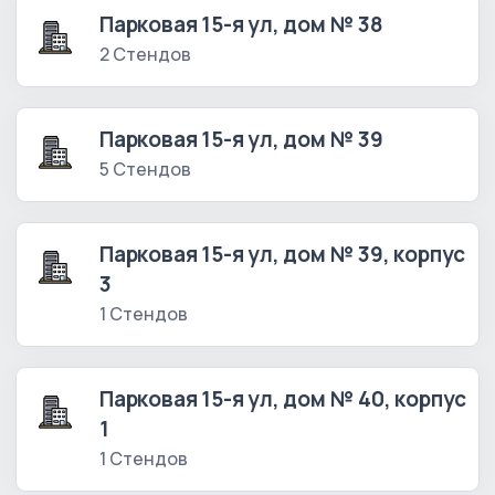
Парковая 15-я ул, дом № 38
2 Стендов
Парковая 15-я ул, дом № 39
5 Стендов
Парковая 15-я ул, дом № 39, корпус
3
1 Стендов
Парковая 15-я ул, дом № 40, корпус
1
1 Стендов