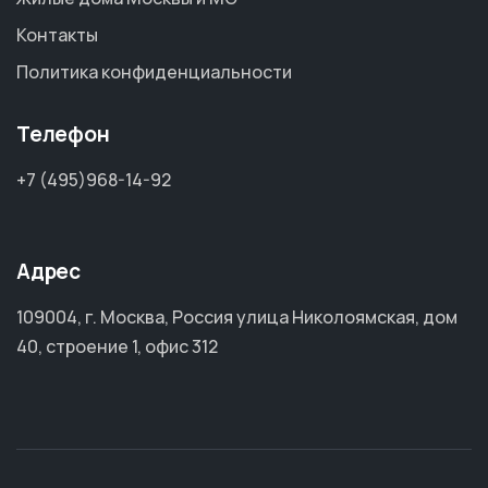
Контакты
Политика конфиденциальности
Телефон
+7 (495)968-14-92
Адрес
109004, г. Москва, Россия улица Николоямская, дом
40, строение 1, офис 312