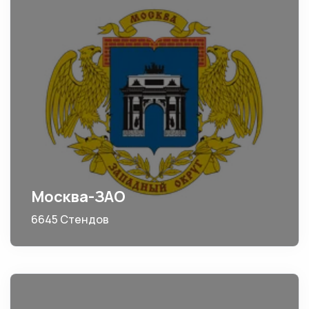
Москва-ЗАО
6645 Стендов