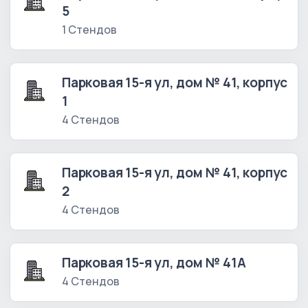
5
1 Стендов
Парковая 15-я ул, дом № 41, корпус
1
4 Стендов
Парковая 15-я ул, дом № 41, корпус
2
4 Стендов
Парковая 15-я ул, дом № 41А
4 Стендов