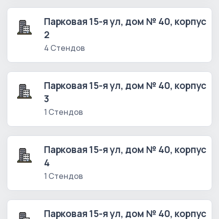
Парковая 15-я ул, дом № 40, корпус
2
4 Стендов
Парковая 15-я ул, дом № 40, корпус
3
1 Стендов
Парковая 15-я ул, дом № 40, корпус
4
1 Стендов
Парковая 15-я ул, дом № 40, корпус