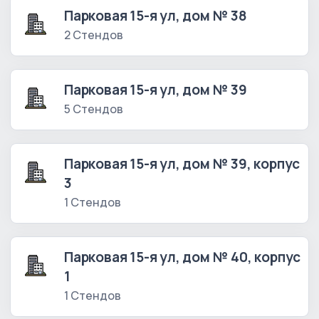
Парковая 15-я ул, дом № 38
2 Стендов
Парковая 15-я ул, дом № 39
5 Стендов
Парковая 15-я ул, дом № 39, корпус
3
1 Стендов
Парковая 15-я ул, дом № 40, корпус
1
1 Стендов