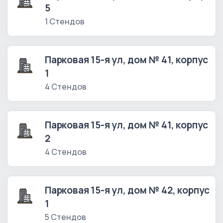
5
1 Стендов
Парковая 15-я ул, дом № 41, корпус
1
4 Стендов
Парковая 15-я ул, дом № 41, корпус
2
4 Стендов
Парковая 15-я ул, дом № 42, корпус
1
5 Стендов