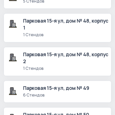
5 Стендов
Парковая 15-я ул, дом № 48, корпус
1
1 Стендов
Парковая 15-я ул, дом № 48, корпус
2
1 Стендов
Парковая 15-я ул, дом № 49
6 Стендов
Парковая 15-я ул, дом № 50