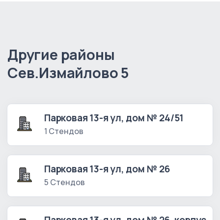
Другие районы
Сев.Измайлово 5
Парковая 13-я ул, дом № 24/51
1 Стендов
Парковая 13-я ул, дом № 26
5 Стендов