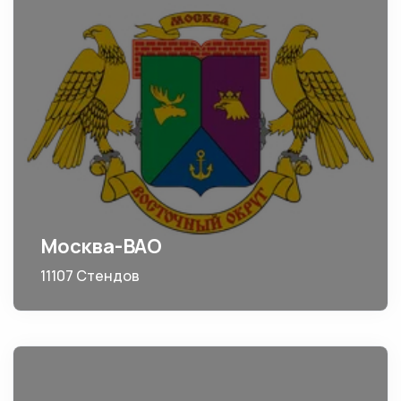
Москва-ВАО
11107 Стендов