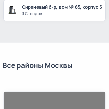
Сиреневый б-р, дом № 65, корпус 5
3 Стендов
Все районы Москвы