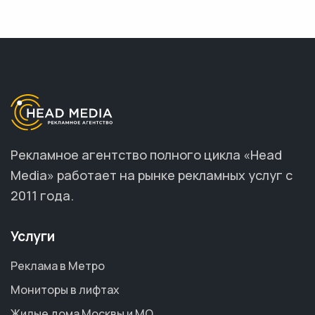
Рекламное агентство полного цикла «Head
Media» работает на рынке рекламных услуг с
2011 года.
Услуги
Реклама в Метро
Мониторы в лифтах
Жилые дома Москвы и МО