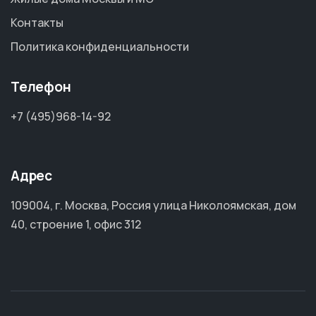
Контакты
Политика конфиденциальности
Телефон
+7 (495)968-14-92
Адрес
109004, г. Москва, Россия улица Николоямская, дом
40, строение 1, офис 312