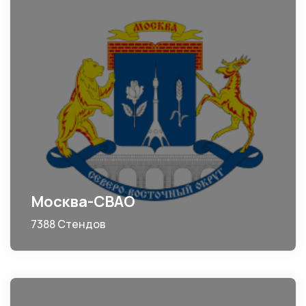
Москва-СВАО
7388 Стендов