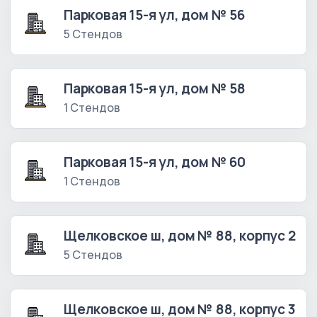
Парковая 15-я ул, дом № 56
5 Стендов
Парковая 15-я ул, дом № 58
1 Стендов
Парковая 15-я ул, дом № 60
1 Стендов
Щелковское ш, дом № 88, корпус 2
5 Стендов
Щелковское ш, дом № 88, корпус 3