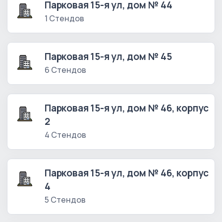
Парковая 15-я ул, дом № 44
1 Стендов
Парковая 15-я ул, дом № 45
6 Стендов
Парковая 15-я ул, дом № 46, корпус
2
4 Стендов
Парковая 15-я ул, дом № 46, корпус
4
5 Стендов