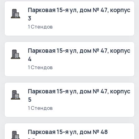
Парковая 15-я ул, дом № 47, корпус
3
1 Стендов
Парковая 15-я ул, дом № 47, корпус
4
1 Стендов
Парковая 15-я ул, дом № 47, корпус
5
1 Стендов
Парковая 15-я ул, дом № 48