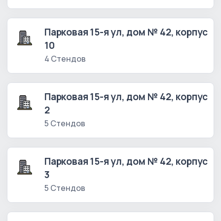
Парковая 15-я ул, дом № 42, корпус
10
4 Стендов
Парковая 15-я ул, дом № 42, корпус
2
5 Стендов
Парковая 15-я ул, дом № 42, корпус
3
5 Стендов