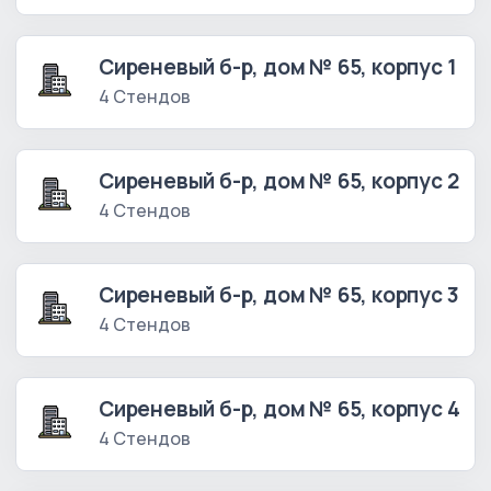
Сиреневый б-р, дом № 65, корпус 1
4 Стендов
Сиреневый б-р, дом № 65, корпус 2
4 Стендов
Сиреневый б-р, дом № 65, корпус 3
4 Стендов
Сиреневый б-р, дом № 65, корпус 4
4 Стендов