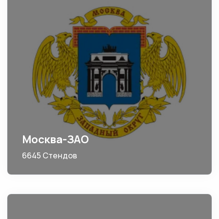
Москва-ЗАО
6645 Стендов