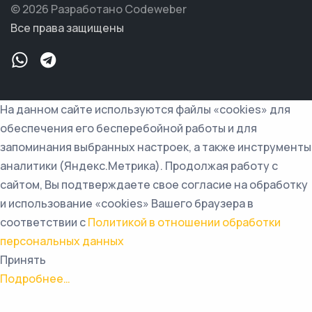
© 2026 Разработано Codeweber
Все права защищены
На данном сайте используются файлы «cookies» для
обеспечения его бесперебойной работы и для
запоминания выбранных настроек, а также инструменты
аналитики (Яндекс.Метрика). Продолжая работу с
сайтом, Вы подтверждаете свое согласие на обработку
и использование «cookies» Вашего браузера в
соответствии с
Политикой в отношении обработки
персональных данных
Принять
Подробнее…