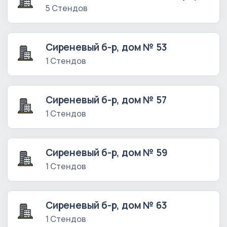
5 Стендов
Сиреневый б-р, дом № 53
1 Стендов
Сиреневый б-р, дом № 57
1 Стендов
Сиреневый б-р, дом № 59
1 Стендов
Сиреневый б-р, дом № 63
1 Стендов