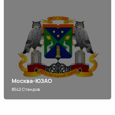
Москва-ЮЗАО
8542 Стендов