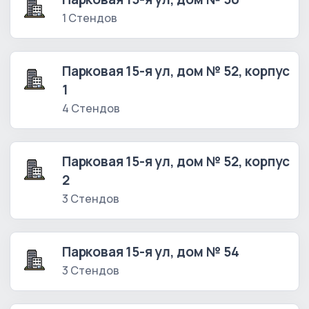
1 Стендов
Парковая 15-я ул, дом № 52, корпус
1
4 Стендов
Парковая 15-я ул, дом № 52, корпус
2
3 Стендов
Парковая 15-я ул, дом № 54
3 Стендов