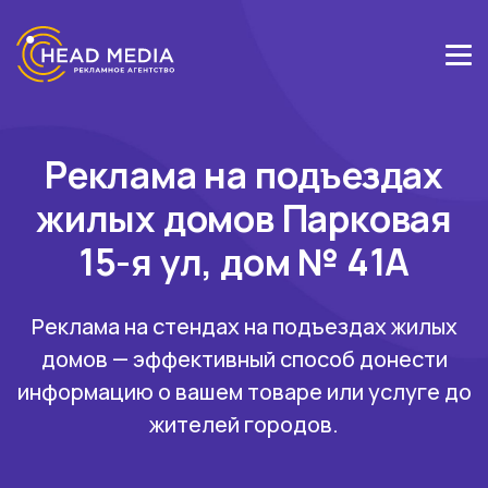
Реклама на подъездах
жилых домов Парковая
15-я ул, дом № 41А
Реклама на стендах на подъездах жилых
домов — эффективный способ донести
информацию о вашем товаре или услуге до
жителей городов.