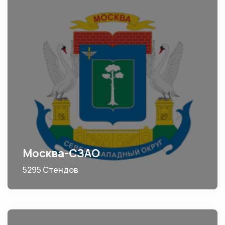
Москва-СЗАО
5295 Стендов