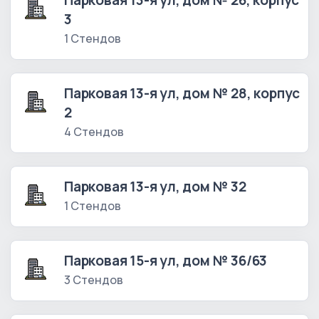
Парковая 13-я ул, дом № 26, корпус
3
1 Стендов
Парковая 13-я ул, дом № 28, корпус
2
4 Стендов
Парковая 13-я ул, дом № 32
1 Стендов
Парковая 15-я ул, дом № 36/63
3 Стендов