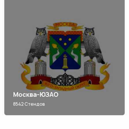
Москва-ЮЗАО
8542 Стендов