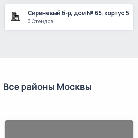
Сиреневый б-р, дом № 65, корпус 5
3 Стендов
Все районы Москвы