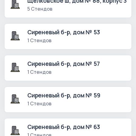
Щелковское ш, дом № 88, корпус 3
5 Стендов
Сиреневый б-р, дом № 53
1 Стендов
Сиреневый б-р, дом № 57
1 Стендов
Сиреневый б-р, дом № 59
1 Стендов
Сиреневый б-р, дом № 63
1 Стендов