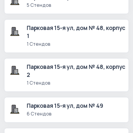
5 Стендов
Парковая 15-я ул, дом № 48, корпус
1
1 Стендов
Парковая 15-я ул, дом № 48, корпус
2
1 Стендов
Парковая 15-я ул, дом № 49
6 Стендов