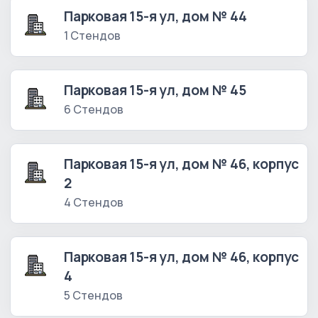
Парковая 15-я ул, дом № 44
1 Стендов
Парковая 15-я ул, дом № 45
6 Стендов
Парковая 15-я ул, дом № 46, корпус
2
4 Стендов
Парковая 15-я ул, дом № 46, корпус
4
5 Стендов