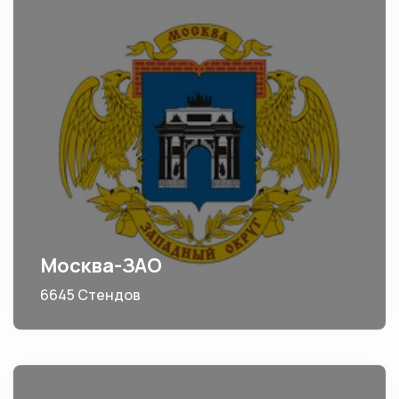
Москва-ЗАО
6645 Стендов