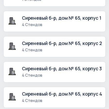
Сиреневый б-р, дом № 65, корпус 1
4 Стендов
Сиреневый б-р, дом № 65, корпус 2
4 Стендов
Сиреневый б-р, дом № 65, корпус 3
4 Стендов
Сиреневый б-р, дом № 65, корпус 4
4 Стендов