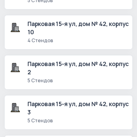
5 Стендов
Парковая 15-я ул, дом № 42, корпус
10
4 Стендов
Парковая 15-я ул, дом № 42, корпус
2
5 Стендов
Парковая 15-я ул, дом № 42, корпус
3
5 Стендов