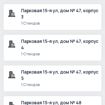
Парковая 15-я ул, дом № 47, корпус
3
1 Стендов
Парковая 15-я ул, дом № 47, корпус
4
1 Стендов
Парковая 15-я ул, дом № 47, корпус
5
1 Стендов
Парковая 15-я ул, дом № 48