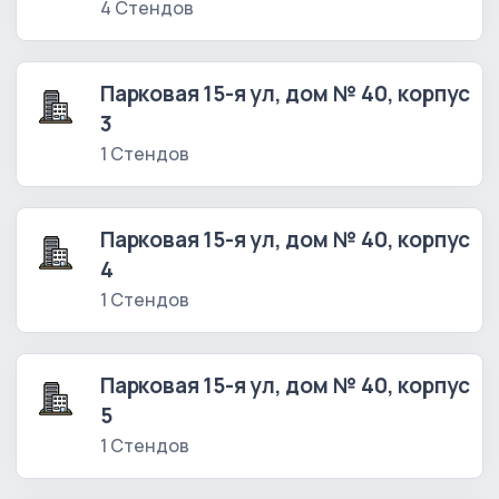
4 Стендов
Парковая 15-я ул, дом № 40, корпус
3
1 Стендов
Парковая 15-я ул, дом № 40, корпус
4
1 Стендов
Парковая 15-я ул, дом № 40, корпус
5
1 Стендов