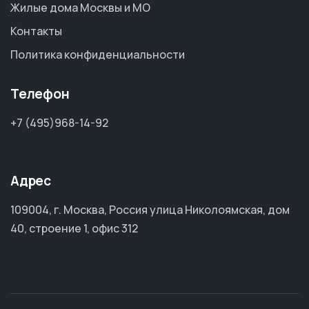
Жилые дома Москвы и МО
Контакты
Политика конфиденциальности
Телефон
+7 (495)968-14-92
Адрес
109004, г. Москва, Россия улица Николоямская, дом
40, строение 1, офис 312