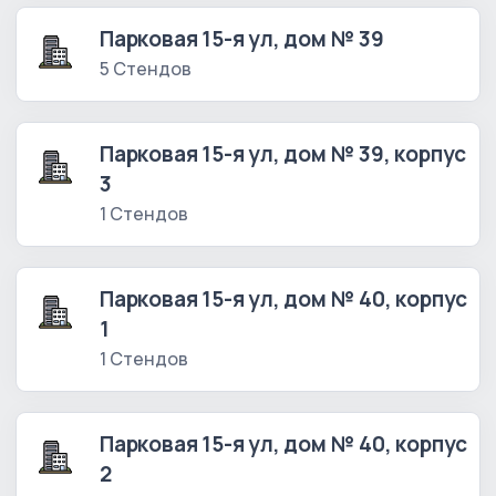
Парковая 15-я ул, дом № 39
5 Стендов
Парковая 15-я ул, дом № 39, корпус
3
1 Стендов
Парковая 15-я ул, дом № 40, корпус
1
1 Стендов
Парковая 15-я ул, дом № 40, корпус
2