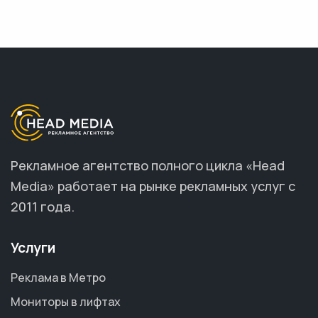
Рекламное агентство полного цикла «Head
Media» работает на рынке рекламных услуг с
2011 года.
Услуги
Реклама в Метро
Мониторы в лифтах