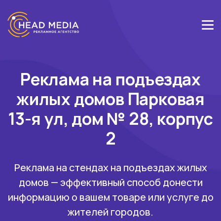
Реклама на подъездах
жилых домов Парковая
13-я ул, дом № 28, корпус
2
Реклама на стендах на подъездах жилых
домов — эффективный способ донести
информацию о вашем товаре или услуге до
жителей городов.