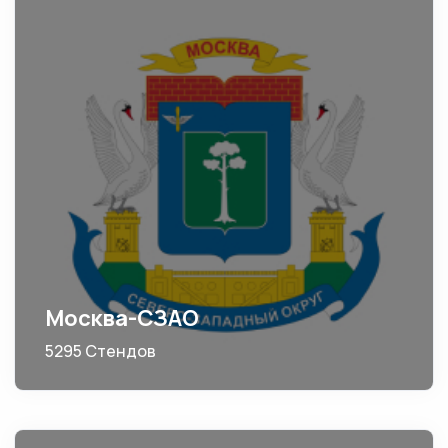
Москва-СЗАО
5295 Стендов