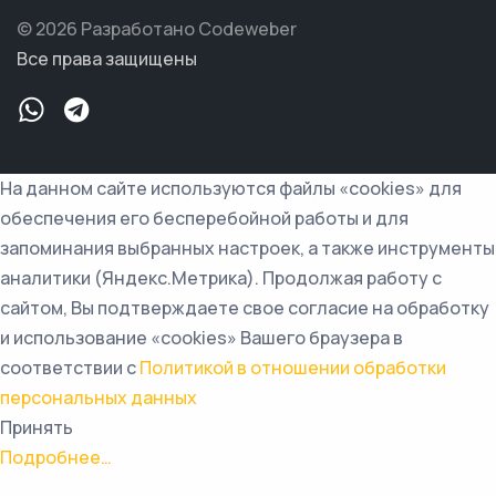
© 2026 Разработано Codeweber
Все права защищены
На данном сайте используются файлы «cookies» для
обеспечения его бесперебойной работы и для
запоминания выбранных настроек, а также инструменты
аналитики (Яндекс.Метрика). Продолжая работу с
сайтом, Вы подтверждаете свое согласие на обработку
и использование «cookies» Вашего браузера в
соответствии с
Политикой в отношении обработки
персональных данных
Принять
Подробнее…