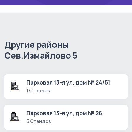
Другие районы
Сев.Измайлово 5
Парковая 13-я ул, дом № 24/51
1 Стендов
Парковая 13-я ул, дом № 26
5 Стендов