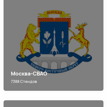
Москва-СВАО
7388 Стендов