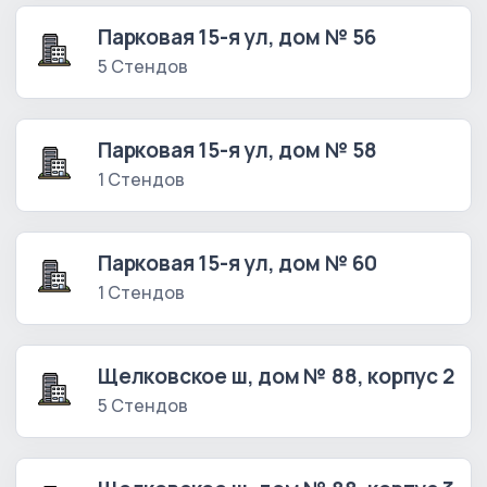
Парковая 15-я ул, дом № 56
5 Стендов
Парковая 15-я ул, дом № 58
1 Стендов
Парковая 15-я ул, дом № 60
1 Стендов
Щелковское ш, дом № 88, корпус 2
5 Стендов