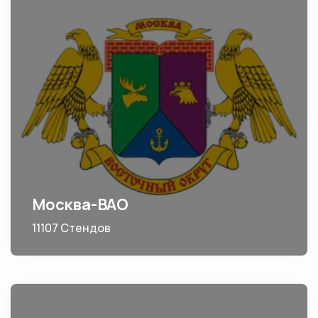
Москва-ВАО
11107 Стендов