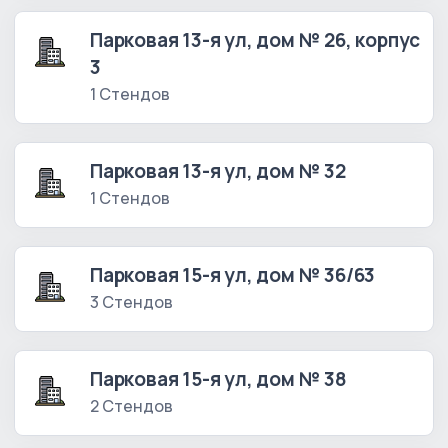
Парковая 13-я ул, дом № 26, корпус
3
1 Стендов
Парковая 13-я ул, дом № 32
1 Стендов
Парковая 15-я ул, дом № 36/63
3 Стендов
Парковая 15-я ул, дом № 38
2 Стендов