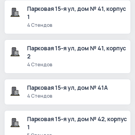
Парковая 15-я ул, дом № 41, корпус
1
4 Стендов
Парковая 15-я ул, дом № 41, корпус
2
4 Стендов
Парковая 15-я ул, дом № 41А
4 Стендов
Парковая 15-я ул, дом № 42, корпус
1