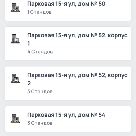
Парковая 15-я ул, дом № 50
1 Стендов
Парковая 15-я ул, дом № 52, корпус
1
4 Стендов
Парковая 15-я ул, дом № 52, корпус
2
3 Стендов
Парковая 15-я ул, дом № 54
3 Стендов