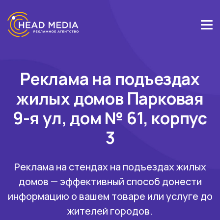
Реклама на подъездах
жилых домов Парковая
9-я ул, дом № 61, корпус
3
Реклама на стендах на подъездах жилых
домов — эффективный способ донести
информацию о вашем товаре или услуге до
жителей городов.