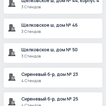
Щелковское ш, дом № 44, корпус 4
3 Стендов
Щелковское ш, дом № 46
3 Стендов
Щелковское ш, дом № 50
3 Стендов
Сиреневый б-р, дом № 23
4 Стендов
Сиреневый б-р, дом № 25
4 Стендов