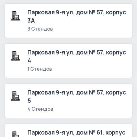
Парковая 9-я ул, дом № 57, корпус
3А
3 Стендов
Парковая 9-я ул, дом № 57, корпус
4
1 Стендов
Парковая 9-я ул, дом № 57, корпус
5
4 Стендов
Парковая 9-я ул, дом № 61, корпус