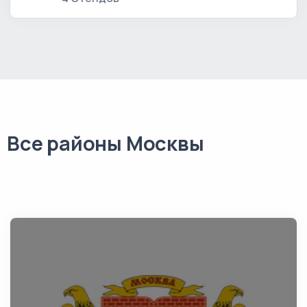
Все районы Москвы