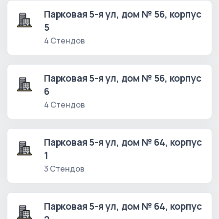
Парковая 5-я ул, дом № 56, корпус
5
4 Стендов
Парковая 5-я ул, дом № 56, корпус
6
4 Стендов
Парковая 5-я ул, дом № 64, корпус
1
3 Стендов
Парковая 5-я ул, дом № 64, корпус