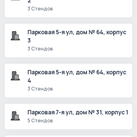
2
3 Стендов
Парковая 5-я ул, дом № 64, корпус
3
3 Стендов
Парковая 5-я ул, дом № 64, корпус
4
3 Стендов
Парковая 7-я ул, дом № 31, корпус 1
5 Стендов