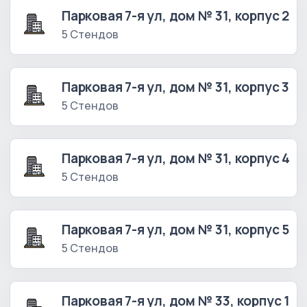
Парковая 7-я ул, дом № 31, корпус 2
5 Стендов
Парковая 7-я ул, дом № 31, корпус 3
5 Стендов
Парковая 7-я ул, дом № 31, корпус 4
5 Стендов
Парковая 7-я ул, дом № 31, корпус 5
5 Стендов
Парковая 7-я ул, дом № 33, корпус 1