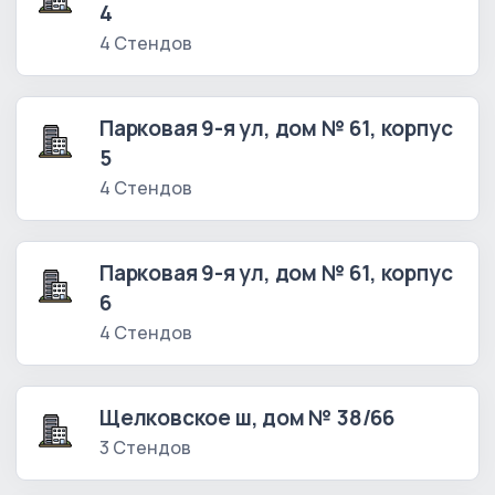
4
4 Стендов
Парковая 9-я ул, дом № 61, корпус
5
4 Стендов
Парковая 9-я ул, дом № 61, корпус
6
4 Стендов
Щелковское ш, дом № 38/66
3 Стендов