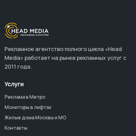
Рекламное агентство полного цикла «Head
Media» работает на рынке рекламных услуг с
2011 года.
Услуги
Реклама в Метро
Мониторы в лифтах
Жилые дома Москвы и МО
Контакты