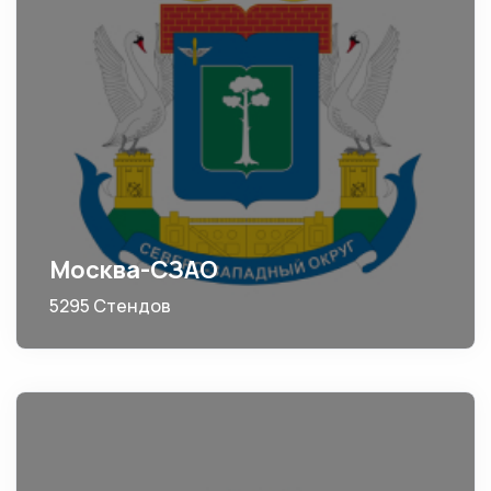
Москва-СЗАО
5295 Стендов