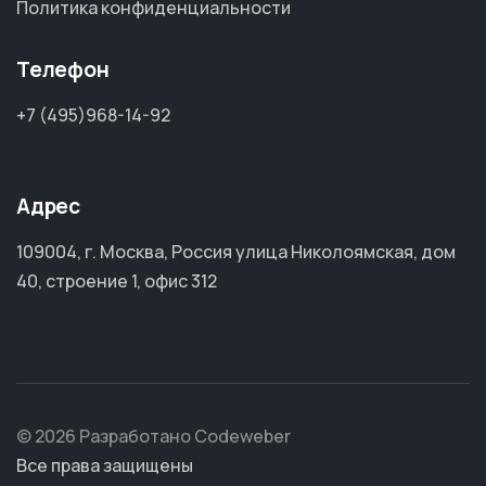
Политика конфиденциальности
Телефон
+7 (495)968-14-92
Адрес
109004, г. Москва, Россия улица Николоямская, дом
40, строение 1, офис 312
© 2026 Разработано Codeweber
Все права защищены