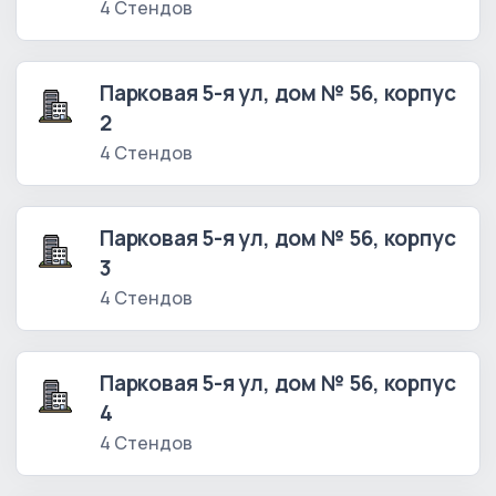
4 Стендов
Парковая 5-я ул, дом № 56, корпус
2
4 Стендов
Парковая 5-я ул, дом № 56, корпус
3
4 Стендов
Парковая 5-я ул, дом № 56, корпус
4
4 Стендов