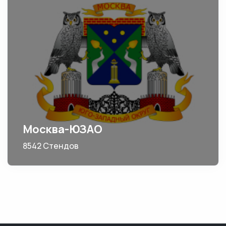
Москва-ЮЗАО
8542 Стендов