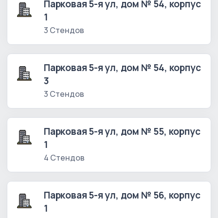
Парковая 5-я ул, дом № 54, корпус
1
3 Стендов
Парковая 5-я ул, дом № 54, корпус
3
3 Стендов
Парковая 5-я ул, дом № 55, корпус
1
4 Стендов
Парковая 5-я ул, дом № 56, корпус
1