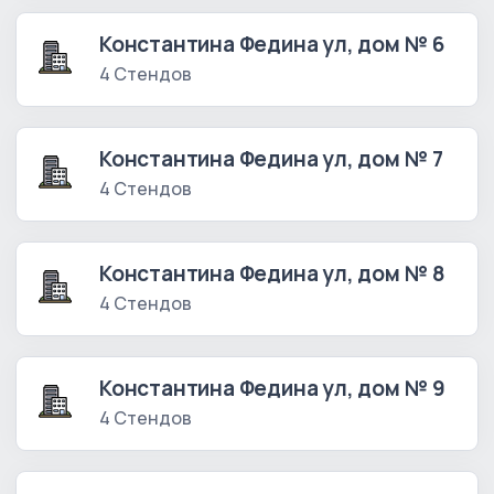
Константина Федина ул, дом № 6
4 Стендов
Константина Федина ул, дом № 7
4 Стендов
Константина Федина ул, дом № 8
4 Стендов
Константина Федина ул, дом № 9
4 Стендов