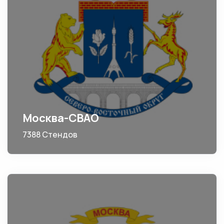
Москва-СВАО
7388 Стендов