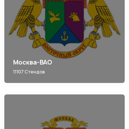
Москва-ВАО
11107 Стендов