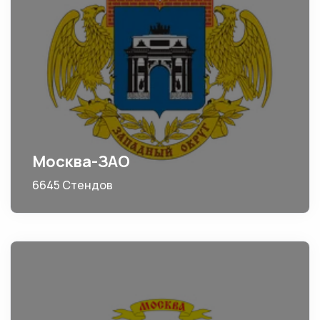
Москва-ЗАО
6645 Стендов