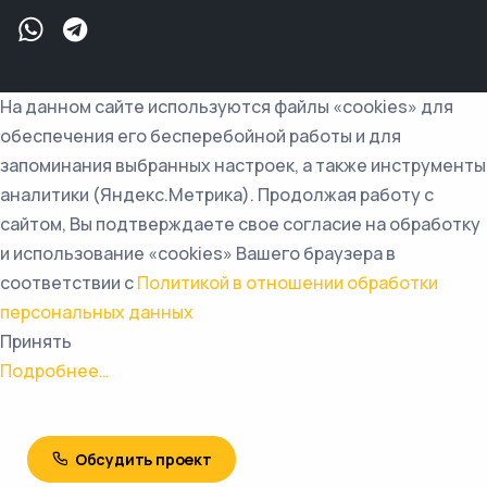
На данном сайте используются файлы «cookies» для
обеспечения его бесперебойной работы и для
запоминания выбранных настроек, а также инструменты
аналитики (Яндекс.Метрика). Продолжая работу с
сайтом, Вы подтверждаете свое согласие на обработку
и использование «cookies» Вашего браузера в
соответствии с
Политикой в отношении обработки
персональных данных
Принять
Подробнее…
Обсудить проект