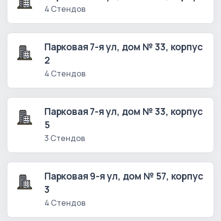
4 Стендов
Парковая 7-я ул, дом № 33, корпус
2
4 Стендов
Парковая 7-я ул, дом № 33, корпус
5
3 Стендов
Парковая 9-я ул, дом № 57, корпус
3
4 Стендов