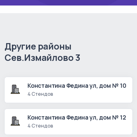
Другие районы
Сев.Измайлово 3
Константина Федина ул, дом № 10
4 Стендов
Константина Федина ул, дом № 12
4 Стендов