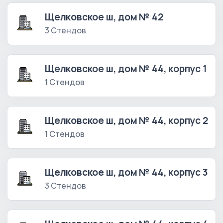
Щелковское ш, дом № 42
3 Стендов
Щелковское ш, дом № 44, корпус 1
1 Стендов
Щелковское ш, дом № 44, корпус 2
1 Стендов
Щелковское ш, дом № 44, корпус 3
3 Стендов