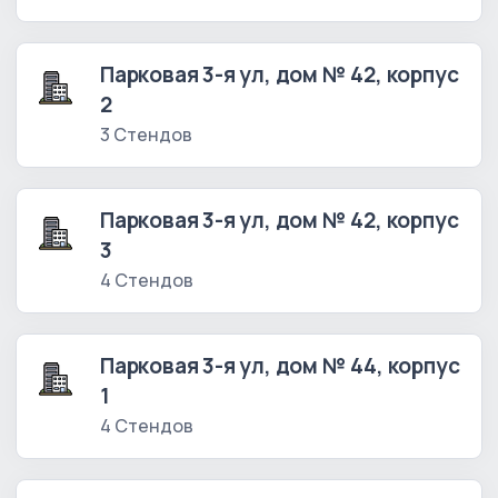
Парковая 3-я ул, дом № 42, корпус
2
3 Стендов
Парковая 3-я ул, дом № 42, корпус
3
4 Стендов
Парковая 3-я ул, дом № 44, корпус
1
4 Стендов