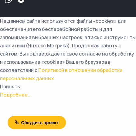
На данном сайте используются файлы «cookies» для
обеспечения его бесперебойной работы и для
запоминания выбранных настроек, а также инструменты
аналитики (Яндекс.Метрика). Продолжая работу с
сайтом, Вы подтверждаете свое согласие на обработку
и использование «cookies» Вашего браузера в
соответствии с
Политикой в отношении обработки
персональных данных
Принять
Подробнее…
Обсудить проект