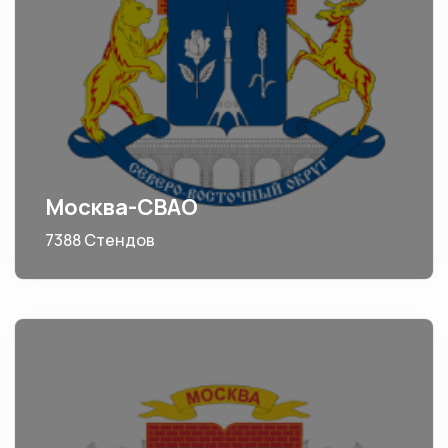
Москва-СВАО
7388 Стендов