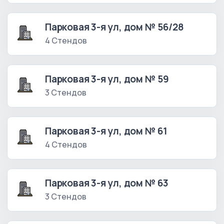
Парковая 3-я ул, дом № 56/28
4 Стендов
Парковая 3-я ул, дом № 59
3 Стендов
Парковая 3-я ул, дом № 61
4 Стендов
Парковая 3-я ул, дом № 63
3 Стендов