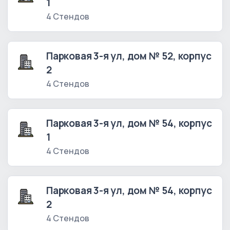
1
4 Стендов
Парковая 3-я ул, дом № 52, корпус
2
4 Стендов
Парковая 3-я ул, дом № 54, корпус
1
4 Стендов
Парковая 3-я ул, дом № 54, корпус
2
4 Стендов