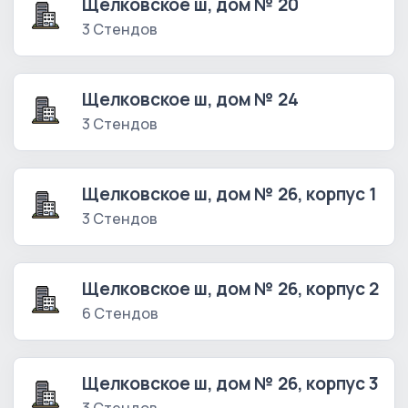
Щелковское ш, дом № 20
3 Стендов
Щелковское ш, дом № 24
3 Стендов
Щелковское ш, дом № 26, корпус 1
3 Стендов
Щелковское ш, дом № 26, корпус 2
6 Стендов
Щелковское ш, дом № 26, корпус 3