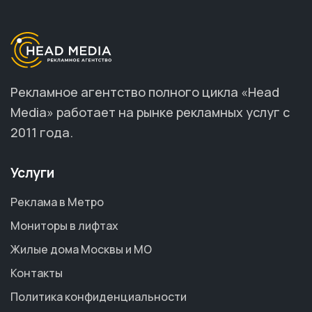
Рекламное агентство полного цикла «Head
Media» работает на рынке рекламных услуг с
2011 года.
Услуги
Реклама в Метро
Мониторы в лифтах
Жилые дома Москвы и МО
Контакты
Политика конфиденциальности