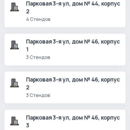
Парковая 3-я ул, дом № 44, корпус
2
4 Стендов
Парковая 3-я ул, дом № 46, корпус
1
3 Стендов
Парковая 3-я ул, дом № 46, корпус
2
3 Стендов
Парковая 3-я ул, дом № 46, корпус
3