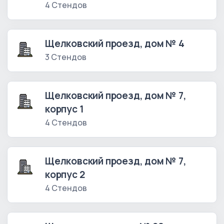
4 Стендов
Щелковский проезд, дом № 4
3 Стендов
Щелковский проезд, дом № 7,
корпус 1
4 Стендов
Щелковский проезд, дом № 7,
корпус 2
4 Стендов