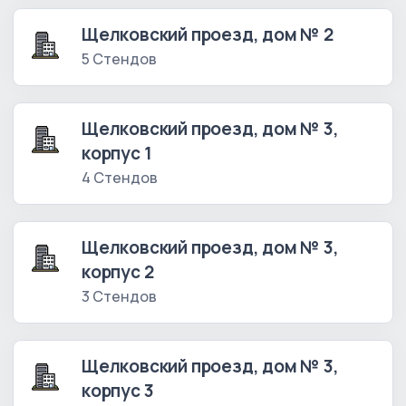
Щелковский проезд, дом № 2
5 Стендов
Щелковский проезд, дом № 3,
корпус 1
4 Стендов
Щелковский проезд, дом № 3,
корпус 2
3 Стендов
Щелковский проезд, дом № 3,
корпус 3