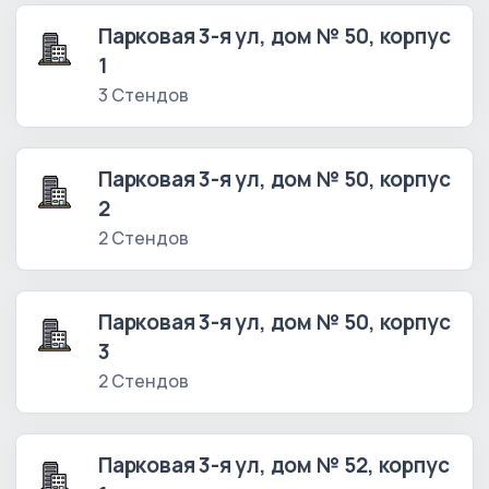
Парковая 3-я ул, дом № 50, корпус
1
3 Стендов
Парковая 3-я ул, дом № 50, корпус
2
2 Стендов
Парковая 3-я ул, дом № 50, корпус
3
2 Стендов
Парковая 3-я ул, дом № 52, корпус