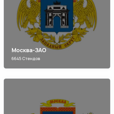
Москва-ЗАО
6645 Стендов