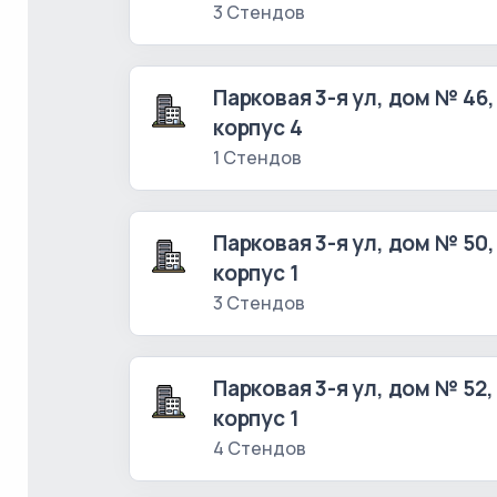
3 Стендов
Парковая 3-я ул, дом № 46,
корпус 4
1 Стендов
Парковая 3-я ул, дом № 50,
корпус 1
3 Стендов
Парковая 3-я ул, дом № 52,
корпус 1
4 Стендов