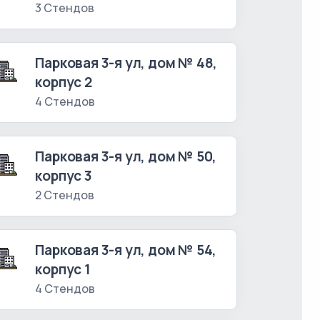
3 Стендов
Парковая 3-я ул, дом № 48,
корпус 2
4 Стендов
Парковая 3-я ул, дом № 50,
корпус 3
2 Стендов
Парковая 3-я ул, дом № 54,
корпус 1
4 Стендов