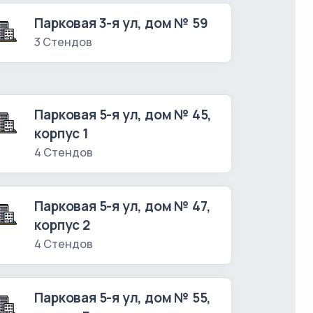
Парковая 3-я ул, дом № 59
3 Стендов
Парковая 5-я ул, дом № 45,
корпус 1
4 Стендов
Парковая 5-я ул, дом № 47,
корпус 2
4 Стендов
Парковая 5-я ул, дом № 55,