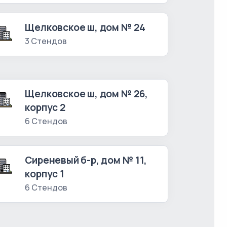
Щелковское ш, дом № 24
3 Стендов
Щелковское ш, дом № 26,
корпус 2
6 Стендов
Сиреневый б-р, дом № 11,
корпус 1
6 Стендов