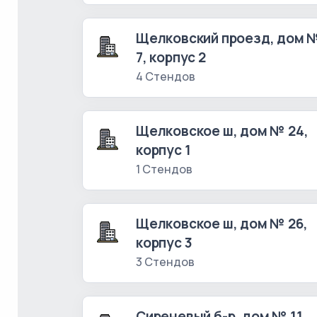
Щелковский проезд, дом 
7, корпус 2
4 Стендов
Щелковское ш, дом № 24,
корпус 1
1 Стендов
Щелковское ш, дом № 26,
корпус 3
3 Стендов
Сиреневый б-р, дом № 11,