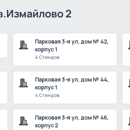
в.Измайлово 2
Парковая 3-я ул, дом № 42,
корпус 1
4 Стендов
Парковая 3-я ул, дом № 44,
корпус 1
4 Стендов
Парковая 3-я ул, дом № 46,
корпус 2