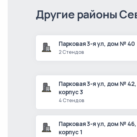
Другие районы Се
Парковая 3-я ул, дом № 40
2 Стендов
Парковая 3-я ул, дом № 42,
корпус 3
4 Стендов
Парковая 3-я ул, дом № 46,
корпус 1