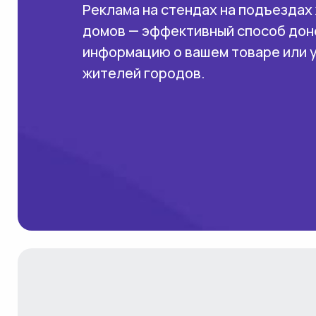
Реклама на стендах на подъездах
домов — эффективный способ дон
информацию о вашем товаре или 
жителей городов.