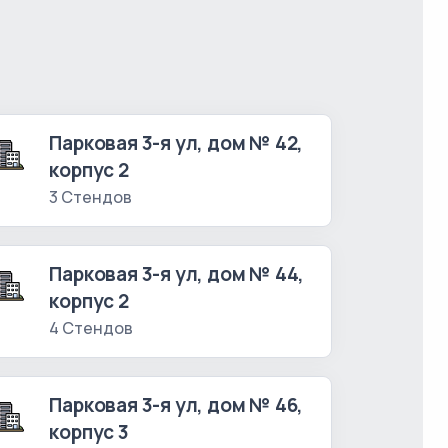
Парковая 3-я ул, дом № 42,
корпус 2
3 Стендов
Парковая 3-я ул, дом № 44,
корпус 2
4 Стендов
Парковая 3-я ул, дом № 46,
корпус 3