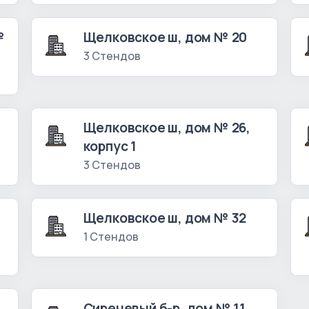
№
Щелковское ш, дом № 20
3 Стендов
Щелковское ш, дом № 26,
корпус 1
3 Стендов
Щелковское ш, дом № 32
1 Стендов
Сиреневый б-р, дом № 11,