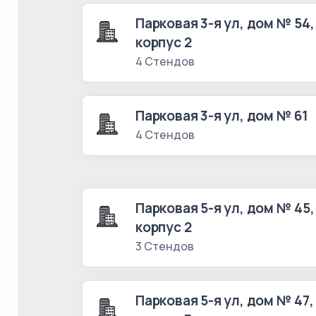
Парковая 3-я ул, дом № 54,
корпус 2
4 Стендов
Парковая 3-я ул, дом № 61
4 Стендов
Парковая 5-я ул, дом № 45,
корпус 2
3 Стендов
Парковая 5-я ул, дом № 47,