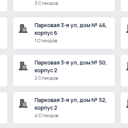
3 Стендов
Парковая 3-я ул, дом № 46,
корпус 6
1 Стендов
Парковая 3-я ул, дом № 50,
корпус 2
2 Стендов
Парковая 3-я ул, дом № 52,
корпус 2
4 Стендов