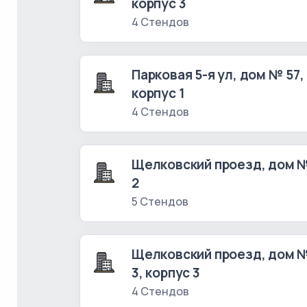
корпус 3
4 Стендов
Парковая 5-я ул, дом № 57,
корпус 1
4 Стендов
Щелковский проезд, дом 
2
5 Стендов
Щелковский проезд, дом 
3, корпус 3
4 Стендов