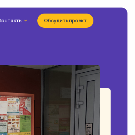
Контакты
Контакты
Обсудить проект