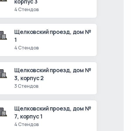
корпус 3
4 Стендов
Щелковский проезд, дом №
1
4 Стендов
Щелковский проезд, дом №
3, корпус 2
3 Стендов
Щелковский проезд, дом №
7, корпус 1
4 Стендов