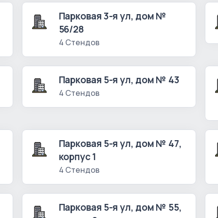
Парковая 3-я ул, дом №
56/28
4 Стендов
Парковая 5-я ул, дом № 43
4 Стендов
Парковая 5-я ул, дом № 47,
корпус 1
4 Стендов
Парковая 5-я ул, дом № 55,