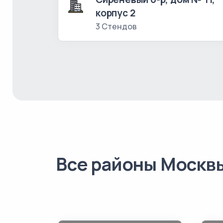
корпус 2
3 Стендов
Все районы Москв