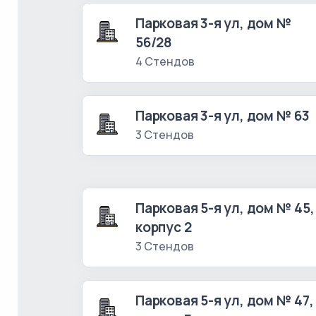
Парковая 3-я ул, дом №
56/28
4 Стендов
Парковая 3-я ул, дом № 63
3 Стендов
Парковая 5-я ул, дом № 45,
корпус 2
3 Стендов
Парковая 5-я ул, дом № 47,