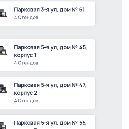
Парковая 3-я ул, дом № 61
4 Стендов
Парковая 5-я ул, дом № 45,
корпус 1
4 Стендов
Парковая 5-я ул, дом № 47,
корпус 2
4 Стендов
Парковая 5-я ул, дом № 55,