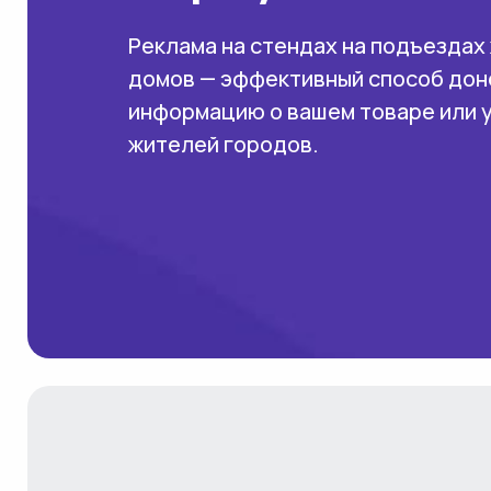
Реклама на стендах на подъездах
домов — эффективный способ дон
информацию о вашем товаре или 
жителей городов.