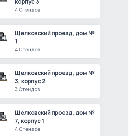
корпус 3
4 Стендов
Щелковский проезд, дом №
1
4 Стендов
Щелковский проезд, дом №
3, корпус 2
3 Стендов
Щелковский проезд, дом №
7, корпус 1
4 Стендов