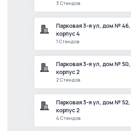
3 Стендов
Парковая 3-я ул, дом № 46,
корпус 4
1 Стендов
Парковая 3-я ул, дом № 50,
корпус 2
2 Стендов
Парковая 3-я ул, дом № 52,
корпус 2
4 Стендов