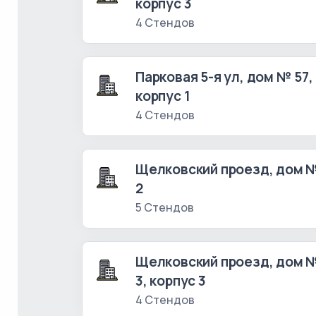
корпус 3
4 Стендов
Парковая 5-я ул, дом № 57,
корпус 1
4 Стендов
Щелковский проезд, дом 
2
5 Стендов
Щелковский проезд, дом 
3, корпус 3
4 Стендов