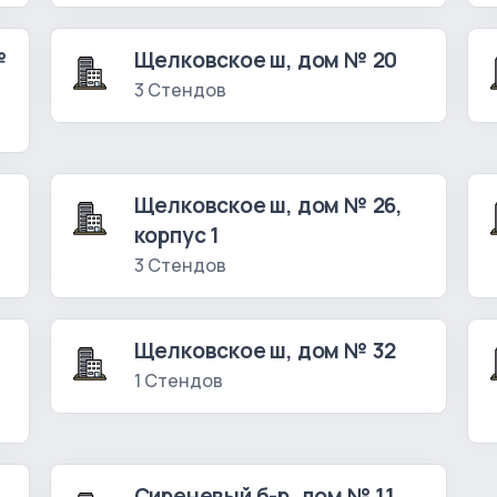
№
Щелковское ш, дом № 20
3 Стендов
Щелковское ш, дом № 26,
корпус 1
3 Стендов
Щелковское ш, дом № 32
1 Стендов
Сиреневый б-р, дом № 11,