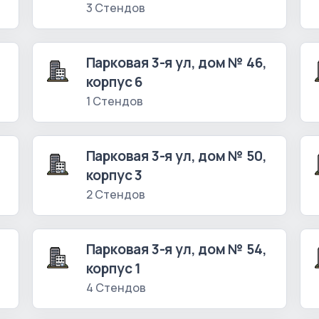
3 Стендов
Парковая 3-я ул, дом № 46,
корпус 6
1 Стендов
Парковая 3-я ул, дом № 50,
корпус 3
2 Стендов
Парковая 3-я ул, дом № 54,
корпус 1
4 Стендов