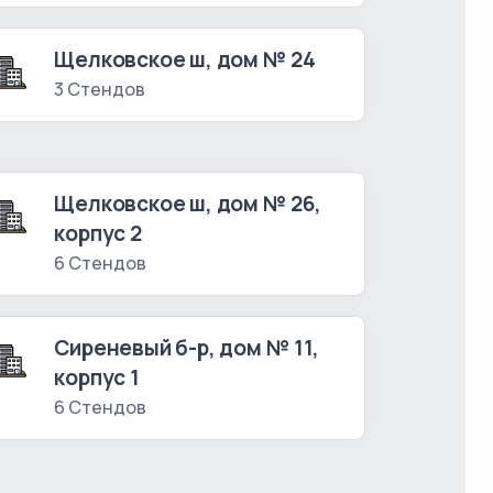
Щелковское ш, дом № 24
3 Стендов
Щелковское ш, дом № 26,
корпус 2
6 Стендов
Сиреневый б-р, дом № 11,
корпус 1
6 Стендов