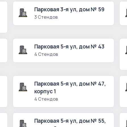
Парковая 3-я ул, дом № 59
3 Стендов
Парковая 5-я ул, дом № 43
4 Стендов
Парковая 5-я ул, дом № 47,
корпус 1
4 Стендов
Парковая 5-я ул, дом № 55,