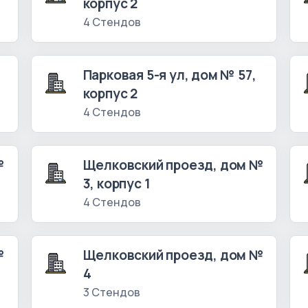
корпус 2
4 Стендов
Парковая 5-я ул, дом № 57,
корпус 2
4 Стендов
№
Щелковский проезд, дом №
3, корпус 1
4 Стендов
№
Щелковский проезд, дом №
4
3 Стендов