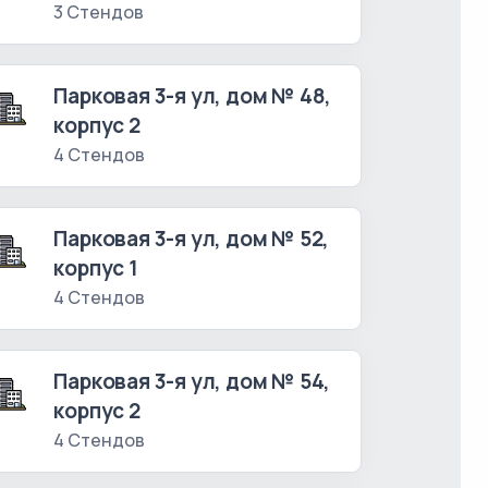
3 Стендов
Парковая 3-я ул, дом № 48,
корпус 2
4 Стендов
Парковая 3-я ул, дом № 52,
корпус 1
4 Стендов
Парковая 3-я ул, дом № 54,
корпус 2
4 Стендов