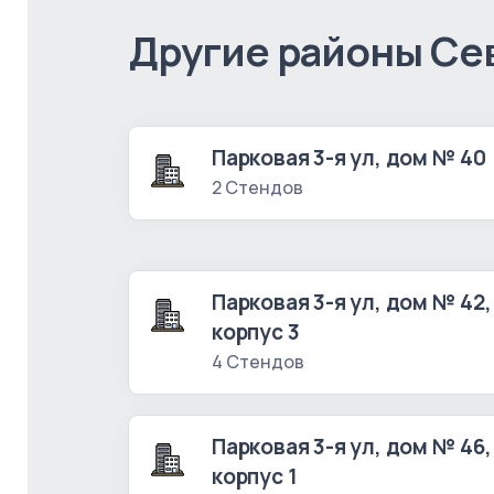
Другие районы Се
Парковая 3-я ул, дом № 40
2 Стендов
Парковая 3-я ул, дом № 42,
корпус 3
4 Стендов
Парковая 3-я ул, дом № 46,
корпус 1