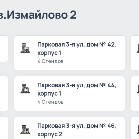
в.Измайлово 2
Парковая 3-я ул, дом № 42,
корпус 1
4 Стендов
Парковая 3-я ул, дом № 44,
корпус 1
4 Стендов
Парковая 3-я ул, дом № 46,
корпус 2