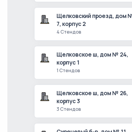
Щелковский проезд, дом 
7, корпус 2
4 Стендов
Щелковское ш, дом № 24,
корпус 1
1 Стендов
Щелковское ш, дом № 26,
корпус 3
3 Стендов
Сиреневый б-р, дом № 11,