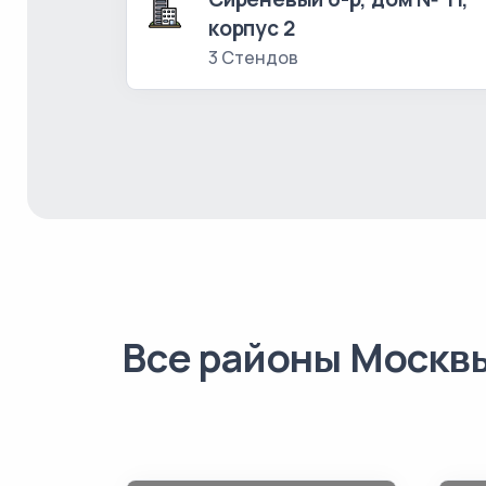
корпус 2
3 Стендов
Все районы Москв