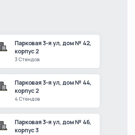
Парковая 3-я ул, дом № 42,
корпус 2
3 Стендов
Парковая 3-я ул, дом № 44,
корпус 2
4 Стендов
Парковая 3-я ул, дом № 46,
корпус 3