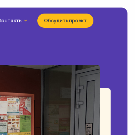
Контакты
Контакты
Обсудить проект