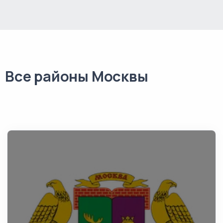
Все районы Москвы