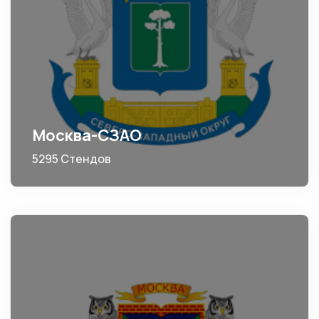
Москва-СЗАО
5295 Стендов