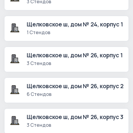
3 Стендов
Щелковское ш, дом № 24, корпус 1
1 Стендов
Щелковское ш, дом № 26, корпус 1
3 Стендов
Щелковское ш, дом № 26, корпус 2
6 Стендов
Щелковское ш, дом № 26, корпус 3
3 Стендов