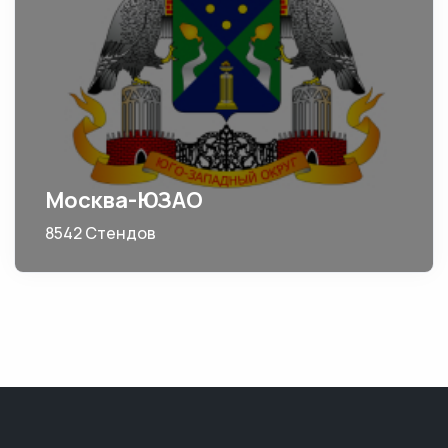
Москва-ЮЗАО
8542 Стендов