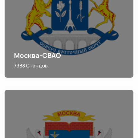
Москва-СВАО
7388 Стендов