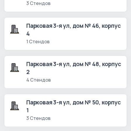
3 Стендов
Парковая 3-я ул, дом № 46, корпус
4
1 Стендов
Парковая 3-я ул, дом № 48, корпус
2
4 Стендов
Парковая 3-я ул, дом № 50, корпус
1
3 Стендов