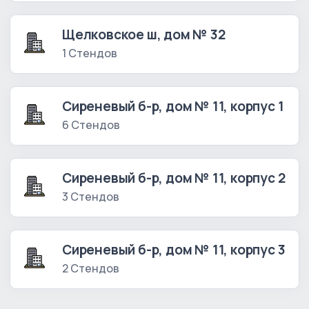
Щелковское ш, дом № 32
1 Стендов
Сиреневый б-р, дом № 11, корпус 1
6 Стендов
Сиреневый б-р, дом № 11, корпус 2
3 Стендов
Сиреневый б-р, дом № 11, корпус 3
2 Стендов