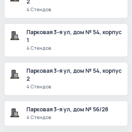
2
4 Стендов
Парковая 3-я ул, дом № 54, корпус
1
4 Стендов
Парковая 3-я ул, дом № 54, корпус
2
4 Стендов
Парковая 3-я ул, дом № 56/28
4 Стендов