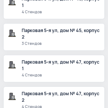
1
4 Стендов
Парковая 5-я ул, дом № 45, корпус
2
3 Стендов
Парковая 5-я ул, дом № 47, корпус
1
4 Стендов
Парковая 5-я ул, дом № 47, корпус
2
4 Стендов