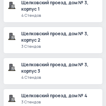
Щелковский проезд, дом № 3,
корпус 1
4 Стендов
Щелковский проезд, дом № 3,
корпус 2
3 Стендов
Щелковский проезд, дом № 3,
корпус 3
4 Стендов
Щелковский проезд, дом № 4
3 Стендов