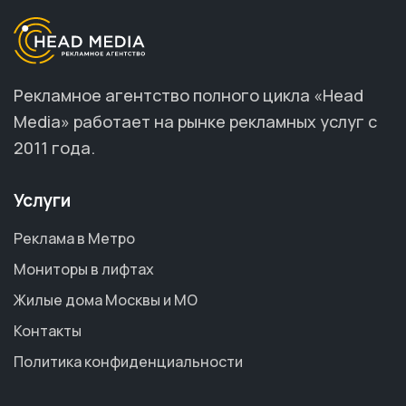
Рекламное агентство полного цикла «Head
Media» работает на рынке рекламных услуг с
2011 года.
Услуги
Реклама в Метро
Мониторы в лифтах
Жилые дома Москвы и МО
Контакты
Политика конфиденциальности