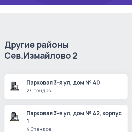
Другие районы
Сев.Измайлово 2
Парковая 3-я ул, дом № 40
2 Стендов
Парковая 3-я ул, дом № 42, корпус
1
4 Стендов