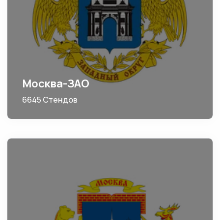
Москва-ЗАО
6645 Стендов