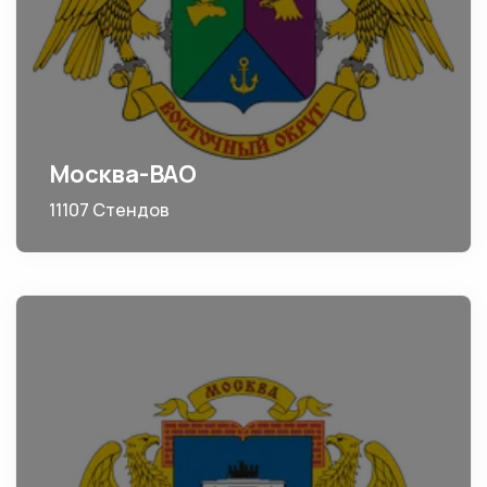
Москва-ВАО
11107 Стендов