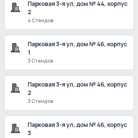
Парковая 3-я ул, дом № 44, корпус
2
4 Стендов
Парковая 3-я ул, дом № 46, корпус
1
3 Стендов
Парковая 3-я ул, дом № 46, корпус
2
3 Стендов
Парковая 3-я ул, дом № 46, корпус
3