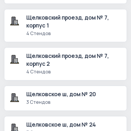
Щелковский проезд, дом № 7,
корпус 1
4 Стендов
Щелковский проезд, дом № 7,
корпус 2
4 Стендов
Щелковское ш, дом № 20
3 Стендов
Щелковское ш, дом № 24