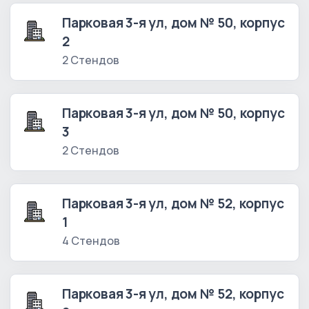
Парковая 3-я ул, дом № 50, корпус
2
2 Стендов
Парковая 3-я ул, дом № 50, корпус
3
2 Стендов
Парковая 3-я ул, дом № 52, корпус
1
4 Стендов
Парковая 3-я ул, дом № 52, корпус