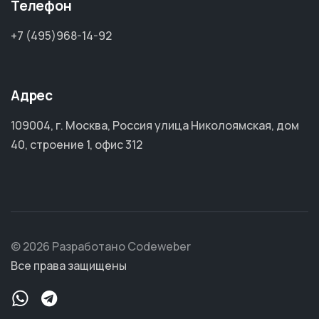
Телефон
+7 (495)968-14-92
Адрес
109004, г. Москва, Россия улица Николоямская, дом
40, строение 1, офис 312
© 2026 Разработано Codeweber
Все права защищены