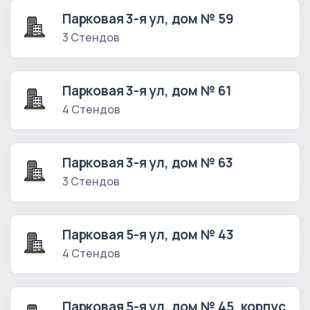
Парковая 3-я ул, дом № 59
3 Стендов
Парковая 3-я ул, дом № 61
4 Стендов
Парковая 3-я ул, дом № 63
3 Стендов
Парковая 5-я ул, дом № 43
4 Стендов
Парковая 5-я ул, дом № 45, корпус