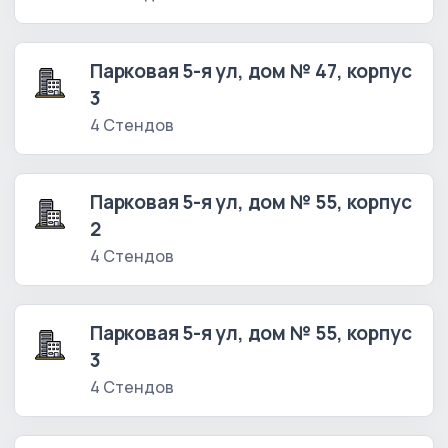
Парковая 5-я ул, дом № 47, корпус
3
4 Стендов
Парковая 5-я ул, дом № 55, корпус
2
4 Стендов
Парковая 5-я ул, дом № 55, корпус
3
4 Стендов