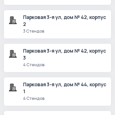
Парковая 3-я ул, дом № 42, корпус
2
3 Стендов
Парковая 3-я ул, дом № 42, корпус
3
4 Стендов
Парковая 3-я ул, дом № 44, корпус
1
4 Стендов