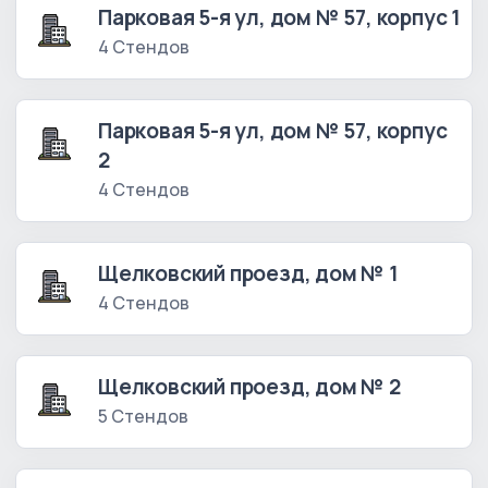
Парковая 5-я ул, дом № 57, корпус 1
4 Стендов
Парковая 5-я ул, дом № 57, корпус
2
4 Стендов
Щелковский проезд, дом № 1
4 Стендов
Щелковский проезд, дом № 2
5 Стендов