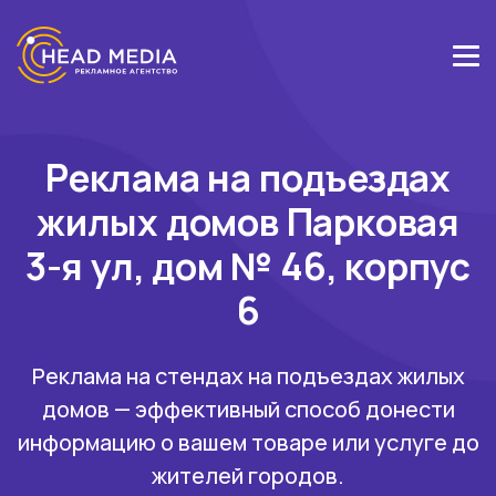
Реклама на подъездах
жилых домов Парковая
3-я ул, дом № 46, корпус
6
Реклама на стендах на подъездах жилых
домов — эффективный способ донести
информацию о вашем товаре или услуге до
жителей городов.