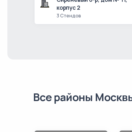
корпус 2
3 Стендов
Все районы Москв