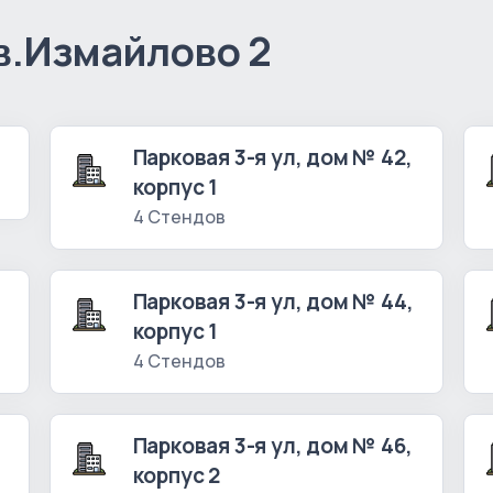
в.Измайлово 2
Парковая 3-я ул, дом № 42,
корпус 1
4 Стендов
Парковая 3-я ул, дом № 44,
корпус 1
4 Стендов
Парковая 3-я ул, дом № 46,
корпус 2