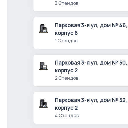
3 Стендов
Парковая 3-я ул, дом № 46,
корпус 6
1 Стендов
Парковая 3-я ул, дом № 50,
корпус 2
2 Стендов
Парковая 3-я ул, дом № 52,
корпус 2
4 Стендов