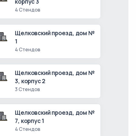
корпус 3
4 Стендов
Щелковский проезд, дом №
1
4 Стендов
Щелковский проезд, дом №
3, корпус 2
3 Стендов
Щелковский проезд, дом №
7, корпус 1
4 Стендов