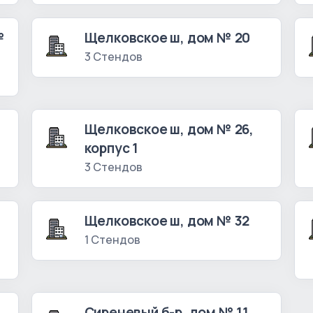
№
Щелковское ш, дом № 20
3 Стендов
Щелковское ш, дом № 26,
корпус 1
3 Стендов
Щелковское ш, дом № 32
1 Стендов
Сиреневый б-р, дом № 11,