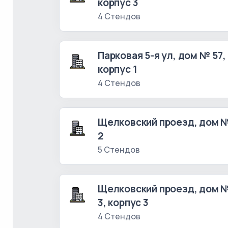
корпус 3
4 Стендов
Парковая 5-я ул, дом № 57,
корпус 1
4 Стендов
Щелковский проезд, дом 
2
5 Стендов
Щелковский проезд, дом 
3, корпус 3
4 Стендов