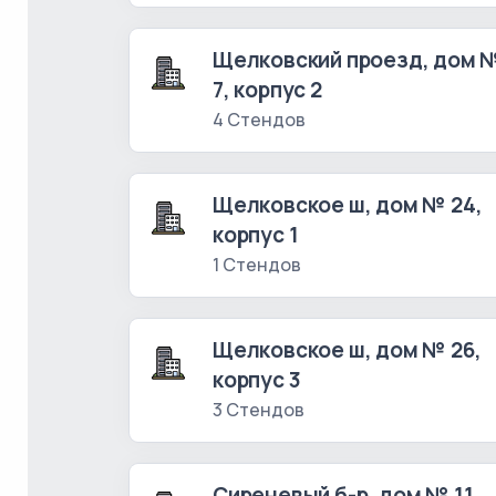
Щелковский проезд, дом 
7, корпус 2
4 Стендов
Щелковское ш, дом № 24,
корпус 1
1 Стендов
Щелковское ш, дом № 26,
корпус 3
3 Стендов
Сиреневый б-р, дом № 11,