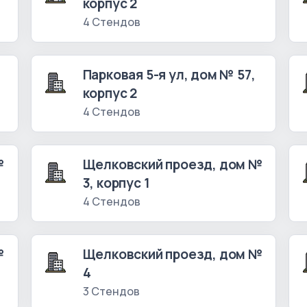
корпус 2
4 Стендов
Парковая 5-я ул, дом № 57,
корпус 2
4 Стендов
№
Щелковский проезд, дом №
3, корпус 1
4 Стендов
№
Щелковский проезд, дом №
4
3 Стендов