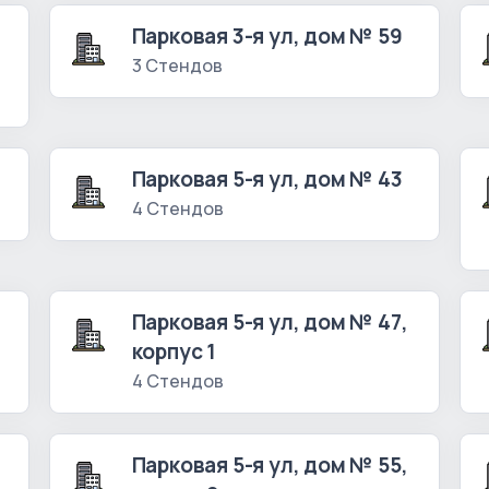
Парковая 3-я ул, дом № 59
3 Стендов
Парковая 5-я ул, дом № 43
4 Стендов
Парковая 5-я ул, дом № 47,
корпус 1
4 Стендов
Парковая 5-я ул, дом № 55,