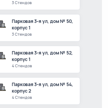
3 Стендов
Парковая 3-я ул, дом № 50,
корпус 1
3 Стендов
Парковая 3-я ул, дом № 52,
корпус 1
4 Стендов
Парковая 3-я ул, дом № 54,
корпус 2
4 Стендов