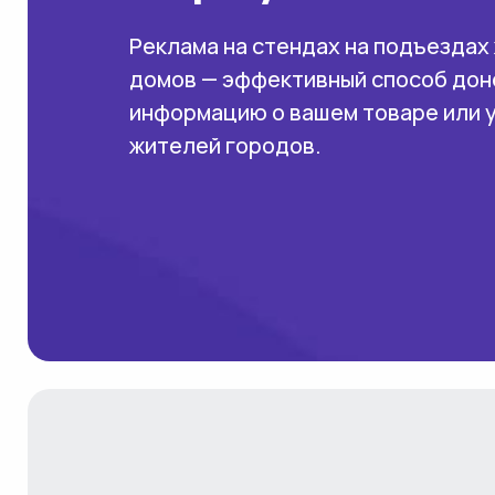
Реклама на стендах на подъездах
домов — эффективный способ дон
информацию о вашем товаре или 
жителей городов.