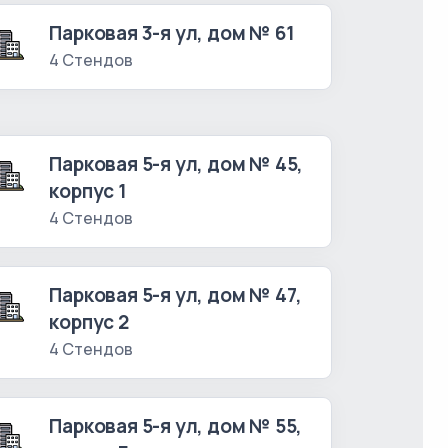
Парковая 3-я ул, дом № 61
4 Стендов
Парковая 5-я ул, дом № 45,
корпус 1
4 Стендов
Парковая 5-я ул, дом № 47,
корпус 2
4 Стендов
Парковая 5-я ул, дом № 55,