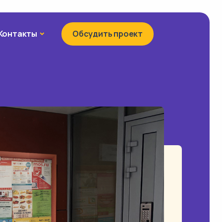
Контакты
Контакты
Обсудить проект