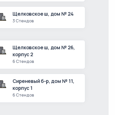
Щелковское ш, дом № 24
3 Стендов
Щелковское ш, дом № 26,
корпус 2
6 Стендов
Сиреневый б-р, дом № 11,
корпус 1
6 Стендов