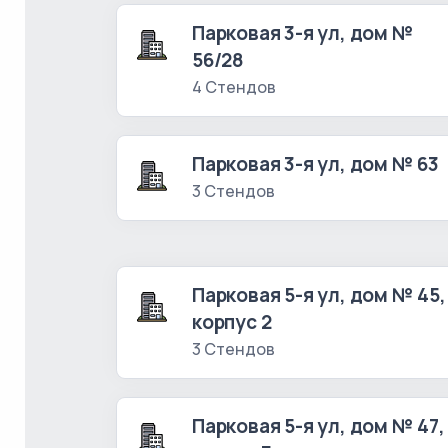
Парковая 3-я ул, дом №
56/28
4 Стендов
Парковая 3-я ул, дом № 63
3 Стендов
Парковая 5-я ул, дом № 45,
корпус 2
3 Стендов
Парковая 5-я ул, дом № 47,