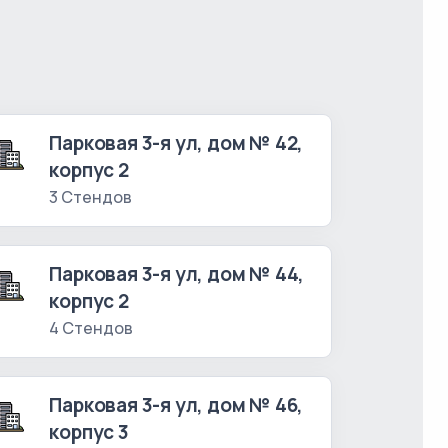
Парковая 3-я ул, дом № 42,
корпус 2
3 Стендов
Парковая 3-я ул, дом № 44,
корпус 2
4 Стендов
Парковая 3-я ул, дом № 46,
корпус 3