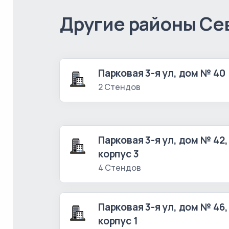
Другие районы Се
Парковая 3-я ул, дом № 40
2 Стендов
Парковая 3-я ул, дом № 42,
корпус 3
4 Стендов
Парковая 3-я ул, дом № 46,
корпус 1