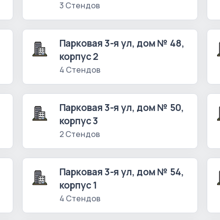
3 Стендов
Парковая 3-я ул, дом № 48,
корпус 2
4 Стендов
Парковая 3-я ул, дом № 50,
корпус 3
2 Стендов
Парковая 3-я ул, дом № 54,
корпус 1
4 Стендов