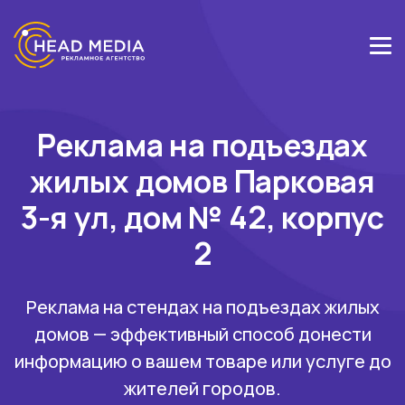
Реклама на подъездах
жилых домов Парковая
3-я ул, дом № 42, корпус
2
Реклама на стендах на подъездах жилых
домов — эффективный способ донести
информацию о вашем товаре или услуге до
жителей городов.