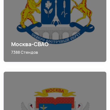
Москва-СВАО
7388 Стендов