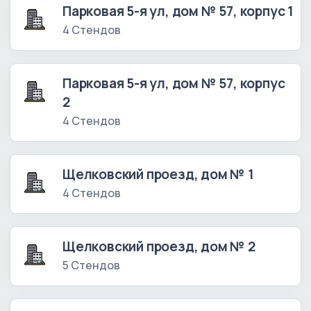
Парковая 5-я ул, дом № 57, корпус 1
4 Стендов
Парковая 5-я ул, дом № 57, корпус
2
4 Стендов
Щелковский проезд, дом № 1
4 Стендов
Щелковский проезд, дом № 2
5 Стендов