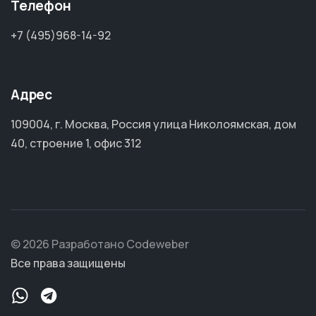
Телефон
+7 (495)968-14-92
Адрес
109004, г. Москва, Россия улица Николоямская, дом
40, строение 1, офис 312
© 2026 Разработано Codeweber
Все права защищены