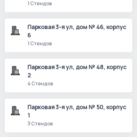
1 Стендов
Парковая 3-я ул, дом № 46, корпус
6
1 Стендов
Парковая 3-я ул, дом № 48, корпус
2
4 Стендов
Парковая 3-я ул, дом № 50, корпус
1
3 Стендов