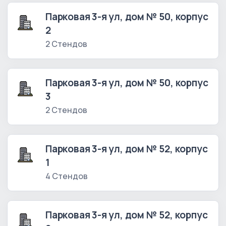
Парковая 3-я ул, дом № 50, корпус
2
2 Стендов
Парковая 3-я ул, дом № 50, корпус
3
2 Стендов
Парковая 3-я ул, дом № 52, корпус
1
4 Стендов
Парковая 3-я ул, дом № 52, корпус