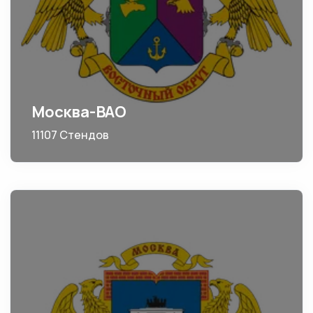
Москва-ВАО
11107 Стендов