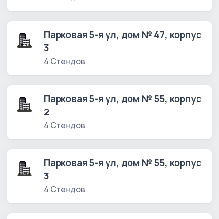
Парковая 5-я ул, дом № 47, корпус
3
4 Стендов
Парковая 5-я ул, дом № 55, корпус
2
4 Стендов
Парковая 5-я ул, дом № 55, корпус
3
4 Стендов