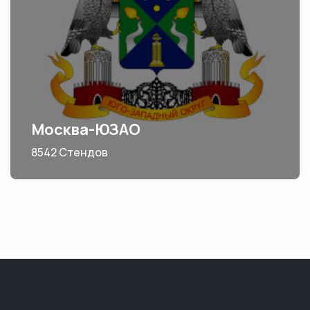
Москва-ЮЗАО
8542 Стендов