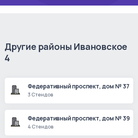
Другие районы Ивановское
4
Федеративный проспект, дом № 37
3 Стендов
Федеративный проспект, дом № 39
4 Стендов