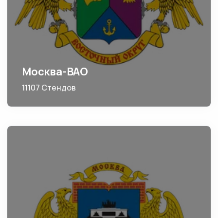
Москва-ВАО
11107 Стендов