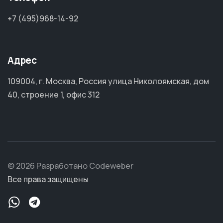
+7 (495)968-14-92
Адрес
109004, г. Москва, Россия улица Николоямская, дом
40, строение 1, офис 312
© 2026 Разработано Codeweber
Все права защищены