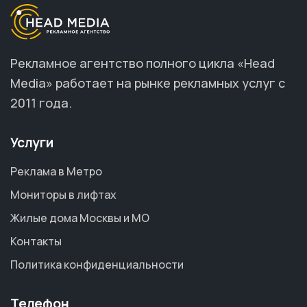
Рекламное агентство полного цикла «Head
Media» работает на рынке рекламных услуг с
2011 года.
Услуги
Реклама в Метро
Мониторы в лифтах
Жилые дома Москвы и МО
Контакты
Политика конфиденциальности
Телефон