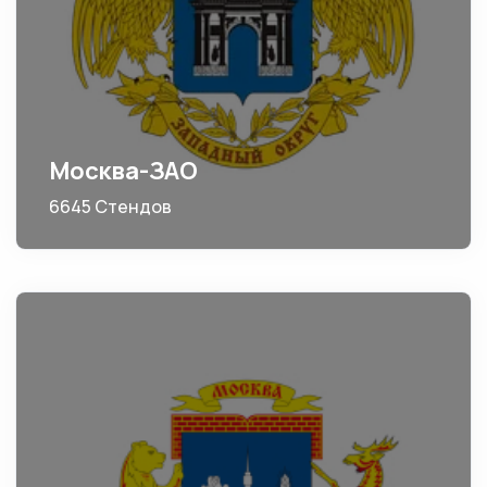
Москва-ЗАО
6645 Стендов