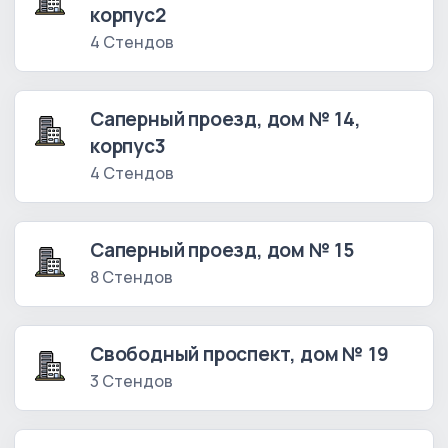
корпус2
4 Стендов
Саперный проезд, дом № 14,
корпус3
4 Стендов
Саперный проезд, дом № 15
8 Стендов
Свободный проспект, дом № 19
3 Стендов