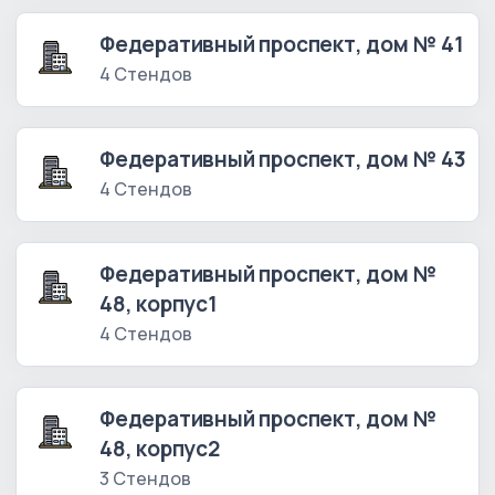
Федеративный проспект, дом № 41
4 Стендов
Федеративный проспект, дом № 43
4 Стендов
Федеративный проспект, дом №
48, корпус1
4 Стендов
Федеративный проспект, дом №
48, корпус2
3 Стендов