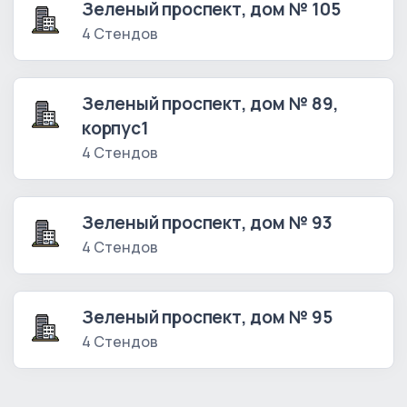
Зеленый проспект, дом № 105
4 Стендов
Зеленый проспект, дом № 89,
корпус1
4 Стендов
Зеленый проспект, дом № 93
4 Стендов
Зеленый проспект, дом № 95
4 Стендов