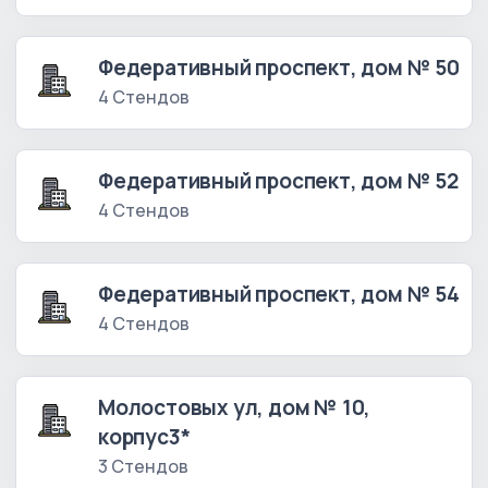
Федеративный проспект, дом № 50
4 Стендов
Федеративный проспект, дом № 52
4 Стендов
Федеративный проспект, дом № 54
4 Стендов
Молостовых ул, дом № 10,
корпус3*
3 Стендов