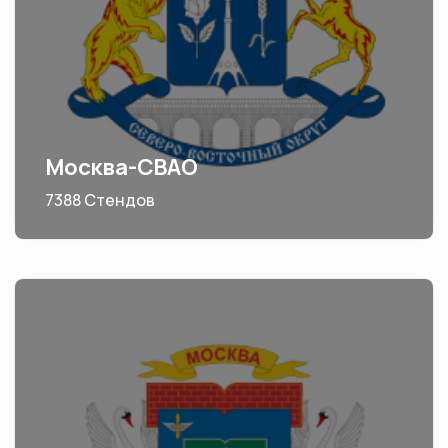
Москва-СВАО
7388 Стендов