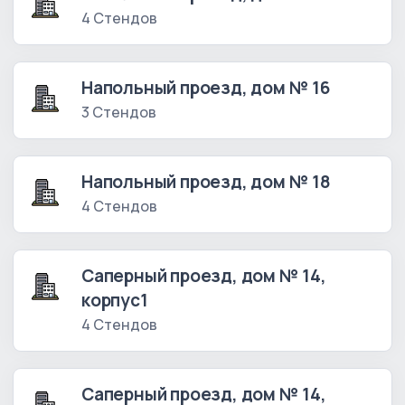
4 Стендов
Напольный проезд, дом № 16
3 Стендов
Напольный проезд, дом № 18
4 Стендов
Саперный проезд, дом № 14,
корпус1
4 Стендов
Саперный проезд, дом № 14,