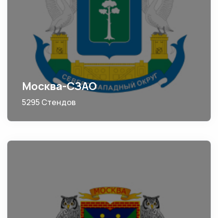
Москва-СЗАО
5295 Стендов