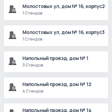
Молостовых ул, дом № 16, корпус2
1 Стендов
Молостовых ул, дом № 16, корпус3
1 Стендов
Напольный проезд, дом № 1
3 Стендов
Напольный проезд, дом № 12
4 Стендов
Напольный проезд, дом № 14