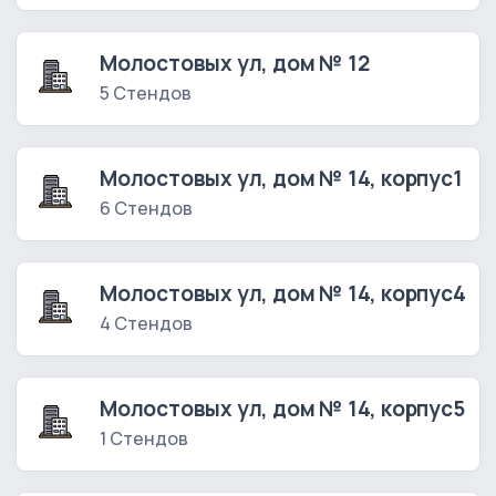
Молостовых ул, дом № 12
5 Стендов
Молостовых ул, дом № 14, корпус1
6 Стендов
Молостовых ул, дом № 14, корпус4
4 Стендов
Молостовых ул, дом № 14, корпус5
1 Стендов