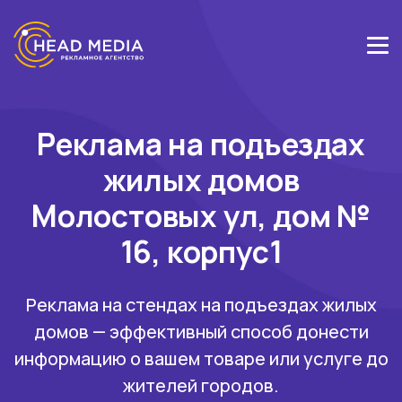
Реклама на подъездах
жилых домов
Молостовых ул, дом №
16, корпус1
Реклама на стендах на подъездах жилых
домов — эффективный способ донести
информацию о вашем товаре или услуге до
жителей городов.