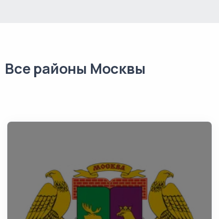
Все районы Москвы