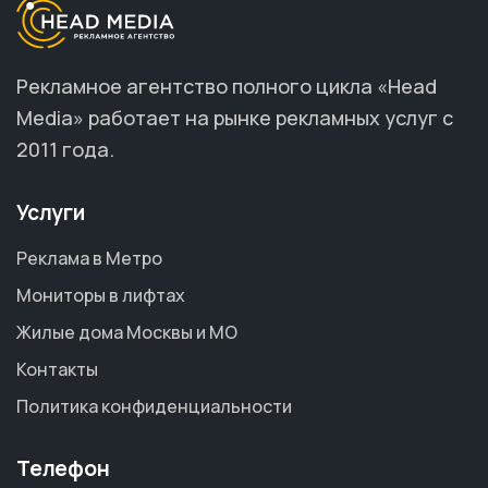
Рекламное агентство полного цикла «Head
Media» работает на рынке рекламных услуг с
2011 года.
Услуги
Реклама в Метро
Мониторы в лифтах
Жилые дома Москвы и МО
Контакты
Политика конфиденциальности
Телефон