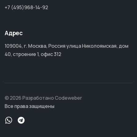
+7 (495)968-14-92
Адрес
109004, г. Москва, Россия улица Николоямская, дом
40, строение 1, офис 312
© 2026 Разработано Codeweber
Все права защищены