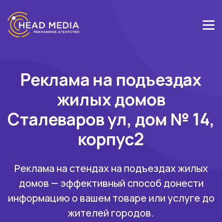
Реклама на подъездах
жилых домов
Сталеваров ул, дом № 14,
корпус2
Реклама на стендах на подъездах жилых
домов — эффективный способ донести
информацию о вашем товаре или услуге до
жителей городов.