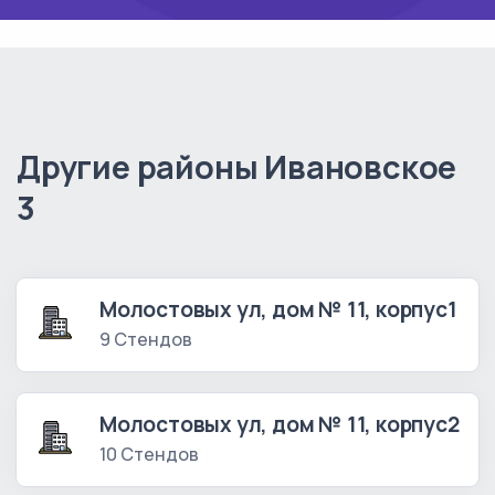
Другие районы Ивановское
3
Молостовых ул, дом № 11, корпус1
9 Стендов
Молостовых ул, дом № 11, корпус2
10 Стендов