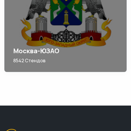
Москва-ЮЗАО
8542 Стендов