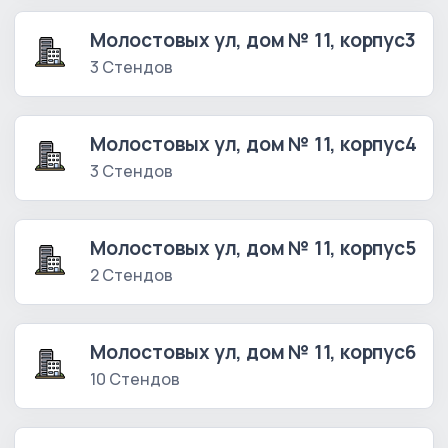
Молостовых ул, дом № 11, корпус3
3 Стендов
Молостовых ул, дом № 11, корпус4
3 Стендов
Молостовых ул, дом № 11, корпус5
2 Стендов
Молостовых ул, дом № 11, корпус6
10 Стендов