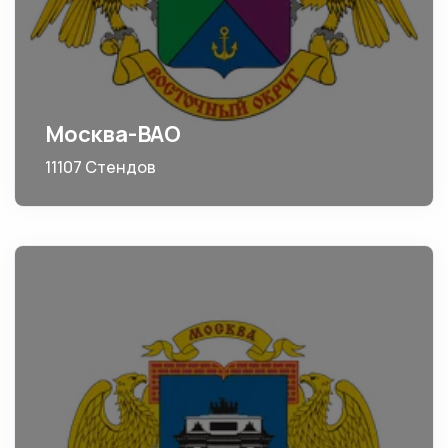
Москва-ВАО
11107 Стендов