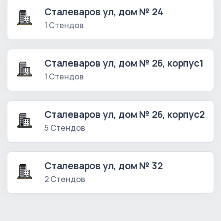
Сталеваров ул, дом № 24
1 Стендов
Сталеваров ул, дом № 26, корпус1
1 Стендов
Сталеваров ул, дом № 26, корпус2
5 Стендов
Сталеваров ул, дом № 32
2 Стендов