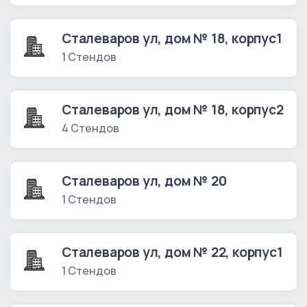
Сталеваров ул, дом № 18, корпус1
1 Стендов
Сталеваров ул, дом № 18, корпус2
4 Стендов
Сталеваров ул, дом № 20
1 Стендов
Сталеваров ул, дом № 22, корпус1
1 Стендов