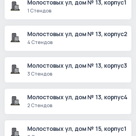
Молостовых ул, дом № 13, корпус1
1 Стендов
Молостовых ул, дом № 13, корпус2
4 Стендов
Молостовых ул, дом № 13, корпус3
3 Стендов
Молостовых ул, дом № 13, корпус4
2 Стендов
Молостовых ул, дом № 15, корпус1