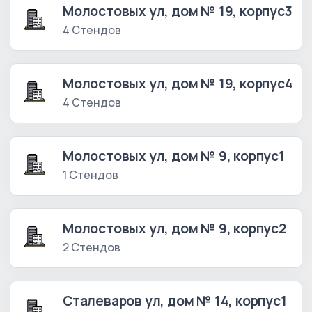
Молостовых ул, дом № 19, корпус3
4 Стендов
Молостовых ул, дом № 19, корпус4
4 Стендов
Молостовых ул, дом № 9, корпус1
1 Стендов
Молостовых ул, дом № 9, корпус2
2 Стендов
Сталеваров ул, дом № 14, корпус1