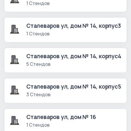
1 Стендов
Сталеваров ул, дом № 14, корпус3
1 Стендов
Сталеваров ул, дом № 14, корпус4
5 Стендов
Сталеваров ул, дом № 14, корпус5
3 Стендов
Сталеваров ул, дом № 16
1 Стендов