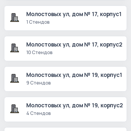
Молостовых ул, дом № 17, корпус1
1 Стендов
Молостовых ул, дом № 17, корпус2
10 Стендов
Молостовых ул, дом № 19, корпус1
9 Стендов
Молостовых ул, дом № 19, корпус2
4 Стендов