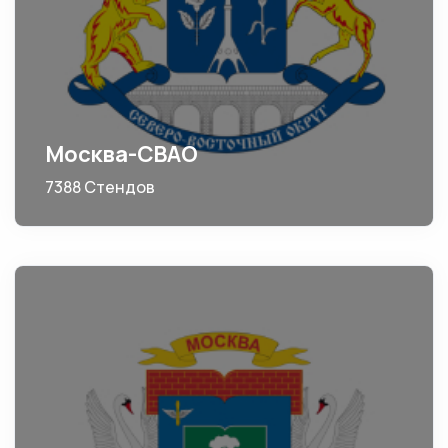
Москва-СВАО
7388 Стендов