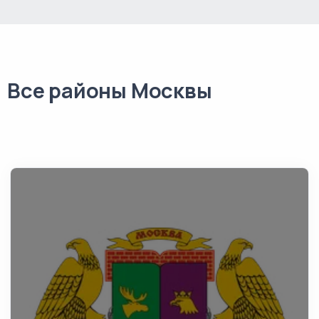
Все районы Москвы