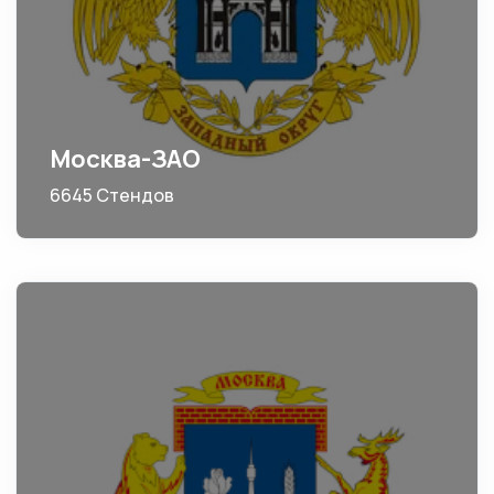
Москва-ЗАО
6645 Стендов