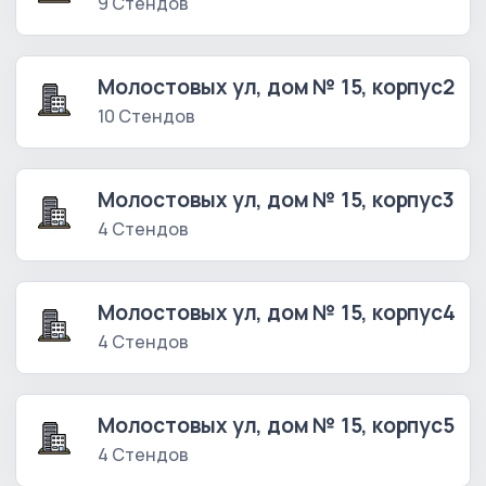
9 Стендов
Молостовых ул, дом № 15, корпус2
10 Стендов
Молостовых ул, дом № 15, корпус3
4 Стендов
Молостовых ул, дом № 15, корпус4
4 Стендов
Молостовых ул, дом № 15, корпус5
4 Стендов