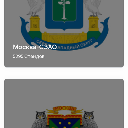
Москва-СЗАО
5295 Стендов