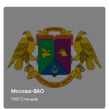
Москва-ВАО
11107 Стендов