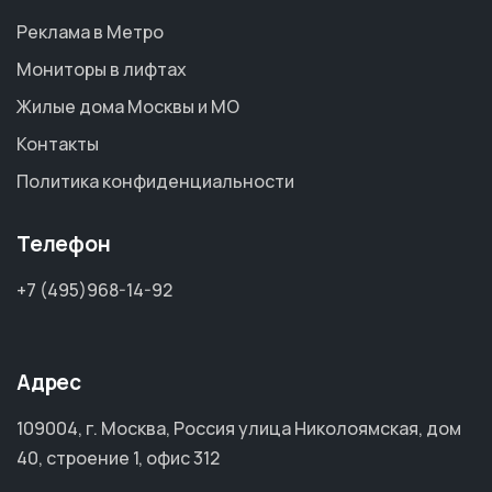
Реклама в Метро
Мониторы в лифтах
Жилые дома Москвы и МО
Контакты
Политика конфиденциальности
Телефон
+7 (495)968-14-92
Адрес
109004, г. Москва, Россия улица Николоямская, дом
40, строение 1, офис 312