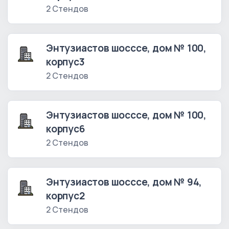
2 Стендов
Энтузиастов шосссе, дом № 100,
корпус3
2 Стендов
Энтузиастов шосссе, дом № 100,
корпус6
2 Стендов
Энтузиастов шосссе, дом № 94,
корпус2
2 Стендов