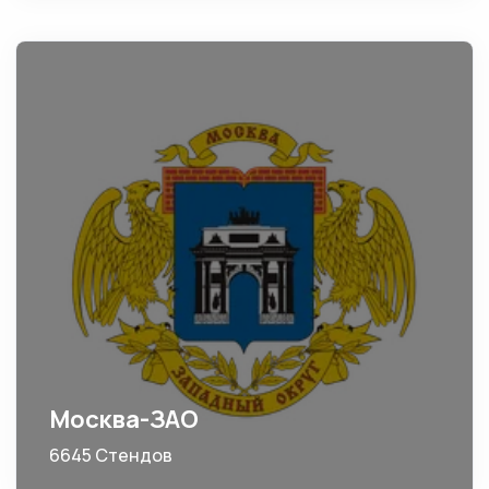
Москва-ЗАО
6645 Стендов