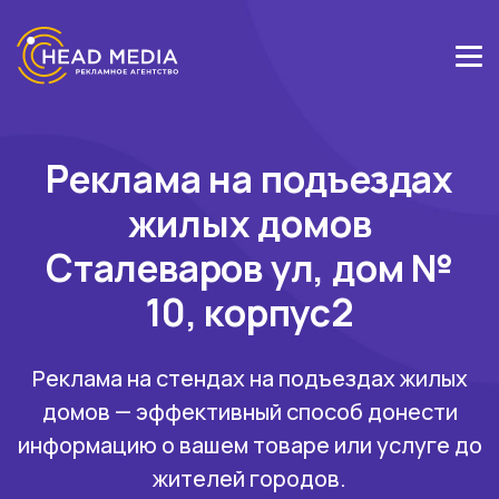
Реклама на подъездах
жилых домов
Сталеваров ул, дом №
10, корпус2
Реклама на стендах на подъездах жилых
домов — эффективный способ донести
информацию о вашем товаре или услуге до
жителей городов.