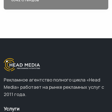
Рекламное агентство полного цикла «Head
Media» работает на рынке рекламных услуг с
2011 года.
Услуги