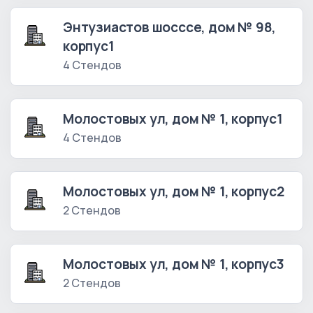
Энтузиастов шосссе, дом № 98,
корпус1
4 Стендов
Молостовых ул, дом № 1, корпус1
4 Стендов
Молостовых ул, дом № 1, корпус2
2 Стендов
Молостовых ул, дом № 1, корпус3
2 Стендов