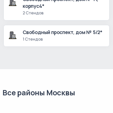
корпус4*
2 Стендов
Свободный проспект, дом № 5/2*
1 Стендов
Все районы Москвы