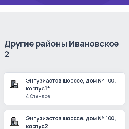
Другие районы Ивановское
2
Энтузиастов шосссе, дом № 100,
корпус1*
4 Стендов
Энтузиастов шосссе, дом № 100,
корпус2