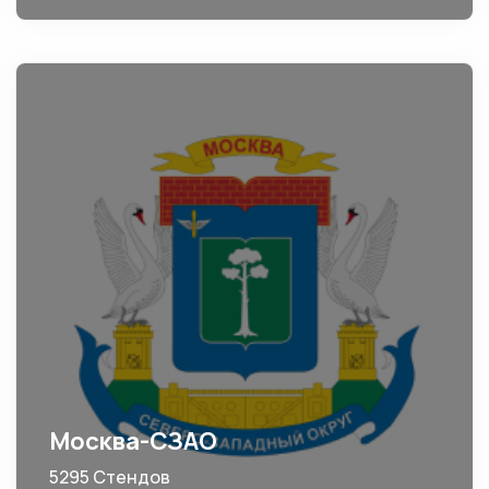
Москва-СЗАО
5295 Стендов