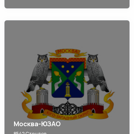
Москва-ЮЗАО
8542 Стендов