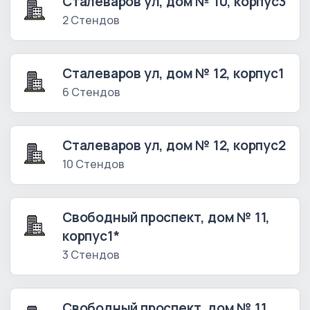
Сталеваров ул, дом № 10, корпус3
2 Стендов
Сталеваров ул, дом № 12, корпус1
6 Стендов
Сталеваров ул, дом № 12, корпус2
10 Стендов
Свободный проспект, дом № 11,
корпус1*
3 Стендов
Свободный проспект, дом № 11,