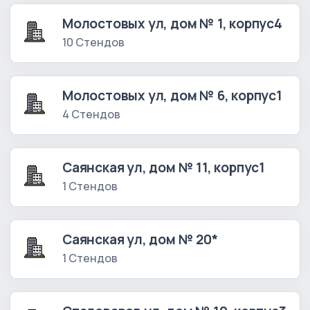
Молостовых ул, дом № 1, корпус4
10 Стендов
Молостовых ул, дом № 6, корпус1
4 Стендов
Саянская ул, дом № 11, корпус1
1 Стендов
Саянская ул, дом № 20*
1 Стендов