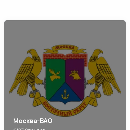
Москва-ВАО