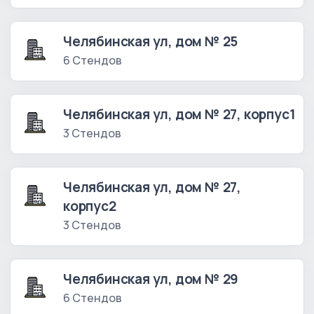
Челябинская ул, дом № 25
6 Стендов
Челябинская ул, дом № 27, корпус1
3 Стендов
Челябинская ул, дом № 27,
корпус2
3 Стендов
Челябинская ул, дом № 29
6 Стендов