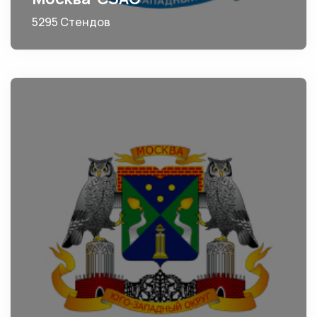
5295 Стендов