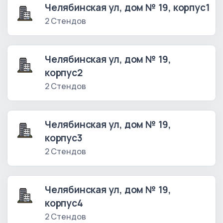
Челябинская ул, дом № 19, корпус1
2 Стендов
Челябинская ул, дом № 19,
корпус2
2 Стендов
Челябинская ул, дом № 19,
корпус3
2 Стендов
Челябинская ул, дом № 19,
корпус4
2 Стендов