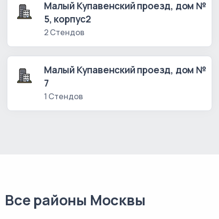
Малый Купавенский проезд, дом №
5, корпус2
2 Стендов
Малый Купавенский проезд, дом №
7
1 Стендов
Все районы Москвы