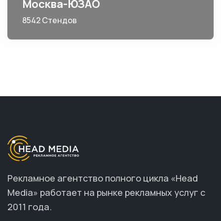
Москва-ЮЗАО
8542 Стендов
Рекламное агентство полного цикла «Head
Media» работает на рынке рекламных услуг с
2011 года.