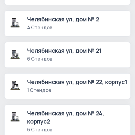
Челябинская ул, дом № 2
4 Стендов
Челябинская ул, дом № 21
6 Стендов
Челябинская ул, дом № 22, корпус1
1 Стендов
Челябинская ул, дом № 24,
корпус2
6 Стендов