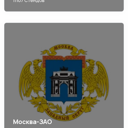
11107 Стендов
Москва-ЗАО