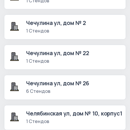
1 Стендов
Чечулина ул, дом № 2
1 Стендов
Чечулина ул, дом № 22
1 Стендов
Чечулина ул, дом № 26
6 Стендов
Челябинская ул, дом № 10, корпус1
1 Стендов