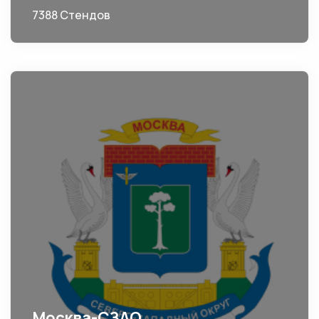
7388 Стендов
Москва-СЗАО