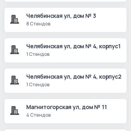
Челябинская ул, дом № 3
8 Стендов
Челябинская ул, дом № 4, корпус1
1 Стендов
Челябинская ул, дом № 4, корпус2
1 Стендов
Магнитогорская ул, дом № 11
4 Стендов