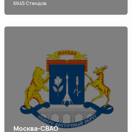
6645 Стендов
Москва-СВАО