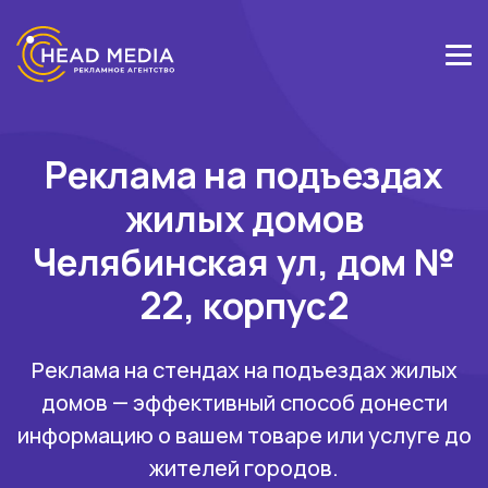
Реклама на подъездах
жилых домов
Челябинская ул, дом №
22, корпус2
Реклама на стендах на подъездах жилых
домов — эффективный способ донести
информацию о вашем товаре или услуге до
жителей городов.