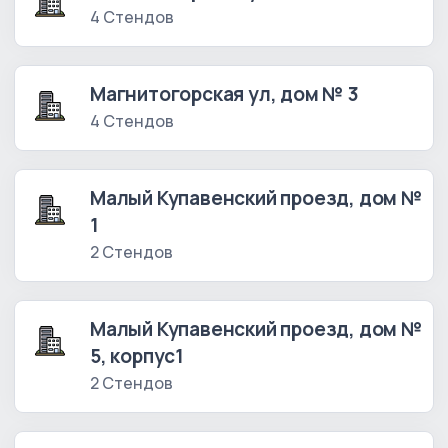
4 Стендов
Магнитогорская ул, дом № 3
4 Стендов
Малый Купавенский проезд, дом №
1
2 Стендов
Малый Купавенский проезд, дом №
5, корпус1
2 Стендов