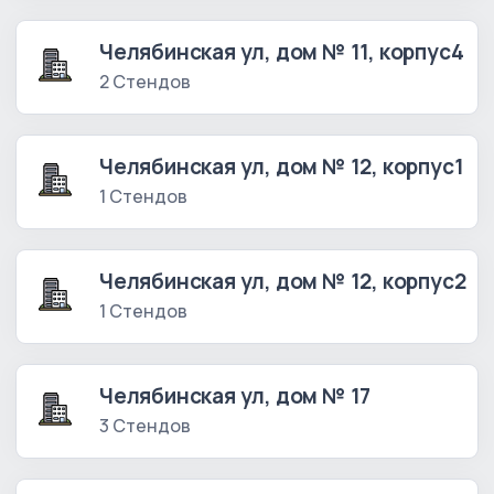
Челябинская ул, дом № 11, корпус4
2 Стендов
Челябинская ул, дом № 12, корпус1
1 Стендов
Челябинская ул, дом № 12, корпус2
1 Стендов
Челябинская ул, дом № 17
3 Стендов