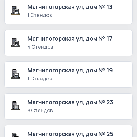
Магнитогорская ул, дом № 13
1 Стендов
Магнитогорская ул, дом № 17
4 Стендов
Магнитогорская ул, дом № 19
1 Стендов
Магнитогорская ул, дом № 23
8 Стендов
Магнитогорская ул, дом № 25