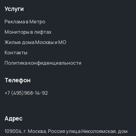
Услуги
Реклама в Метро
Мониторы в лифтах
Жилые дома Москвы и МО
Контакты
Политика конфиденциальности
Телефон
+7 (495)968-14-92
Адрес
109004, г. Москва, Россия улица Николоямская, дом