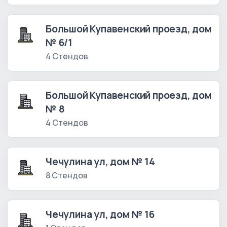
Большой Купавенский проезд, дом
№ 6/1
4 Стендов
Большой Купавенский проезд, дом
№ 8
4 Стендов
Чечулина ул, дом № 14
8 Стендов
Чечулина ул, дом № 16