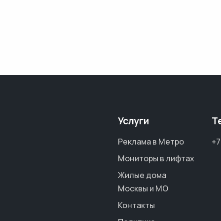
Услуги
Т
Реклама в Метро
+7
Мониторы в лифтах
Жилые дома
Москвы и МО
Контакты