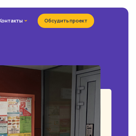
Контакты
Контакты
Обсудить проект