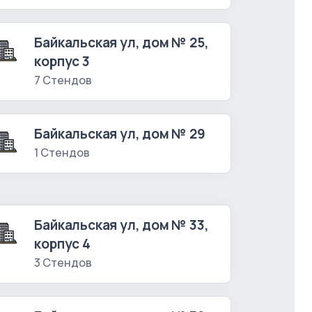
Байкальская ул, дом № 25,
корпус 3
7 Стендов
Байкальская ул, дом № 29
1 Стендов
Байкальская ул, дом № 33,
корпус 4
3 Стендов