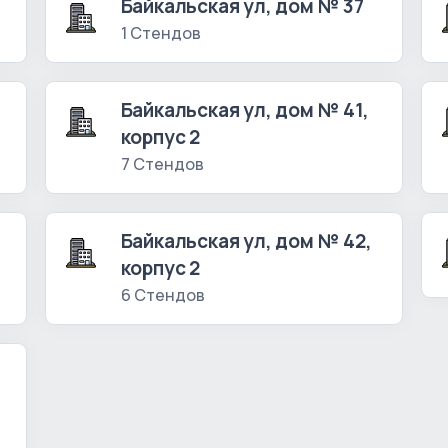
Байкальская ул, дом № 37
1 Стендов
Байкальская ул, дом № 41,
корпус 2
7 Стендов
Байкальская ул, дом № 42,
корпус 2
6 Стендов