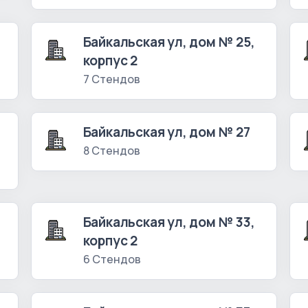
Байкальская ул, дом № 25,
корпус 2
7 Стендов
Байкальская ул, дом № 27
8 Стендов
Байкальская ул, дом № 33,
корпус 2
6 Стендов