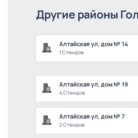
Другие районы Го
Алтайская ул, дом № 14
1 Стендов
Алтайская ул, дом № 19
4 Стендов
Алтайская ул, дом № 7
2 Стендов