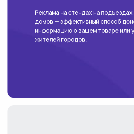
Реклама на стендах на подъездах
домов — эффективный способ дон
информацию о вашем товаре или 
жителей городов.