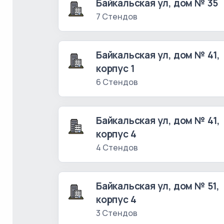
Байкальская ул, дом № 35
7 Стендов
Байкальская ул, дом № 41,
корпус 1
6 Стендов
Байкальская ул, дом № 41,
корпус 4
4 Стендов
Байкальская ул, дом № 51,
корпус 4
3 Стендов