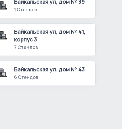
Байкальская ул, дом № 39
1 Стендов
Байкальская ул, дом № 41,
корпус 3
7 Стендов
Байкальская ул, дом № 43
6 Стендов