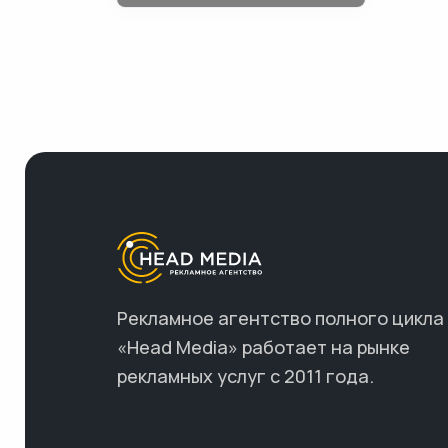
Рекламное агентство полного цикла
«Head Media» работает на рынке
рекламных услуг с 2011 года.