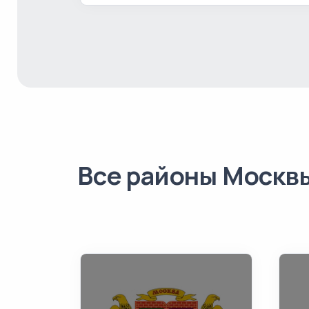
Все районы Москв