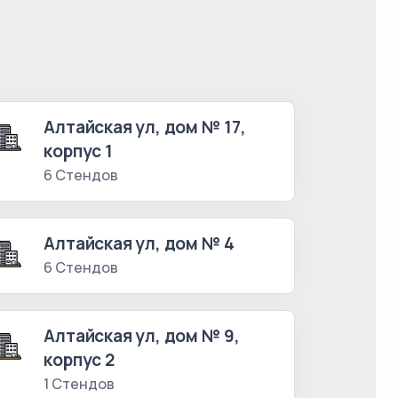
Алтайская ул, дом № 17,
корпус 1
6 Стендов
Алтайская ул, дом № 4
6 Стендов
Алтайская ул, дом № 9,
корпус 2
1 Стендов