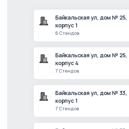
Байкальская ул, дом № 25,
корпус 1
6 Стендов
Байкальская ул, дом № 25,
корпус 4
7 Стендов
Байкальская ул, дом № 33,
корпус 1
7 Стендов