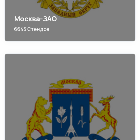
Москва-ЗАО
6645 Стендов