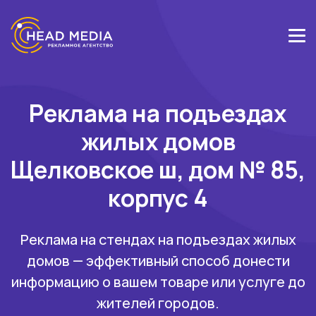
Реклама на подъездах
жилых домов
Щелковское ш, дом № 85,
корпус 4
Реклама на стендах на подъездах жилых
домов — эффективный способ донести
информацию о вашем товаре или услуге до
жителей городов.