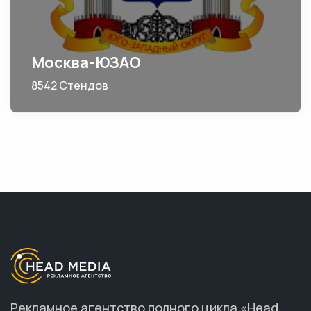
Москва-ЮЗАО
8542 Стендов
Рекламное агентство полного цикла «Head