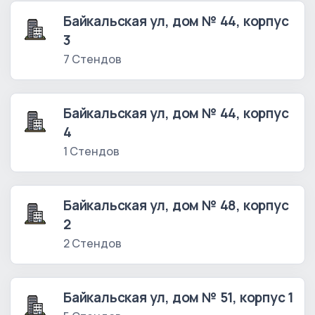
Байкальская ул, дом № 44, корпус
3
7 Стендов
Байкальская ул, дом № 44, корпус
4
1 Стендов
Байкальская ул, дом № 48, корпус
2
2 Стендов
Байкальская ул, дом № 51, корпус 1