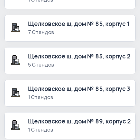
Щелковское ш, дом № 85, корпус 1
7 Стендов
Щелковское ш, дом № 85, корпус 2
5 Стендов
Щелковское ш, дом № 85, корпус 3
1 Стендов
Щелковское ш, дом № 89, корпус 2
1 Стендов