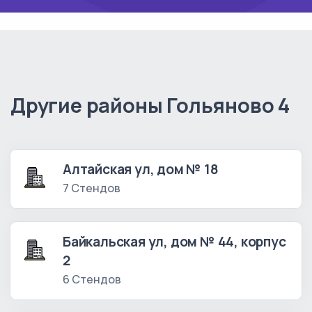
Другие районы Гольяново 4
Алтайская ул, дом № 18
7 Стендов
Байкальская ул, дом № 44, корпус
2
6 Стендов