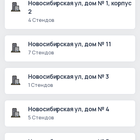
Новосибирская ул, дом № 1, корпус
2
4 Стендов
Новосибирская ул, дом № 11
7 Стендов
Новосибирская ул, дом № 3
1 Стендов
Новосибирская ул, дом № 4
5 Стендов