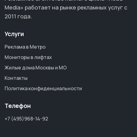
Media» работает на рынке рекламных услуг с
2011 года.
Услуги
Реклама в Метро
Мониторы в лифтах
Жилые дома Москвы и МО
Контакты
Политика конфиденциальности
Телефон
+7 (495)968-14-92