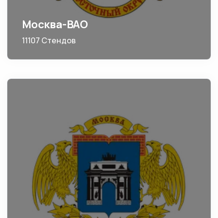
Москва-ВАО
11107 Стендов