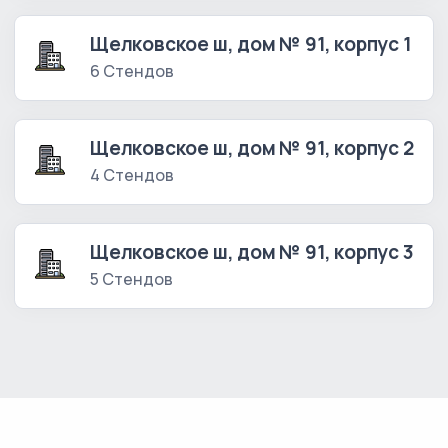
Щелковское ш, дом № 91, корпус 1
6 Стендов
Щелковское ш, дом № 91, корпус 2
4 Стендов
Щелковское ш, дом № 91, корпус 3
5 Стендов