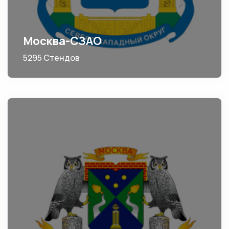
Москва-СЗАО
5295 Стендов