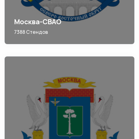
Москва-СВАО
7388 Стендов