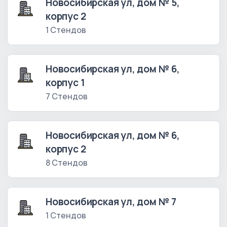
Новосибирская ул, дом № 5,
корпус 2
1 Стендов
Новосибирская ул, дом № 6,
корпус 1
7 Стендов
Новосибирская ул, дом № 6,
корпус 2
8 Стендов
Новосибирская ул, дом № 7
1 Стендов