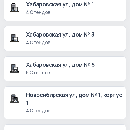
Хабаровская ул, дом № 1
4 Стендов
Хабаровская ул, дом № 3
4 Стендов
Хабаровская ул, дом № 5
5 Стендов
Новосибирская ул, дом № 1, корпус
1
4 Стендов