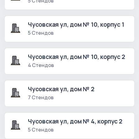
5 Стендов
Чусовская ул, дом № 10, корпус 1
5 Стендов
Чусовская ул, дом № 10, корпус 2
4 Стендов
Чусовская ул, дом № 2
7 Стендов
Чусовская ул, дом № 4, корпус 2
5 Стендов