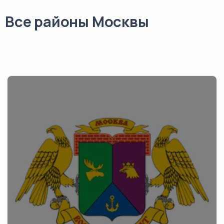
Все районы Москвы