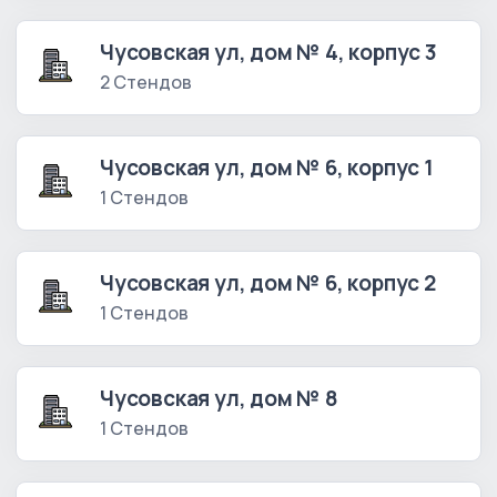
Чусовская ул, дом № 4, корпус 3
2 Стендов
Чусовская ул, дом № 6, корпус 1
1 Стендов
Чусовская ул, дом № 6, корпус 2
1 Стендов
Чусовская ул, дом № 8
1 Стендов