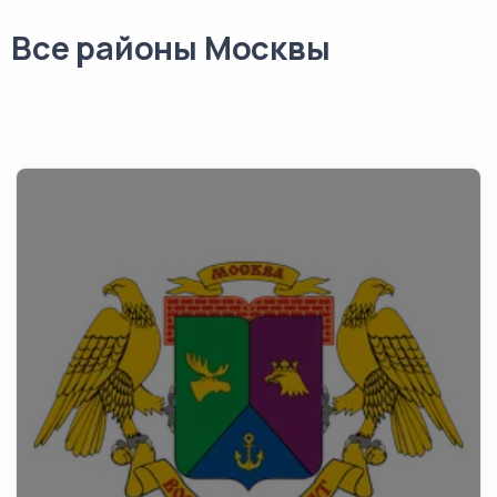
Все районы Москвы