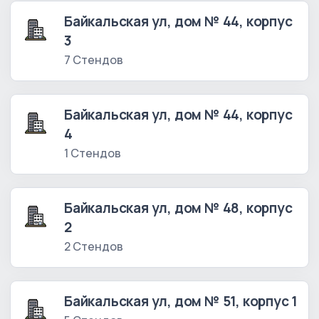
Байкальская ул, дом № 44, корпус
3
7 Стендов
Байкальская ул, дом № 44, корпус
4
1 Стендов
Байкальская ул, дом № 48, корпус
2
2 Стендов
Байкальская ул, дом № 51, корпус 1