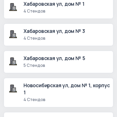
Хабаровская ул, дом № 1
4 Стендов
Хабаровская ул, дом № 3
4 Стендов
Хабаровская ул, дом № 5
5 Стендов
Новосибирская ул, дом № 1, корпус
1
4 Стендов