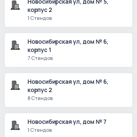
Новосибирская ул, дом № 5,
корпус 2
1 Стендов
Новосибирская ул, дом № 6,
корпус 1
7 Стендов
Новосибирская ул, дом № 6,
корпус 2
8 Стендов
Новосибирская ул, дом № 7
1 Стендов