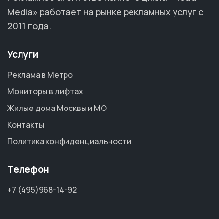
Media» работает на рынке рекламных услуг с
2011 года.
Услуги
Реклама в Метро
Мониторы в лифтах
Жилые дома Москвы и МО
Контакты
Политика конфиденциальности
Телефон
+7 (495)968-14-92