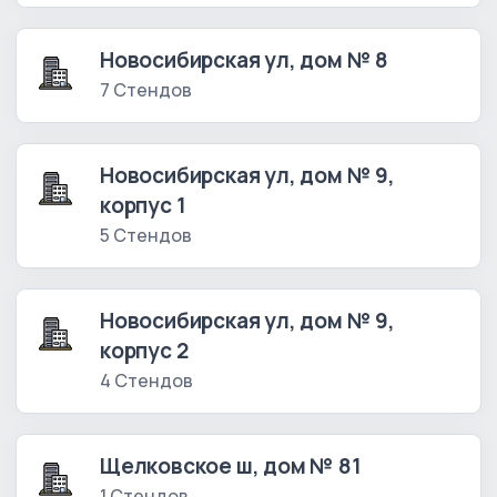
Новосибирская ул, дом № 8
7 Стендов
Новосибирская ул, дом № 9,
корпус 1
5 Стендов
Новосибирская ул, дом № 9,
корпус 2
4 Стендов
Щелковское ш, дом № 81
1 Стендов