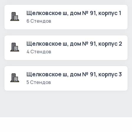
Щелковское ш, дом № 91, корпус 1
6 Стендов
Щелковское ш, дом № 91, корпус 2
4 Стендов
Щелковское ш, дом № 91, корпус 3
5 Стендов