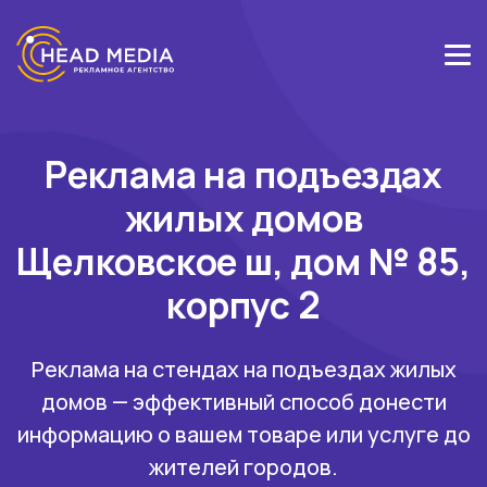
Реклама на подъездах
жилых домов
Щелковское ш, дом № 85,
корпус 2
Реклама на стендах на подъездах жилых
домов — эффективный способ донести
информацию о вашем товаре или услуге до
жителей городов.