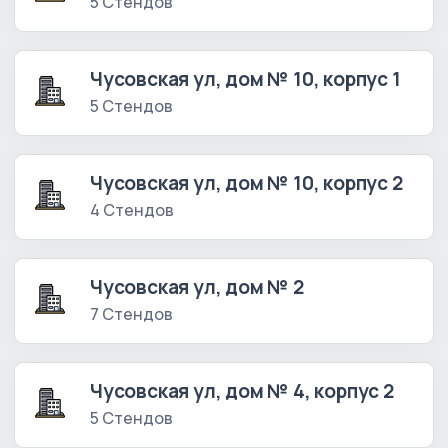
5 Стендов
Чусовская ул, дом № 10, корпус 1
5 Стендов
Чусовская ул, дом № 10, корпус 2
4 Стендов
Чусовская ул, дом № 2
7 Стендов
Чусовская ул, дом № 4, корпус 2
5 Стендов