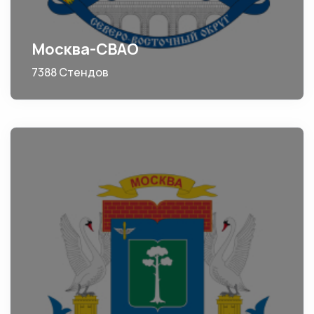
Москва-СВАО
7388 Стендов