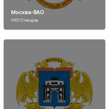
Москва-ВАО
11107 Стендов