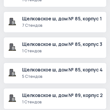
Щелковское ш, дом № 85, корпус 1
7 Стендов
Щелковское ш, дом № 85, корпус 3
1 Стендов
Щелковское ш, дом № 85, корпус 4
5 Стендов
Щелковское ш, дом № 89, корпус 2
1 Стендов