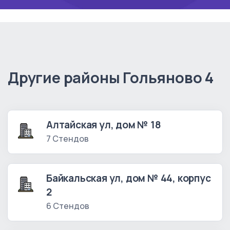
Другие районы Гольяново 4
Алтайская ул, дом № 18
7 Стендов
Байкальская ул, дом № 44, корпус
2
6 Стендов