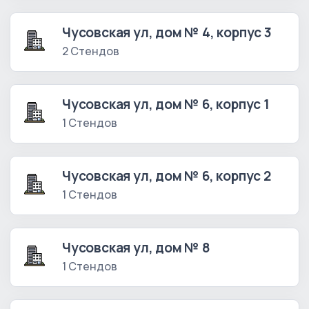
Чусовская ул, дом № 4, корпус 3
2 Стендов
Чусовская ул, дом № 6, корпус 1
1 Стендов
Чусовская ул, дом № 6, корпус 2
1 Стендов
Чусовская ул, дом № 8
1 Стендов