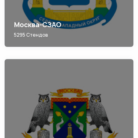
Москва-СЗАО
5295 Стендов