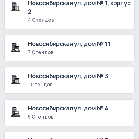
Новосибирская ул, дом № 1, корпус
2
4 Стендов
Новосибирская ул, дом № 11
7 Стендов
Новосибирская ул, дом № 3
1 Стендов
Новосибирская ул, дом № 4
5 Стендов