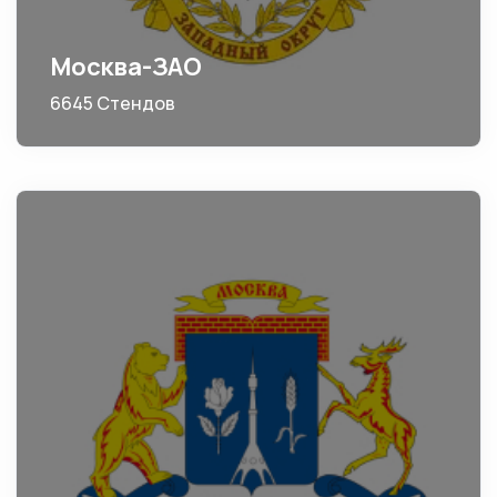
Москва-ЗАО
6645 Стендов