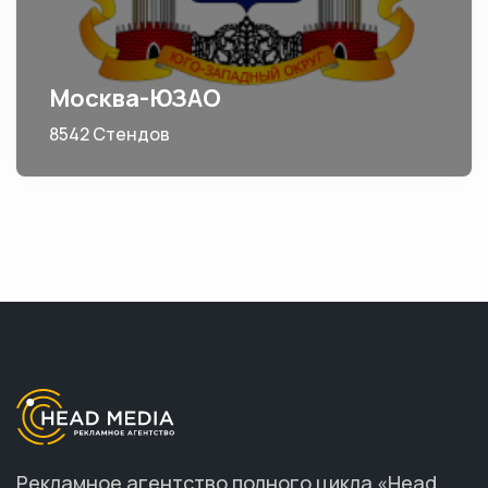
Москва-ЮЗАО
8542 Стендов
Рекламное агентство полного цикла «Head