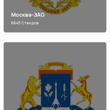
Москва-ЗАО
6645 Стендов