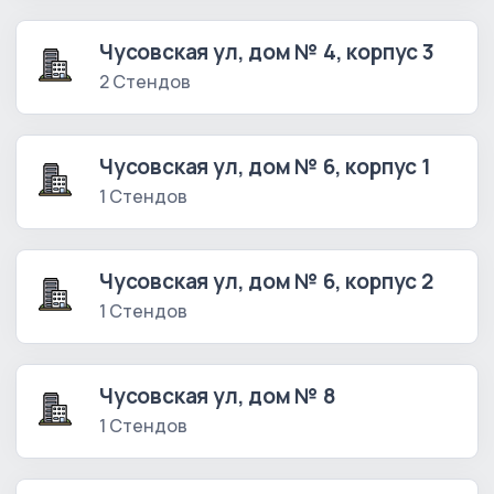
Чусовская ул, дом № 4, корпус 3
2 Стендов
Чусовская ул, дом № 6, корпус 1
1 Стендов
Чусовская ул, дом № 6, корпус 2
1 Стендов
Чусовская ул, дом № 8
1 Стендов