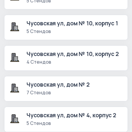
5 Стендов
Чусовская ул, дом № 10, корпус 1
5 Стендов
Чусовская ул, дом № 10, корпус 2
4 Стендов
Чусовская ул, дом № 2
7 Стендов
Чусовская ул, дом № 4, корпус 2
5 Стендов