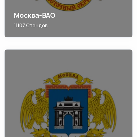
Москва-ВАО
11107 Стендов