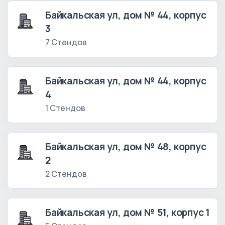
Байкальская ул, дом № 44, корпус
3
7 Стендов
Байкальская ул, дом № 44, корпус
4
1 Стендов
Байкальская ул, дом № 48, корпус
2
2 Стендов
Байкальская ул, дом № 51, корпус 1