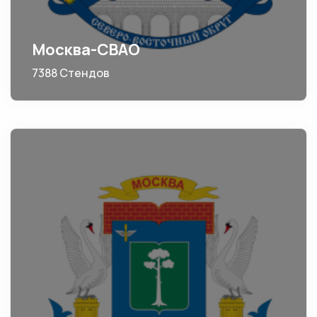
Москва-СВАО
7388 Стендов