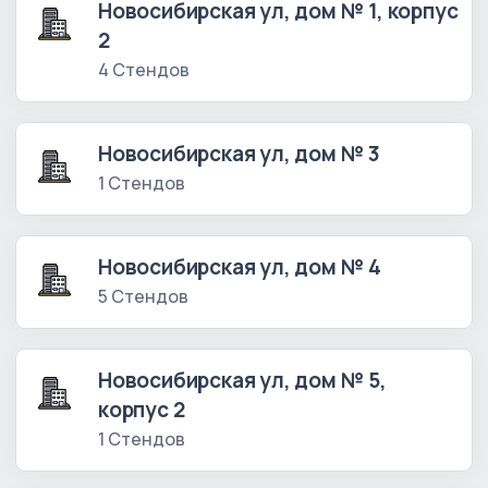
Новосибирская ул, дом № 1, корпус
2
4 Стендов
Новосибирская ул, дом № 3
1 Стендов
Новосибирская ул, дом № 4
5 Стендов
Новосибирская ул, дом № 5,
корпус 2
1 Стендов