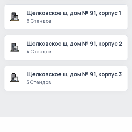
Щелковское ш, дом № 91, корпус 1
6 Стендов
Щелковское ш, дом № 91, корпус 2
4 Стендов
Щелковское ш, дом № 91, корпус 3
5 Стендов