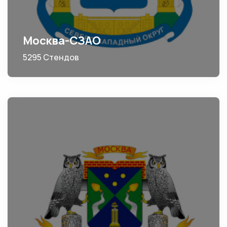
Москва-СЗАО
5295 Стендов