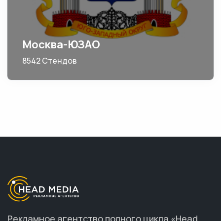
Москва-ЮЗАО
8542 Стендов
Рекламное агентство полного цикла «Head