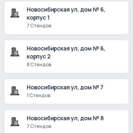
Новосибирская ул, дом № 6,
корпус 1
7 Стендов
Новосибирская ул, дом № 6,
корпус 2
8 Стендов
Новосибирская ул, дом № 7
1 Стендов
Новосибирская ул, дом № 8
7 Стендов