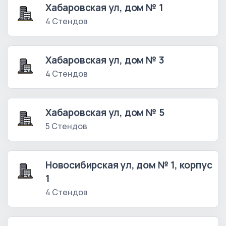
Хабаровская ул, дом № 1
4 Стендов
Хабаровская ул, дом № 3
4 Стендов
Хабаровская ул, дом № 5
5 Стендов
Новосибирская ул, дом № 1, корпус
1
4 Стендов