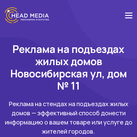
Реклама на подъездах
жилых домов
Новосибирская ул, дом
№ 11
Реклама на стендах на подъездах жилых
домов — эффективный способ донести
информацию о вашем товаре или услуге до
жителей городов.