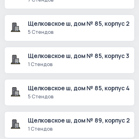
Щелковское ш, дом № 85, корпус 2
5 Стендов
Щелковское ш, дом № 85, корпус 3
1 Стендов
Щелковское ш, дом № 85, корпус 4
5 Стендов
Щелковское ш, дом № 89, корпус 2
1 Стендов