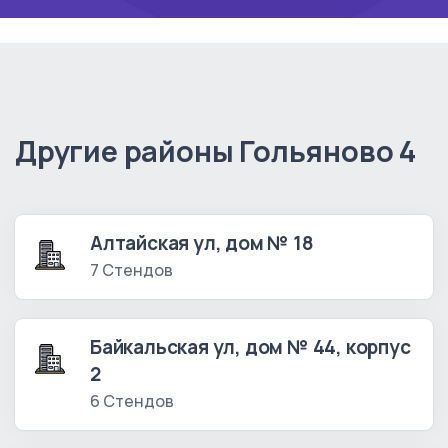
Другие районы Гольяново 4
Алтайская ул, дом № 18
7 Стендов
Байкальская ул, дом № 44, корпус
2
6 Стендов