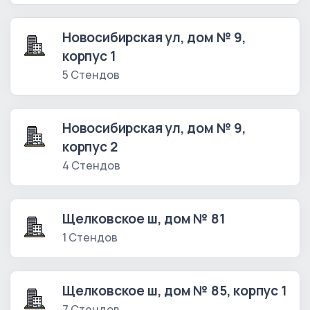
Новосибирская ул, дом № 9,
корпус 1
5 Стендов
Новосибирская ул, дом № 9,
корпус 2
4 Стендов
Щелковское ш, дом № 81
1 Стендов
Щелковское ш, дом № 85, корпус 1
7 Стендов