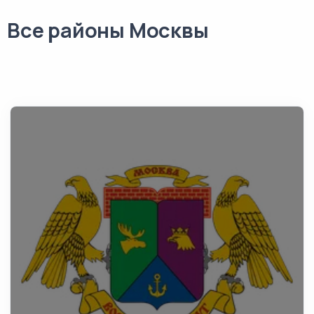
Все районы Москвы