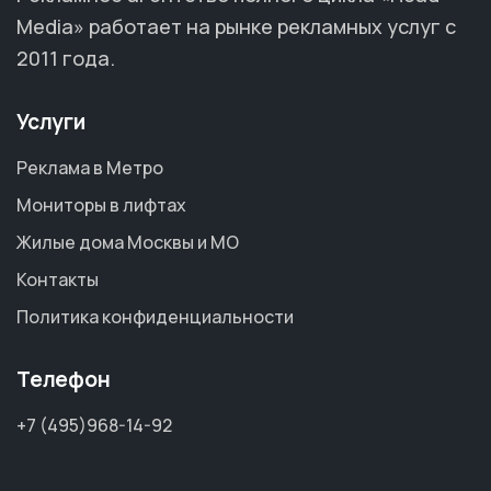
Media» работает на рынке рекламных услуг с
2011 года.
Услуги
Реклама в Метро
Мониторы в лифтах
Жилые дома Москвы и МО
Контакты
Политика конфиденциальности
Телефон
+7 (495)968-14-92