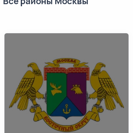
Все районы Москвы