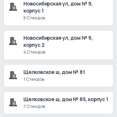
Новосибирская ул, дом № 9,
корпус 1
5 Стендов
Новосибирская ул, дом № 9,
корпус 2
4 Стендов
Щелковское ш, дом № 81
1 Стендов
Щелковское ш, дом № 85, корпус 1
7 Стендов