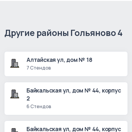
Другие районы Гольяново 4
Алтайская ул, дом № 18
7 Стендов
Байкальская ул, дом № 44, корпус
2
6 Стендов
Байкальская ул, дом № 44, корпус