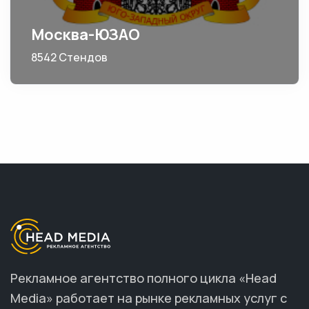
Москва-ЮЗАО
8542 Стендов
Рекламное агентство полного цикла «Head
Media» работает на рынке рекламных услуг с