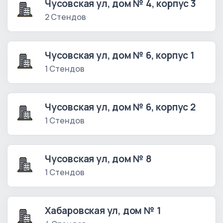
Чусовская ул, дом № 4, корпус 3
2 Стендов
Чусовская ул, дом № 6, корпус 1
1 Стендов
Чусовская ул, дом № 6, корпус 2
1 Стендов
Чусовская ул, дом № 8
1 Стендов
Хабаровская ул, дом № 1