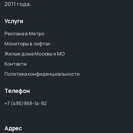
2011 года.
Услуги
Реклама в Метро
Мониторы в лифтах
Жилые дома Москвы и МО
Контакты
Политика конфиденциальности
Телефон
+7 (495)968-14-92
Адрес