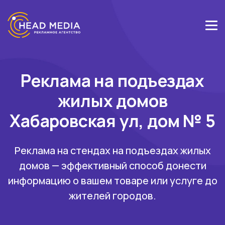
Реклама на подъездах
жилых домов
Хабаровская ул, дом № 5
Реклама на стендах на подъездах жилых
домов — эффективный способ донести
информацию о вашем товаре или услуге до
жителей городов.