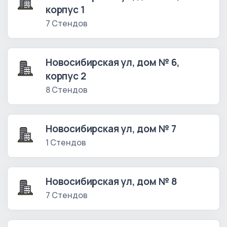
корпус 1
7 Стендов
Новосибирская ул, дом № 6,
корпус 2
8 Стендов
Новосибирская ул, дом № 7
1 Стендов
Новосибирская ул, дом № 8
7 Стендов