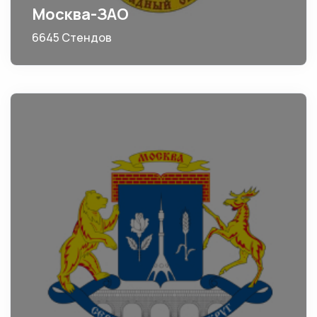
Москва-ЗАО
6645 Стендов