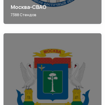
Москва-СВАО
7388 Стендов