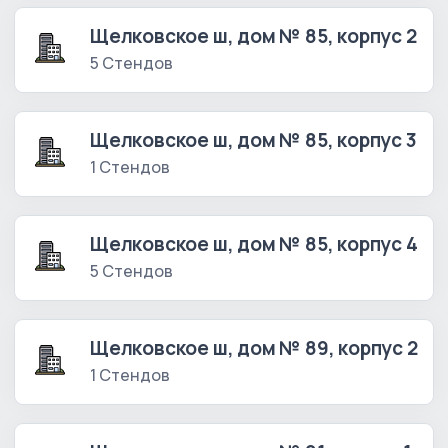
Щелковское ш, дом № 85, корпус 2
5 Стендов
Щелковское ш, дом № 85, корпус 3
1 Стендов
Щелковское ш, дом № 85, корпус 4
5 Стендов
Щелковское ш, дом № 89, корпус 2
1 Стендов