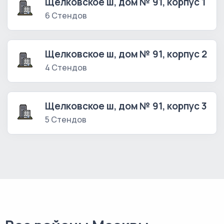
Щелковское ш, дом № 91, корпус 1
6 Стендов
Щелковское ш, дом № 91, корпус 2
4 Стендов
Щелковское ш, дом № 91, корпус 3
5 Стендов