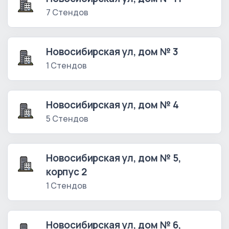
7 Стендов
Новосибирская ул, дом № 3
1 Стендов
Новосибирская ул, дом № 4
5 Стендов
Новосибирская ул, дом № 5,
корпус 2
1 Стендов
Новосибирская ул, дом № 6,