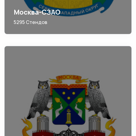
Москва-СЗАО
5295 Стендов