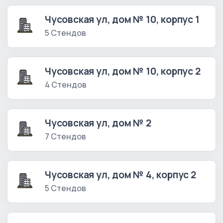
Чусовская ул, дом № 10, корпус 1
5 Стендов
Чусовская ул, дом № 10, корпус 2
4 Стендов
Чусовская ул, дом № 2
7 Стендов
Чусовская ул, дом № 4, корпус 2
5 Стендов