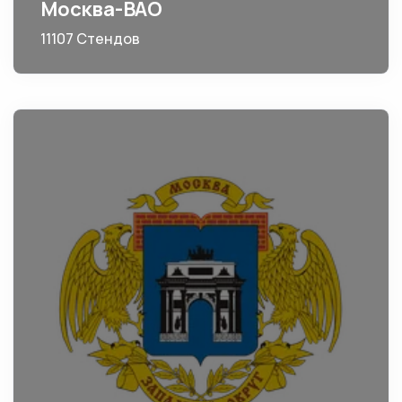
Москва-ВАО
11107 Стендов