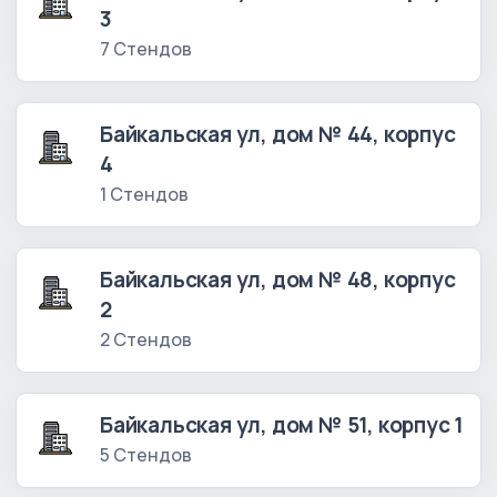
3
7 Стендов
Байкальская ул, дом № 44, корпус
4
1 Стендов
Байкальская ул, дом № 48, корпус
2
2 Стендов
Байкальская ул, дом № 51, корпус 1
5 Стендов