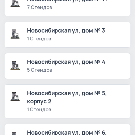
7 Стендов
Новосибирская ул, дом № 3
1 Стендов
Новосибирская ул, дом № 4
5 Стендов
Новосибирская ул, дом № 5,
корпус 2
1 Стендов
Новосибирская ул, дом № 6,