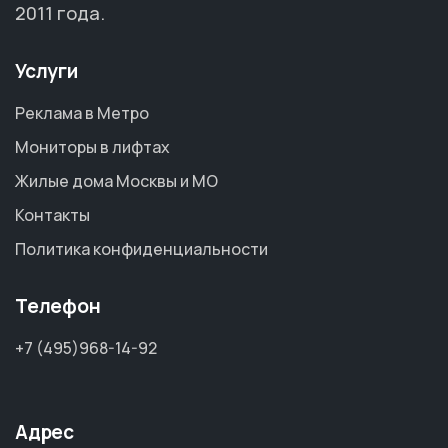
2011 года.
Услуги
Реклама в Метро
Мониторы в лифтах
Жилые дома Москвы и МО
Контакты
Политика конфиденциальности
Телефон
+7 (495)968-14-92
Адрес