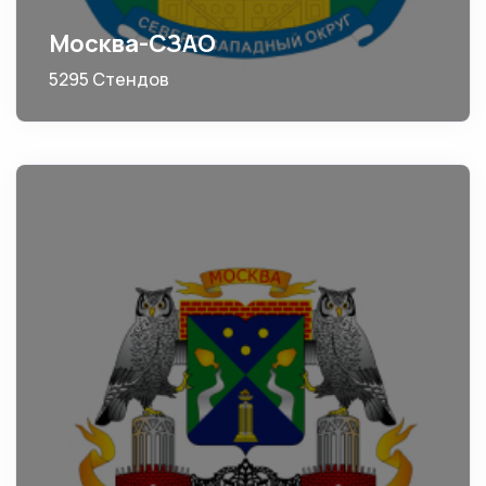
Москва-СЗАО
5295 Стендов