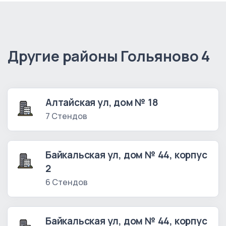
Другие районы Гольяново 4
Алтайская ул, дом № 18
7 Стендов
Байкальская ул, дом № 44, корпус
2
6 Стендов
Байкальская ул, дом № 44, корпус