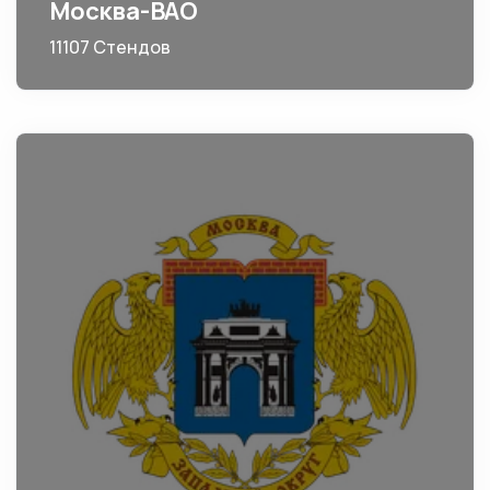
Москва-ВАО
11107 Стендов