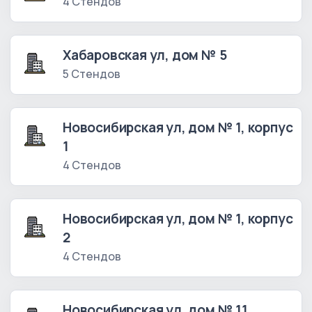
4 Стендов
Хабаровская ул, дом № 5
5 Стендов
Новосибирская ул, дом № 1, корпус
1
4 Стендов
Новосибирская ул, дом № 1, корпус
2
4 Стендов
Новосибирская ул, дом № 11