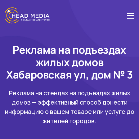
Реклама на подъездах
жилых домов
Хабаровская ул, дом № 3
Реклама на стендах на подъездах жилых
домов — эффективный способ донести
информацию о вашем товаре или услуге до
жителей городов.