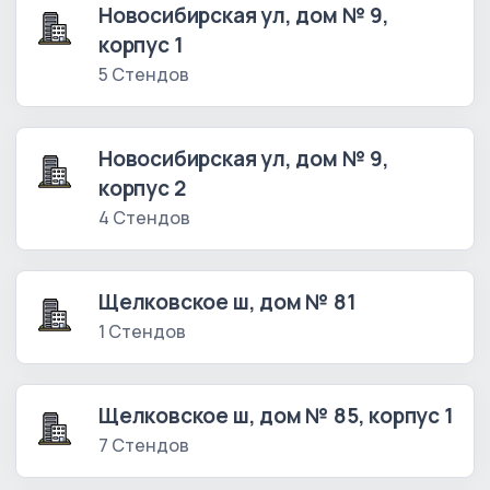
Новосибирская ул, дом № 9,
корпус 1
5 Стендов
Новосибирская ул, дом № 9,
корпус 2
4 Стендов
Щелковское ш, дом № 81
1 Стендов
Щелковское ш, дом № 85, корпус 1
7 Стендов