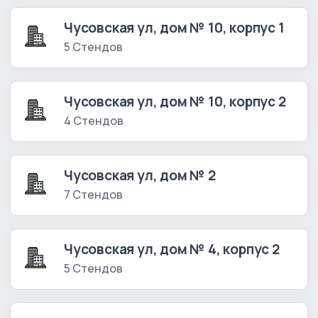
Чусовская ул, дом № 10, корпус 1
5 Стендов
Чусовская ул, дом № 10, корпус 2
4 Стендов
Чусовская ул, дом № 2
7 Стендов
Чусовская ул, дом № 4, корпус 2
5 Стендов