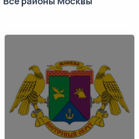
Все районы Москвы