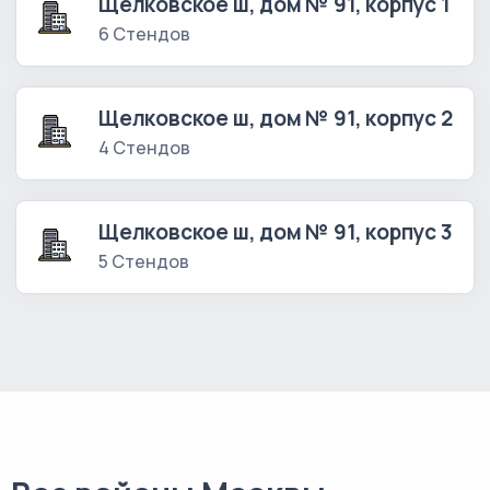
Щелковское ш, дом № 91, корпус 1
6 Стендов
Щелковское ш, дом № 91, корпус 2
4 Стендов
Щелковское ш, дом № 91, корпус 3
5 Стендов