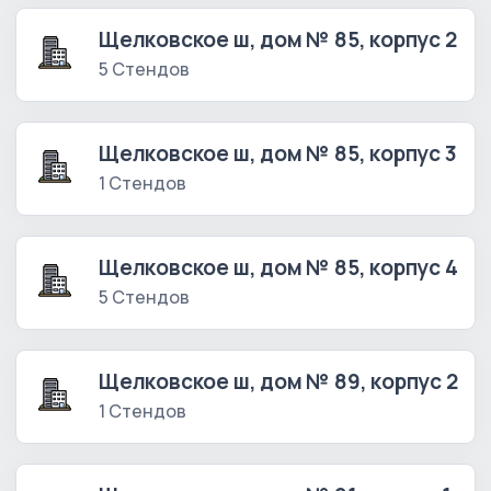
Щелковское ш, дом № 85, корпус 2
5 Стендов
Щелковское ш, дом № 85, корпус 3
1 Стендов
Щелковское ш, дом № 85, корпус 4
5 Стендов
Щелковское ш, дом № 89, корпус 2
1 Стендов