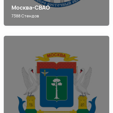
Москва-СВАО
7388 Стендов