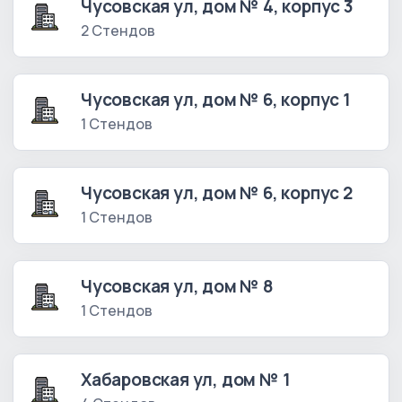
Чусовская ул, дом № 4, корпус 3
2 Стендов
Чусовская ул, дом № 6, корпус 1
1 Стендов
Чусовская ул, дом № 6, корпус 2
1 Стендов
Чусовская ул, дом № 8
1 Стендов
Хабаровская ул, дом № 1