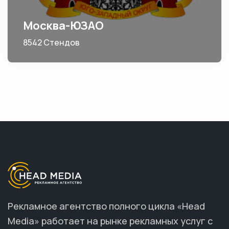
Москва-ЮЗАО
8542 Стендов
Рекламное агентство полного цикла «Head
Media» работает на рынке рекламных услуг с