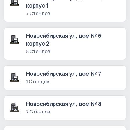
корпус 1
7 Стендов
Новосибирская ул, дом № 6,
корпус 2
8 Стендов
Новосибирская ул, дом № 7
1 Стендов
Новосибирская ул, дом № 8
7 Стендов