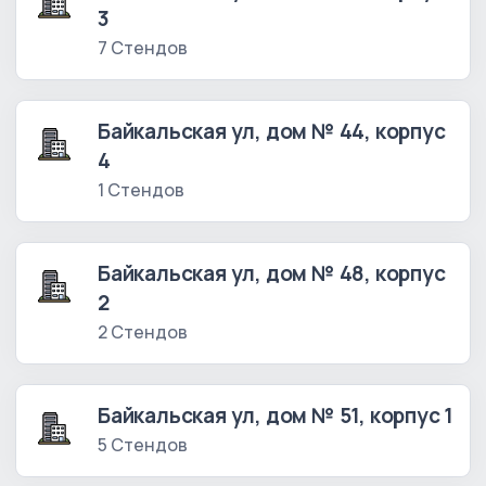
3
7 Стендов
Байкальская ул, дом № 44, корпус
4
1 Стендов
Байкальская ул, дом № 48, корпус
2
2 Стендов
Байкальская ул, дом № 51, корпус 1
5 Стендов