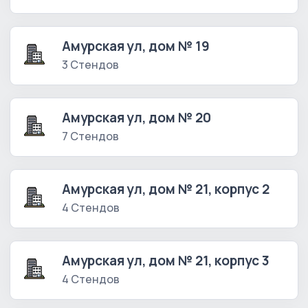
Амурская ул, дом № 19
3 Стендов
Амурская ул, дом № 20
7 Стендов
Амурская ул, дом № 21, корпус 2
4 Стендов
Амурская ул, дом № 21, корпус 3
4 Стендов