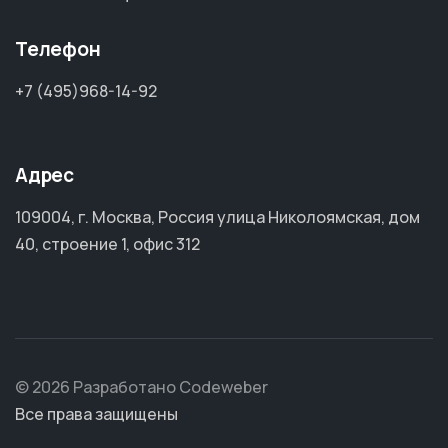
Телефон
+7 (495)968-14-92
Адрес
109004, г. Москва, Россия улица Николоямская, дом
40, строение 1, офис 312
© 2026 Разработано Codeweber
Все права защищены