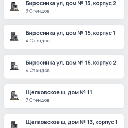
Бирюсинка ул, дом № 13, корпус 2
3 Стендов
Бирюсинка ул, дом № 15, корпус 1
4 Стендов
Бирюсинка ул, дом № 15, корпус 2
4 Стендов
Щелковское ш, дом № 11
7 Стендов
Щелковское ш, дом № 13, корпус 1