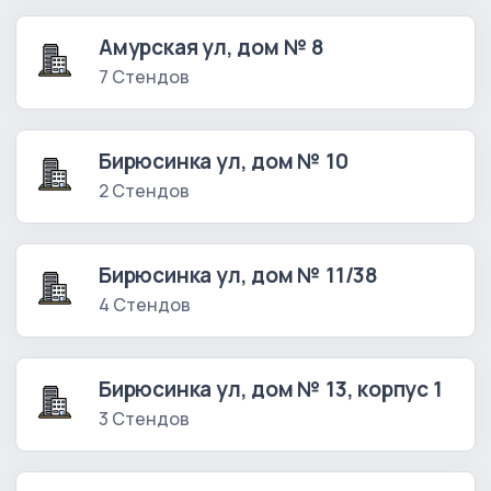
Амурская ул, дом № 8
7 Стендов
Бирюсинка ул, дом № 10
2 Стендов
Бирюсинка ул, дом № 11/38
4 Стендов
Бирюсинка ул, дом № 13, корпус 1
3 Стендов