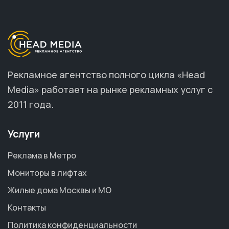
Рекламное агентство полного цикла «Head
Media» работает на рынке рекламных услуг с
2011 года.
Услуги
Реклама в Метро
Мониторы в лифтах
Жилые дома Москвы и МО
Контакты
Политика конфиденциальности