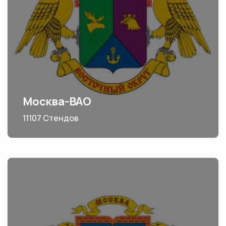
Москва-ВАО
11107 Стендов