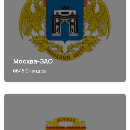
Москва-ЗАО
6645 Стендов