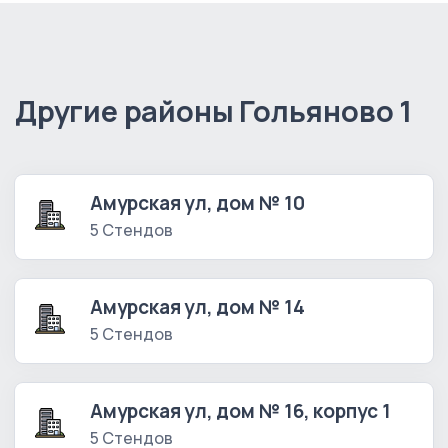
Другие районы Гольяново 1
Амурская ул, дом № 10
5 Стендов
Амурская ул, дом № 14
5 Стендов
Амурская ул, дом № 16, корпус 1
5 Стендов