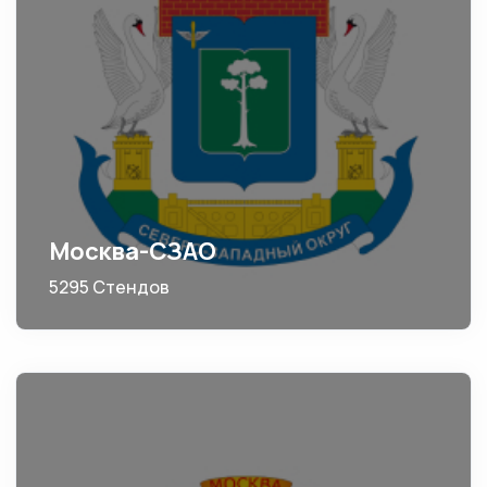
Москва-СЗАО
5295 Стендов