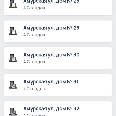
Амурская ул, дом № 26
4 Стендов
Амурская ул, дом № 28
4 Стендов
Амурская ул, дом № 30
4 Стендов
Амурская ул, дом № 31
7 Стендов
Амурская ул, дом № 32
4 Стендов