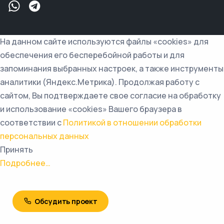
На данном сайте используются файлы «cookies» для
обеспечения его бесперебойной работы и для
запоминания выбранных настроек, а также инструменты
аналитики (Яндекс.Метрика). Продолжая работу с
сайтом, Вы подтверждаете свое согласие на обработку
и использование «cookies» Вашего браузера в
соответствии с
Политикой в отношении обработки
персональных данных
Принять
Подробнее…
Обсудить проект