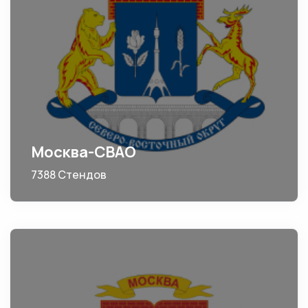
Москва-СВАО
7388 Стендов