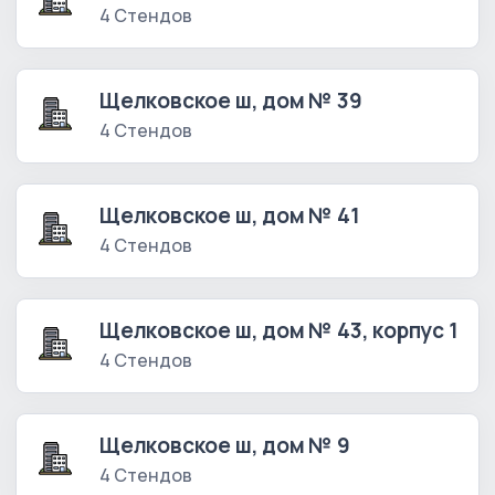
4 Стендов
Щелковское ш, дом № 39
4 Стендов
Щелковское ш, дом № 41
4 Стендов
Щелковское ш, дом № 43, корпус 1
4 Стендов
Щелковское ш, дом № 9
4 Стендов