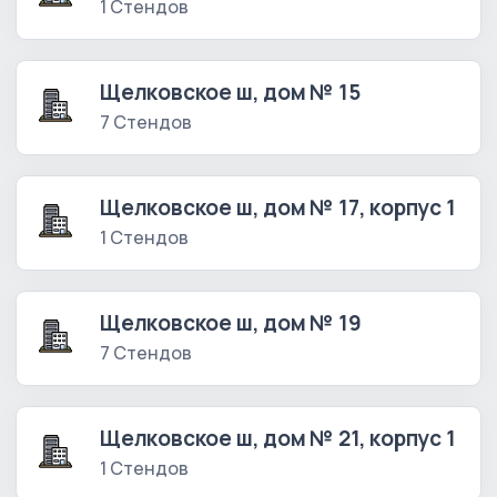
1 Стендов
Щелковское ш, дом № 15
7 Стендов
Щелковское ш, дом № 17, корпус 1
1 Стендов
Щелковское ш, дом № 19
7 Стендов
Щелковское ш, дом № 21, корпус 1
1 Стендов