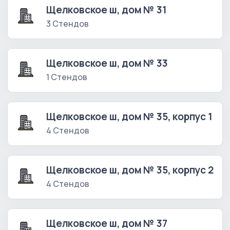
Щелковское ш, дом № 31
3 Стендов
Щелковское ш, дом № 33
1 Стендов
Щелковское ш, дом № 35, корпус 1
4 Стендов
Щелковское ш, дом № 35, корпус 2
4 Стендов
Щелковское ш, дом № 37