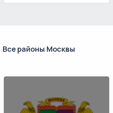
Все районы Москвы