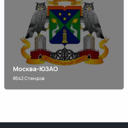
Москва-ЮЗАО
8542 Стендов