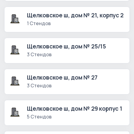
Щелковское ш, дом № 21, корпус 2
1 Стендов
Щелковское ш, дом № 25/15
3 Стендов
Щелковское ш, дом № 27
3 Стендов
Щелковское ш, дом № 29 корпус 1
5 Стендов