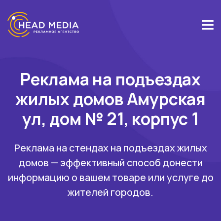
Реклама на подъездах
жилых домов Амурская
ул, дом № 21, корпус 1
Реклама на стендах на подъездах жилых
домов — эффективный способ донести
информацию о вашем товаре или услуге до
жителей городов.