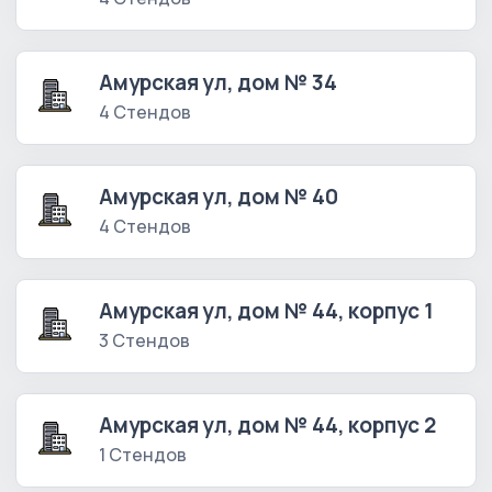
Амурская ул, дом № 34
4 Стендов
Амурская ул, дом № 40
4 Стендов
Амурская ул, дом № 44, корпус 1
3 Стендов
Амурская ул, дом № 44, корпус 2
1 Стендов