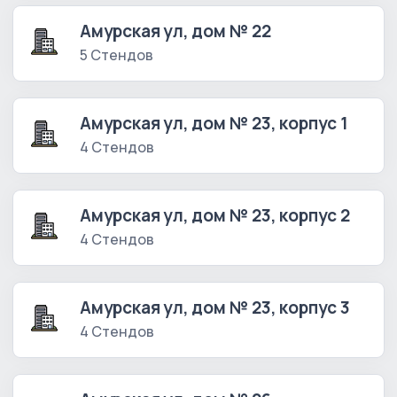
Амурская ул, дом № 22
5 Стендов
Амурская ул, дом № 23, корпус 1
4 Стендов
Амурская ул, дом № 23, корпус 2
4 Стендов
Амурская ул, дом № 23, корпус 3
4 Стендов