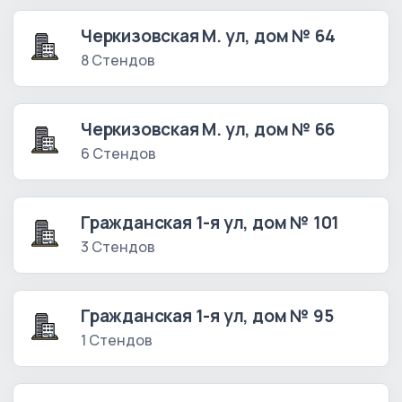
Черкизовская М. ул, дом № 64
8 Стендов
Черкизовская М. ул, дом № 66
6 Стендов
Гражданская 1-я ул, дом № 101
3 Стендов
Гражданская 1-я ул, дом № 95
1 Стендов