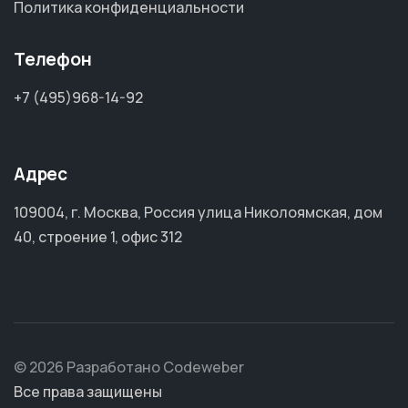
Политика конфиденциальности
Телефон
+7 (495)968-14-92
Адрес
109004, г. Москва, Россия улица Николоямская, дом
40, строение 1, офис 312
© 2026 Разработано Codeweber
Все права защищены