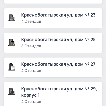
Краснобогатырская ул, дом № 23
4 Стендов
Краснобогатырская ул, дом № 25
4 Стендов
Краснобогатырская ул, дом № 27
4 Стендов
Краснобогатырская ул, дом № 29,
корпус 1
4 Стендов