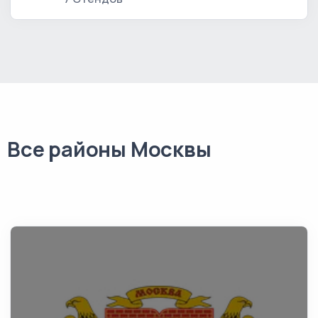
Все районы Москвы