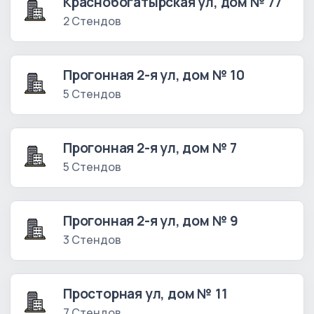
Краснобогатырская ул, дом № 77
2 Стендов
Прогонная 2-я ул, дом № 10
5 Стендов
Прогонная 2-я ул, дом № 7
5 Стендов
Прогонная 2-я ул, дом № 9
3 Стендов
Просторная ул, дом № 11
7 Стендов