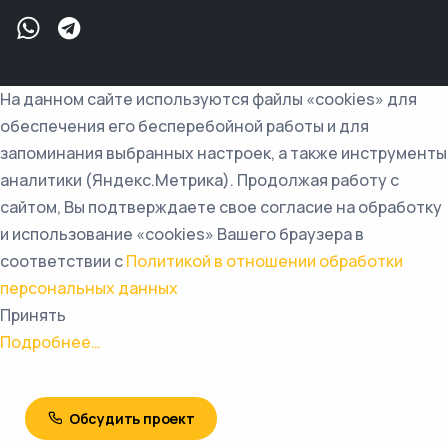
На данном сайте используются файлы «cookies» для
обеспечения его бесперебойной работы и для
запоминания выбранных настроек, а также инструменты
аналитики (Яндекс.Метрика). Продолжая работу с
сайтом, Вы подтверждаете свое согласие на обработку
и использование «cookies» Вашего браузера в
соответствии с
Политикой в отношении обработки
персональных данных
Принять
Подробнее…
Обсудить проект