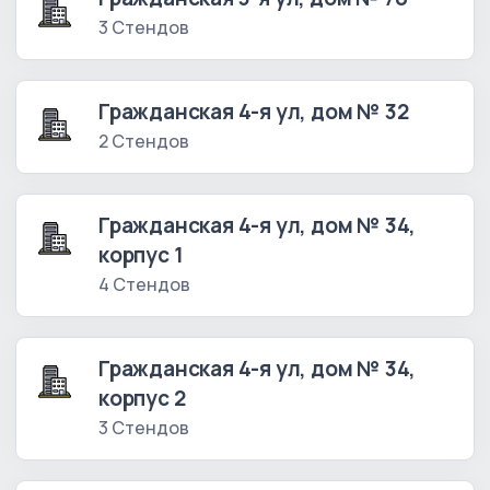
3 Стендов
Гражданская 4-я ул, дом № 32
2 Стендов
Гражданская 4-я ул, дом № 34,
корпус 1
4 Стендов
Гражданская 4-я ул, дом № 34,
корпус 2
3 Стендов