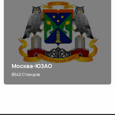
Москва-ЮЗАО
8542 Стендов