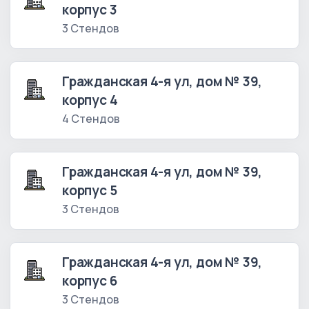
корпус 3
3 Стендов
Гражданская 4-я ул, дом № 39,
корпус 4
4 Стендов
Гражданская 4-я ул, дом № 39,
корпус 5
3 Стендов
Гражданская 4-я ул, дом № 39,
корпус 6
3 Стендов