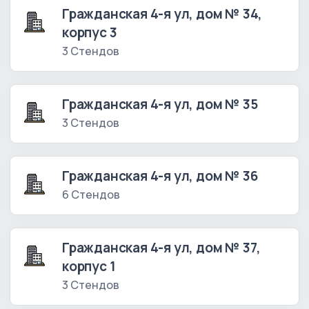
Гражданская 4-я ул, дом № 34,
корпус 3
3 Стендов
Гражданская 4-я ул, дом № 35
3 Стендов
Гражданская 4-я ул, дом № 36
6 Стендов
Гражданская 4-я ул, дом № 37,
корпус 1
3 Стендов