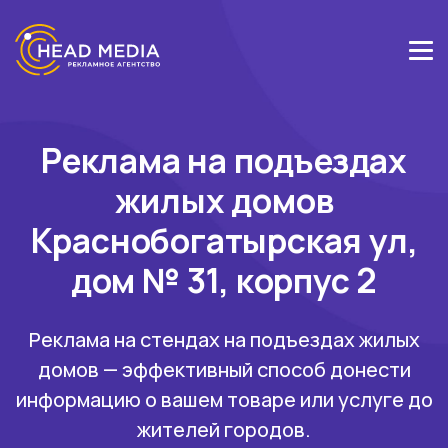
Реклама на подъездах
жилых домов
Краснобогатырская ул,
дом № 31, корпус 2
Реклама на стендах на подъездах жилых
домов — эффективный способ донести
информацию о вашем товаре или услуге до
жителей городов.