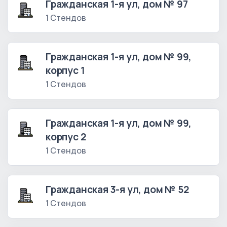
Гражданская 1-я ул, дом № 97
1 Стендов
Гражданская 1-я ул, дом № 99,
корпус 1
1 Стендов
Гражданская 1-я ул, дом № 99,
корпус 2
1 Стендов
Гражданская 3-я ул, дом № 52
1 Стендов