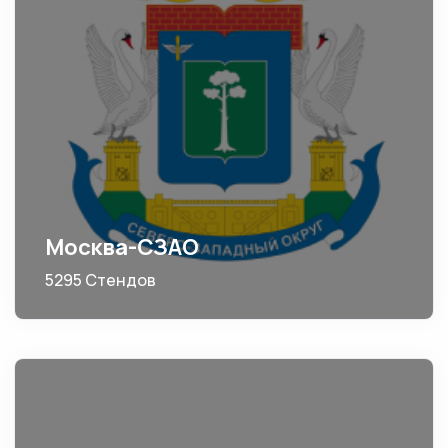
Москва-СЗАО
5295 Стендов