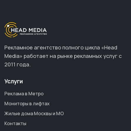
Рекламное агентство полного цикла «Head
Media» работает на рынке рекламных услуг с
2011 года.
Услуги
Реклама в Метро
Мониторы в лифтах
Жилые дома Москвы и МО
Контакты