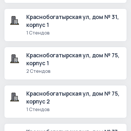
Краснобогатырская ул, дом № 31,
корпус 1
1 Стендов
Краснобогатырская ул, дом № 75,
корпус 1
2 Стендов
Краснобогатырская ул, дом № 75,
корпус 2
1 Стендов