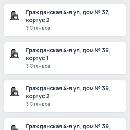
Гражданская 4-я ул, дом № 37,
корпус 2
3 Стендов
Гражданская 4-я ул, дом № 39,
корпус 1
3 Стендов
Гражданская 4-я ул, дом № 39,
корпус 2
3 Стендов
Гражданская 4-я ул, дом № 39,