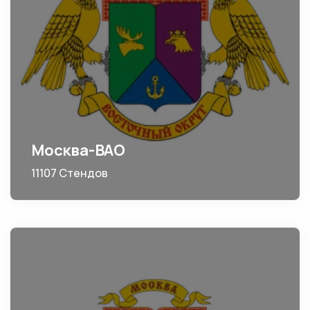
Москва-ВАО
11107 Стендов