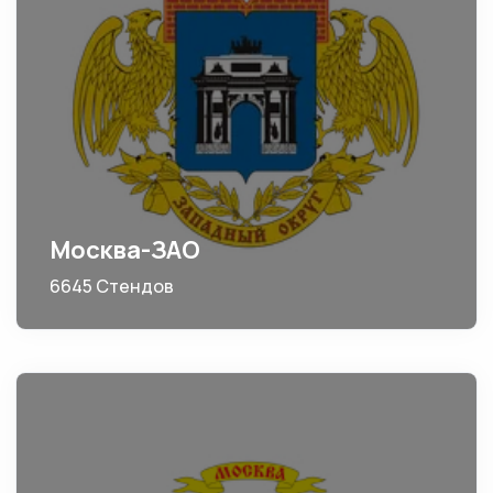
Москва-ЗАО
6645 Стендов