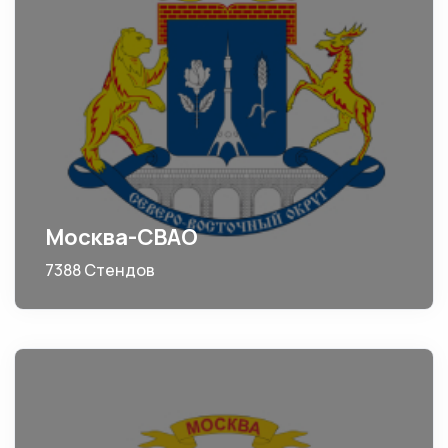
Москва-СВАО
7388 Стендов