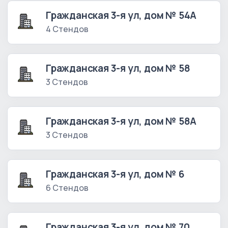
Гражданская 3-я ул, дом № 54А
4 Стендов
Гражданская 3-я ул, дом № 58
3 Стендов
Гражданская 3-я ул, дом № 58А
3 Стендов
Гражданская 3-я ул, дом № 6
6 Стендов
Гражданская 3-я ул, дом № 70