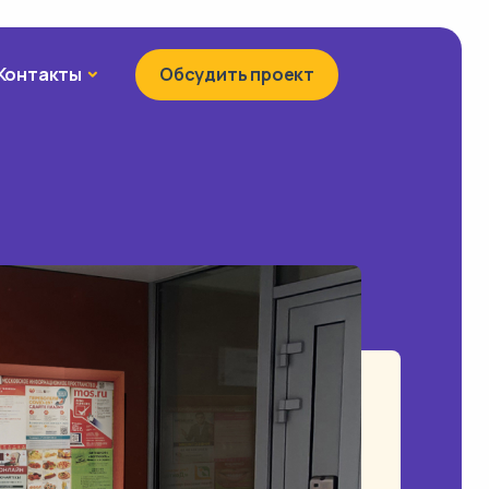
Контакты
Контакты
Обсудить проект