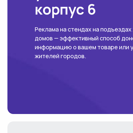
корпус 6
Реклама на стендах на подъездах
домов — эффективный способ дон
информацию о вашем товаре или 
жителей городов.