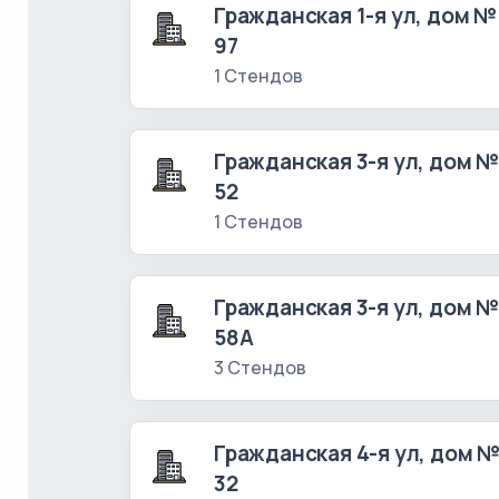
Гражданская 1-я ул, дом №
97
1 Стендов
Гражданская 3-я ул, дом 
52
1 Стендов
Гражданская 3-я ул, дом 
58А
3 Стендов
Гражданская 4-я ул, дом 
32