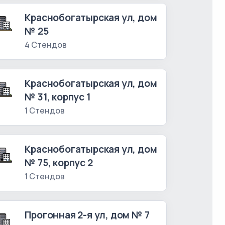
Краснобогатырская ул, дом
№ 25
4 Стендов
Краснобогатырская ул, дом
№ 31, корпус 1
1 Стендов
Краснобогатырская ул, дом
№ 75, корпус 2
1 Стендов
Прогонная 2-я ул, дом № 7