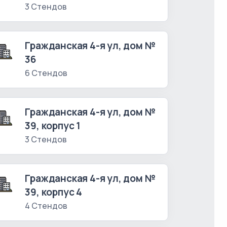
3 Стендов
Гражданская 4-я ул, дом №
36
6 Стендов
Гражданская 4-я ул, дом №
39, корпус 1
3 Стендов
Гражданская 4-я ул, дом №
39, корпус 4
4 Стендов