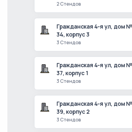
2 Стендов
Гражданская 4-я ул, дом 
34, корпус 3
3 Стендов
Гражданская 4-я ул, дом 
37, корпус 1
3 Стендов
Гражданская 4-я ул, дом 
39, корпус 2
3 Стендов