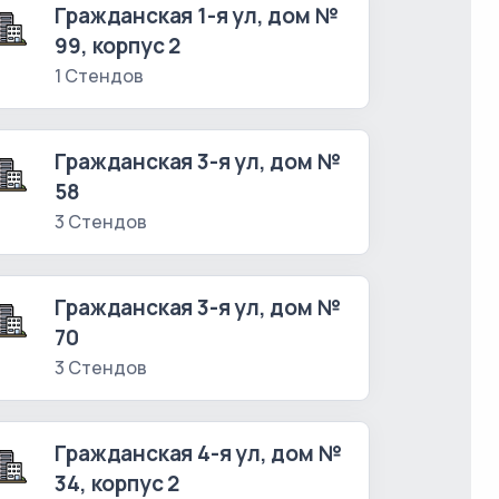
Гражданская 1-я ул, дом №
99, корпус 2
1 Стендов
Гражданская 3-я ул, дом №
58
3 Стендов
Гражданская 3-я ул, дом №
70
3 Стендов
Гражданская 4-я ул, дом №
34, корпус 2