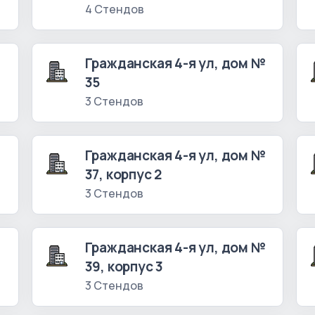
4 Стендов
№
Гражданская 4-я ул, дом №
35
3 Стендов
№
Гражданская 4-я ул, дом №
37, корпус 2
3 Стендов
№
Гражданская 4-я ул, дом №
39, корпус 3
3 Стендов