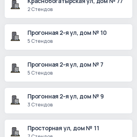
Краснобогатырская ул, дом № 77
2 Стендов
Прогонная 2-я ул, дом № 10
5 Стендов
Прогонная 2-я ул, дом № 7
5 Стендов
Прогонная 2-я ул, дом № 9
3 Стендов
Просторная ул, дом № 11
7 Стендов