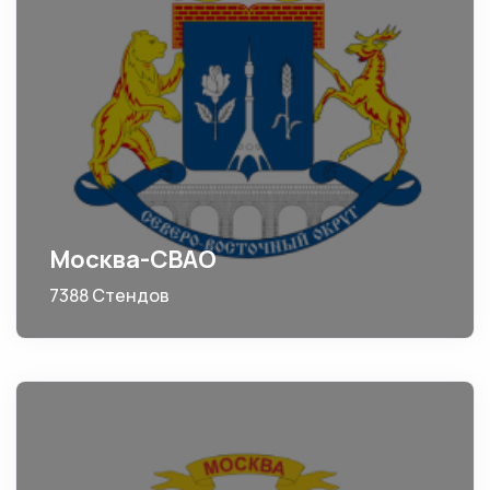
Москва-СВАО
7388 Стендов