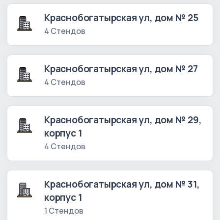
Краснобогатырская ул, дом № 25
4 Стендов
Краснобогатырская ул, дом № 27
4 Стендов
Краснобогатырская ул, дом № 29,
корпус 1
4 Стендов
Краснобогатырская ул, дом № 31,
корпус 1
1 Стендов