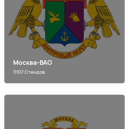
Москва-ВАО
11107 Стендов