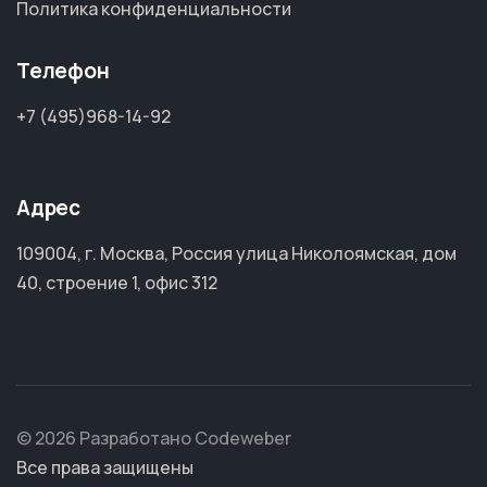
Политика конфиденциальности
Телефон
+7 (495)968-14-92
Адрес
109004, г. Москва, Россия улица Николоямская, дом
40, строение 1, офис 312
© 2026 Разработано Codeweber
Все права защищены