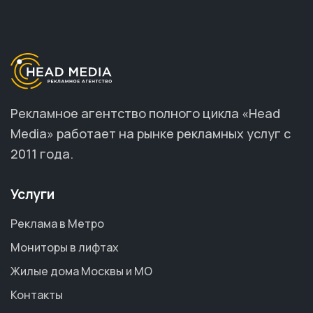
Рекламное агентство полного цикла «Head
Media» работает на рынке рекламных услуг с
2011 года.
Услуги
Реклама в Метро
Мониторы в лифтах
Жилые дома Москвы и МО
Контакты