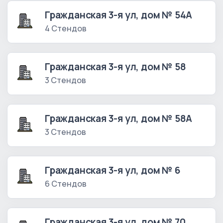
Гражданская 3-я ул, дом № 54А
4 Стендов
Гражданская 3-я ул, дом № 58
3 Стендов
Гражданская 3-я ул, дом № 58А
3 Стендов
Гражданская 3-я ул, дом № 6
6 Стендов
Гражданская 3-я ул, дом № 70