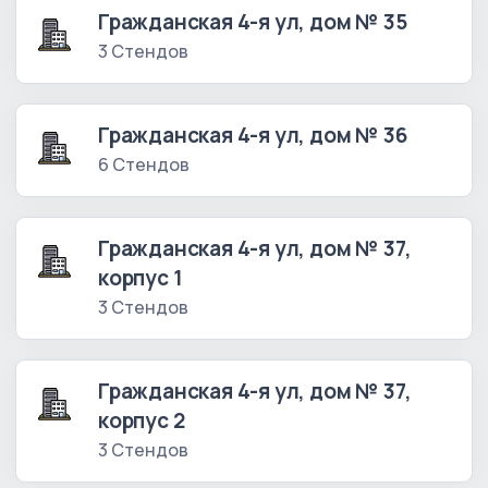
Гражданская 4-я ул, дом № 35
3 Стендов
Гражданская 4-я ул, дом № 36
6 Стендов
Гражданская 4-я ул, дом № 37,
корпус 1
3 Стендов
Гражданская 4-я ул, дом № 37,
корпус 2
3 Стендов