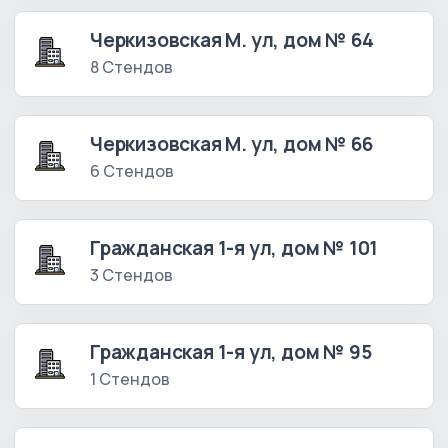
Черкизовская М. ул, дом № 64
8 Стендов
Черкизовская М. ул, дом № 66
6 Стендов
Гражданская 1-я ул, дом № 101
3 Стендов
Гражданская 1-я ул, дом № 95
1 Стендов