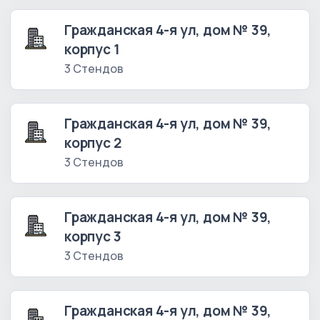
Гражданская 4-я ул, дом № 39,
корпус 1
3 Стендов
Гражданская 4-я ул, дом № 39,
корпус 2
3 Стендов
Гражданская 4-я ул, дом № 39,
корпус 3
3 Стендов
Гражданская 4-я ул, дом № 39,