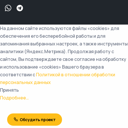
На данном сайте используются файлы «cookies» для
обеспечения его бесперебойной работы и для
запоминания выбранных настроек, а также инструменты
аналитики (Яндекс.Метрика). Продолжая работу с
сайтом, Вы подтверждаете свое согласие на обработку
и использование «cookies» Вашего браузера в
соответствии с
Политикой в отношении обработки
персональных данных
Принять
Подробнее…
Обсудить проект