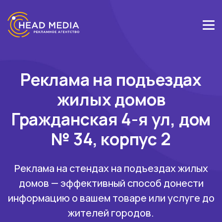
Реклама на подъездах
жилых домов
Гражданская 4-я ул, дом
№ 34, корпус 2
Реклама на стендах на подъездах жилых
домов — эффективный способ донести
информацию о вашем товаре или услуге до
жителей городов.