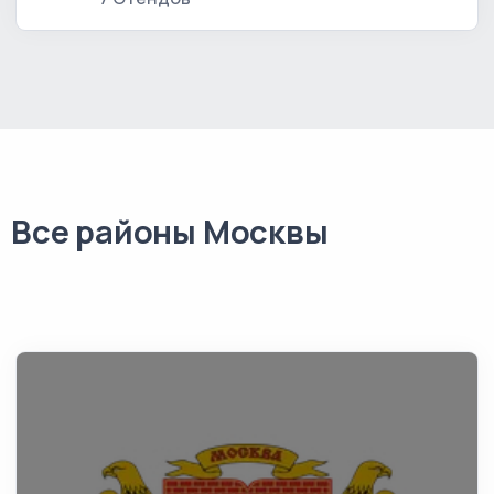
Все районы Москвы