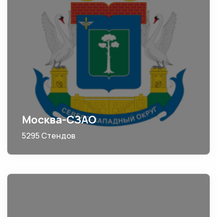
Москва-СЗАО
5295 Стендов