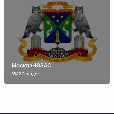
Москва-ЮЗАО
8542 Стендов