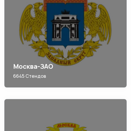
Москва-ЗАО
6645 Стендов