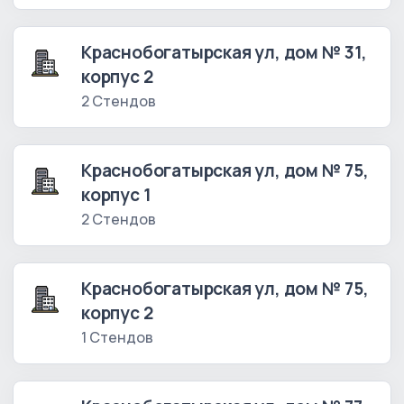
Краснобогатырская ул, дом № 31,
корпус 2
2 Стендов
Краснобогатырская ул, дом № 75,
корпус 1
2 Стендов
Краснобогатырская ул, дом № 75,
корпус 2
1 Стендов