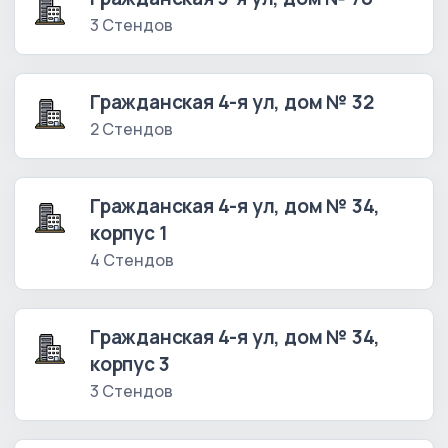
3 Стендов
Гражданская 4-я ул, дом № 32
2 Стендов
Гражданская 4-я ул, дом № 34,
корпус 1
4 Стендов
Гражданская 4-я ул, дом № 34,
корпус 3
3 Стендов