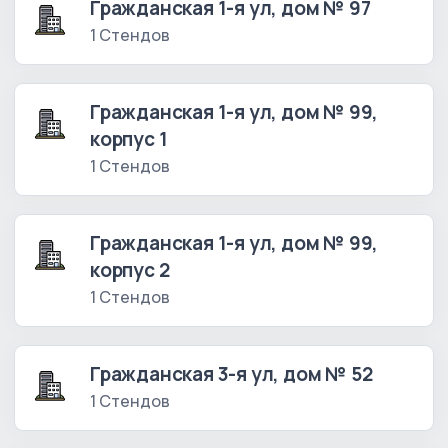
Гражданская 1-я ул, дом № 97
1 Стендов
Гражданская 1-я ул, дом № 99,
корпус 1
1 Стендов
Гражданская 1-я ул, дом № 99,
корпус 2
1 Стендов
Гражданская 3-я ул, дом № 52
1 Стендов