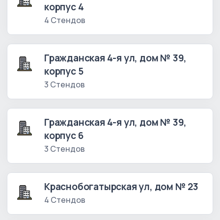
корпус 4
4 Стендов
Гражданская 4-я ул, дом № 39,
корпус 5
3 Стендов
Гражданская 4-я ул, дом № 39,
корпус 6
3 Стендов
Краснобогатырская ул, дом № 23
4 Стендов