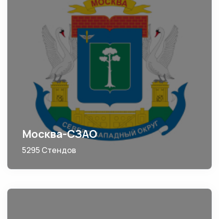
Москва-СЗАО
5295 Стендов