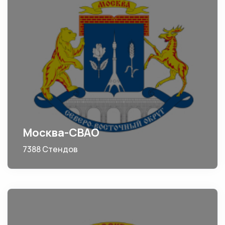
Москва-СВАО
7388 Стендов