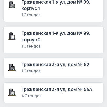
Гражданская 1-я ул, дом № 99,
корпус 1
1 Стендов
Гражданская 1-я ул, дом № 99,
корпус 2
1 Стендов
Гражданская 3-я ул, дом № 52
1 Стендов
Гражданская 3-я ул, дом № 54А
4 Стендов