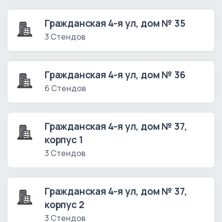
Гражданская 4-я ул, дом № 35
3 Стендов
Гражданская 4-я ул, дом № 36
6 Стендов
Гражданская 4-я ул, дом № 37,
корпус 1
3 Стендов
Гражданская 4-я ул, дом № 37,
корпус 2
3 Стендов