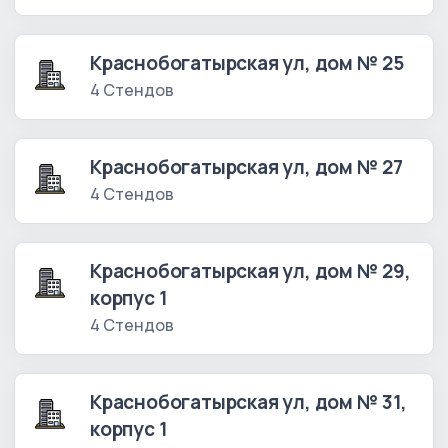
Краснобогатырская ул, дом № 25
4 Стендов
Краснобогатырская ул, дом № 27
4 Стендов
Краснобогатырская ул, дом № 29,
корпус 1
4 Стендов
Краснобогатырская ул, дом № 31,
корпус 1