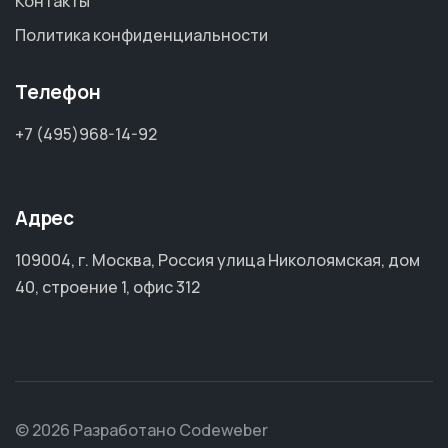
Контакты
Политика конфиденциальности
Телефон
+7 (495)968-14-92
Адрес
109004, г. Москва, Россия улица Николоямская, дом
40, строение 1, офис 312
© 2026 Разработано Codeweber