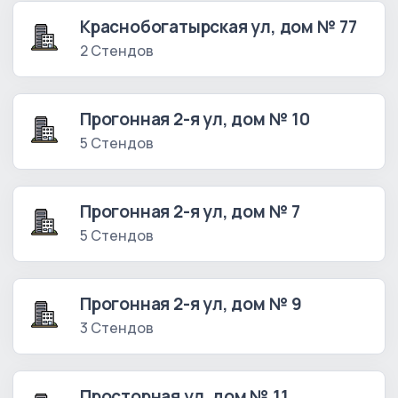
Краснобогатырская ул, дом № 77
2 Стендов
Прогонная 2-я ул, дом № 10
5 Стендов
Прогонная 2-я ул, дом № 7
5 Стендов
Прогонная 2-я ул, дом № 9
3 Стендов
Просторная ул, дом № 11