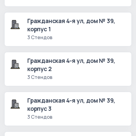
Гражданская 4-я ул, дом № 39,
корпус 1
3 Стендов
Гражданская 4-я ул, дом № 39,
корпус 2
3 Стендов
Гражданская 4-я ул, дом № 39,
корпус 3
3 Стендов