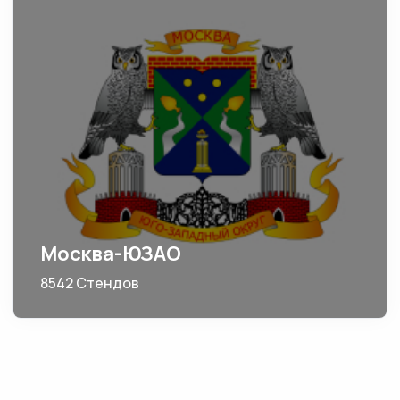
Москва-ЮЗАО
8542 Стендов