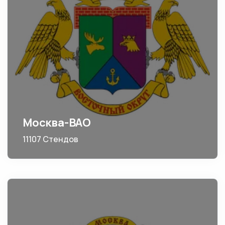
Москва-ВАО
11107 Стендов