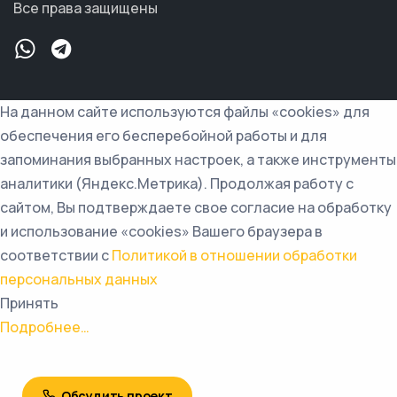
Все права защищены
На данном сайте используются файлы «cookies» для
обеспечения его бесперебойной работы и для
запоминания выбранных настроек, а также инструменты
аналитики (Яндекс.Метрика). Продолжая работу с
сайтом, Вы подтверждаете свое согласие на обработку
и использование «cookies» Вашего браузера в
соответствии с
Политикой в отношении обработки
персональных данных
Принять
Подробнее…
Обсудить проект