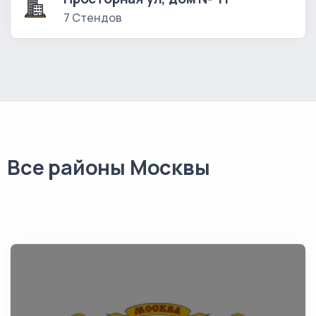
7 Стендов
Все районы Москвы