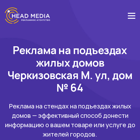
Реклама на подъездах
жилых домов
Черкизовская М. ул, дом
№ 64
Реклама на стендах на подъездах жилых
домов — эффективный способ донести
информацию о вашем товаре или услуге до
жителей городов.