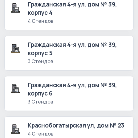
Гражданская 4-я ул, дом № 39,
корпус 4
4 Стендов
Гражданская 4-я ул, дом № 39,
корпус 5
3 Стендов
Гражданская 4-я ул, дом № 39,
корпус 6
3 Стендов
Краснобогатырская ул, дом № 23
4 Стендов