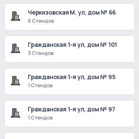
Черкизовская М. ул, дом № 66
6 Стендов
Гражданская 1-я ул, дом № 101
3 Стендов
Гражданская 1-я ул, дом № 95
1 Стендов
Гражданская 1-я ул, дом № 97
1 Стендов