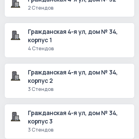
2 Стендов
Гражданская 4-я ул, дом № 34,
корпус 1
4 Стендов
Гражданская 4-я ул, дом № 34,
корпус 2
3 Стендов
Гражданская 4-я ул, дом № 34,
корпус 3
3 Стендов