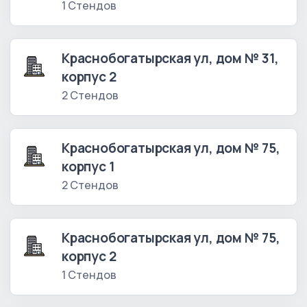
1 Стендов
Краснобогатырская ул, дом № 31,
корпус 2
2 Стендов
Краснобогатырская ул, дом № 75,
корпус 1
2 Стендов
Краснобогатырская ул, дом № 75,
корпус 2
1 Стендов