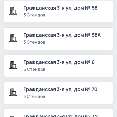
Гражданская 3-я ул, дом № 58
3 Стендов
Гражданская 3-я ул, дом № 58А
3 Стендов
Гражданская 3-я ул, дом № 6
6 Стендов
Гражданская 3-я ул, дом № 70
3 Стендов
Гражданская 4-я ул, дом № 32