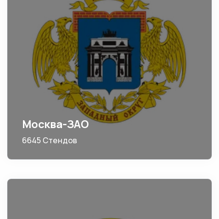
Москва-ЗАО
6645 Стендов