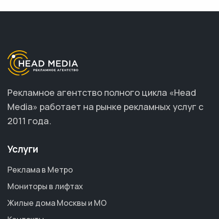
Рекламное агентство полного цикла «Head
Media» работает на рынке рекламных услуг с
2011 года.
Услуги
Реклама в Метро
Мониторы в лифтах
Жилые дома Москвы и МО