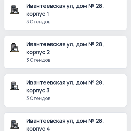
Ивантеевская ул, дом № 28,
корпус 1
3 Стендов
Ивантеевская ул, дом № 28,
корпус 2
3 Стендов
Ивантеевская ул, дом № 28,
корпус 3
3 Стендов
Ивантеевская ул, дом № 28,
корпус 4