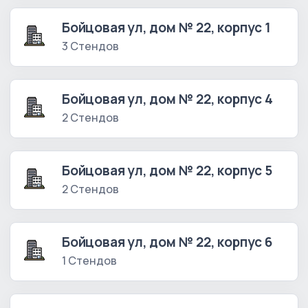
Бойцовая ул, дом № 22, корпус 1
3 Стендов
Бойцовая ул, дом № 22, корпус 4
2 Стендов
Бойцовая ул, дом № 22, корпус 5
2 Стендов
Бойцовая ул, дом № 22, корпус 6
1 Стендов