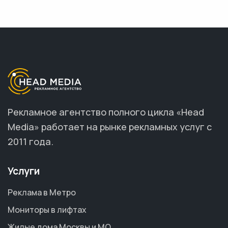
Рекламное агентство полного цикла «Head
Media» работает на рынке рекламных услуг с
2011 года.
Услуги
Реклама в Метро
Мониторы в лифтах
Жилые дома Москвы и МО