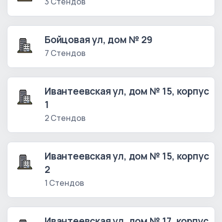
3 Стендов
Бойцовая ул, дом № 29
7 Стендов
Ивантеевская ул, дом № 15, корпус
1
2 Стендов
Ивантеевская ул, дом № 15, корпус
2
1 Стендов
Ивантеевская ул, дом № 17, корпус