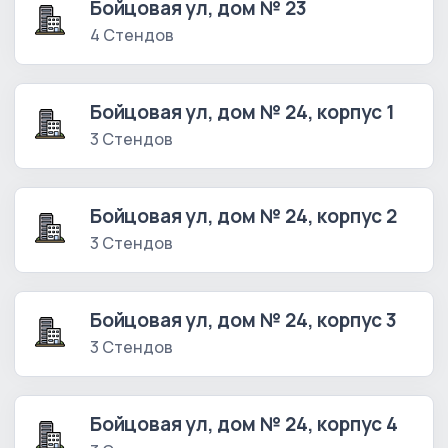
Бойцовая ул, дом № 23
4 Стендов
Бойцовая ул, дом № 24, корпус 1
3 Стендов
Бойцовая ул, дом № 24, корпус 2
3 Стендов
Бойцовая ул, дом № 24, корпус 3
3 Стендов
Бойцовая ул, дом № 24, корпус 4