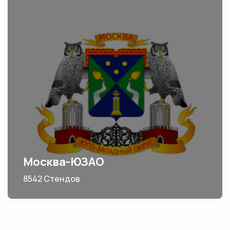
Москва-ЮЗАО
8542 Стендов