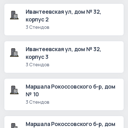
Ивантеевская ул, дом № 32,
корпус 2
3 Стендов
Ивантеевская ул, дом № 32,
корпус 3
3 Стендов
Маршала Рокоссовского б-р, дом
№ 10
3 Стендов
Маршала Рокоссовского б-р, дом