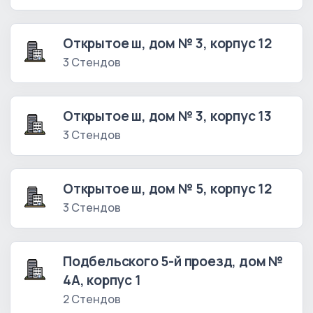
Открытое ш, дом № 3, корпус 12
3 Стендов
Открытое ш, дом № 3, корпус 13
3 Стендов
Открытое ш, дом № 5, корпус 12
3 Стендов
Подбельского 5-й проезд, дом №
4А, корпус 1
2 Стендов