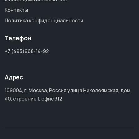
Контакты
Политика конфиденциальности
Телефон
+7 (495)968-14-92
Адрес
109004, г. Москва, Россия улица Николоямская, дом
40, строение 1, офис 312