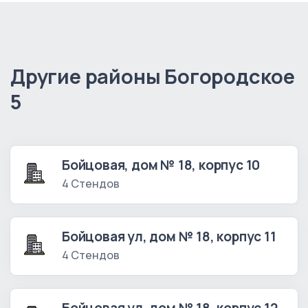
Другие районы Богородское
5
Бойцовая, дом № 18, корпус 10
4 Стендов
Бойцовая ул, дом № 18, корпус 11
4 Стендов