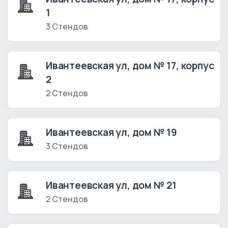
1
3 Стендов
Ивантеевская ул, дом № 17, корпус
2
2 Стендов
Ивантеевская ул, дом № 19
3 Стендов
Ивантеевская ул, дом № 21
2 Стендов