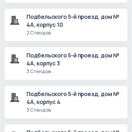
Подбельского 5-й проезд, дом №
4А, корпус 10
2 Стендов
Подбельского 5-й проезд, дом №
4А, корпус 3
3 Стендов
Подбельского 5-й проезд, дом №
4А, корпус 4
3 Стендов