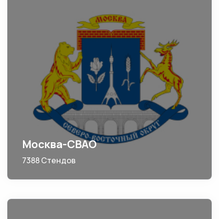
Москва-СВАО
7388 Стендов