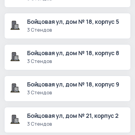
Бойцовая ул, дом № 18, корпус 5
3 Стендов
Бойцовая ул, дом № 18, корпус 8
3 Стендов
Бойцовая ул, дом № 18, корпус 9
3 Стендов
Бойцовая ул, дом № 21, корпус 2
3 Стендов