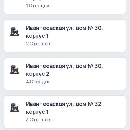
1 Стендов
Ивантеевская ул, дом № 30,
корпус 1
2 Стендов
Ивантеевская ул, дом № 30,
корпус 2
4 Стендов
Ивантеевская ул, дом № 32,
корпус 1
3 Стендов