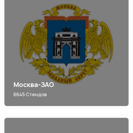
Москва-ЗАО
6645 Стендов