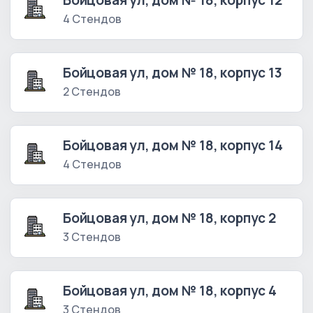
Бойцовая ул, дом № 18, корпус 12
4 Стендов
Бойцовая ул, дом № 18, корпус 13
2 Стендов
Бойцовая ул, дом № 18, корпус 14
4 Стендов
Бойцовая ул, дом № 18, корпус 2
3 Стендов
Бойцовая ул, дом № 18, корпус 4
3 Стендов