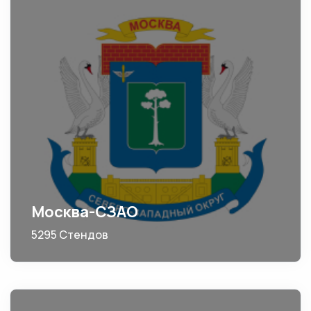
Москва-СЗАО
5295 Стендов