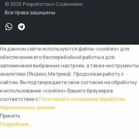
© 2026 Разработано Codeweber
Все права защищены
На данном сайте используются файлы «cookies» для
обеспечения его бесперебойной работы и для
запоминания выбранных настроек, а также инструменты
аналитики (Яндекс.Метрика). Продолжая работу с
сайтом, Вы подтверждаете свое согласие на обработку
и использование «cookies» Вашего браузера в
соответствии с
Политикой в отношении обработки
персональных данных
Принять
Подробнее…