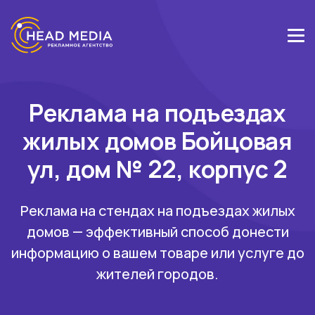
Реклама на подъездах
жилых домов Бойцовая
ул, дом № 22, корпус 2
Реклама на стендах на подъездах жилых
домов — эффективный способ донести
информацию о вашем товаре или услуге до
жителей городов.