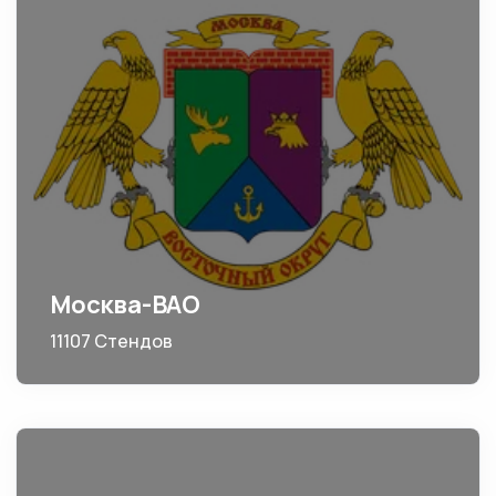
Москва-ВАО
11107 Стендов