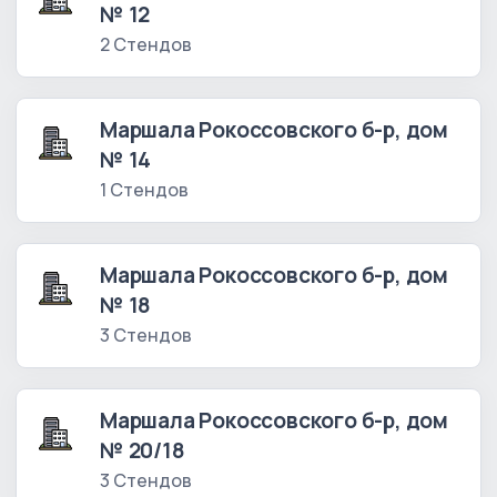
№ 12
2 Стендов
Маршала Рокоссовского б-р, дом
№ 14
1 Стендов
Маршала Рокоссовского б-р, дом
№ 18
3 Стендов
Маршала Рокоссовского б-р, дом
№ 20/18
3 Стендов