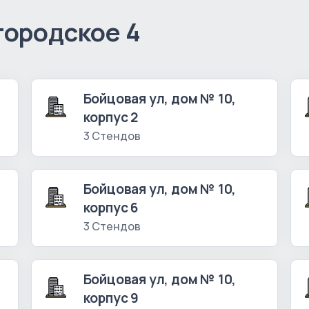
городское 4
Бойцовая ул, дом № 10,
корпус 2
3 Стендов
Бойцовая ул, дом № 10,
корпус 6
3 Стендов
Бойцовая ул, дом № 10,
корпус 9