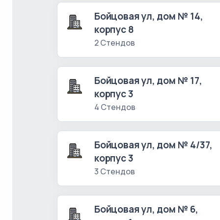
Бойцовая ул, дом № 14,
корпус 8
2 Стендов
Бойцовая ул, дом № 17,
корпус 3
4 Стендов
Бойцовая ул, дом № 4/37,
корпус 3
3 Стендов
Бойцовая ул, дом № 6,