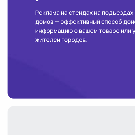
Реклама на стендах на подъездах
домов — эффективный способ дон
информацию о вашем товаре или 
жителей городов.