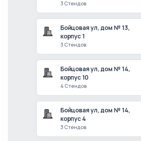
3 Стендов
Бойцовая ул, дом № 13,
корпус 1
3 Стендов
Бойцовая ул, дом № 14,
корпус 10
4 Стендов
Бойцовая ул, дом № 14,
корпус 4
3 Стендов