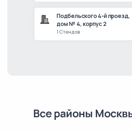
Подбельского 4-й проезд,
дом № 4, корпус 2
1 Стендов
Все районы Москв