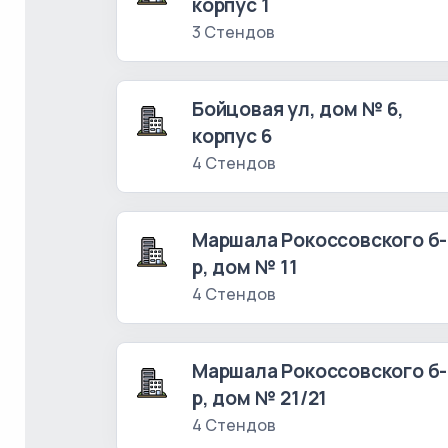
корпус 1
3 Стендов
Бойцовая ул, дом № 6,
корпус 6
4 Стендов
Маршала Рокоссовского б-
р, дом № 11
4 Стендов
Маршала Рокоссовского б-
р, дом № 21/21
4 Стендов