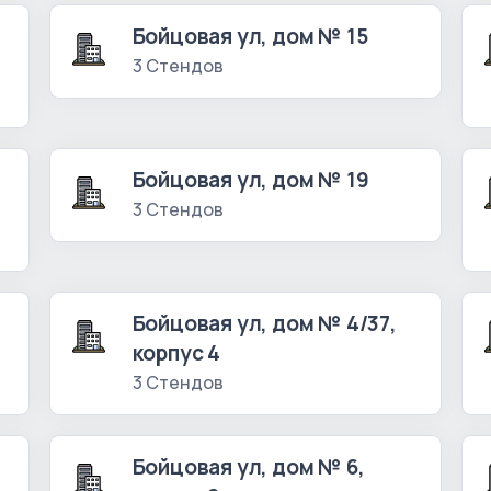
Бойцовая ул, дом № 15
3 Стендов
Бойцовая ул, дом № 19
3 Стендов
Бойцовая ул, дом № 4/37,
корпус 4
3 Стендов
Бойцовая ул, дом № 6,