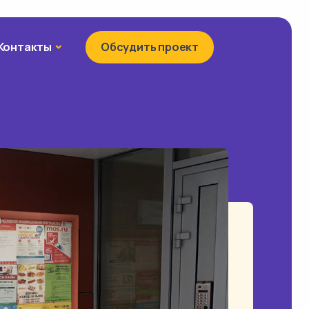
Контакты
Контакты
Обсудить проект