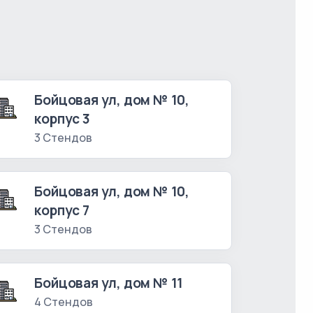
Бойцовая ул, дом № 10,
корпус 3
3 Стендов
Бойцовая ул, дом № 10,
корпус 7
3 Стендов
Бойцовая ул, дом № 11
4 Стендов