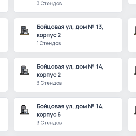
3 Стендов
Бойцовая ул, дом № 13,
корпус 2
1 Стендов
Бойцовая ул, дом № 14,
корпус 2
3 Стендов
Бойцовая ул, дом № 14,
корпус 6
3 Стендов