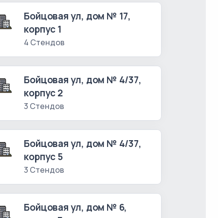
Бойцовая ул, дом № 17,
корпус 1
4 Стендов
Бойцовая ул, дом № 4/37,
корпус 2
3 Стендов
Бойцовая ул, дом № 4/37,
корпус 5
3 Стендов
Бойцовая ул, дом № 6,