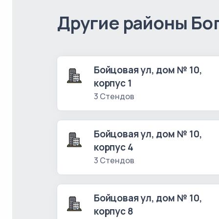
Другие районы Бо
Бойцовая ул, дом № 10,
корпус 1
3 Стендов
Бойцовая ул, дом № 10,
корпус 4
3 Стендов
Бойцовая ул, дом № 10,
корпус 8