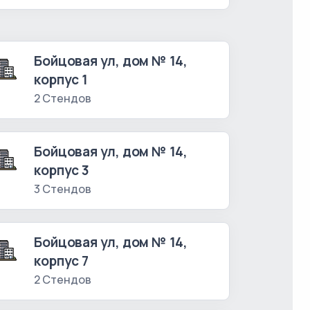
Бойцовая ул, дом № 14,
корпус 1
2 Стендов
Бойцовая ул, дом № 14,
корпус 3
3 Стендов
Бойцовая ул, дом № 14,
корпус 7
2 Стендов