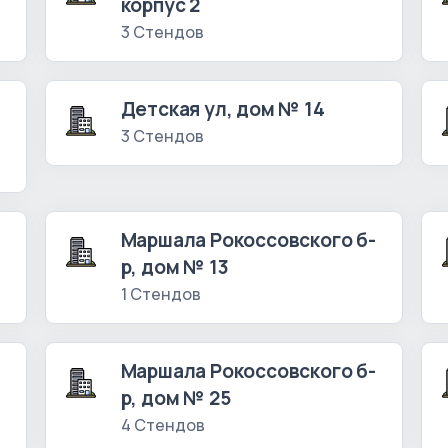
корпус 2
3 Стендов
Детская ул, дом № 14
3 Стендов
Маршала Рокоссовского б-
р, дом № 13
1 Стендов
Маршала Рокоссовского б-
р, дом № 25
4 Стендов