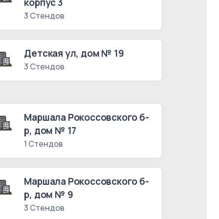
корпус 3
3 Стендов
Детская ул, дом № 19
3 Стендов
Маршала Рокоссовского б-
р, дом № 17
1 Стендов
Маршала Рокоссовского б-
р, дом № 9
3 Стендов