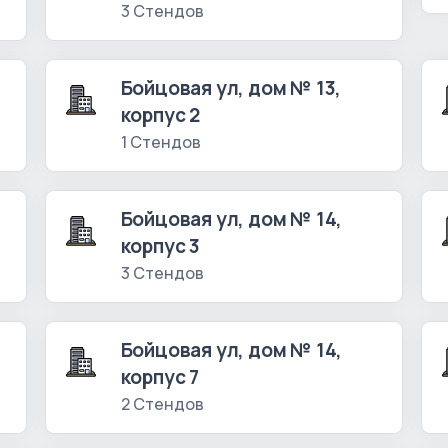
3 Стендов
Бойцовая ул, дом № 13,
корпус 2
1 Стендов
Бойцовая ул, дом № 14,
корпус 3
3 Стендов
Бойцовая ул, дом № 14,
корпус 7
2 Стендов