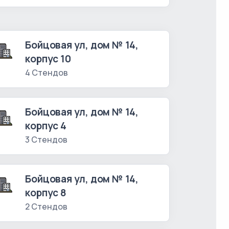
Бойцовая ул, дом № 14,
корпус 10
4 Стендов
Бойцовая ул, дом № 14,
корпус 4
3 Стендов
Бойцовая ул, дом № 14,
корпус 8
2 Стендов