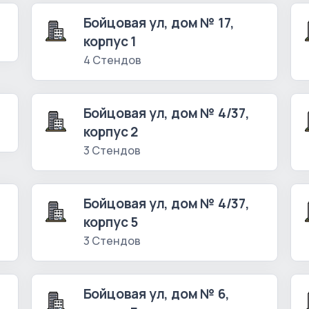
Бойцовая ул, дом № 17,
корпус 1
4 Стендов
Бойцовая ул, дом № 4/37,
корпус 2
3 Стендов
Бойцовая ул, дом № 4/37,
корпус 5
3 Стендов
Бойцовая ул, дом № 6,