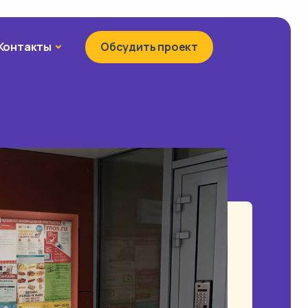
Контакты
Контакты
Обсудить проект