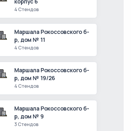
корпус 6
4 Стендов
Маршала Рокоссовского б-
р, дом № 11
4 Стендов
Маршала Рокоссовского б-
р, дом № 19/26
4 Стендов
Маршала Рокоссовского б-
р, дом № 9
3 Стендов