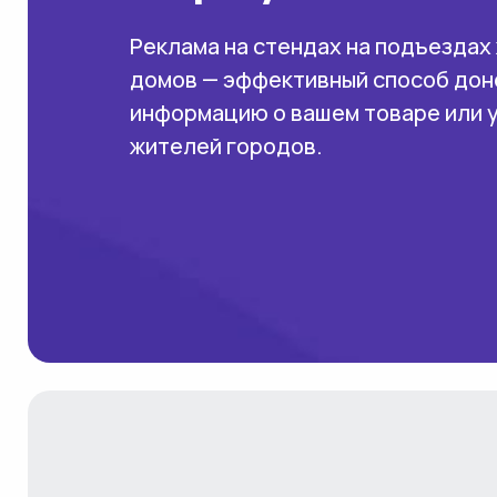
Реклама на стендах на подъездах
домов — эффективный способ дон
информацию о вашем товаре или 
жителей городов.