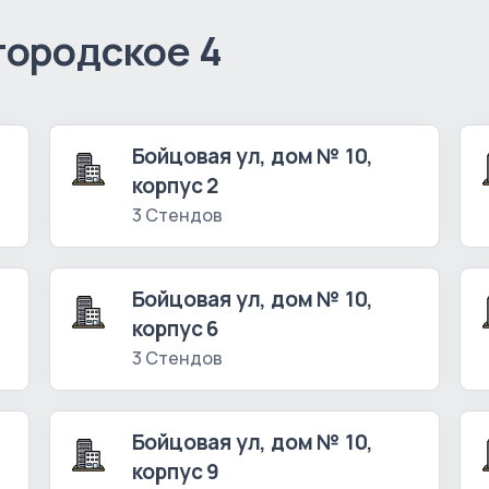
городское 4
Бойцовая ул, дом № 10,
корпус 2
3 Стендов
Бойцовая ул, дом № 10,
корпус 6
3 Стендов
Бойцовая ул, дом № 10,
корпус 9