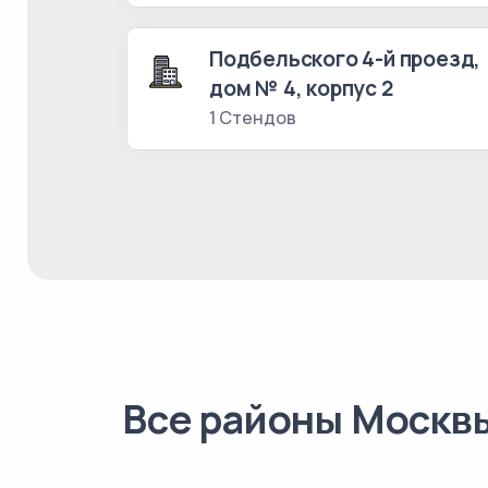
Подбельского 4-й проезд,
дом № 4, корпус 2
1 Стендов
Все районы Москв