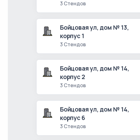
3 Стендов
Бойцовая ул, дом № 13,
корпус 1
3 Стендов
Бойцовая ул, дом № 14,
корпус 2
3 Стендов
Бойцовая ул, дом № 14,
корпус 6
3 Стендов