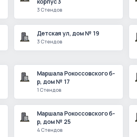
корпус 3
3 Стендов
Детская ул, дом № 19
3 Стендов
Маршала Рокоссовского б-
р, дом № 17
1 Стендов
Маршала Рокоссовского б-
р, дом № 25
4 Стендов