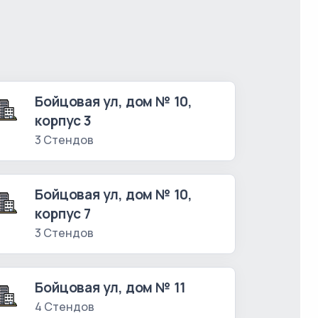
Бойцовая ул, дом № 10,
корпус 3
3 Стендов
Бойцовая ул, дом № 10,
корпус 7
3 Стендов
Бойцовая ул, дом № 11
4 Стендов