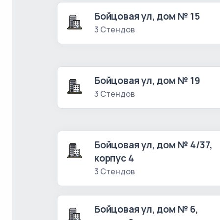
Бойцовая ул, дом № 15
3 Стендов
Бойцовая ул, дом № 19
3 Стендов
Бойцовая ул, дом № 4/37,
корпус 4
3 Стендов
Бойцовая ул, дом № 6,