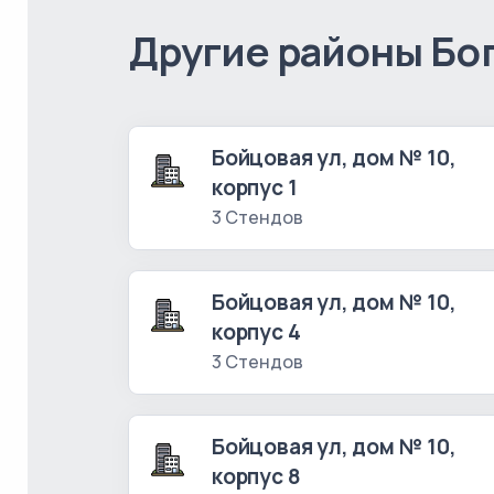
Другие районы Бо
Бойцовая ул, дом № 10,
корпус 1
3 Стендов
Бойцовая ул, дом № 10,
корпус 4
3 Стендов
Бойцовая ул, дом № 10,
корпус 8