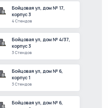
Бойцовая ул, дом № 17,
корпус 3
4 Стендов
Бойцовая ул, дом № 4/37,
корпус 3
3 Стендов
Бойцовая ул, дом № 6,
корпус 1
3 Стендов
Бойцовая ул, дом № 6,