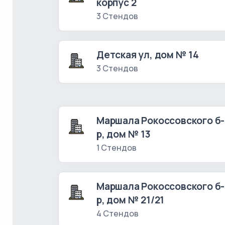
корпус 2
3 Стендов
Детская ул, дом № 14
3 Стендов
Маршала Рокоссовского б-
р, дом № 13
1 Стендов
Маршала Рокоссовского б-
р, дом № 21/21
4 Стендов