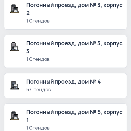
Погонный проезд, дом № 3, корпус
2
1 Стендов
Погонный проезд, дом № 3, корпус
3
1 Стендов
Погонный проезд, дом № 4
6 Стендов
Погонный проезд, дом № 5, корпус
1
1 Стендов