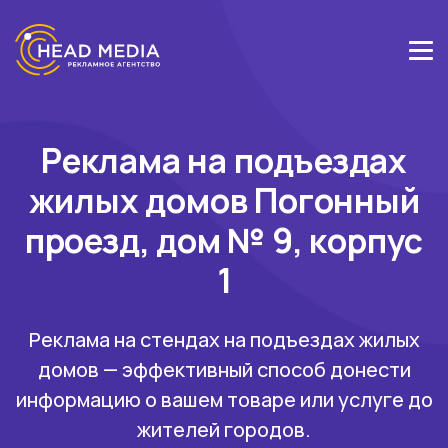
Реклама на подъездах
жилых домов Погонный
проезд, дом № 9, корпус
1
Реклама на стендах на подъездах жилых
домов — эффективный способ донести
информацию о вашем товаре или услуге до
жителей городов.