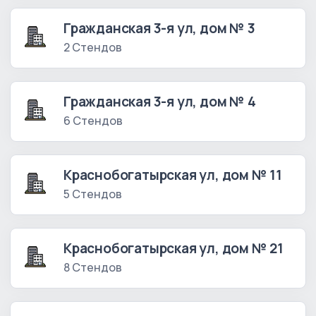
Гражданская 3-я ул, дом № 3
2 Стендов
Гражданская 3-я ул, дом № 4
6 Стендов
Краснобогатырская ул, дом № 11
5 Стендов
Краснобогатырская ул, дом № 21
8 Стендов