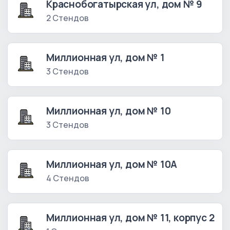
Краснобогатырская ул, дом № 9
2 Стендов
Миллионная ул, дом № 1
3 Стендов
Миллионная ул, дом № 10
3 Стендов
Миллионная ул, дом № 10А
4 Стендов
Миллионная ул, дом № 11, корпус 2