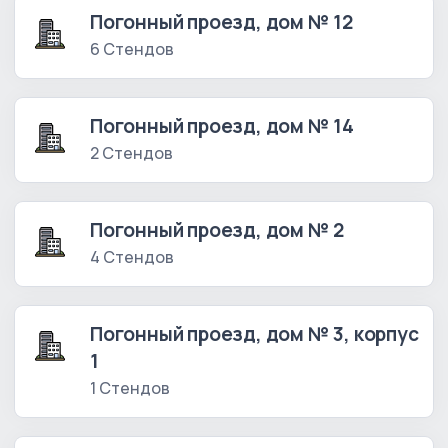
Погонный проезд, дом № 12
6 Стендов
Погонный проезд, дом № 14
2 Стендов
Погонный проезд, дом № 2
4 Стендов
Погонный проезд, дом № 3, корпус
1
1 Стендов