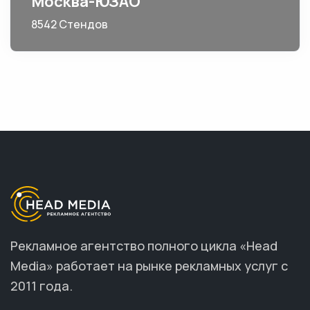
Москва-ЮЗАО
8542 Стендов
Рекламное агентство полного цикла «Head
Media» работает на рынке рекламных услуг с
2011 года.