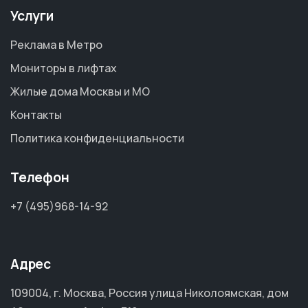
Услуги
Реклама в Метро
Мониторы в лифтах
Жилые дома Москвы и МО
Контакты
Политика конфиденциальности
Телефон
+7 (495)968-14-92
Адрес
109004, г. Москва, Россия улица Николоямская, дом