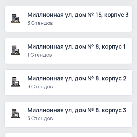
Миллионная ул, дом № 15, корпус 3
3 Стендов
Миллионная ул, дом № 8, корпус 1
1 Стендов
Миллионная ул, дом № 8, корпус 2
3 Стендов
Миллионная ул, дом № 8, корпус 3
3 Стендов