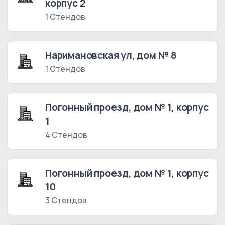
корпус 2
1 Стендов
Наримановская ул, дом № 8
1 Стендов
Погонный проезд, дом № 1, корпус
1
4 Стендов
Погонный проезд, дом № 1, корпус
10
3 Стендов