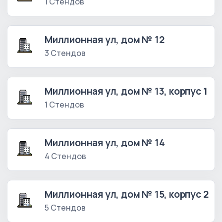
1 Стендов
Миллионная ул, дом № 12
3 Стендов
Миллионная ул, дом № 13, корпус 1
1 Стендов
Миллионная ул, дом № 14
4 Стендов
Миллионная ул, дом № 15, корпус 2
5 Стендов