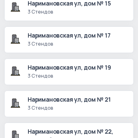
Наримановская ул, дом № 15
3 Стендов
Наримановская ул, дом № 17
3 Стендов
Наримановская ул, дом № 19
3 Стендов
Наримановская ул, дом № 21
3 Стендов
Наримановская ул, дом № 22,