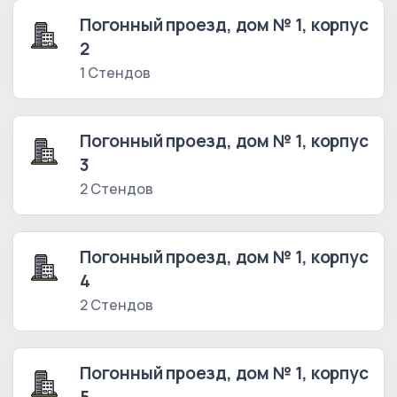
Погонный проезд, дом № 1, корпус
2
1 Стендов
Погонный проезд, дом № 1, корпус
3
2 Стендов
Погонный проезд, дом № 1, корпус
4
2 Стендов
Погонный проезд, дом № 1, корпус