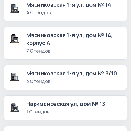
Мясниковская 1-я ул, дом № 14
4 Стендов
Мясниковская 1-я ул, дом № 14,
корпус А
7 Стендов
Мясниковская 1-я ул, дом № 8/10
3 Стендов
Наримановская ул, дом № 13
1 Стендов