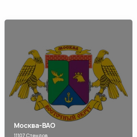
Москва-ВАО
11107 Стендов