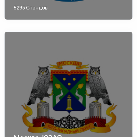
5295 Стендов