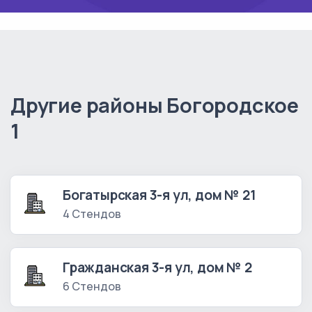
Другие районы Богородское
1
Богатырская 3-я ул, дом № 21
4 Стендов
Гражданская 3-я ул, дом № 2
6 Стендов