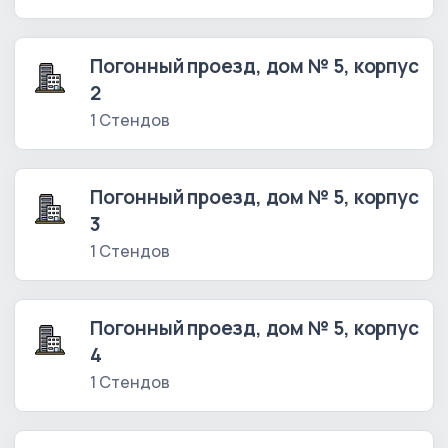
Погонный проезд, дом № 5, корпус
2
1 Стендов
Погонный проезд, дом № 5, корпус
3
1 Стендов
Погонный проезд, дом № 5, корпус
4
1 Стендов