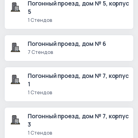
Погонный проезд, дом № 5, корпус
5
1 Стендов
Погонный проезд, дом № 6
7 Стендов
Погонный проезд, дом № 7, корпус
1
1 Стендов
Погонный проезд, дом № 7, корпус
3
1 Стендов