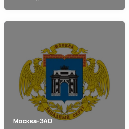
Москва-ЗАО