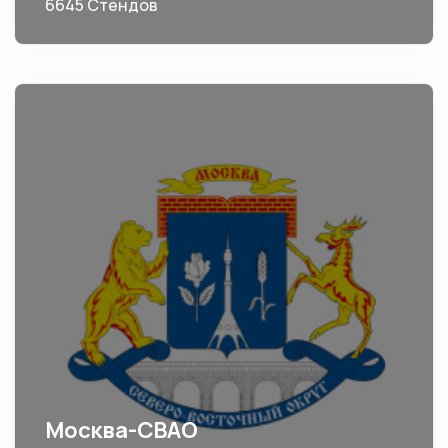
6645 Стендов
Москва-СВАО