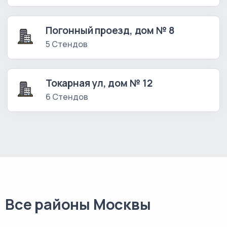
Погонный проезд, дом № 8
5 Стендов
Токарная ул, дом № 12
6 Стендов
Все районы Москвы