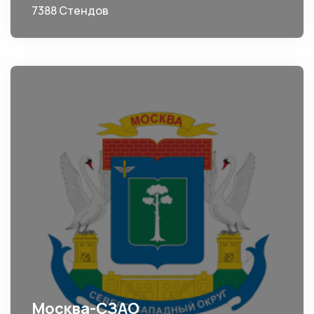
7388 Стендов
Москва-СЗАО