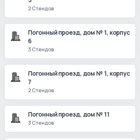
5
2 Стендов
Погонный проезд, дом № 1, корпус
6
3 Стендов
Погонный проезд, дом № 1, корпус
7
2 Стендов
Погонный проезд, дом № 11
3 Стендов