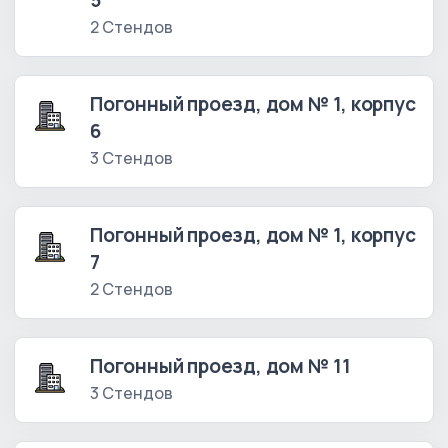
5
2 Стендов
Погонный проезд, дом № 1, корпус
6
3 Стендов
Погонный проезд, дом № 1, корпус
7
2 Стендов
Погонный проезд, дом № 11
3 Стендов