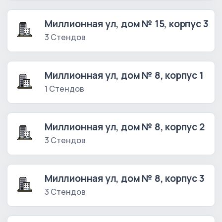
Миллионная ул, дом № 15, корпус 3
3 Стендов
Миллионная ул, дом № 8, корпус 1
1 Стендов
Миллионная ул, дом № 8, корпус 2
3 Стендов
Миллионная ул, дом № 8, корпус 3
3 Стендов