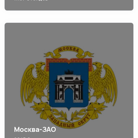
Москва-ЗАО