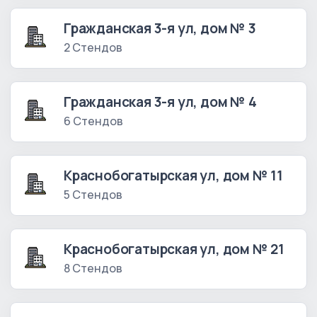
Гражданская 3-я ул, дом № 3
2 Стендов
Гражданская 3-я ул, дом № 4
6 Стендов
Краснобогатырская ул, дом № 11
5 Стендов
Краснобогатырская ул, дом № 21
8 Стендов