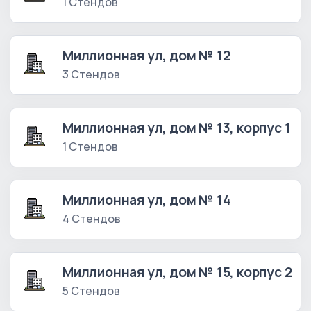
1 Стендов
Миллионная ул, дом № 12
3 Стендов
Миллионная ул, дом № 13, корпус 1
1 Стендов
Миллионная ул, дом № 14
4 Стендов
Миллионная ул, дом № 15, корпус 2
5 Стендов