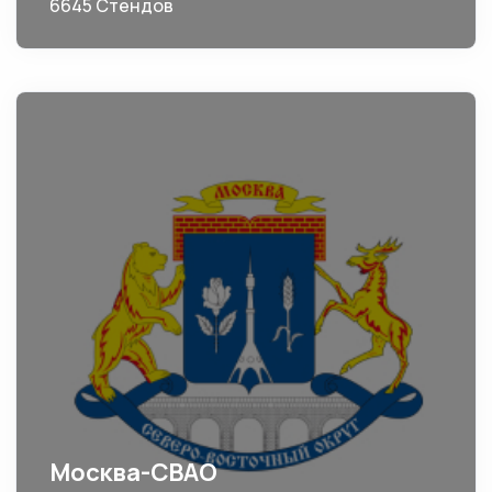
6645 Стендов
Москва-СВАО