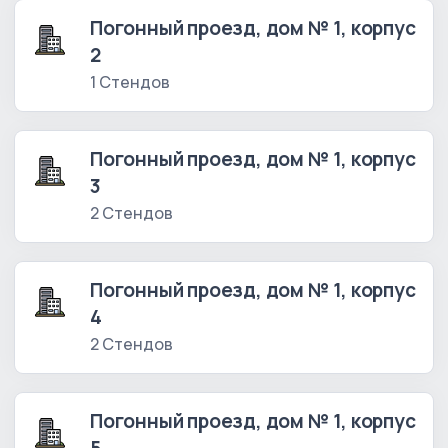
Погонный проезд, дом № 1, корпус
2
1 Стендов
Погонный проезд, дом № 1, корпус
3
2 Стендов
Погонный проезд, дом № 1, корпус
4
2 Стендов
Погонный проезд, дом № 1, корпус