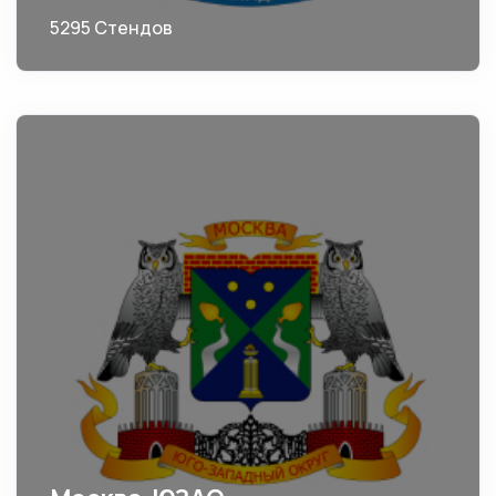
5295 Стендов