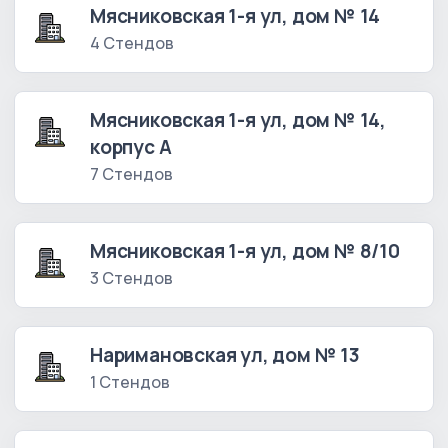
Мясниковская 1-я ул, дом № 14
4 Стендов
Мясниковская 1-я ул, дом № 14,
корпус А
7 Стендов
Мясниковская 1-я ул, дом № 8/10
3 Стендов
Наримановская ул, дом № 13
1 Стендов