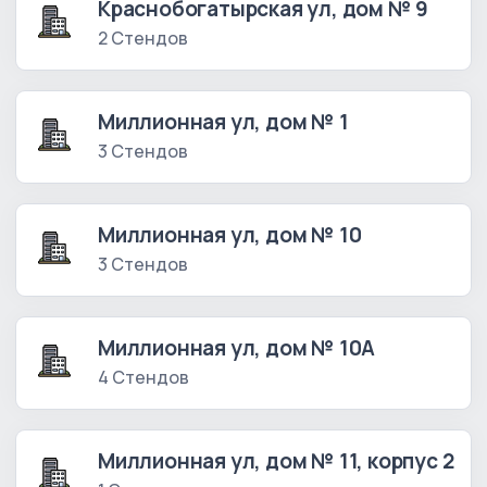
Краснобогатырская ул, дом № 9
2 Стендов
Миллионная ул, дом № 1
3 Стендов
Миллионная ул, дом № 10
3 Стендов
Миллионная ул, дом № 10А
4 Стендов
Миллионная ул, дом № 11, корпус 2