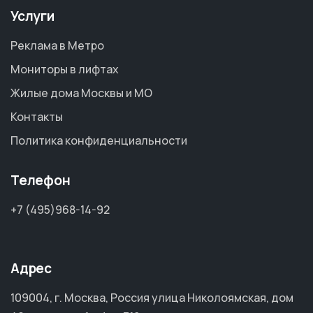
Услуги
Реклама в Метро
Мониторы в лифтах
Жилые дома Москвы и МО
Контакты
Политика конфиденциальности
Телефон
+7 (495)968-14-92
Адрес
109004, г. Москва, Россия улица Николоямская, дом