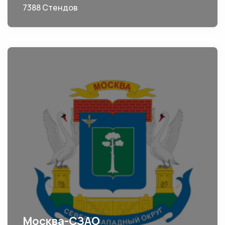
7388 Стендов
Москва-СЗАО