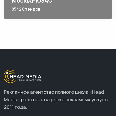
Москва-ЮЗАО
8542 Стендов
Рекламное агентство полного цикла «Head
Media» работает на рынке рекламных услуг с
2011 года.