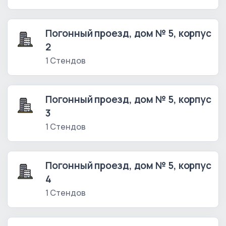
Погонный проезд, дом № 5, корпус
2
1 Стендов
Погонный проезд, дом № 5, корпус
3
1 Стендов
Погонный проезд, дом № 5, корпус
4
1 Стендов