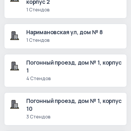
корпус 2
1 Стендов
Наримановская ул, дом № 8
1 Стендов
Погонный проезд, дом № 1, корпус
1
4 Стендов
Погонный проезд, дом № 1, корпус
10
3 Стендов