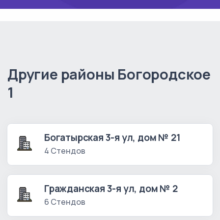
Другие районы Богородское
1
Богатырская 3-я ул, дом № 21
4 Стендов
Гражданская 3-я ул, дом № 2
6 Стендов