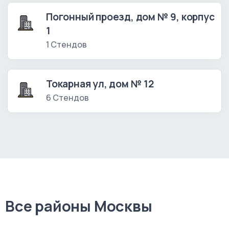
Погонный проезд, дом № 9, корпус
1
1 Стендов
Токарная ул, дом № 12
6 Стендов
Все районы Москвы