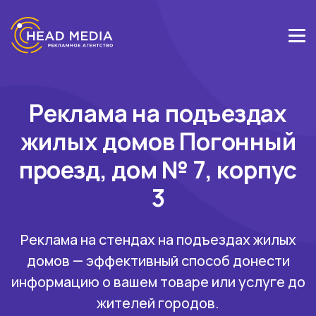
Реклама на подъездах
жилых домов Погонный
проезд, дом № 7, корпус
3
Реклама на стендах на подъездах жилых
домов — эффективный способ донести
информацию о вашем товаре или услуге до
жителей городов.