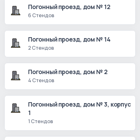
Погонный проезд, дом № 12
6 Стендов
Погонный проезд, дом № 14
2 Стендов
Погонный проезд, дом № 2
4 Стендов
Погонный проезд, дом № 3, корпус
1
1 Стендов