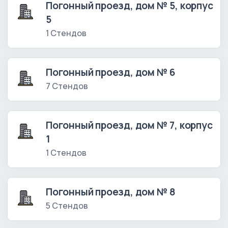
Погонный проезд, дом № 5, корпус
5
1 Стендов
Погонный проезд, дом № 6
7 Стендов
Погонный проезд, дом № 7, корпус
1
1 Стендов
Погонный проезд, дом № 8
5 Стендов