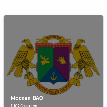
Москва-ВАО
11107 Стендов