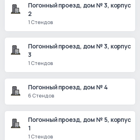
Погонный проезд, дом № 3, корпус
2
1 Стендов
Погонный проезд, дом № 3, корпус
3
1 Стендов
Погонный проезд, дом № 4
6 Стендов
Погонный проезд, дом № 5, корпус
1
1 Стендов