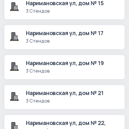
Наримановская ул, дом № 15
3 Стендов
Наримановская ул, дом № 17
3 Стендов
Наримановская ул, дом № 19
3 Стендов
Наримановская ул, дом № 21
3 Стендов
Наримановская ул, дом № 22,