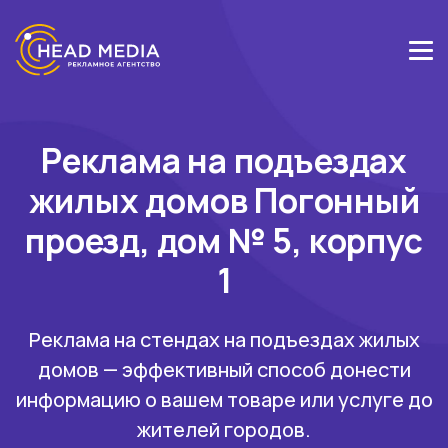
Реклама на подъездах
жилых домов Погонный
проезд, дом № 5, корпус
1
Реклама на стендах на подъездах жилых
домов — эффективный способ донести
информацию о вашем товаре или услуге до
жителей городов.