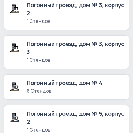
Погонный проезд, дом № 3, корпус
2
1 Стендов
Погонный проезд, дом № 3, корпус
3
1 Стендов
Погонный проезд, дом № 4
6 Стендов
Погонный проезд, дом № 5, корпус
2
1 Стендов