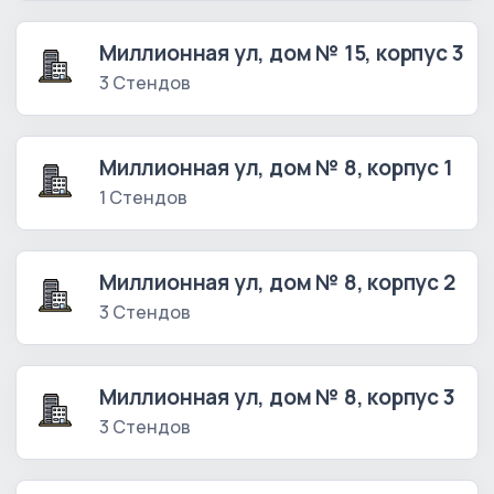
Миллионная ул, дом № 15, корпус 3
3 Стендов
Миллионная ул, дом № 8, корпус 1
1 Стендов
Миллионная ул, дом № 8, корпус 2
3 Стендов
Миллионная ул, дом № 8, корпус 3
3 Стендов