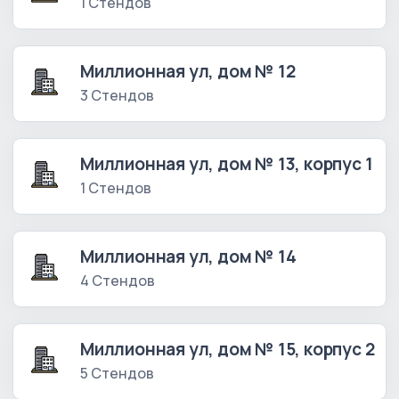
1 Стендов
Миллионная ул, дом № 12
3 Стендов
Миллионная ул, дом № 13, корпус 1
1 Стендов
Миллионная ул, дом № 14
4 Стендов
Миллионная ул, дом № 15, корпус 2
5 Стендов