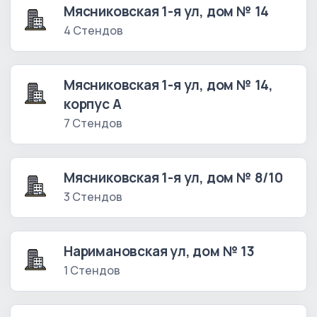
Мясниковская 1-я ул, дом № 14
4 Стендов
Мясниковская 1-я ул, дом № 14,
корпус А
7 Стендов
Мясниковская 1-я ул, дом № 8/10
3 Стендов
Наримановская ул, дом № 13
1 Стендов