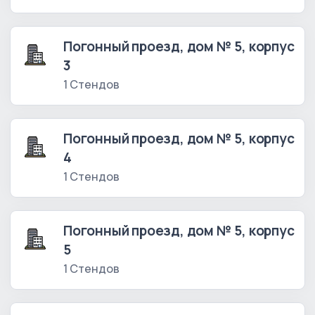
Погонный проезд, дом № 5, корпус
3
1 Стендов
Погонный проезд, дом № 5, корпус
4
1 Стендов
Погонный проезд, дом № 5, корпус
5
1 Стендов