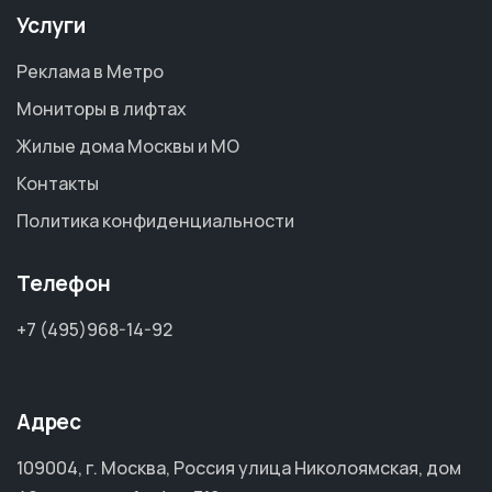
Услуги
Реклама в Метро
Мониторы в лифтах
Жилые дома Москвы и МО
Контакты
Политика конфиденциальности
Телефон
+7 (495)968-14-92
Адрес
109004, г. Москва, Россия улица Николоямская, дом