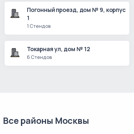
Погонный проезд, дом № 9, корпус
1
1 Стендов
Токарная ул, дом № 12
6 Стендов
Все районы Москвы