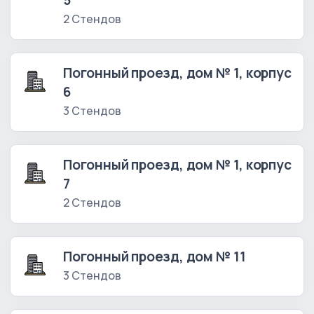
5
2 Стендов
Погонный проезд, дом № 1, корпус
6
3 Стендов
Погонный проезд, дом № 1, корпус
7
2 Стендов
Погонный проезд, дом № 11
3 Стендов