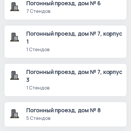
Погонный проезд, дом № 6
7 Стендов
Погонный проезд, дом № 7, корпус
1
1 Стендов
Погонный проезд, дом № 7, корпус
3
1 Стендов
Погонный проезд, дом № 8
5 Стендов