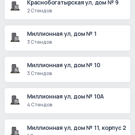
Краснобогатырская ул, дом № 9
2 Стендов
Миллионная ул, дом № 1
3 Стендов
Миллионная ул, дом № 10
3 Стендов
Миллионная ул, дом № 10А
4 Стендов
Миллионная ул, дом № 11, корпус 2