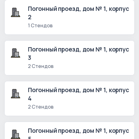
Погонный проезд, дом № 1, корпус
2
1 Стендов
Погонный проезд, дом № 1, корпус
3
2 Стендов
Погонный проезд, дом № 1, корпус
4
2 Стендов
Погонный проезд, дом № 1, корпус