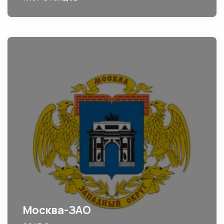
Москва-ЗАО