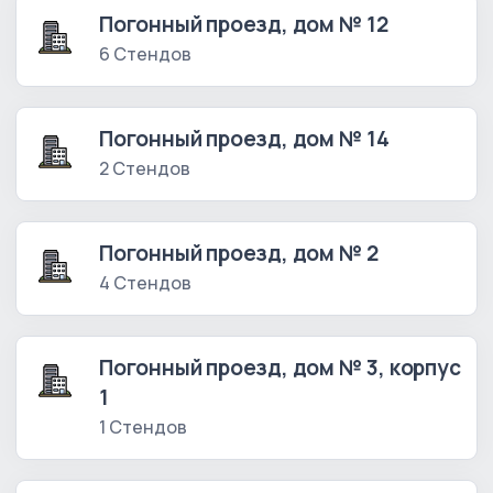
Погонный проезд, дом № 12
6 Стендов
Погонный проезд, дом № 14
2 Стендов
Погонный проезд, дом № 2
4 Стендов
Погонный проезд, дом № 3, корпус
1
1 Стендов