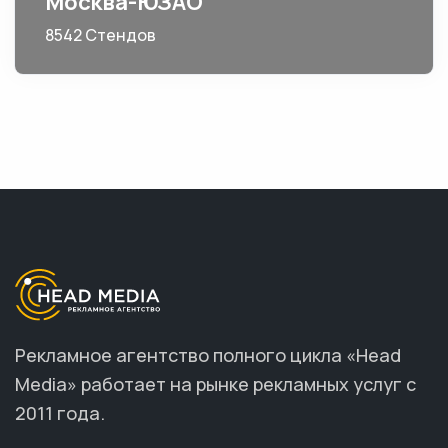
Москва-ЮЗАО
8542 Стендов
Рекламное агентство полного цикла «Head
Media» работает на рынке рекламных услуг с
2011 года.