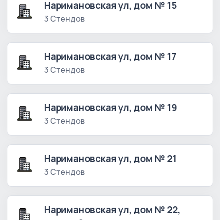
Наримановская ул, дом № 15
3 Стендов
Наримановская ул, дом № 17
3 Стендов
Наримановская ул, дом № 19
3 Стендов
Наримановская ул, дом № 21
3 Стендов
Наримановская ул, дом № 22,