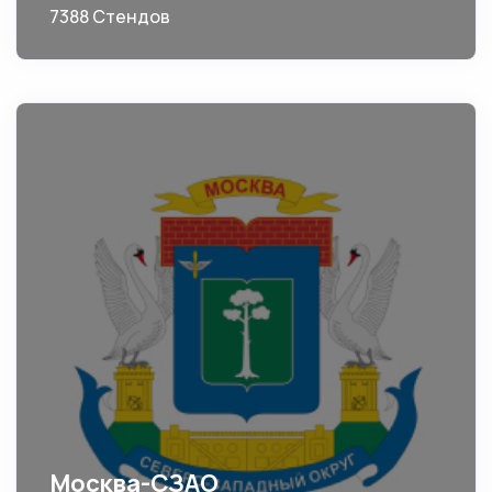
7388 Стендов
Москва-СЗАО