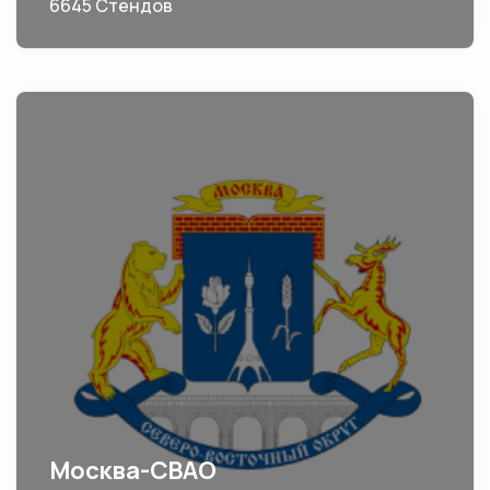
6645 Стендов
Москва-СВАО