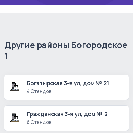
Другие районы Богородское
1
Богатырская 3-я ул, дом № 21
4 Стендов
Гражданская 3-я ул, дом № 2
6 Стендов