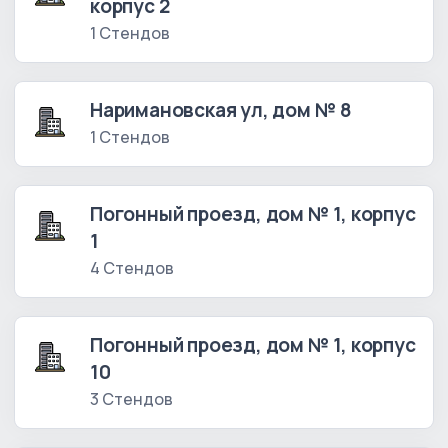
корпус 2
1 Стендов
Наримановская ул, дом № 8
1 Стендов
Погонный проезд, дом № 1, корпус
1
4 Стендов
Погонный проезд, дом № 1, корпус
10
3 Стендов