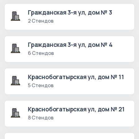
Гражданская 3-я ул, дом № 3
2 Стендов
Гражданская 3-я ул, дом № 4
6 Стендов
Краснобогатырская ул, дом № 11
5 Стендов
Краснобогатырская ул, дом № 21
8 Стендов