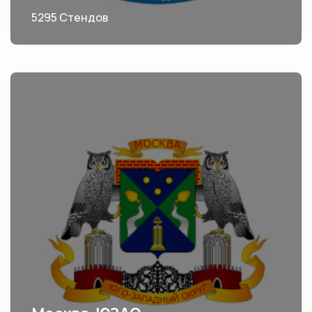
5295 Стендов