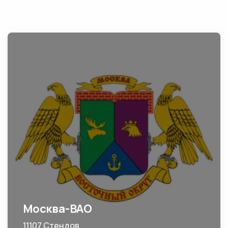
Москва-ВАО
11107 Стендов