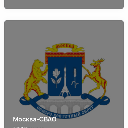
Москва-СВАО