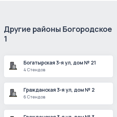
Другие районы Богородское
1
Богатырская 3-я ул, дом № 21
4 Стендов
Гражданская 3-я ул, дом № 2
6 Стендов