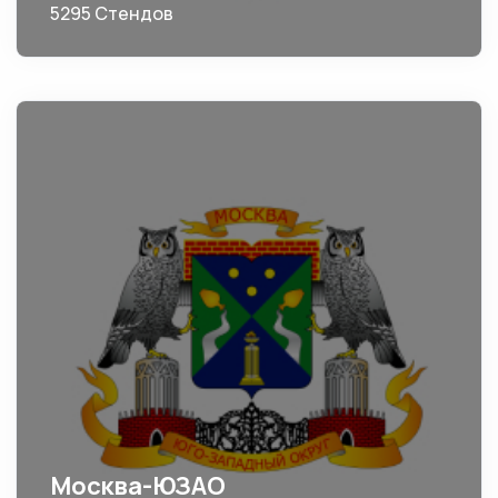
5295 Стендов
Москва-ЮЗАО