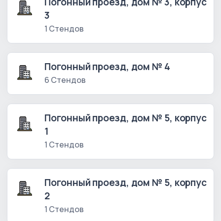
Погонный проезд, дом № 3, корпус
3
1 Стендов
Погонный проезд, дом № 4
6 Стендов
Погонный проезд, дом № 5, корпус
1
1 Стендов
Погонный проезд, дом № 5, корпус
2
1 Стендов