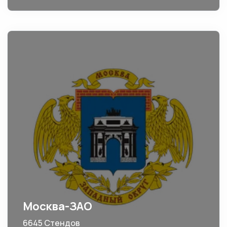
Москва-ЗАО
6645 Стендов