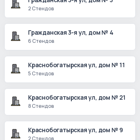
Гражданская 3-я ул, дом № 3
2 Стендов
Гражданская 3-я ул, дом № 4
6 Стендов
Краснобогатырская ул, дом № 11
5 Стендов
Краснобогатырская ул, дом № 21
8 Стендов
Краснобогатырская ул, дом № 9
2 Стендов