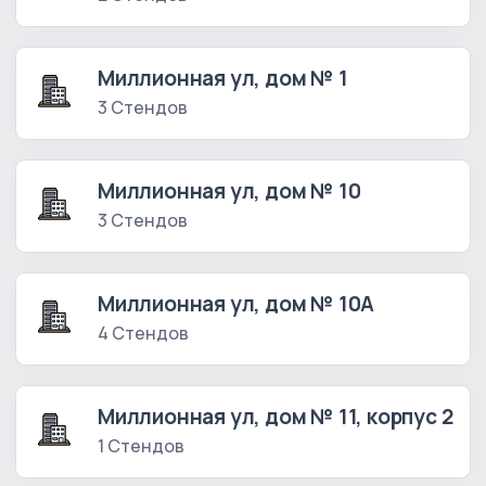
Миллионная ул, дом № 1
3 Стендов
Миллионная ул, дом № 10
3 Стендов
Миллионная ул, дом № 10А
4 Стендов
Миллионная ул, дом № 11, корпус 2
1 Стендов