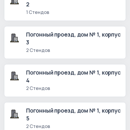
2
1 Стендов
Погонный проезд, дом № 1, корпус
3
2 Стендов
Погонный проезд, дом № 1, корпус
4
2 Стендов
Погонный проезд, дом № 1, корпус
5
2 Стендов