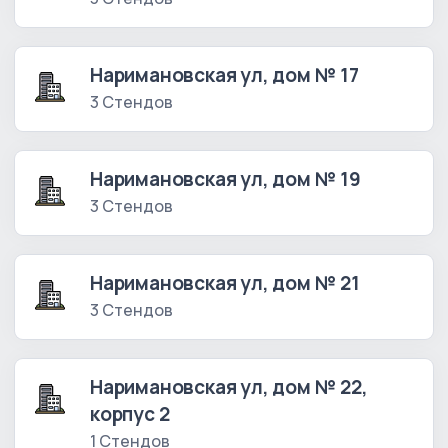
Наримановская ул, дом № 17
3 Стендов
Наримановская ул, дом № 19
3 Стендов
Наримановская ул, дом № 21
3 Стендов
Наримановская ул, дом № 22,
корпус 2
1 Стендов