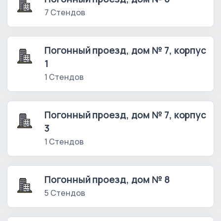
7 Стендов
Погонный проезд, дом № 7, корпус
1
1 Стендов
Погонный проезд, дом № 7, корпус
3
1 Стендов
Погонный проезд, дом № 8
5 Стендов