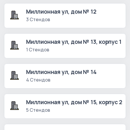
Миллионная ул, дом № 12
3 Стендов
Миллионная ул, дом № 13, корпус 1
1 Стендов
Миллионная ул, дом № 14
4 Стендов
Миллионная ул, дом № 15, корпус 2
5 Стендов