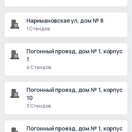
Наримановская ул, дом № 8
1 Стендов
Погонный проезд, дом № 1, корпус
1
4 Стендов
Погонный проезд, дом № 1, корпус
10
3 Стендов
Погонный проезд, дом № 1, корпус