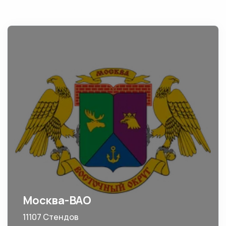
Москва-ВАО
11107 Стендов