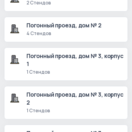
2 Стендов
Погонный проезд, дом № 2
4 Стендов
Погонный проезд, дом № 3, корпус
1
1 Стендов
Погонный проезд, дом № 3, корпус
2
1 Стендов