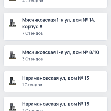
4 Стендов
Мясниковская 1-я ул, дом № 14,
корпус А
7 Стендов
Мясниковская 1-я ул, дом № 8/10
3 Стендов
Наримановская ул, дом № 13
1 Стендов
Наримановская ул, дом № 15
3 Стендов