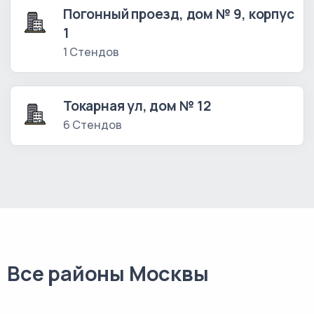
Погонный проезд, дом № 9, корпус
1
1 Стендов
Токарная ул, дом № 12
6 Стендов
Все районы Москвы