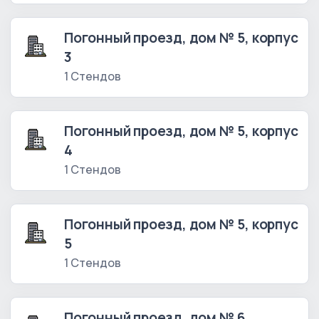
Погонный проезд, дом № 5, корпус
3
1 Стендов
Погонный проезд, дом № 5, корпус
4
1 Стендов
Погонный проезд, дом № 5, корпус
5
1 Стендов
Погонный проезд, дом № 6