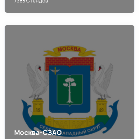
7388 Стендов
Москва-СЗАО