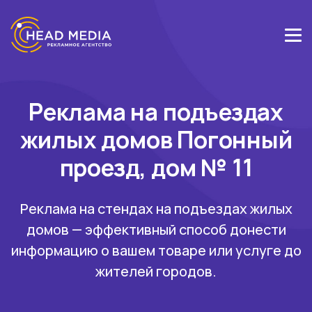
Реклама на подъездах
жилых домов Погонный
проезд, дом № 11
Реклама на стендах на подъездах жилых
домов — эффективный способ донести
информацию о вашем товаре или услуге до
жителей городов.