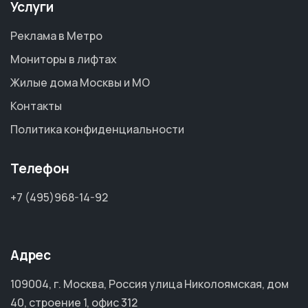
Услуги
Реклама в Метро
Мониторы в лифтах
Жилые дома Москвы и МО
Контакты
Политика конфиденциальности
Телефон
+7 (495)968-14-92
Адрес
109004, г. Москва, Россия улица Николоямская, дом
40, строение 1, офис 312