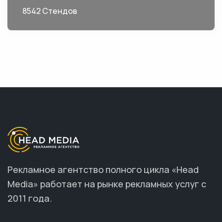
8542 Стендов
Рекламное агентство полного цикла «Head
Media» работает на рынке рекламных услуг с
2011 года.