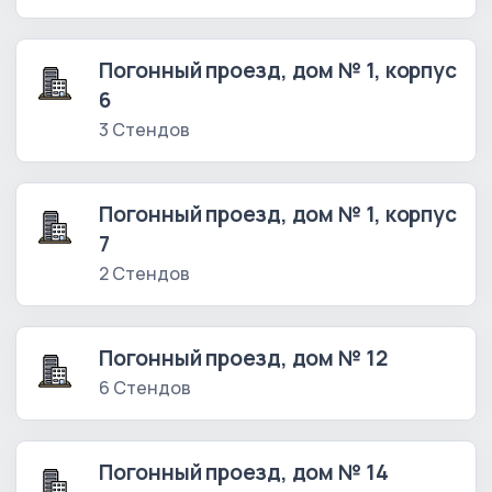
Погонный проезд, дом № 1, корпус
6
3 Стендов
Погонный проезд, дом № 1, корпус
7
2 Стендов
Погонный проезд, дом № 12
6 Стендов
Погонный проезд, дом № 14