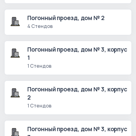
Погонный проезд, дом № 2
4 Стендов
Погонный проезд, дом № 3, корпус
1
1 Стендов
Погонный проезд, дом № 3, корпус
2
1 Стендов
Погонный проезд, дом № 3, корпус