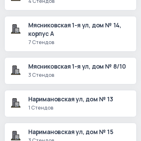
4 Стендов
Мясниковская 1-я ул, дом № 14,
корпус А
7 Стендов
Мясниковская 1-я ул, дом № 8/10
3 Стендов
Наримановская ул, дом № 13
1 Стендов
Наримановская ул, дом № 15
3 Стендов