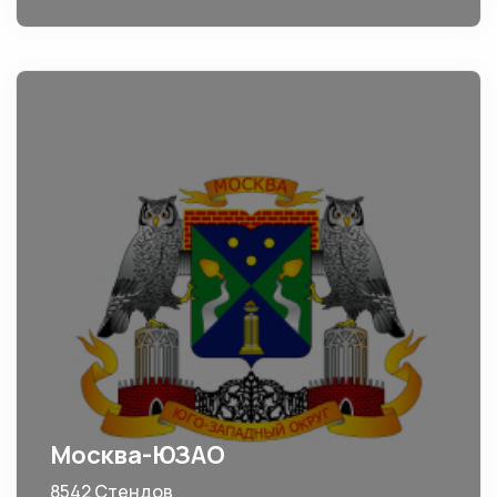
Москва-ЮЗАО
8542 Стендов