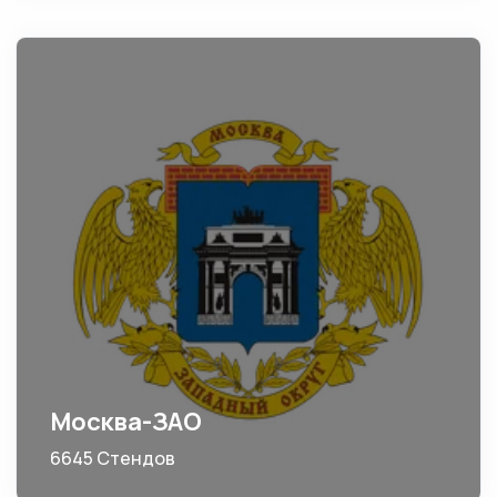
Москва-ЗАО
6645 Стендов