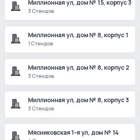
Миллионная ул, дом № 15, корпус 3
3 Стендов
Миллионная ул, дом № 8, корпус 1
1 Стендов
Миллионная ул, дом № 8, корпус 2
3 Стендов
Миллионная ул, дом № 8, корпус 3
3 Стендов
Мясниковская 1-я ул, дом № 14