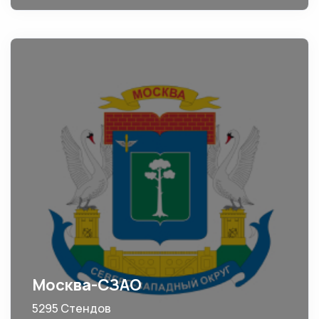
Москва-СЗАО
5295 Стендов