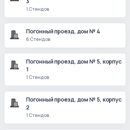
3
1 Стендов
Погонный проезд, дом № 4
6 Стендов
Погонный проезд, дом № 5, корпус
1
1 Стендов
Погонный проезд, дом № 5, корпус
2
1 Стендов