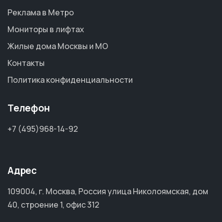
Реклама в Метро
Мониторы в лифтах
Жилые дома Москвы и МО
Контакты
Политика конфиденциальности
Телефон
+7 (495)968-14-92
Адрес
109004, г. Москва, Россия улица Николоямская, дом
40, строение 1, офис 312