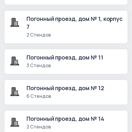
Погонный проезд, дом № 1, корпус
7
2 Стендов
Погонный проезд, дом № 11
3 Стендов
Погонный проезд, дом № 12
6 Стендов
Погонный проезд, дом № 14
2 Стендов