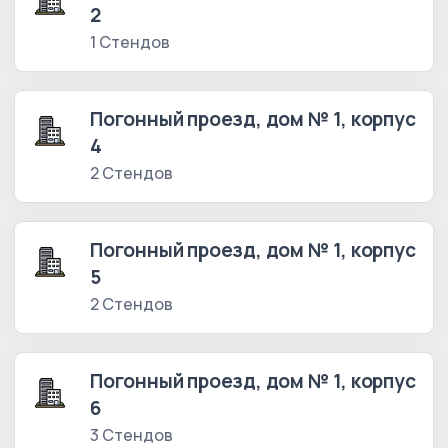
2
1 Стендов
Погонный проезд, дом № 1, корпус
4
2 Стендов
Погонный проезд, дом № 1, корпус
5
2 Стендов
Погонный проезд, дом № 1, корпус
6
3 Стендов