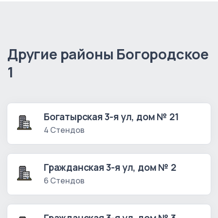
Другие районы Богородское
1
Богатырская 3-я ул, дом № 21
4 Стендов
Гражданская 3-я ул, дом № 2
6 Стендов