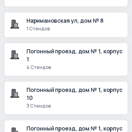
Наримановская ул, дом № 8
1 Стендов
Погонный проезд, дом № 1, корпус
1
4 Стендов
Погонный проезд, дом № 1, корпус
10
3 Стендов
Погонный проезд, дом № 1, корпус