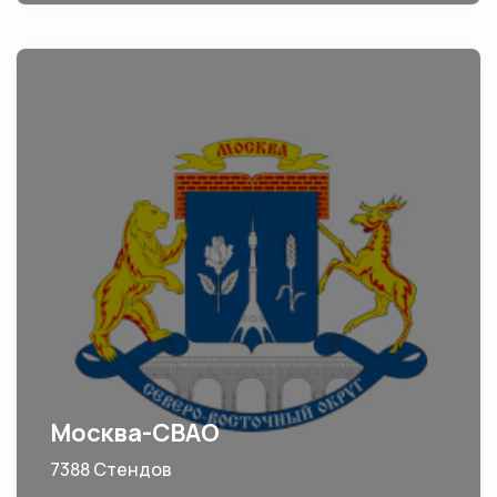
Москва-СВАО
7388 Стендов