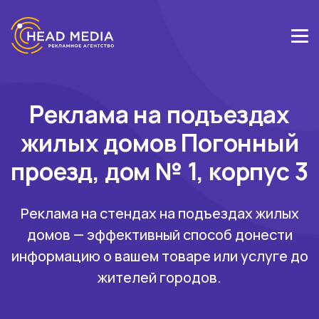
Реклама на подъездах
жилых домов Погонный
проезд, дом № 1, корпус 3
Реклама на стендах на подъездах жилых
домов — эффективный способ донести
информацию о вашем товаре или услуге до
жителей городов.