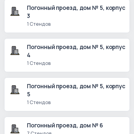
Погонный проезд, дом № 5, корпус
3
1 Стендов
Погонный проезд, дом № 5, корпус
4
1 Стендов
Погонный проезд, дом № 5, корпус
5
1 Стендов
Погонный проезд, дом № 6
7 Стендов