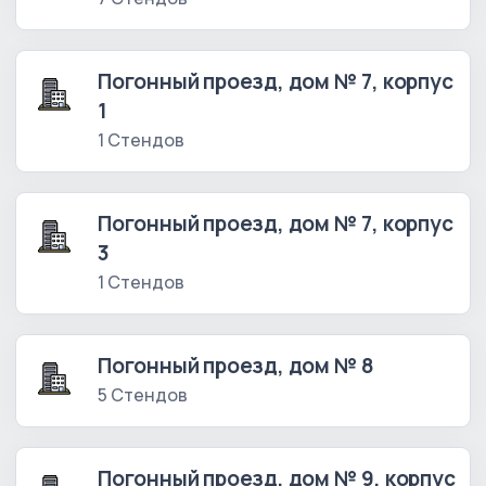
Погонный проезд, дом № 7, корпус
1
1 Стендов
Погонный проезд, дом № 7, корпус
3
1 Стендов
Погонный проезд, дом № 8
5 Стендов
Погонный проезд, дом № 9, корпус