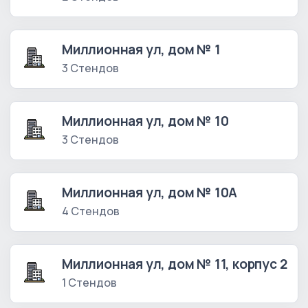
Миллионная ул, дом № 1
3 Стендов
Миллионная ул, дом № 10
3 Стендов
Миллионная ул, дом № 10А
4 Стендов
Миллионная ул, дом № 11, корпус 2
1 Стендов