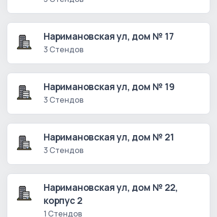
Наримановская ул, дом № 17
3 Стендов
Наримановская ул, дом № 19
3 Стендов
Наримановская ул, дом № 21
3 Стендов
Наримановская ул, дом № 22,
корпус 2
1 Стендов