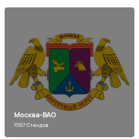
Москва-ВАО
11107 Стендов