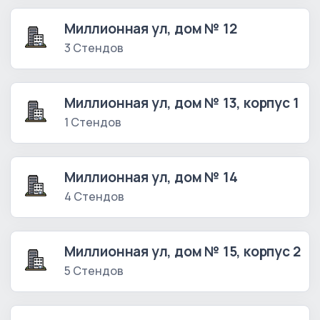
Миллионная ул, дом № 12
3 Стендов
Миллионная ул, дом № 13, корпус 1
1 Стендов
Миллионная ул, дом № 14
4 Стендов
Миллионная ул, дом № 15, корпус 2
5 Стендов