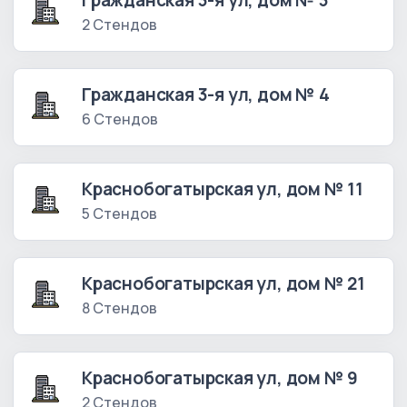
Гражданская 3-я ул, дом № 3
2 Стендов
Гражданская 3-я ул, дом № 4
6 Стендов
Краснобогатырская ул, дом № 11
5 Стендов
Краснобогатырская ул, дом № 21
8 Стендов
Краснобогатырская ул, дом № 9
2 Стендов