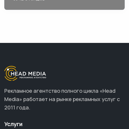
Рекламное агентство полного цикла «Head
Media» работает на рынке рекламных услуг с
2011 года.
Услуги