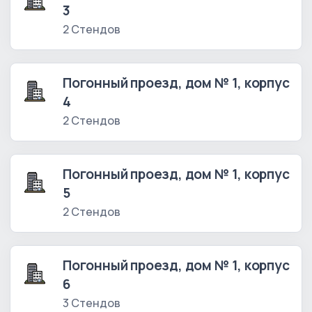
3
2 Стендов
Погонный проезд, дом № 1, корпус
4
2 Стендов
Погонный проезд, дом № 1, корпус
5
2 Стендов
Погонный проезд, дом № 1, корпус
6
3 Стендов