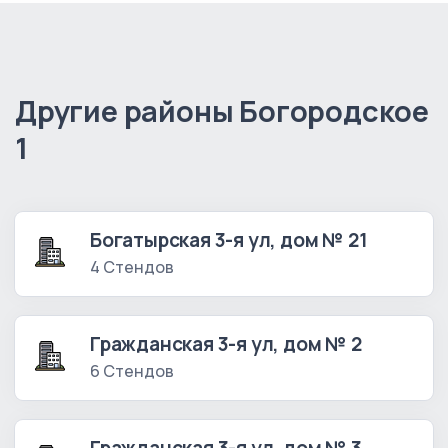
Другие районы Богородское
1
Богатырская 3-я ул, дом № 21
4 Стендов
Гражданская 3-я ул, дом № 2
6 Стендов