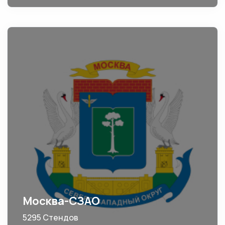
Москва-СЗАО
5295 Стендов