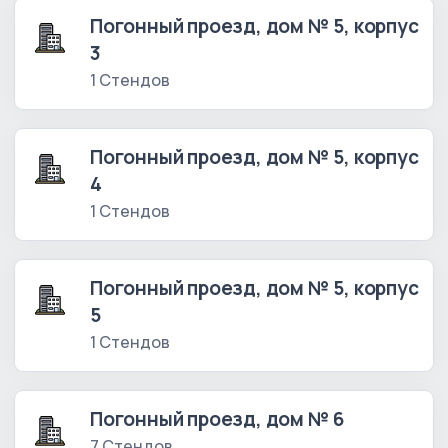
Погонный проезд, дом № 5, корпус
3
1 Стендов
Погонный проезд, дом № 5, корпус
4
1 Стендов
Погонный проезд, дом № 5, корпус
5
1 Стендов
Погонный проезд, дом № 6
7 Стендов