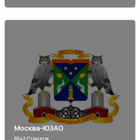
Москва-ЮЗАО
8542 Стендов