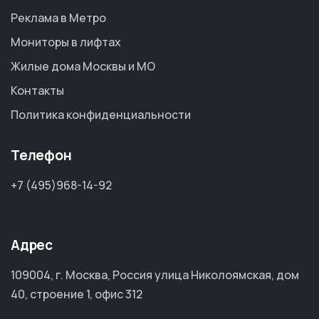
Реклама в Метро
Мониторы в лифтах
Жилые дома Москвы и МО
Контакты
Политика конфиденциальности
Телефон
+7 (495)968-14-92
Адрес
109004, г. Москва, Россия улица Николоямская, дом
40, строение 1, офис 312