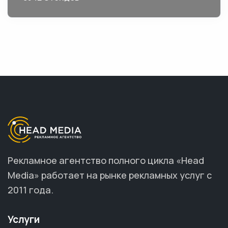
Рекламное агентство полного цикла «Head
Media» работает на рынке рекламных услуг с
2011 года.
Услуги