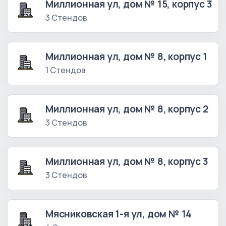
Миллионная ул, дом № 15, корпус 3
3 Стендов
Миллионная ул, дом № 8, корпус 1
1 Стендов
Миллионная ул, дом № 8, корпус 2
3 Стендов
Миллионная ул, дом № 8, корпус 3
3 Стендов
Мясниковская 1-я ул, дом № 14