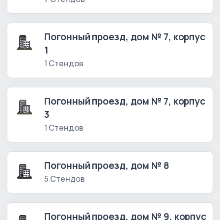
Погонный проезд, дом № 7, корпус
1
1 Стендов
Погонный проезд, дом № 7, корпус
3
1 Стендов
Погонный проезд, дом № 8
5 Стендов
Погонный проезд, дом № 9, корпус