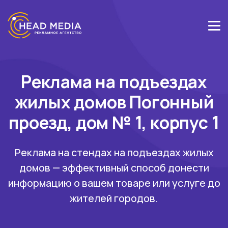
Реклама на подъездах
жилых домов Погонный
проезд, дом № 1, корпус 1
Реклама на стендах на подъездах жилых
домов — эффективный способ донести
информацию о вашем товаре или услуге до
жителей городов.