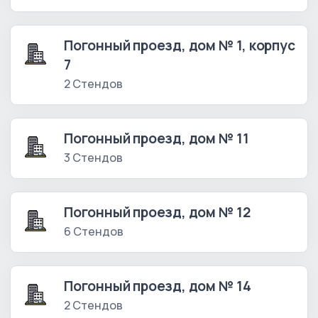
Погонный проезд, дом № 1, корпус
7
2 Стендов
Погонный проезд, дом № 11
3 Стендов
Погонный проезд, дом № 12
6 Стендов
Погонный проезд, дом № 14
2 Стендов