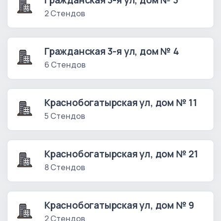
Гражданская 3-я ул, дом № 3
2 Стендов
Гражданская 3-я ул, дом № 4
6 Стендов
Краснобогатырская ул, дом № 11
5 Стендов
Краснобогатырская ул, дом № 21
8 Стендов
Краснобогатырская ул, дом № 9
2 Стендов