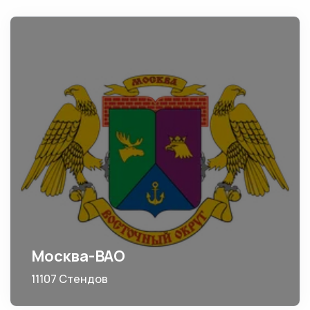
Москва-ВАО
11107 Стендов