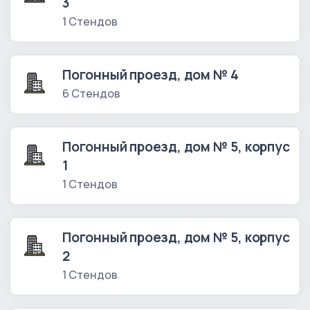
3
1 Стендов
Погонный проезд, дом № 4
6 Стендов
Погонный проезд, дом № 5, корпус
1
1 Стендов
Погонный проезд, дом № 5, корпус
2
1 Стендов