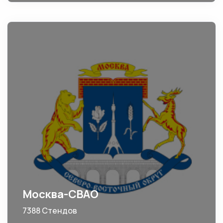
Москва-СВАО
7388 Стендов