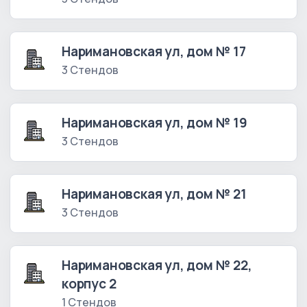
Наримановская ул, дом № 17
3 Стендов
Наримановская ул, дом № 19
3 Стендов
Наримановская ул, дом № 21
3 Стендов
Наримановская ул, дом № 22,
корпус 2
1 Стендов