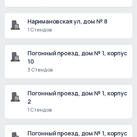
Наримановская ул, дом № 8
1 Стендов
Погонный проезд, дом № 1, корпус
10
3 Стендов
Погонный проезд, дом № 1, корпус
2
1 Стендов
Погонный проезд, дом № 1, корпус