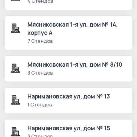
4 Стендов
Мясниковская 1-я ул, дом № 14,
корпус А
7 Стендов
Мясниковская 1-я ул, дом № 8/10
3 Стендов
Наримановская ул, дом № 13
1 Стендов
Наримановская ул, дом № 15
3 Стендов