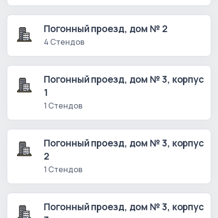
Погонный проезд, дом № 2
4 Стендов
Погонный проезд, дом № 3, корпус
1
1 Стендов
Погонный проезд, дом № 3, корпус
2
1 Стендов
Погонный проезд, дом № 3, корпус