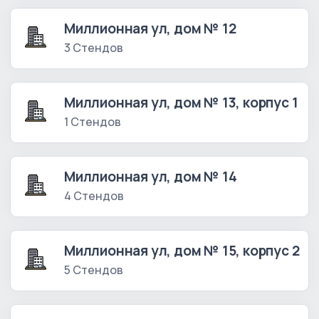
Миллионная ул, дом № 12
3 Стендов
Миллионная ул, дом № 13, корпус 1
1 Стендов
Миллионная ул, дом № 14
4 Стендов
Миллионная ул, дом № 15, корпус 2
5 Стендов