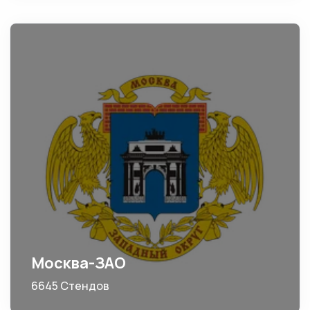
Москва-ЗАО
6645 Стендов