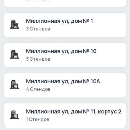
Миллионная ул, дом № 1
3 Стендов
Миллионная ул, дом № 10
3 Стендов
Миллионная ул, дом № 10А
4 Стендов
Миллионная ул, дом № 11, корпус 2
1 Стендов