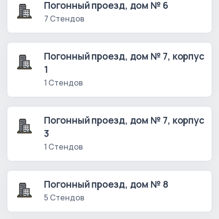
Погонный проезд, дом № 6
7 Стендов
Погонный проезд, дом № 7, корпус
1
1 Стендов
Погонный проезд, дом № 7, корпус
3
1 Стендов
Погонный проезд, дом № 8
5 Стендов