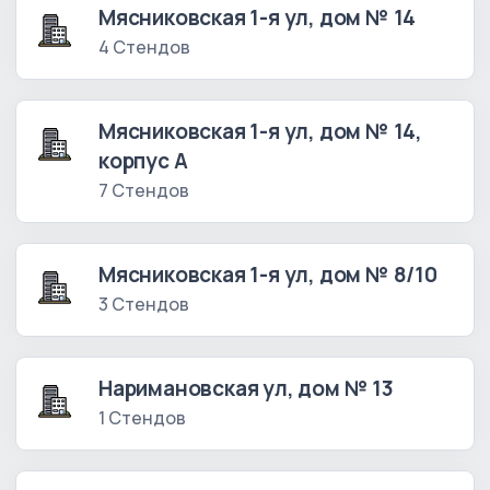
Мясниковская 1-я ул, дом № 14
4 Стендов
Мясниковская 1-я ул, дом № 14,
корпус А
7 Стендов
Мясниковская 1-я ул, дом № 8/10
3 Стендов
Наримановская ул, дом № 13
1 Стендов