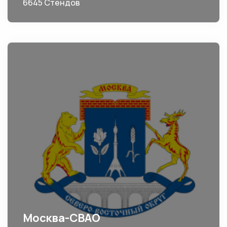
6645 Стендов
Москва-СВАО