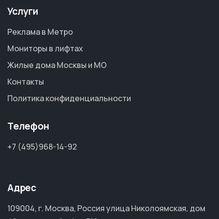
Услуги
Реклама в Метро
Мониторы в лифтах
Жилые дома Москвы и МО
Контакты
Политика конфиденциальности
Телефон
+7 (495)968-14-92
Адрес
109004, г. Москва, Россия улица Николоямская, дом