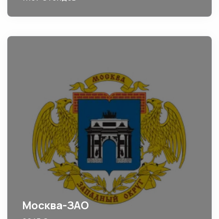
Москва-ЗАО