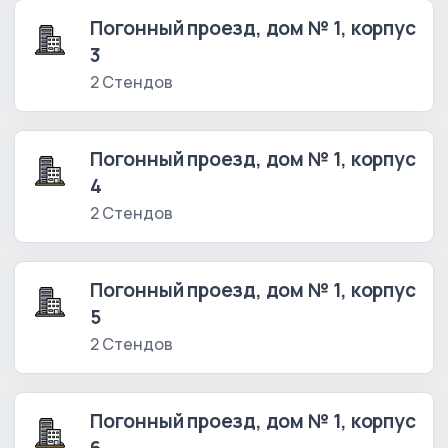
Погонный проезд, дом № 1, корпус
3
2 Стендов
Погонный проезд, дом № 1, корпус
4
2 Стендов
Погонный проезд, дом № 1, корпус
5
2 Стендов
Погонный проезд, дом № 1, корпус