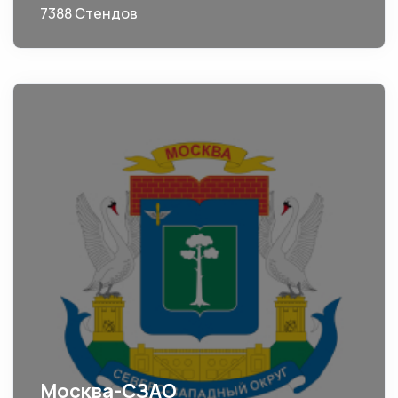
7388 Стендов
Москва-СЗАО