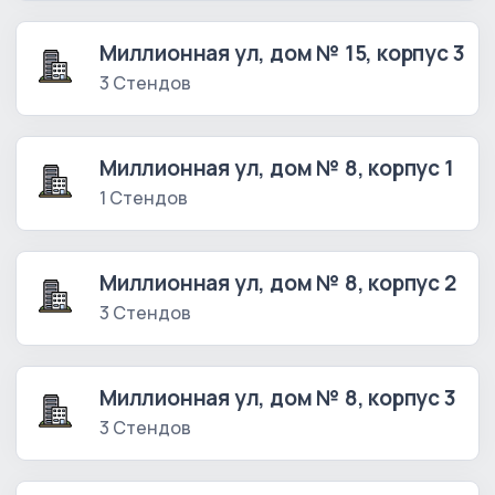
Миллионная ул, дом № 15, корпус 3
3 Стендов
Миллионная ул, дом № 8, корпус 1
1 Стендов
Миллионная ул, дом № 8, корпус 2
3 Стендов
Миллионная ул, дом № 8, корпус 3
3 Стендов