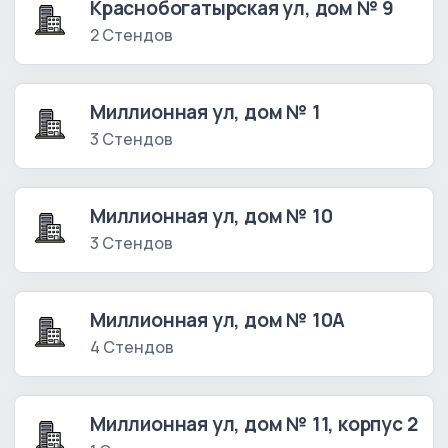
Краснобогатырская ул, дом № 9
2 Стендов
Миллионная ул, дом № 1
3 Стендов
Миллионная ул, дом № 10
3 Стендов
Миллионная ул, дом № 10А
4 Стендов
Миллионная ул, дом № 11, корпус 2