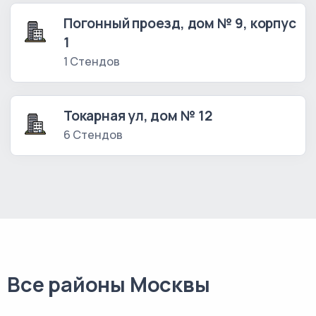
Погонный проезд, дом № 9, корпус
1
1 Стендов
Токарная ул, дом № 12
6 Стендов
Все районы Москвы