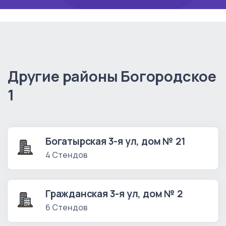
Другие районы Богородское
1
Богатырская 3-я ул, дом № 21
4 Стендов
Гражданская 3-я ул, дом № 2
6 Стендов