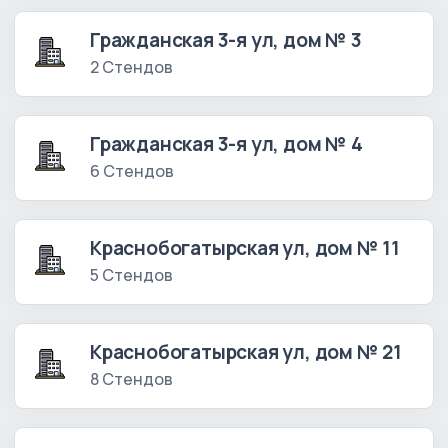
Гражданская 3-я ул, дом № 3
2 Стендов
Гражданская 3-я ул, дом № 4
6 Стендов
Краснобогатырская ул, дом № 11
5 Стендов
Краснобогатырская ул, дом № 21
8 Стендов