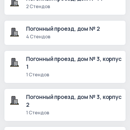
2 Стендов
Погонный проезд, дом № 2
4 Стендов
Погонный проезд, дом № 3, корпус
1
1 Стендов
Погонный проезд, дом № 3, корпус
2
1 Стендов