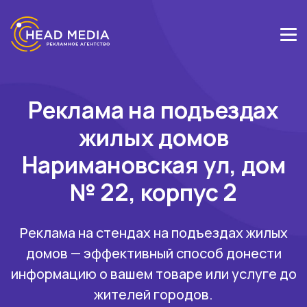
Реклама на подъездах
жилых домов
Наримановская ул, дом
№ 22, корпус 2
Реклама на стендах на подъездах жилых
домов — эффективный способ донести
информацию о вашем товаре или услуге до
жителей городов.