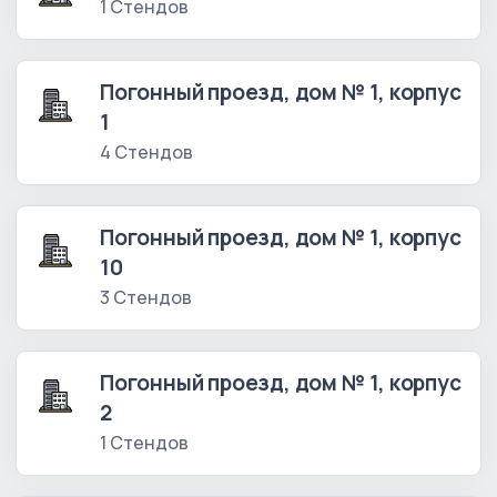
1 Стендов
Погонный проезд, дом № 1, корпус
1
4 Стендов
Погонный проезд, дом № 1, корпус
10
3 Стендов
Погонный проезд, дом № 1, корпус
2
1 Стендов