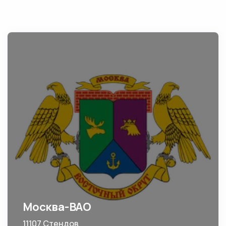
Москва-ВАО
11107 Стендов