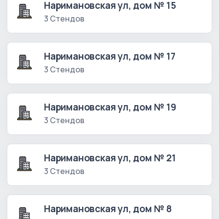
Наримановская ул, дом № 15
3 Стендов
Наримановская ул, дом № 17
3 Стендов
Наримановская ул, дом № 19
3 Стендов
Наримановская ул, дом № 21
3 Стендов
Наримановская ул, дом № 8