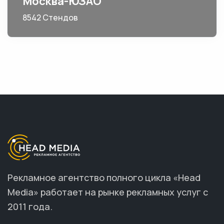
Москва-ЮЗАО
8542 Стендов
Рекламное агентство полного цикла «Head
Media» работает на рынке рекламных услуг с
2011 года.