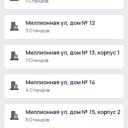
1 Стендов
Миллионная ул, дом № 12
3 Стендов
Миллионная ул, дом № 13, корпус 1
1 Стендов
Миллионная ул, дом № 14
4 Стендов
Миллионная ул, дом № 15, корпус 2
5 Стендов