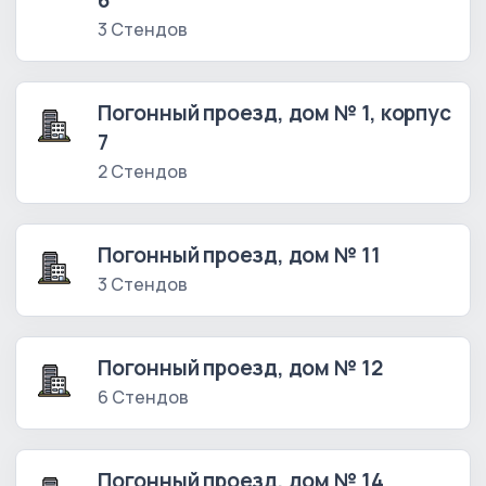
6
3 Стендов
Погонный проезд, дом № 1, корпус
7
2 Стендов
Погонный проезд, дом № 11
3 Стендов
Погонный проезд, дом № 12
6 Стендов
Погонный проезд, дом № 14