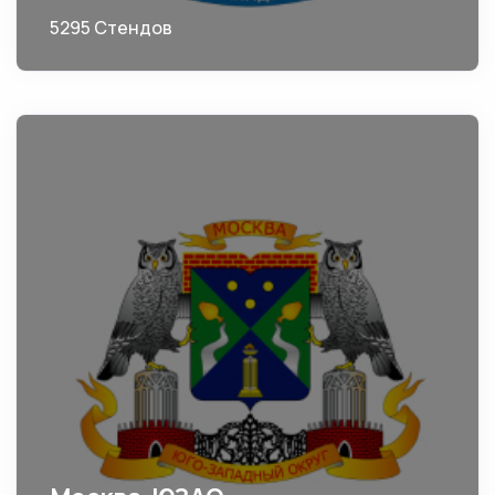
5295 Стендов