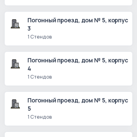
Погонный проезд, дом № 5, корпус
3
1 Стендов
Погонный проезд, дом № 5, корпус
4
1 Стендов
Погонный проезд, дом № 5, корпус
5
1 Стендов