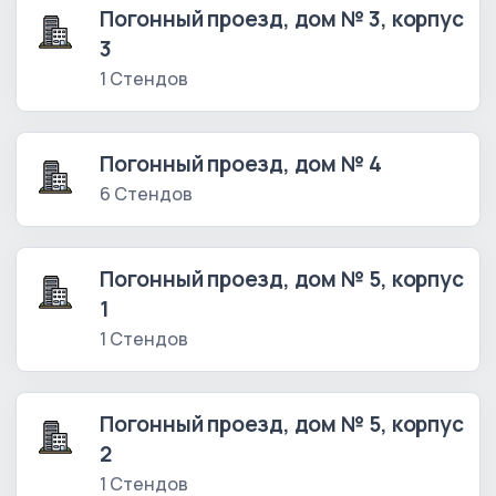
Погонный проезд, дом № 3, корпус
3
1 Стендов
Погонный проезд, дом № 4
6 Стендов
Погонный проезд, дом № 5, корпус
1
1 Стендов
Погонный проезд, дом № 5, корпус
2
1 Стендов