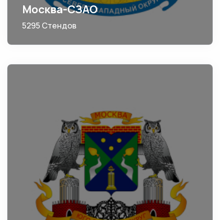
Москва-СЗАО
5295 Стендов