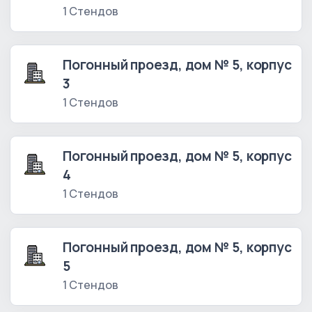
1 Стендов
Погонный проезд, дом № 5, корпус
3
1 Стендов
Погонный проезд, дом № 5, корпус
4
1 Стендов
Погонный проезд, дом № 5, корпус
5
1 Стендов