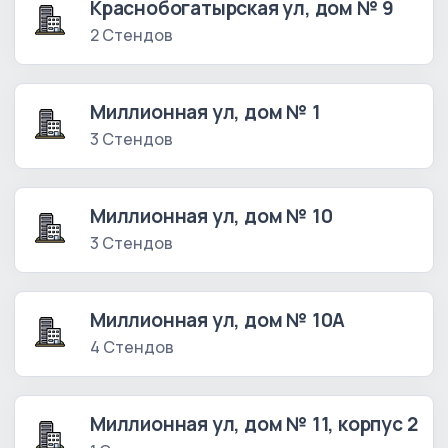
Краснобогатырская ул, дом № 9
2 Стендов
Миллионная ул, дом № 1
3 Стендов
Миллионная ул, дом № 10
3 Стендов
Миллионная ул, дом № 10А
4 Стендов
Миллионная ул, дом № 11, корпус 2