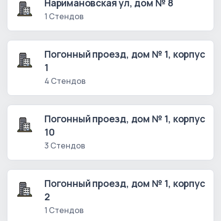
Наримановская ул, дом № 8
1 Стендов
Погонный проезд, дом № 1, корпус
1
4 Стендов
Погонный проезд, дом № 1, корпус
10
3 Стендов
Погонный проезд, дом № 1, корпус
2
1 Стендов