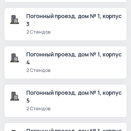
Погонный проезд, дом № 1, корпус
3
2 Стендов
Погонный проезд, дом № 1, корпус
4
2 Стендов
Погонный проезд, дом № 1, корпус
5
2 Стендов