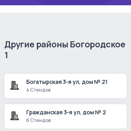
Другие районы Богородское
1
Богатырская 3-я ул, дом № 21
4 Стендов
Гражданская 3-я ул, дом № 2
6 Стендов