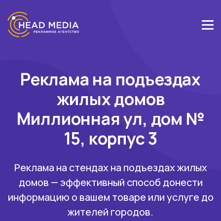
Реклама на подъездах
жилых домов
Миллионная ул, дом №
15, корпус 3
Реклама на стендах на подъездах жилых
домов — эффективный способ донести
информацию о вашем товаре или услуге до
жителей городов.