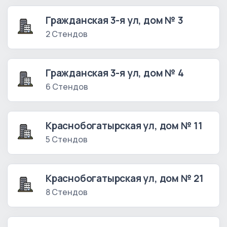
Гражданская 3-я ул, дом № 3
2 Стендов
Гражданская 3-я ул, дом № 4
6 Стендов
Краснобогатырская ул, дом № 11
5 Стендов
Краснобогатырская ул, дом № 21
8 Стендов