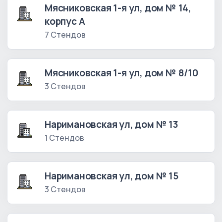
Мясниковская 1-я ул, дом № 14,
корпус А
7 Стендов
Мясниковская 1-я ул, дом № 8/10
3 Стендов
Наримановская ул, дом № 13
1 Стендов
Наримановская ул, дом № 15
3 Стендов