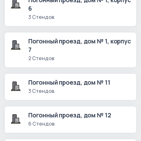
Погонный проезд, дом № 1, корпус
6
3 Стендов
Погонный проезд, дом № 1, корпус
7
2 Стендов
Погонный проезд, дом № 11
3 Стендов
Погонный проезд, дом № 12
6 Стендов