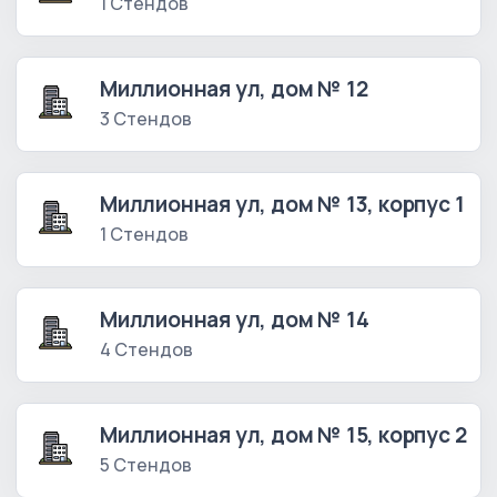
1 Стендов
Миллионная ул, дом № 12
3 Стендов
Миллионная ул, дом № 13, корпус 1
1 Стендов
Миллионная ул, дом № 14
4 Стендов
Миллионная ул, дом № 15, корпус 2
5 Стендов