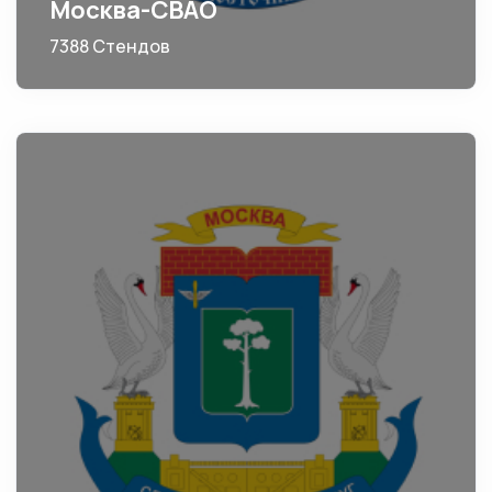
Москва-СВАО
7388 Стендов