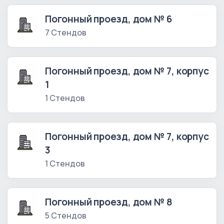
Погонный проезд, дом № 6
7 Стендов
Погонный проезд, дом № 7, корпус
1
1 Стендов
Погонный проезд, дом № 7, корпус
3
1 Стендов
Погонный проезд, дом № 8
5 Стендов