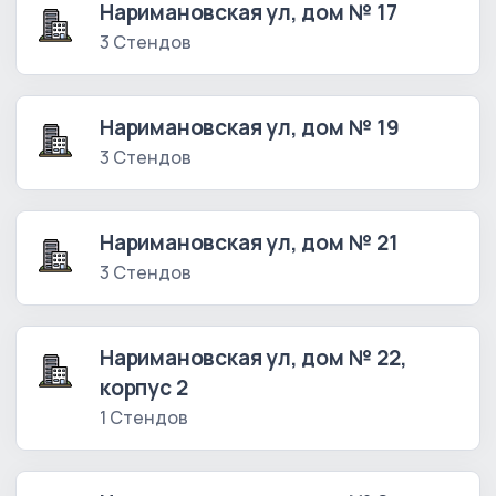
Наримановская ул, дом № 17
3 Стендов
Наримановская ул, дом № 19
3 Стендов
Наримановская ул, дом № 21
3 Стендов
Наримановская ул, дом № 22,
корпус 2
1 Стендов