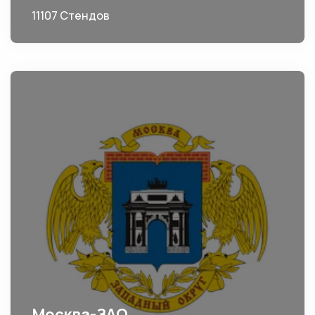
11107 Стендов
Москва-ЗАО