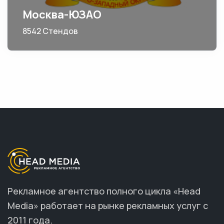
Москва-ЮЗАО
8542 Стендов
Рекламное агентство полного цикла «Head
Media» работает на рынке рекламных услуг с
2011 года.