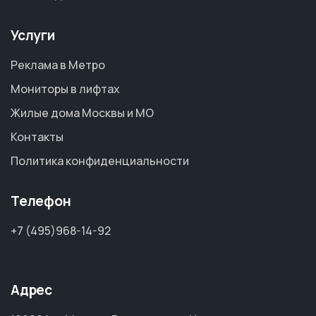
Услуги
Реклама в Метро
Мониторы в лифтах
Жилые дома Москвы и МО
Контакты
Политика конфиденциальности
Телефон
+7 (495)968-14-92
Адрес