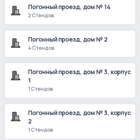
Погонный проезд, дом № 14
2 Стендов
Погонный проезд, дом № 2
4 Стендов
Погонный проезд, дом № 3, корпус
1
1 Стендов
Погонный проезд, дом № 3, корпус
2
1 Стендов