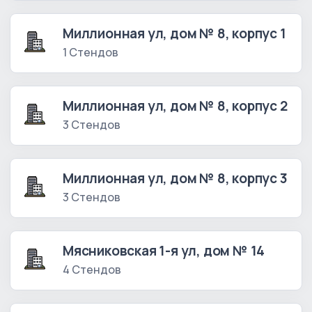
Миллионная ул, дом № 8, корпус 1
1 Стендов
Миллионная ул, дом № 8, корпус 2
3 Стендов
Миллионная ул, дом № 8, корпус 3
3 Стендов
Мясниковская 1-я ул, дом № 14
4 Стендов