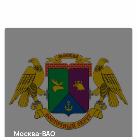
Москва-ВАО