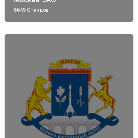
6645 Стендов