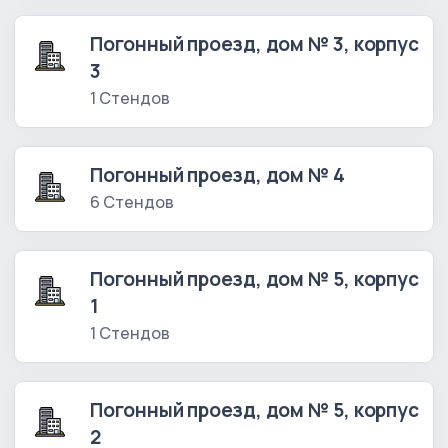
Погонный проезд, дом № 3, корпус
3
1 Стендов
Погонный проезд, дом № 4
6 Стендов
Погонный проезд, дом № 5, корпус
1
1 Стендов
Погонный проезд, дом № 5, корпус
2