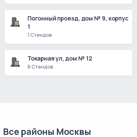
Погонный проезд, дом № 9, корпус
1
1 Стендов
Токарная ул, дом № 12
6 Стендов
Все районы Москвы