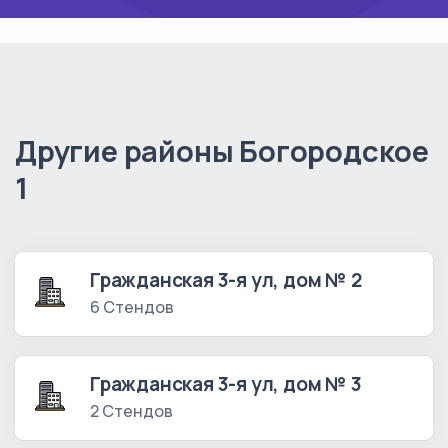
Другие районы Богородское
1
Гражданская 3-я ул, дом № 2
6 Стендов
Гражданская 3-я ул, дом № 3
2 Стендов