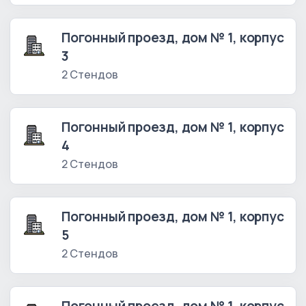
Погонный проезд, дом № 1, корпус
3
2 Стендов
Погонный проезд, дом № 1, корпус
4
2 Стендов
Погонный проезд, дом № 1, корпус
5
2 Стендов