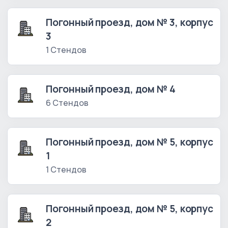
Погонный проезд, дом № 3, корпус
3
1 Стендов
Погонный проезд, дом № 4
6 Стендов
Погонный проезд, дом № 5, корпус
1
1 Стендов
Погонный проезд, дом № 5, корпус
2