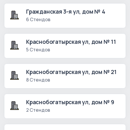
Гражданская 3-я ул, дом № 4
6 Стендов
Краснобогатырская ул, дом № 11
5 Стендов
Краснобогатырская ул, дом № 21
8 Стендов
Краснобогатырская ул, дом № 9
2 Стендов