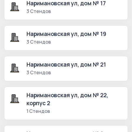
Наримановская ул, дом № 17
3 Стендов
Наримановская ул, дом № 19
3 Стендов
Наримановская ул, дом № 21
3 Стендов
Наримановская ул, дом № 22,
корпус 2
1 Стендов