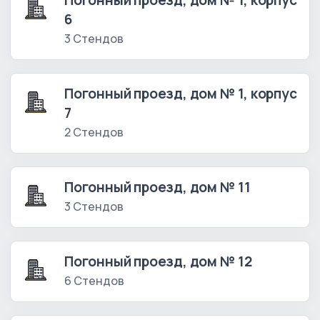
Погонный проезд, дом № 1, корпус
6
3 Стендов
Погонный проезд, дом № 1, корпус
7
2 Стендов
Погонный проезд, дом № 11
3 Стендов
Погонный проезд, дом № 12
6 Стендов