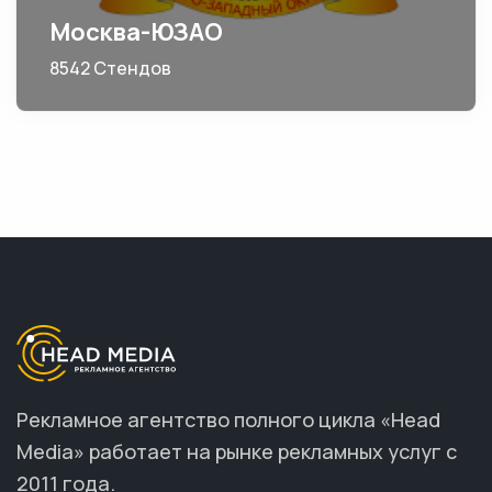
Москва-ЮЗАО
8542 Стендов
Рекламное агентство полного цикла «Head
Media» работает на рынке рекламных услуг с
2011 года.