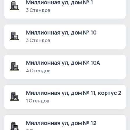
Миллионная ул, дом № 1
3 Стендов
Миллионная ул, дом № 10
3 Стендов
Миллионная ул, дом № 10А
4 Стендов
Миллионная ул, дом № 11, корпус 2
1 Стендов
Миллионная ул, дом № 12