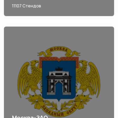
11107 Стендов
Москва-ЗАО