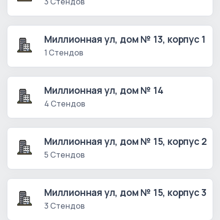
3 Стендов
Миллионная ул, дом № 13, корпус 1
1 Стендов
Миллионная ул, дом № 14
4 Стендов
Миллионная ул, дом № 15, корпус 2
5 Стендов
Миллионная ул, дом № 15, корпус 3
3 Стендов