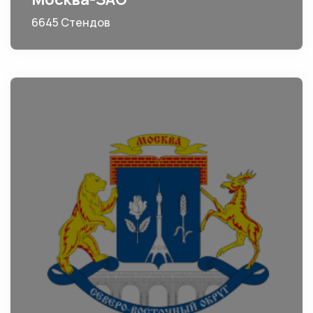
6645 Стендов