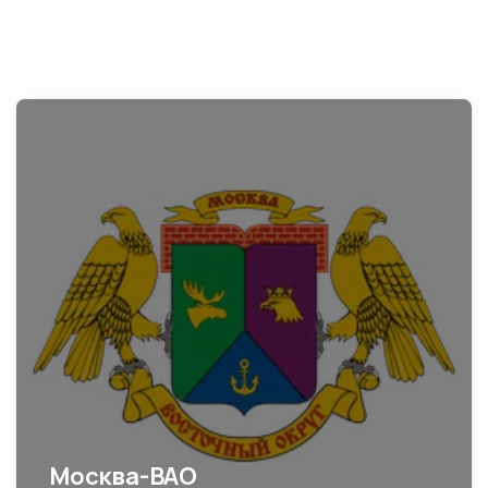
Москва-ВАО