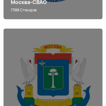
Москва-СВАО
7388 Стендов