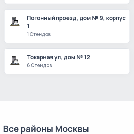
Погонный проезд, дом № 9, корпус
1
1 Стендов
Токарная ул, дом № 12
6 Стендов
Все районы Москвы