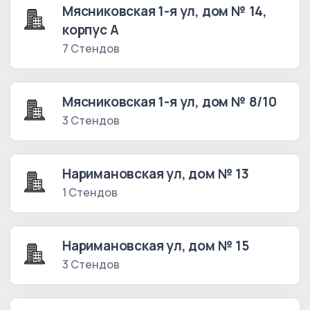
Мясниковская 1-я ул, дом № 14,
корпус А
7 Стендов
Мясниковская 1-я ул, дом № 8/10
3 Стендов
Наримановская ул, дом № 13
1 Стендов
Наримановская ул, дом № 15
3 Стендов