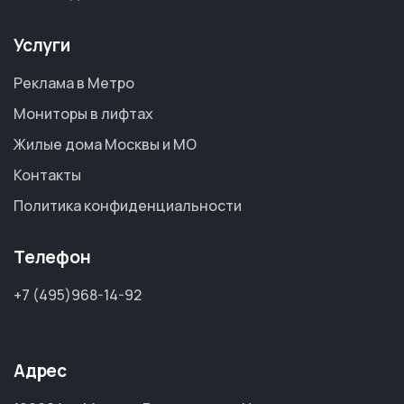
Услуги
Реклама в Метро
Мониторы в лифтах
Жилые дома Москвы и МО
Контакты
Политика конфиденциальности
Телефон
+7 (495)968-14-92
Адрес