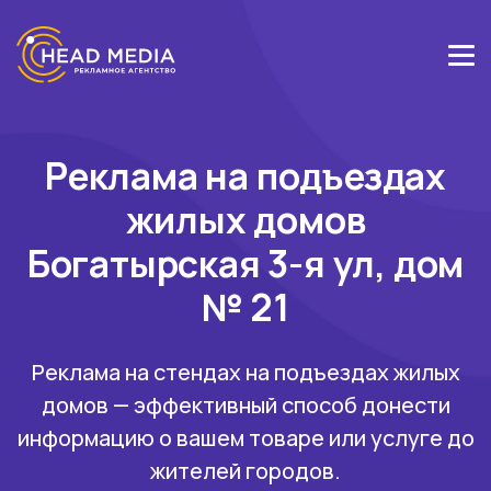
Реклама на подъездах
жилых домов
Богатырская 3-я ул, дом
№ 21
Реклама на стендах на подъездах жилых
домов — эффективный способ донести
информацию о вашем товаре или услуге до
жителей городов.