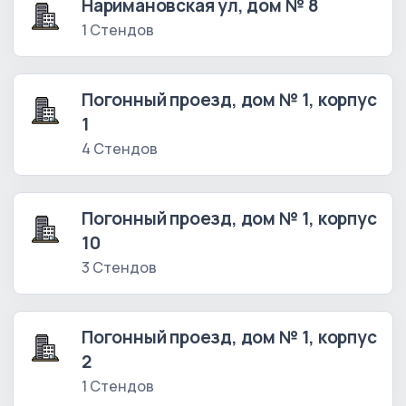
Наримановская ул, дом № 8
1 Стендов
Погонный проезд, дом № 1, корпус
1
4 Стендов
Погонный проезд, дом № 1, корпус
10
3 Стендов
Погонный проезд, дом № 1, корпус
2
1 Стендов