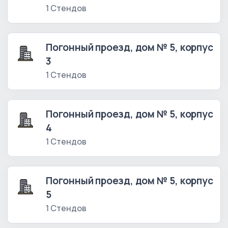
1 Стендов
Погонный проезд, дом № 5, корпус
3
1 Стендов
Погонный проезд, дом № 5, корпус
4
1 Стендов
Погонный проезд, дом № 5, корпус
5
1 Стендов