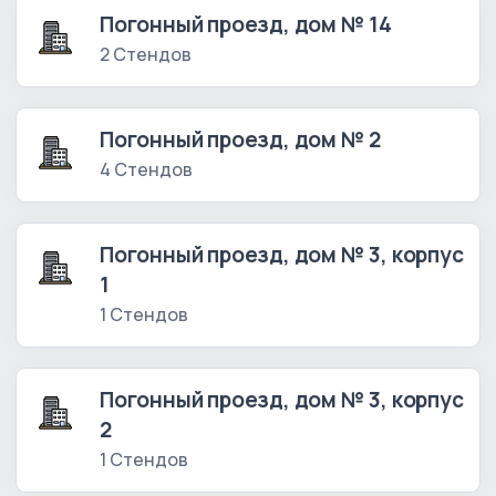
Погонный проезд, дом № 14
2 Стендов
Погонный проезд, дом № 2
4 Стендов
Погонный проезд, дом № 3, корпус
1
1 Стендов
Погонный проезд, дом № 3, корпус
2
1 Стендов