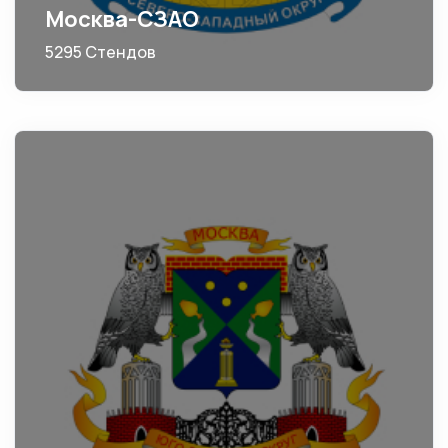
Москва-СЗАО
5295 Стендов