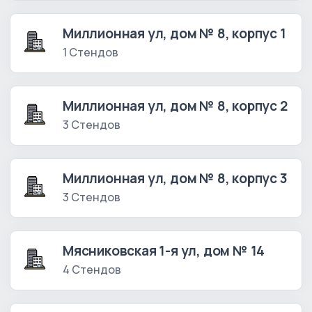
Миллионная ул, дом № 8, корпус 1
1 Стендов
Миллионная ул, дом № 8, корпус 2
3 Стендов
Миллионная ул, дом № 8, корпус 3
3 Стендов
Мясниковская 1-я ул, дом № 14
4 Стендов