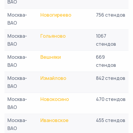
ВАО
Москва-
Новогиреево
756 стендов
ВАО
Москва-
Гольяново
1067
ВАО
стендов
Москва-
Вешняки
669
ВАО
стендов
Москва-
Измайлово
842 стендов
ВАО
Москва-
Новокосино
470 стендов
ВАО
Москва-
Ивановское
455 стендов
ВАО