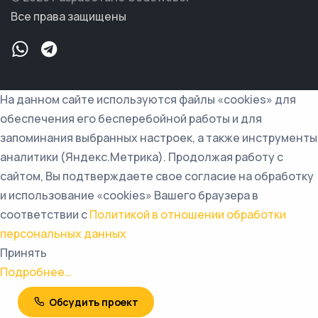
Все права защищены
На данном сайте используются файлы «cookies» для
обеспечения его бесперебойной работы и для
запоминания выбранных настроек, а также инструменты
аналитики (Яндекс.Метрика). Продолжая работу с
сайтом, Вы подтверждаете свое согласие на обработку
и использование «cookies» Вашего браузера в
соответствии с
Политикой в отношении обработки
персональных данных
Принять
Подробнее…
Обсудить проект