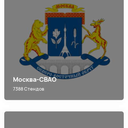
Москва-СВАО
7388 Стендов