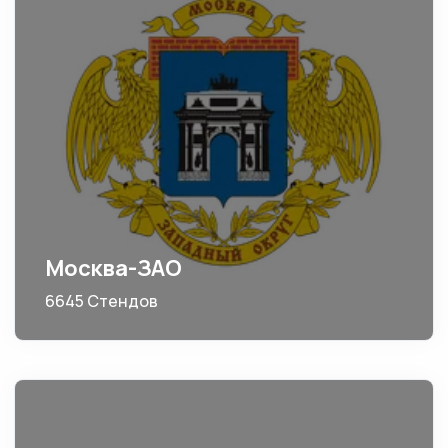
Москва-ЗАО
6645 Стендов