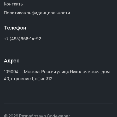
Контакты
Политика конфиденциальности
Телефон
+7 (495)968-14-92
Адрес
109004, г. Москва, Россия улица Николоямская, дом
40, строение 1, офис 312
© 2026 Разработано Codeweber