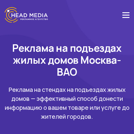
Реклама на подъездах
жилых домов Москва-
ВАО
Реклама на стендах на подъездах жилых
домов — эффективный способ донести
информацию о вашем товаре или услуге до
жителей городов.