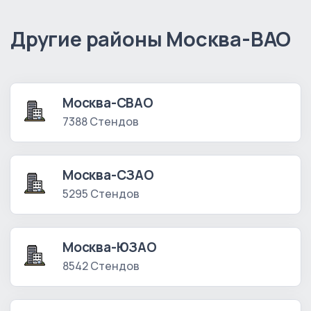
Другие районы Москва-ВАО
Москва-СВАО
7388 Стендов
Москва-СЗАО
5295 Стендов
Москва-ЮЗАО
8542 Стендов