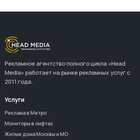
Рекламное агентство полного цикла «Head
Media» работает на рынке рекламных услуг с
2011 года.
Услуги
Реклама в Метро
Мониторы в лифтах
Жилые дома Москвы и МО