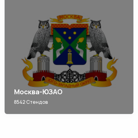
Москва-ЮЗАО
8542 Стендов