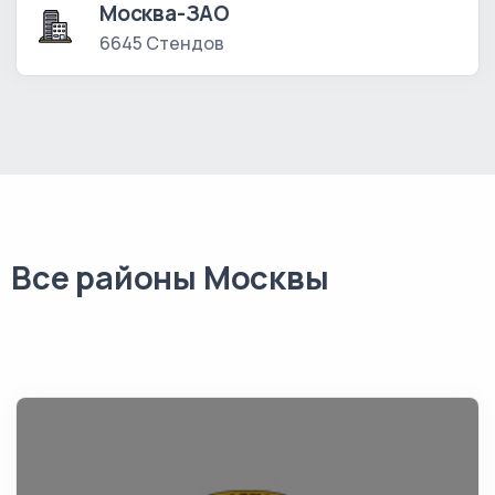
Москва-ЗАО
6645 Стендов
Все районы Москвы