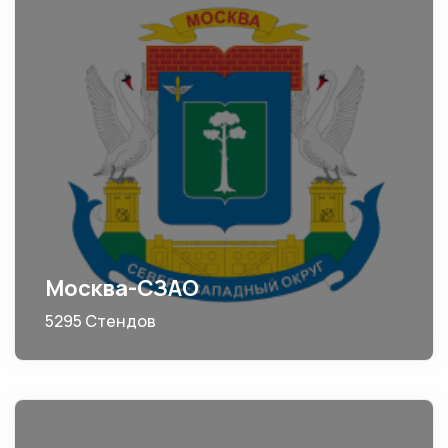
Москва-СЗАО
5295 Стендов