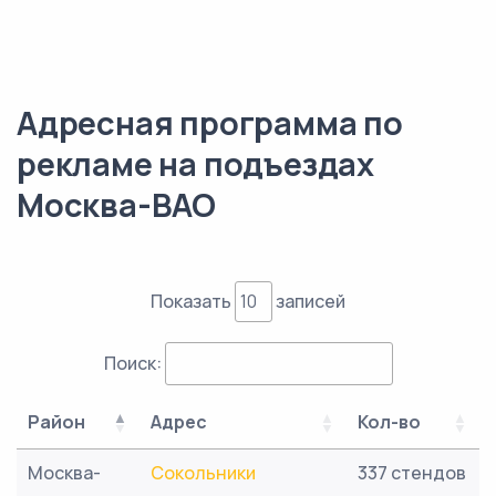
Адресная программа по
рекламе на подъездах
Москва-ВАО
Показать
записей
Поиск:
Район
Адрес
Кол-во
Москва-
Сокольники
337 стендов