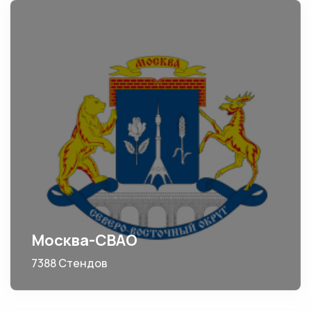
Москва-СВАО
7388 Стендов