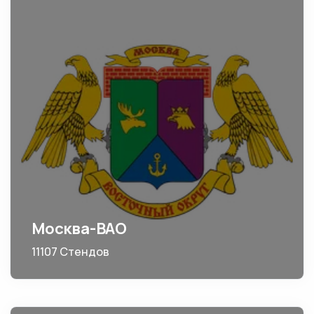
Москва-ВАО
11107 Стендов