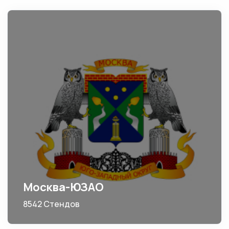
Москва-ЮЗАО
8542 Стендов