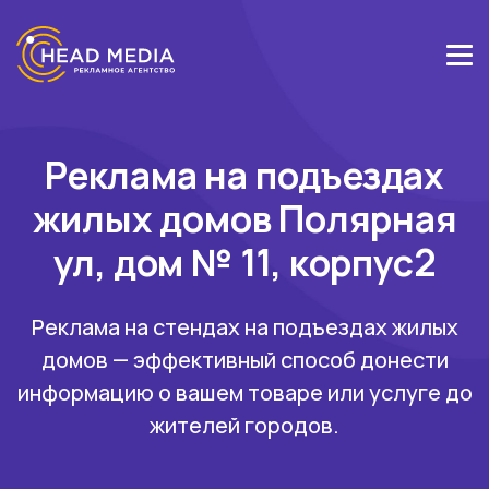
Реклама на подъездах
жилых домов Полярная
ул, дом № 11, корпус2
Реклама на стендах на подъездах жилых
домов — эффективный способ донести
информацию о вашем товаре или услуге до
жителей городов.