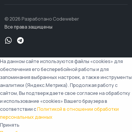
© 2026 Разработано Codeweber
Все права защищены
На данном сайте используются файлы «cookies» для
обеспечения его бесперебойной работы и для
запоминания выбранных настроек, а также инструменты
аналитики (Яндекс.Метрика). Продолжая работу с
сайтом, Вы подтверждаете свое согласие на обработку
и использование «cookies» Вашего браузера в
соответствии с
Политикой в отношении обработки
персональных данных
Принять