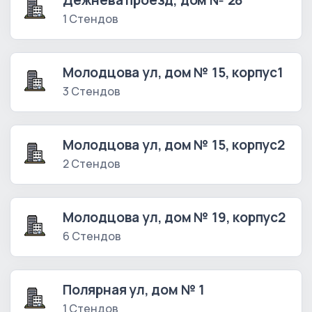
Дежнева проезд, дом № 28
1 Стендов
Молодцова ул, дом № 15, корпус1
3 Стендов
Молодцова ул, дом № 15, корпус2
2 Стендов
Молодцова ул, дом № 19, корпус2
6 Стендов
Полярная ул, дом № 1
1 Стендов