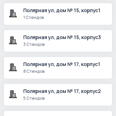
Полярная ул, дом № 15, корпус1
1 Стендов
Полярная ул, дом № 15, корпус3
3 Стендов
Полярная ул, дом № 17, корпус1
8 Стендов
Полярная ул, дом № 17, корпус2
5 Стендов