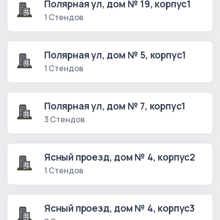
Полярная ул, дом № 19, корпус1
1 Стендов
Полярная ул, дом № 5, корпус1
1 Стендов
Полярная ул, дом № 7, корпус1
3 Стендов
Ясный проезд, дом № 4, корпус2
1 Стендов
Ясный проезд, дом № 4, корпус3