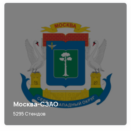
Москва-СЗАО
5295 Стендов