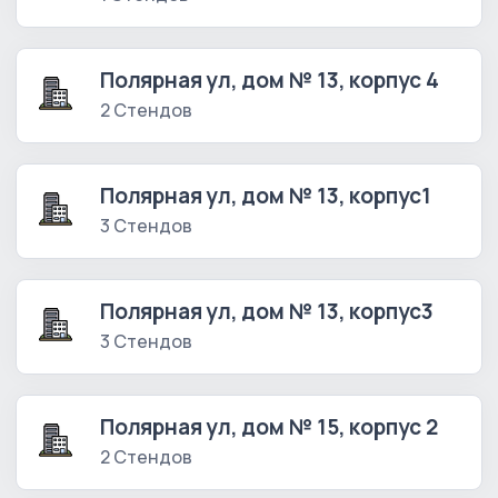
Полярная ул, дом № 13, корпус 4
2 Стендов
Полярная ул, дом № 13, корпус1
3 Стендов
Полярная ул, дом № 13, корпус3
3 Стендов
Полярная ул, дом № 15, корпус 2
2 Стендов