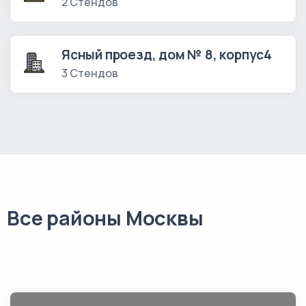
2 Стендов
Ясный проезд, дом № 8, корпус4
3 Стендов
Все районы Москвы