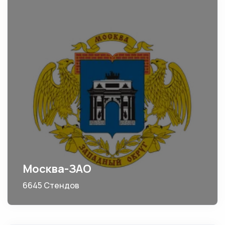
Москва-ЗАО
6645 Стендов