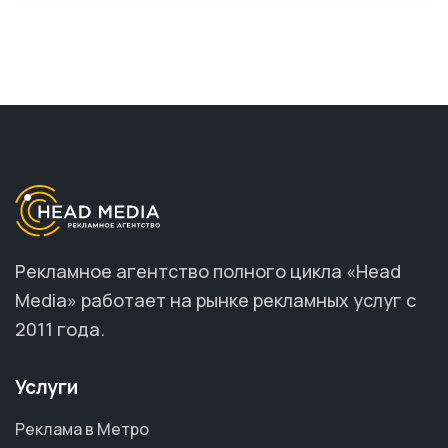
Рекламное агентство полного цикла «Head
Media» работает на рынке рекламных услуг с
2011 года.
Услуги
Реклама в Метро