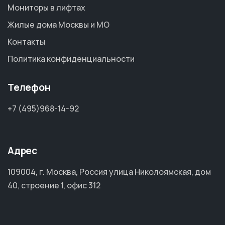
Мониторы в лифтах
Жилые дома Москвы и МО
Контакты
Политика конфиденциальности
Телефон
+7 (495)968-14-92
Адрес
109004, г. Москва, Россия улица Николоямская, дом
40, строение 1, офис 312