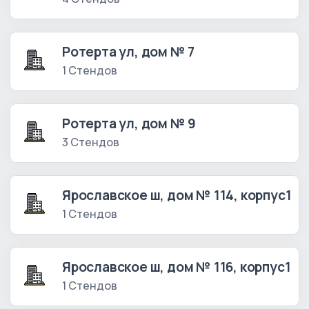
Ротерта ул, дом № 7
1 Стендов
Ротерта ул, дом № 9
3 Стендов
Ярославское ш, дом № 114, корпус1
1 Стендов
Ярославское ш, дом № 116, корпус1
1 Стендов