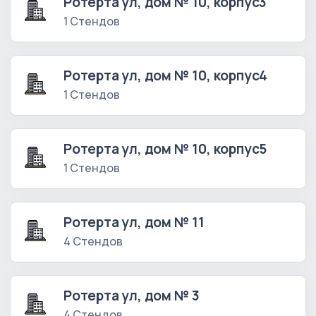
Ротерта ул, дом № 10, корпус3
1 Стендов
Ротерта ул, дом № 10, корпус4
1 Стендов
Ротерта ул, дом № 10, корпус5
1 Стендов
Ротерта ул, дом № 11
4 Стендов
Ротерта ул, дом № 3
4 Стендов