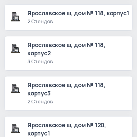
Ярославское ш, дом № 118, корпус1
2 Стендов
Ярославское ш, дом № 118,
корпус2
3 Стендов
Ярославское ш, дом № 118,
корпус3
2 Стендов
Ярославское ш, дом № 120,
корпус1