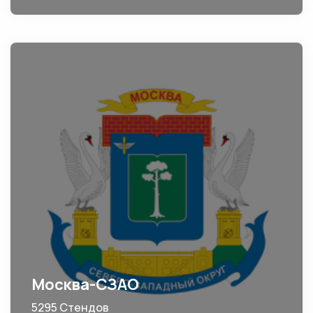
Москва-СЗАО
5295 Стендов