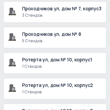
Проходчиков ул, дом № 7, корпус3
3 Стендов
Проходчиков ул, дом № 8
5 Стендов
Ротерта ул, дом № 10, корпус1
1 Стендов
Ротерта ул, дом № 10, корпус2
1 Стендов