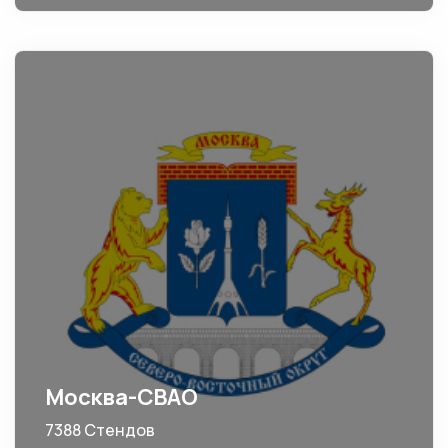
Москва-СВАО
7388 Стендов