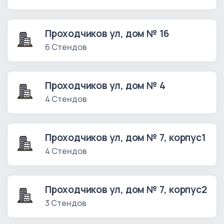
Проходчиков ул, дом № 16
6 Стендов
Проходчиков ул, дом № 4
4 Стендов
Проходчиков ул, дом № 7, корпус1
4 Стендов
Проходчиков ул, дом № 7, корпус2
3 Стендов