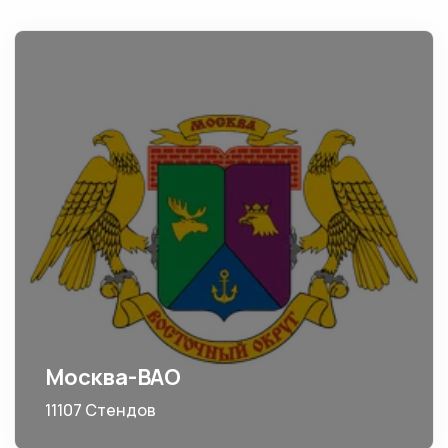
Москва-ВАО
11107 Стендов