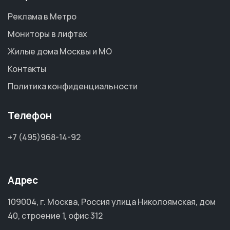
Реклама в Метро
Мониторы в лифтах
Жилые дома Москвы и МО
Контакты
Политика конфиденциальности
Телефон
+7 (495)968-14-92
Адрес
109004, г. Москва, Россия улица Николоямская, дом
40, строение 1, офис 312