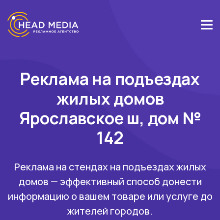
Реклама на подъездах
жилых домов
Ярославское ш, дом №
142
Реклама на стендах на подъездах жилых
домов — эффективный способ донести
информацию о вашем товаре или услуге до
жителей городов.