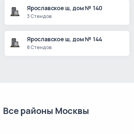
Ярославское ш, дом № 140
3 Стендов
Ярославское ш, дом № 144
8 Стендов
Все районы Москвы