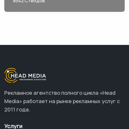
8542 Стендов
Рекламное агентство полного цикла «Head
Media» работает на рынке рекламных услуг с
2011 года.
Услуги