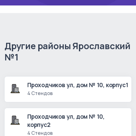
Другие районы Ярославский
№1
Проходчиков ул, дом № 10, корпус1
4 Стендов
Проходчиков ул, дом № 10,
корпус2
4 Стендов