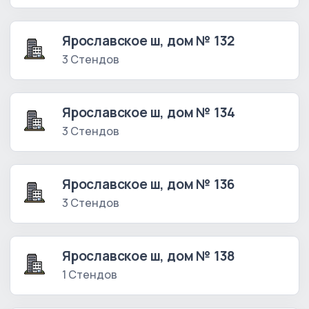
Ярославское ш, дом № 132
3 Стендов
Ярославское ш, дом № 134
3 Стендов
Ярославское ш, дом № 136
3 Стендов
Ярославское ш, дом № 138
1 Стендов