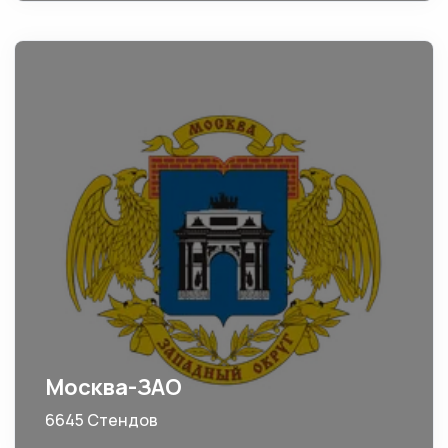
Москва-ЗАО
6645 Стендов