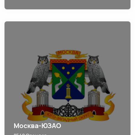
Москва-ЮЗАО