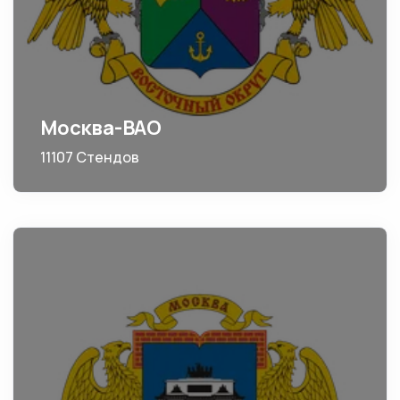
Москва-ВАО
11107 Стендов