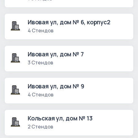
Ивовая ул, дом № 6, корпус2
4 Стендов
Ивовая ул, дом № 7
3 Стендов
Ивовая ул, дом № 9
4 Стендов
Кольская ул, дом № 13
2 Стендов