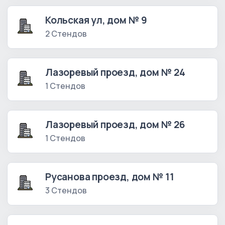
Кольская ул, дом № 9
2 Стендов
Лазоревый проезд, дом № 24
1 Стендов
Лазоревый проезд, дом № 26
1 Стендов
Русанова проезд, дом № 11
3 Стендов