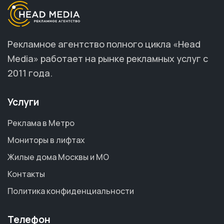
Рекламное агентство полного цикла «Head
Media» работает на рынке рекламных услуг с
2011 года.
Услуги
Реклама в Метро
Мониторы в лифтах
Жилые дома Москвы и МО
Контакты
Политика конфиденциальности
Телефон