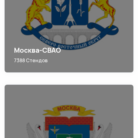
Москва-СВАО
7388 Стендов