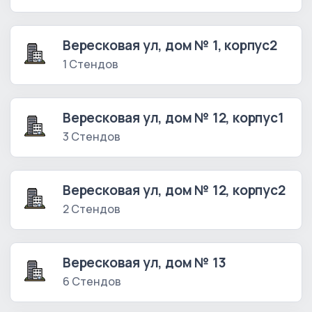
Вересковая ул, дом № 1, корпус2
1 Стендов
Вересковая ул, дом № 12, корпус1
3 Стендов
Вересковая ул, дом № 12, корпус2
2 Стендов
Вересковая ул, дом № 13
6 Стендов