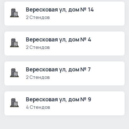
Вересковая ул, дом № 14
2 Стендов
Вересковая ул, дом № 4
2 Стендов
Вересковая ул, дом № 7
2 Стендов
Вересковая ул, дом № 9
4 Стендов