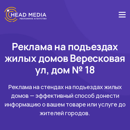
Реклама на подъездах
жилых домов Вересковая
ул, дом № 18
Реклама на стендах на подъездах жилых
домов — эффективный способ донести
информацию о вашем товаре или услуге до
жителей городов.