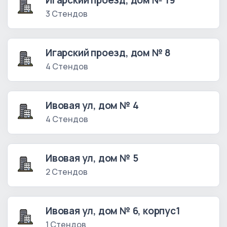
Игарский проезд, дом № 19
3 Стендов
Игарский проезд, дом № 8
4 Стендов
Ивовая ул, дом № 4
4 Стендов
Ивовая ул, дом № 5
2 Стендов
Ивовая ул, дом № 6, корпус1
1 Стендов