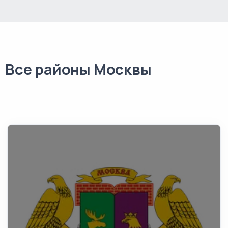
Все районы Москвы