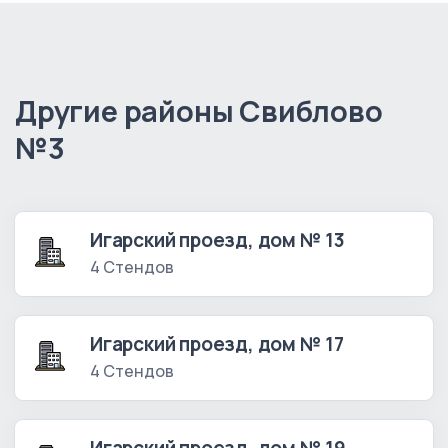
Другие районы Свиблово
№3
Игарский проезд, дом № 13
4 Стендов
Игарский проезд, дом № 17
4 Стендов