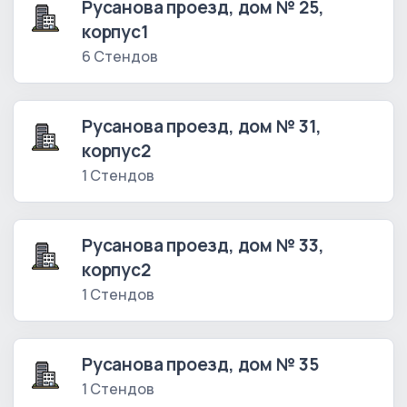
Русанова проезд, дом № 25,
корпус1
6 Стендов
Русанова проезд, дом № 31,
корпус2
1 Стендов
Русанова проезд, дом № 33,
корпус2
1 Стендов
Русанова проезд, дом № 35
1 Стендов