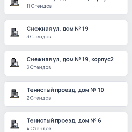
11 Стендов
Снежная ул, дом № 19
3 Стендов
Снежная ул, дом № 19, корпус2
2 Стендов
Тенистый проезд, дом № 10
2 Стендов
Тенистый проезд, дом № 6
4 Стендов