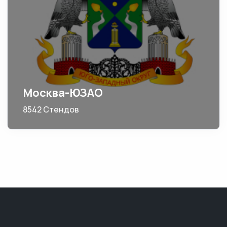
Москва-ЮЗАО
8542 Стендов