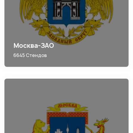
Москва-ЗАО
6645 Стендов