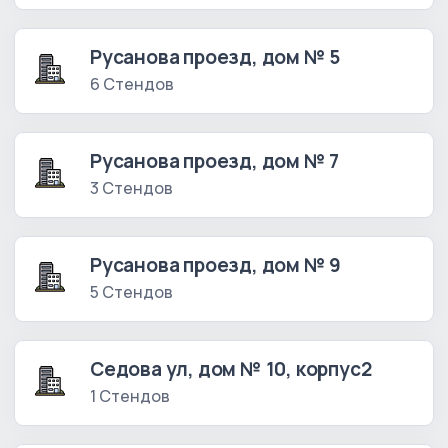
Русанова проезд, дом № 5
6 Стендов
Русанова проезд, дом № 7
3 Стендов
Русанова проезд, дом № 9
5 Стендов
Седова ул, дом № 10, корпус2
1 Стендов