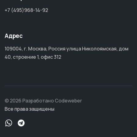
+7 (495)968-14-92
Адрес
109004, г. Москва, Россия улица Николоямская, дом
40, строение 1, офис 312
© 2026 Разработано Codeweber
Все права защищены