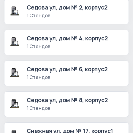
Седова ул, дом № 2, корпус2
1 Стендов
Седова ул, дом № 4, корпус2
1 Стендов
Седова ул, дом № 6, корпус2
1 Стендов
Седова ул, дом № 8, корпус2
1 Стендов
Снежная ул, дом № 17, корпус1