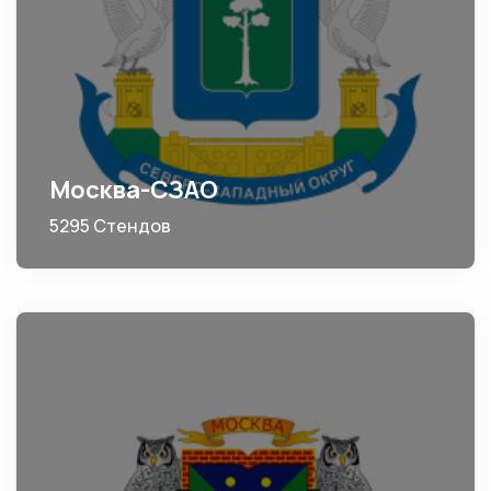
Москва-СЗАО
5295 Стендов