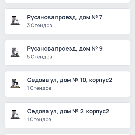
Русанова проезд, дом № 7
3 Стендов
Русанова проезд, дом № 9
5 Стендов
Седова ул, дом № 10, корпус2
1 Стендов
Седова ул, дом № 2, корпус2
1 Стендов