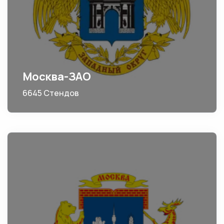
Москва-ЗАО
6645 Стендов