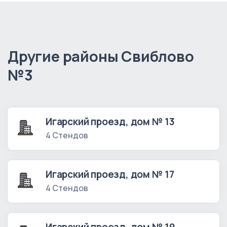
Другие районы Свиблово
№3
Игарский проезд, дом № 13
4 Стендов
Игарский проезд, дом № 17
4 Стендов