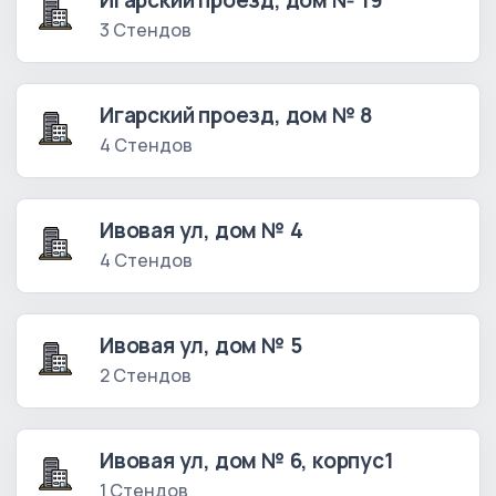
Игарский проезд, дом № 19
3 Стендов
Игарский проезд, дом № 8
4 Стендов
Ивовая ул, дом № 4
4 Стендов
Ивовая ул, дом № 5
2 Стендов
Ивовая ул, дом № 6, корпус1
1 Стендов