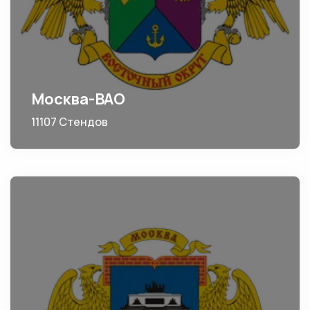
Москва-ВАО
11107 Стендов