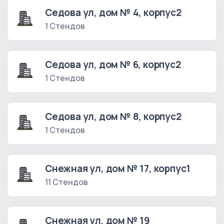
Седова ул, дом № 4, корпус2
1 Стендов
Седова ул, дом № 6, корпус2
1 Стендов
Седова ул, дом № 8, корпус2
1 Стендов
Снежная ул, дом № 17, корпус1
11 Стендов
Снежная ул, дом № 19