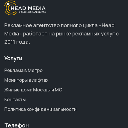
Рекламное агентство полного цикла «Head
Media» работает на рынке рекламных услуг с
2011 года.
Услуги
Реклама в Метро
Мониторы в лифтах
Жилые дома Москвы и МО
Контакты
Политика конфиденциальности
Телефон