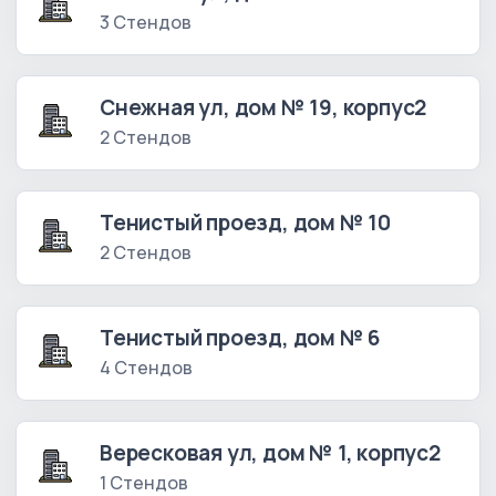
3 Стендов
Снежная ул, дом № 19, корпус2
2 Стендов
Тенистый проезд, дом № 10
2 Стендов
Тенистый проезд, дом № 6
4 Стендов
Вересковая ул, дом № 1, корпус2
1 Стендов