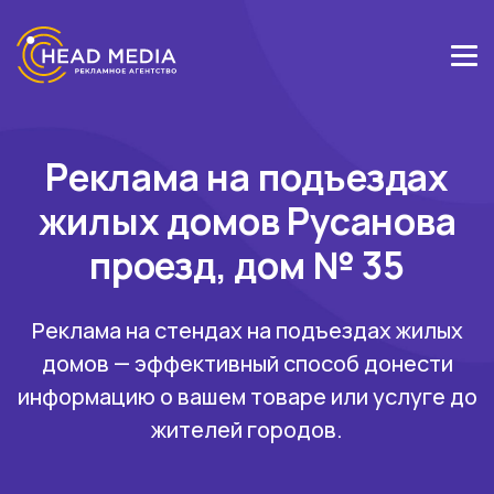
Реклама на подъездах
жилых домов Русанова
проезд, дом № 35
Реклама на стендах на подъездах жилых
домов — эффективный способ донести
информацию о вашем товаре или услуге до
жителей городов.