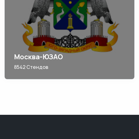
Москва-ЮЗАО
8542 Стендов