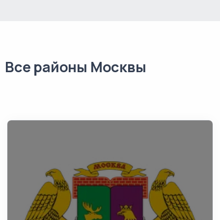
Все районы Москвы