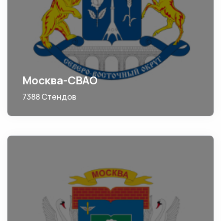
Москва-СВАО
7388 Стендов