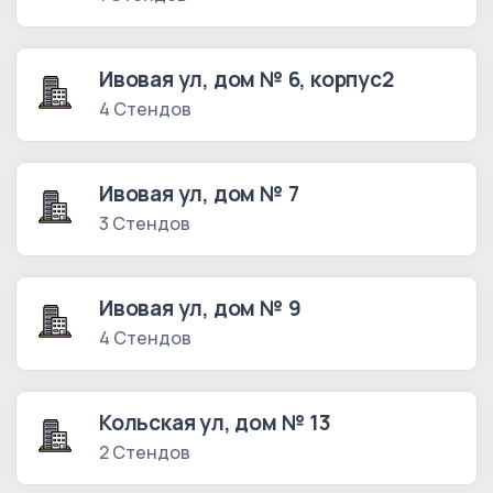
Ивовая ул, дом № 6, корпус2
4 Стендов
Ивовая ул, дом № 7
3 Стендов
Ивовая ул, дом № 9
4 Стендов
Кольская ул, дом № 13
2 Стендов