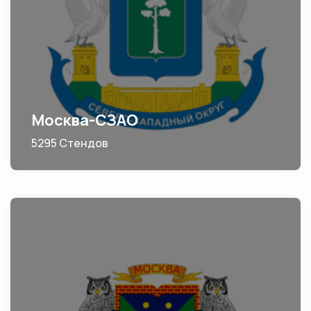
Москва-СЗАО
5295 Стендов