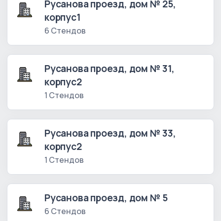
Русанова проезд, дом № 25,
корпус1
6 Стендов
Русанова проезд, дом № 31,
корпус2
1 Стендов
Русанова проезд, дом № 33,
корпус2
1 Стендов
Русанова проезд, дом № 5
6 Стендов