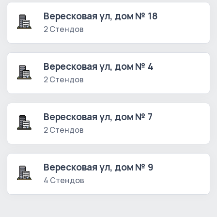
Вересковая ул, дом № 18
2 Стендов
Вересковая ул, дом № 4
2 Стендов
Вересковая ул, дом № 7
2 Стендов
Вересковая ул, дом № 9
4 Стендов