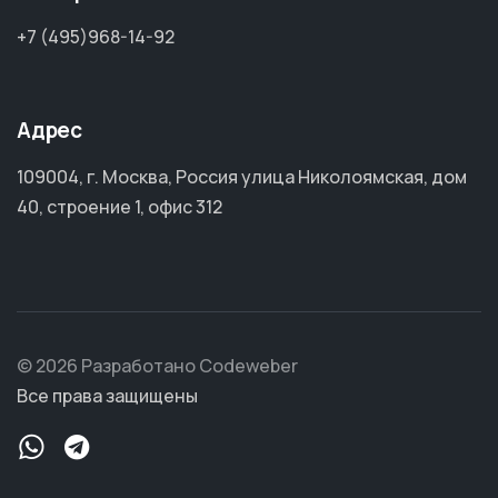
+7 (495)968-14-92
Адрес
109004, г. Москва, Россия улица Николоямская, дом
40, строение 1, офис 312
© 2026 Разработано Codeweber
Все права защищены