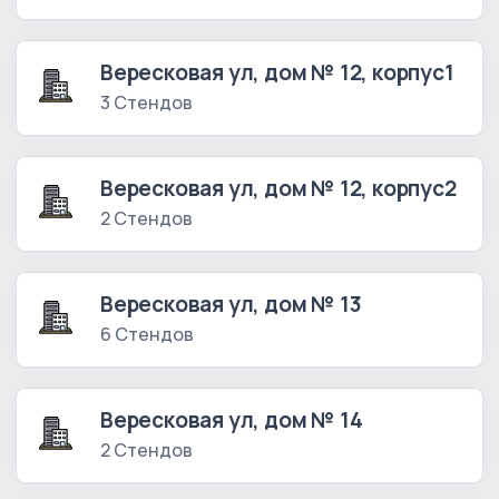
Вересковая ул, дом № 12, корпус1
3 Стендов
Вересковая ул, дом № 12, корпус2
2 Стендов
Вересковая ул, дом № 13
6 Стендов
Вересковая ул, дом № 14
2 Стендов