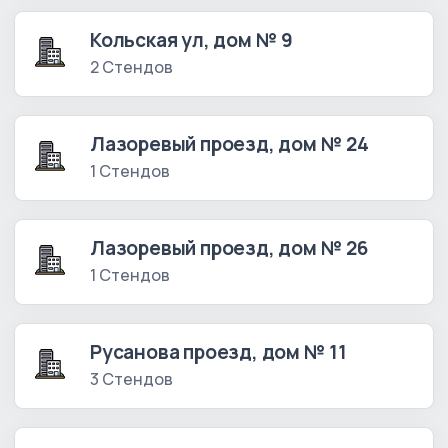
Кольская ул, дом № 9
2 Стендов
Лазоревый проезд, дом № 24
1 Стендов
Лазоревый проезд, дом № 26
1 Стендов
Русанова проезд, дом № 11
3 Стендов