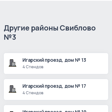
Другие районы Свиблово
№3
Игарский проезд, дом № 13
4 Стендов
Игарский проезд, дом № 17
4 Стендов