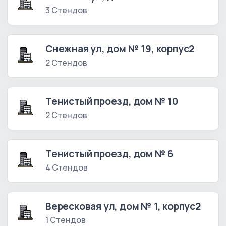
3 Стендов
Снежная ул, дом № 19, корпус2
2 Стендов
Тенистый проезд, дом № 10
2 Стендов
Тенистый проезд, дом № 6
4 Стендов
Вересковая ул, дом № 1, корпус2
1 Стендов