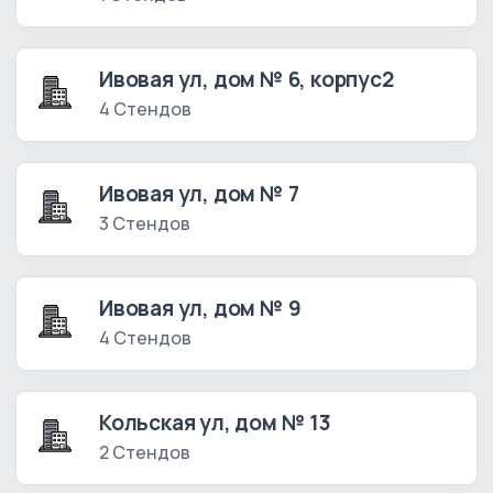
Ивовая ул, дом № 6, корпус2
4 Стендов
Ивовая ул, дом № 7
3 Стендов
Ивовая ул, дом № 9
4 Стендов
Кольская ул, дом № 13
2 Стендов