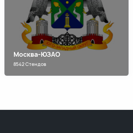
Москва-ЮЗАО
8542 Стендов