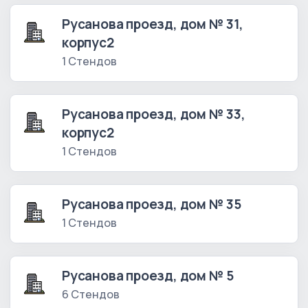
Русанова проезд, дом № 31,
корпус2
1 Стендов
Русанова проезд, дом № 33,
корпус2
1 Стендов
Русанова проезд, дом № 35
1 Стендов
Русанова проезд, дом № 5
6 Стендов