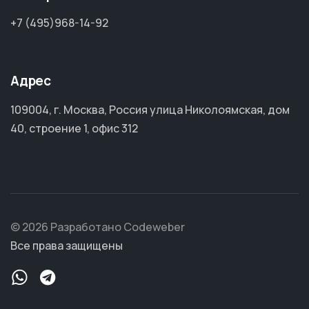
+7 (495)968-14-92
Адрес
109004, г. Москва, Россия улица Николоямская, дом
40, строение 1, офис 312
© 2026 Разработано Codeweber
Все права защищены