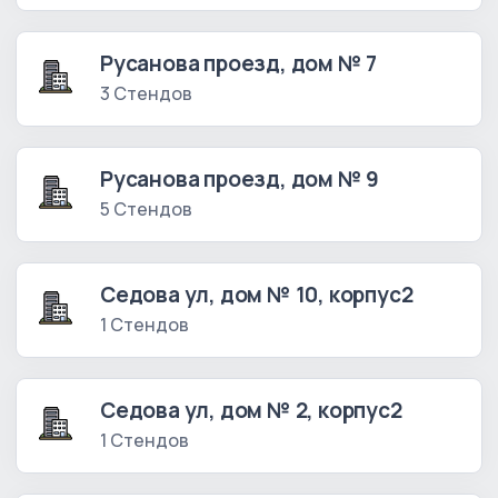
Русанова проезд, дом № 7
3 Стендов
Русанова проезд, дом № 9
5 Стендов
Седова ул, дом № 10, корпус2
1 Стендов
Седова ул, дом № 2, корпус2
1 Стендов