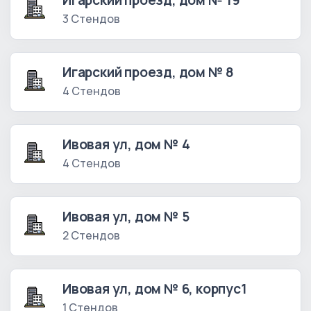
Игарский проезд, дом № 19
3 Стендов
Игарский проезд, дом № 8
4 Стендов
Ивовая ул, дом № 4
4 Стендов
Ивовая ул, дом № 5
2 Стендов
Ивовая ул, дом № 6, корпус1
1 Стендов