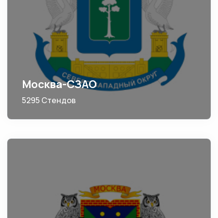
Москва-СЗАО
5295 Стендов