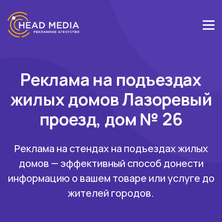
Реклама на подъездах
жилых домов Лазоревый
проезд, дом № 26
Реклама на стендах на подъездах жилых
домов — эффективный способ донести
информацию о вашем товаре или услуге до
жителей городов.