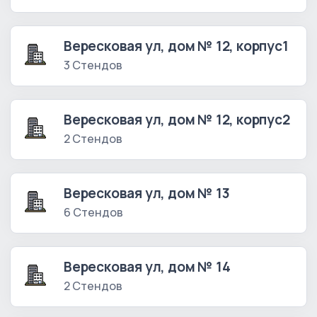
Вересковая ул, дом № 12, корпус1
3 Стендов
Вересковая ул, дом № 12, корпус2
2 Стендов
Вересковая ул, дом № 13
6 Стендов
Вересковая ул, дом № 14
2 Стендов