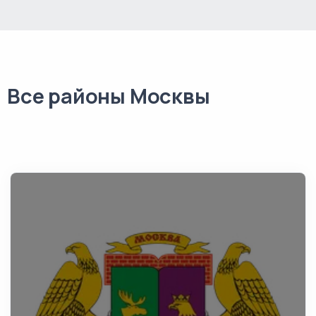
Все районы Москвы