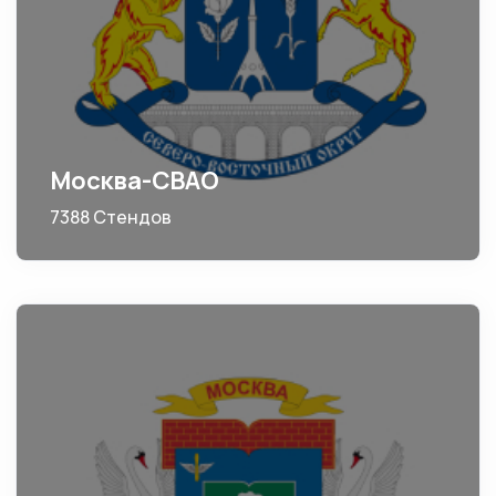
Москва-СВАО
7388 Стендов