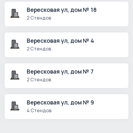
Вересковая ул, дом № 18
2 Стендов
Вересковая ул, дом № 4
2 Стендов
Вересковая ул, дом № 7
2 Стендов
Вересковая ул, дом № 9
4 Стендов