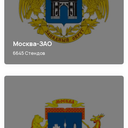
Москва-ЗАО
6645 Стендов