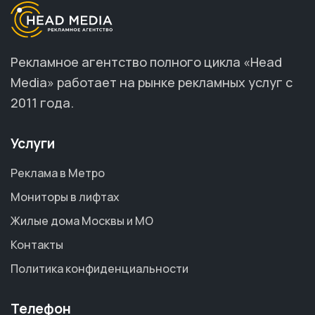
Рекламное агентство полного цикла «Head
Media» работает на рынке рекламных услуг с
2011 года.
Услуги
Реклама в Метро
Мониторы в лифтах
Жилые дома Москвы и МО
Контакты
Политика конфиденциальности
Телефон