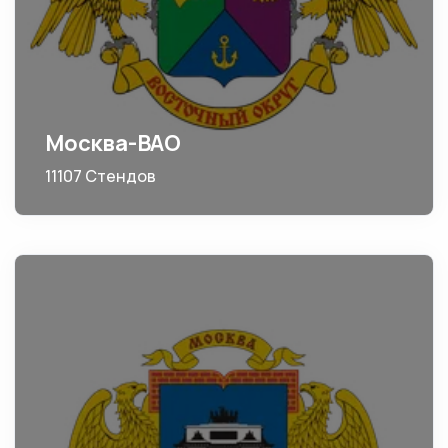
Москва-ВАО
11107 Стендов