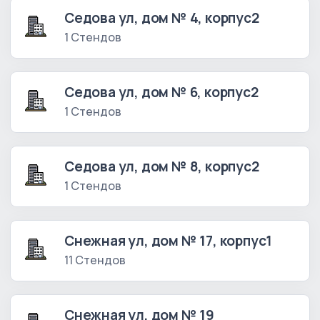
Седова ул, дом № 4, корпус2
1 Стендов
Седова ул, дом № 6, корпус2
1 Стендов
Седова ул, дом № 8, корпус2
1 Стендов
Снежная ул, дом № 17, корпус1
11 Стендов
Снежная ул, дом № 19