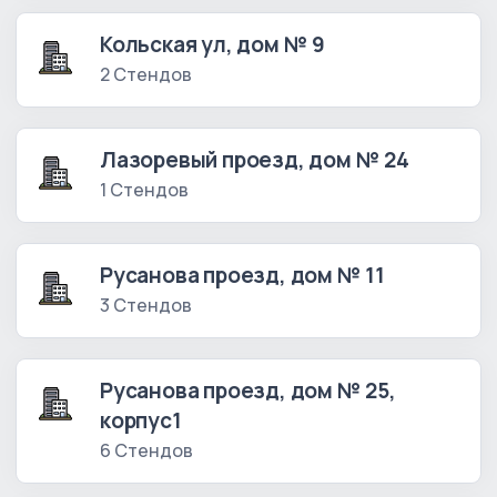
Кольская ул, дом № 9
2 Стендов
Лазоревый проезд, дом № 24
1 Стендов
Русанова проезд, дом № 11
3 Стендов
Русанова проезд, дом № 25,
корпус1
6 Стендов