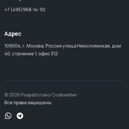
+7 (495)968-14-92
Адрес
109004, г. Москва, Россия улица Николоямская, дом
40, строение 1, офис 312
© 2026 Разработано Codeweber
Все права защищены