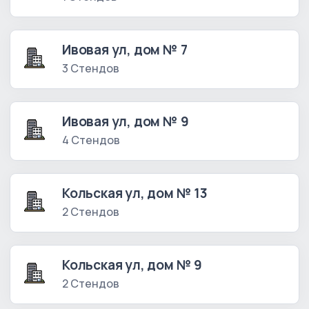
Ивовая ул, дом № 7
3 Стендов
Ивовая ул, дом № 9
4 Стендов
Кольская ул, дом № 13
2 Стендов
Кольская ул, дом № 9
2 Стендов