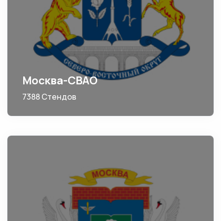
Москва-СВАО
7388 Стендов