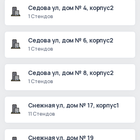
Седова ул, дом № 4, корпус2
1 Стендов
Седова ул, дом № 6, корпус2
1 Стендов
Седова ул, дом № 8, корпус2
1 Стендов
Снежная ул, дом № 17, корпус1
11 Стендов
Снежная ул, дом № 19