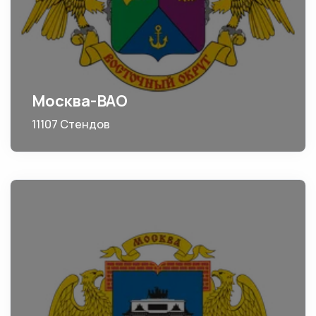
Москва-ВАО
11107 Стендов