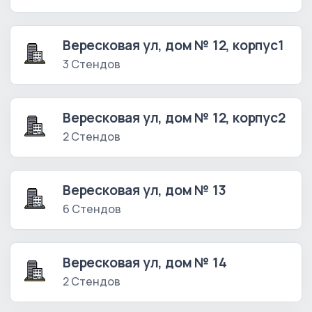
Вересковая ул, дом № 12, корпус1
3 Стендов
Вересковая ул, дом № 12, корпус2
2 Стендов
Вересковая ул, дом № 13
6 Стендов
Вересковая ул, дом № 14
2 Стендов