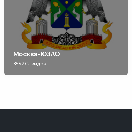
Москва-ЮЗАО
8542 Стендов