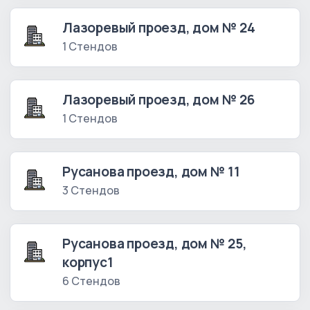
Лазоревый проезд, дом № 24
1 Стендов
Лазоревый проезд, дом № 26
1 Стендов
Русанова проезд, дом № 11
3 Стендов
Русанова проезд, дом № 25,
корпус1
6 Стендов