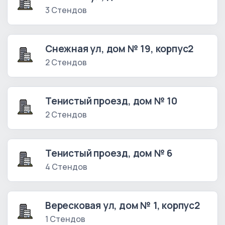
3 Стендов
Снежная ул, дом № 19, корпус2
2 Стендов
Тенистый проезд, дом № 10
2 Стендов
Тенистый проезд, дом № 6
4 Стендов
Вересковая ул, дом № 1, корпус2
1 Стендов