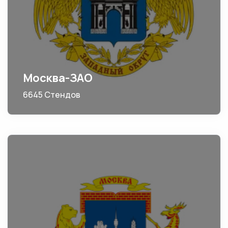
Москва-ЗАО
6645 Стендов