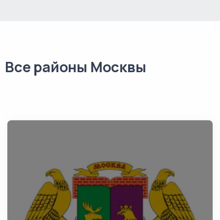
Все районы Москвы