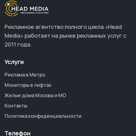
Рекламное агентство полного цикла «Head
Media» работает на рынке рекламных услуг с
2011 года.
Услуги
Реклама в Метро
Мониторы в лифтах
Жилые дома Москвы и МО
Контакты
Политика конфиденциальности
Телефон