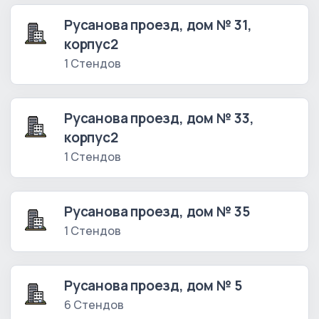
Русанова проезд, дом № 31,
корпус2
1 Стендов
Русанова проезд, дом № 33,
корпус2
1 Стендов
Русанова проезд, дом № 35
1 Стендов
Русанова проезд, дом № 5
6 Стендов