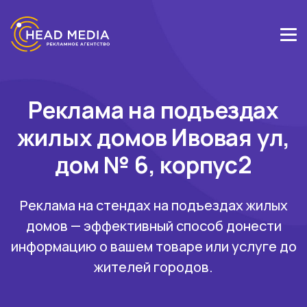
Реклама на подъездах
жилых домов Ивовая ул,
дом № 6, корпус2
Реклама на стендах на подъездах жилых
домов — эффективный способ донести
информацию о вашем товаре или услуге до
жителей городов.