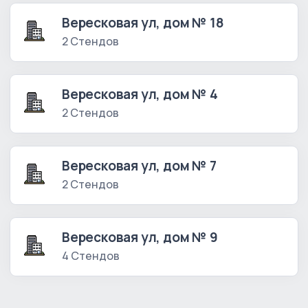
Вересковая ул, дом № 18
2 Стендов
Вересковая ул, дом № 4
2 Стендов
Вересковая ул, дом № 7
2 Стендов
Вересковая ул, дом № 9
4 Стендов