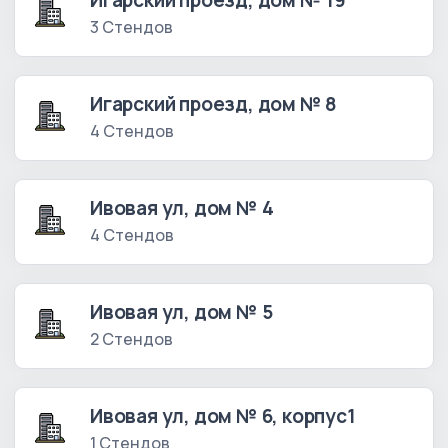
Игарский проезд, дом № 19
3 Стендов
Игарский проезд, дом № 8
4 Стендов
Ивовая ул, дом № 4
4 Стендов
Ивовая ул, дом № 5
2 Стендов
Ивовая ул, дом № 6, корпус1
1 Стендов