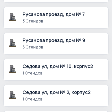
Русанова проезд, дом № 7
3 Стендов
Русанова проезд, дом № 9
5 Стендов
Седова ул, дом № 10, корпус2
1 Стендов
Седова ул, дом № 2, корпус2
1 Стендов