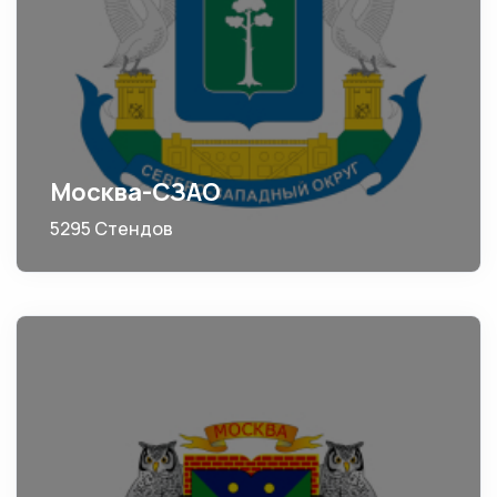
Москва-СЗАО
5295 Стендов