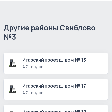
Другие районы Свиблово
№3
Игарский проезд, дом № 13
4 Стендов
Игарский проезд, дом № 17
4 Стендов