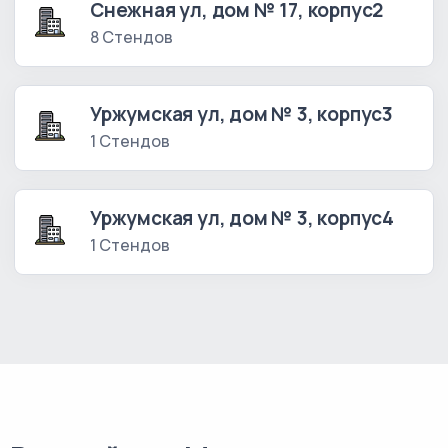
Снежная ул, дом № 17, корпус2
8 Стендов
Уржумская ул, дом № 3, корпус3
1 Стендов
Уржумская ул, дом № 3, корпус4
1 Стендов