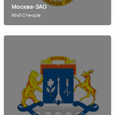
Москва-ЗАО
6645 Стендов