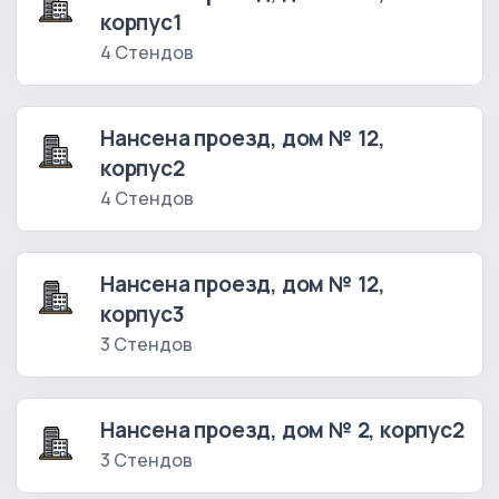
корпус1
4 Стендов
Нансена проезд, дом № 12,
корпус2
4 Стендов
Нансена проезд, дом № 12,
корпус3
3 Стендов
Нансена проезд, дом № 2, корпус2
3 Стендов