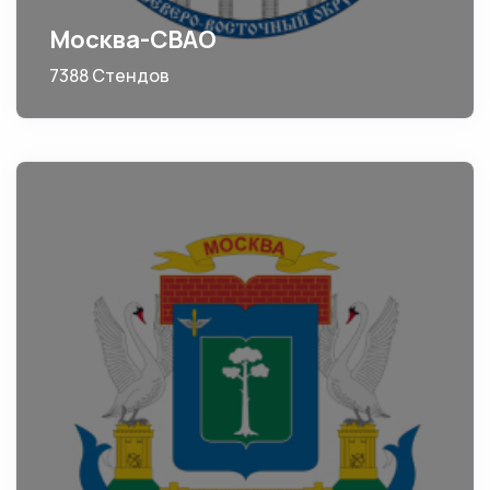
Москва-СВАО
7388 Стендов