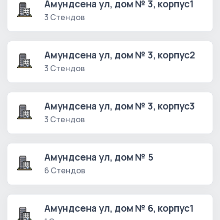
Амундсена ул, дом № 3, корпус1
3 Стендов
Амундсена ул, дом № 3, корпус2
3 Стендов
Амундсена ул, дом № 3, корпус3
3 Стендов
Амундсена ул, дом № 5
6 Стендов
Амундсена ул, дом № 6, корпус1