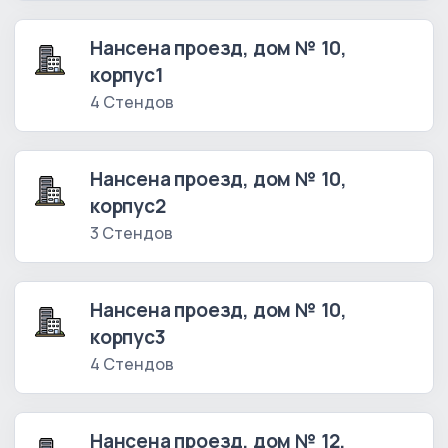
Нансена проезд, дом № 10,
корпус1
4 Стендов
Нансена проезд, дом № 10,
корпус2
3 Стендов
Нансена проезд, дом № 10,
корпус3
4 Стендов
Нансена проезд, дом № 12,