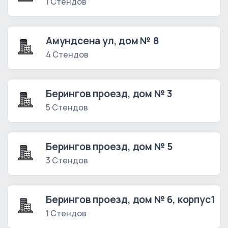
1 Стендов
Амундсена ул, дом № 8
4 Стендов
Берингов проезд, дом № 3
5 Стендов
Берингов проезд, дом № 5
3 Стендов
Берингов проезд, дом № 6, корпус1
1 Стендов