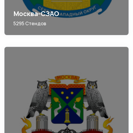
Москва-СЗАО
5295 Стендов