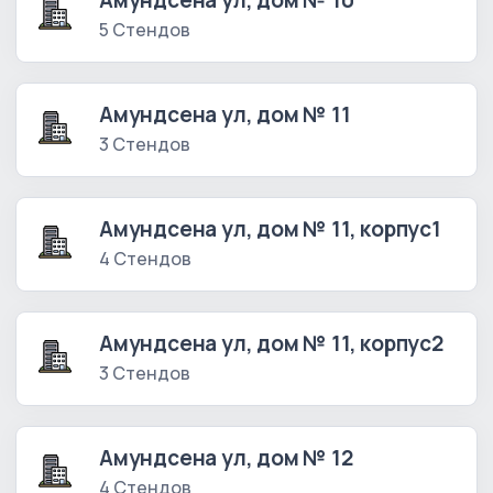
Амундсена ул, дом № 10
5 Стендов
Амундсена ул, дом № 11
3 Стендов
Амундсена ул, дом № 11, корпус1
4 Стендов
Амундсена ул, дом № 11, корпус2
3 Стендов
Амундсена ул, дом № 12
4 Стендов