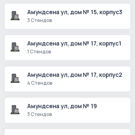
Амундсена ул, дом № 15, корпус3
3 Стендов
Амундсена ул, дом № 17, корпус1
1 Стендов
Амундсена ул, дом № 17, корпус2
4 Стендов
Амундсена ул, дом № 19
3 Стендов