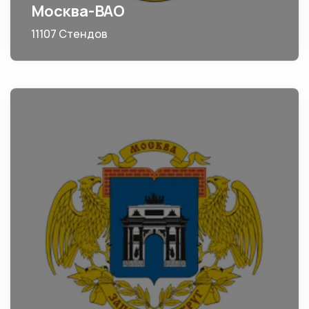
Москва-ВАО
11107 Стендов