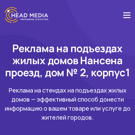
Реклама на подъездах
жилых домов Нансена
проезд, дом № 2, корпус1
Реклама на стендах на подъездах жилых
домов — эффективный способ донести
информацию о вашем товаре или услуге до
жителей городов.