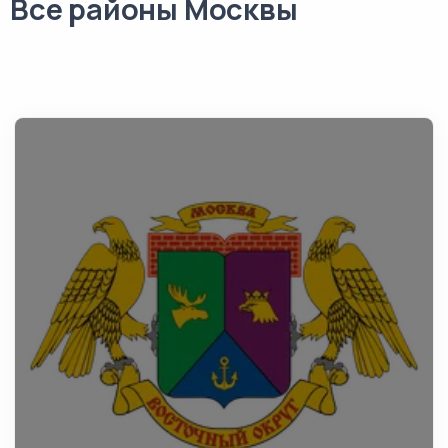
Все районы Москвы