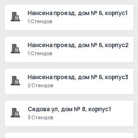
Нансена проезд, дом № 6, корпус1
1 Стендов
Нансена проезд, дом № 6, корпус2
1 Стендов
Нансена проезд, дом № 6, корпус3
2 Стендов
Седова ул, дом № 8, корпус1
3 Стендов