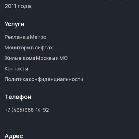
2011 года.
Услуги
Реклама в Метро
Мониторы в лифтах
Жилые дома Москвы и МО
Контакты
Политика конфиденциальности
Телефон
+7 (495)968-14-92
Адрес