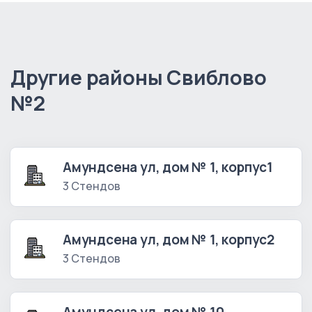
Другие районы Свиблово
№2
Амундсена ул, дом № 1, корпус1
3 Стендов
Амундсена ул, дом № 1, корпус2
3 Стендов