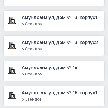
Амундсена ул, дом № 13, корпус1
4 Стендов
Амундсена ул, дом № 13, корпус2
4 Стендов
Амундсена ул, дом № 14
4 Стендов
Амундсена ул, дом № 15, корпус1
3 Стендов