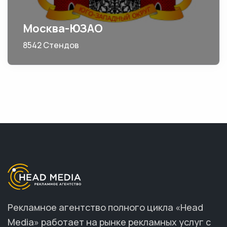
Москва-ЮЗАО
8542 Стендов
Рекламное агентство полного цикла «Head
Media» работает на рынке рекламных услуг с