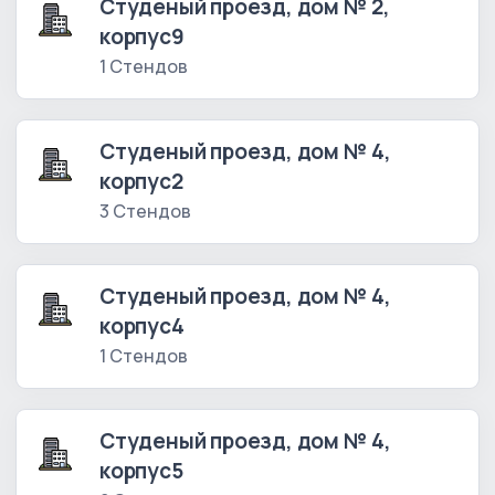
Студеный проезд, дом № 2,
корпус9
1 Стендов
Студеный проезд, дом № 4,
корпус2
3 Стендов
Студеный проезд, дом № 4,
корпус4
1 Стендов
Студеный проезд, дом № 4,
корпус5