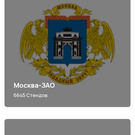
Москва-ЗАО
6645 Стендов