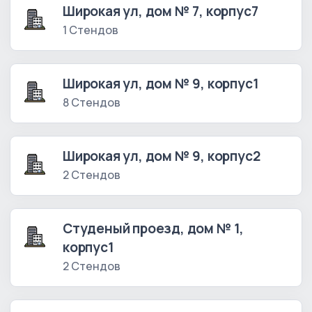
Широкая ул, дом № 7, корпус7
1 Стендов
Широкая ул, дом № 9, корпус1
8 Стендов
Широкая ул, дом № 9, корпус2
2 Стендов
Студеный проезд, дом № 1,
корпус1
2 Стендов