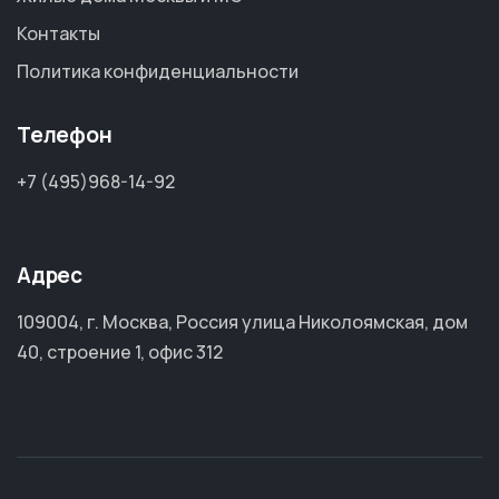
Контакты
Политика конфиденциальности
Телефон
+7 (495)968-14-92
Адрес
109004, г. Москва, Россия улица Николоямская, дом
40, строение 1, офис 312