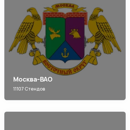
Москва-ВАО
11107 Стендов