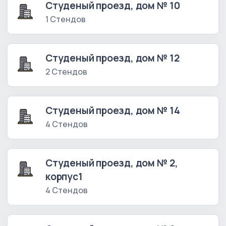
Студеный проезд, дом № 10
1 Стендов
Студеный проезд, дом № 12
2 Стендов
Студеный проезд, дом № 14
4 Стендов
Студеный проезд, дом № 2,
корпус1
4 Стендов