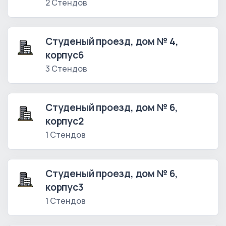
2 Стендов
Студеный проезд, дом № 4,
корпус6
3 Стендов
Студеный проезд, дом № 6,
корпус2
1 Стендов
Студеный проезд, дом № 6,
корпус3
1 Стендов