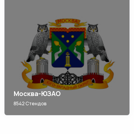
Москва-ЮЗАО
8542 Стендов