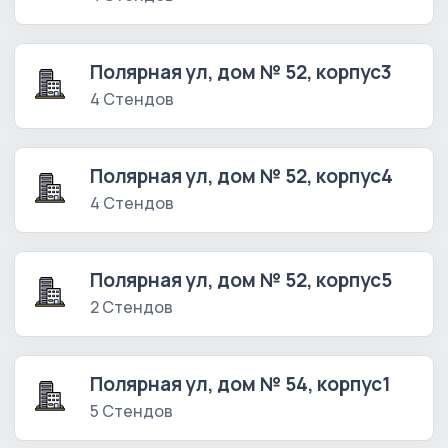
Полярная ул, дом № 52, корпус3
4 Стендов
Полярная ул, дом № 52, корпус4
4 Стендов
Полярная ул, дом № 52, корпус5
2 Стендов
Полярная ул, дом № 54, корпус1
5 Стендов