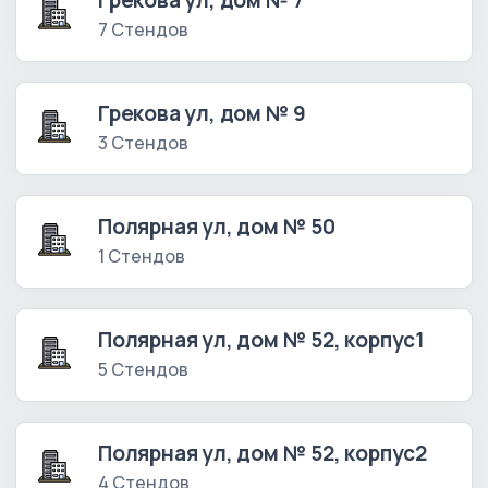
Грекова ул, дом № 7
7 Стендов
Грекова ул, дом № 9
3 Стендов
Полярная ул, дом № 50
1 Стендов
Полярная ул, дом № 52, корпус1
5 Стендов
Полярная ул, дом № 52, корпус2
4 Стендов