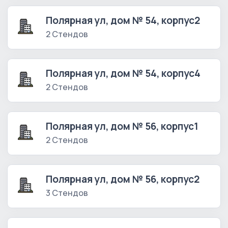
Полярная ул, дом № 54, корпус2
2 Стендов
Полярная ул, дом № 54, корпус4
2 Стендов
Полярная ул, дом № 56, корпус1
2 Стендов
Полярная ул, дом № 56, корпус2
3 Стендов