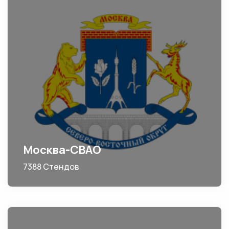
Москва-СВАО
7388 Стендов