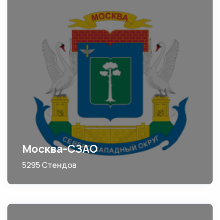
Москва-СЗАО
5295 Стендов