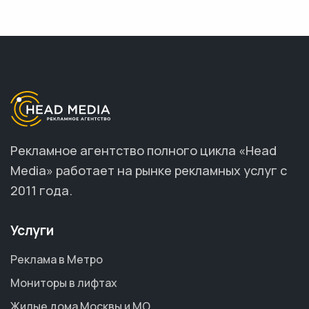
Рекламное агентство полного цикла «Head
Media» работает на рынке рекламных услуг с
2011 года.
Услуги
Реклама в Метро
Мониторы в лифтах
Жилые дома Москвы и МО