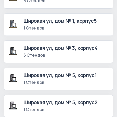
6 Стендов
Широкая ул, дом № 1, корпус5
1 Стендов
Широкая ул, дом № 3, корпус4
5 Стендов
Широкая ул, дом № 5, корпус1
1 Стендов
Широкая ул, дом № 5, корпус2
1 Стендов