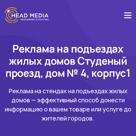
Реклама на подъездах
жилых домов Студеный
проезд, дом № 4, корпус1
Реклама на стендах на подъездах жилых
домов — эффективный способ донести
информацию о вашем товаре или услуге до
жителей городов.