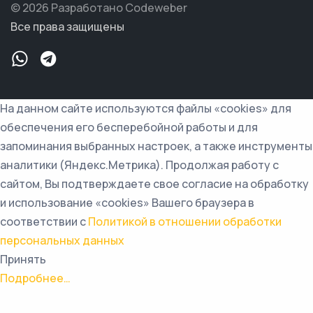
© 2026 Разработано Codeweber
Все права защищены
На данном сайте используются файлы «cookies» для
обеспечения его бесперебойной работы и для
запоминания выбранных настроек, а также инструменты
аналитики (Яндекс.Метрика). Продолжая работу с
сайтом, Вы подтверждаете свое согласие на обработку
и использование «cookies» Вашего браузера в
соответствии с
Политикой в отношении обработки
персональных данных
Принять
Подробнее…