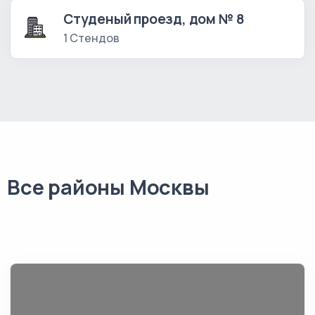
Студеный проезд, дом № 8
1 Стендов
Все районы Москвы