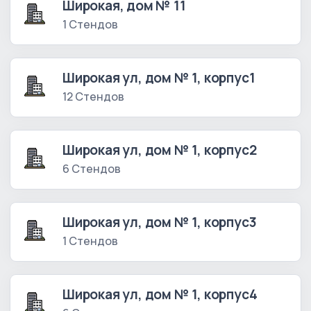
Широкая, дом № 11
1 Стендов
Широкая ул, дом № 1, корпус1
12 Стендов
Широкая ул, дом № 1, корпус2
6 Стендов
Широкая ул, дом № 1, корпус3
1 Стендов
Широкая ул, дом № 1, корпус4