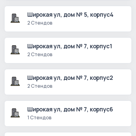
Широкая ул, дом № 5, корпус4
2 Стендов
Широкая ул, дом № 7, корпус1
2 Стендов
Широкая ул, дом № 7, корпус2
2 Стендов
Широкая ул, дом № 7, корпус6
1 Стендов