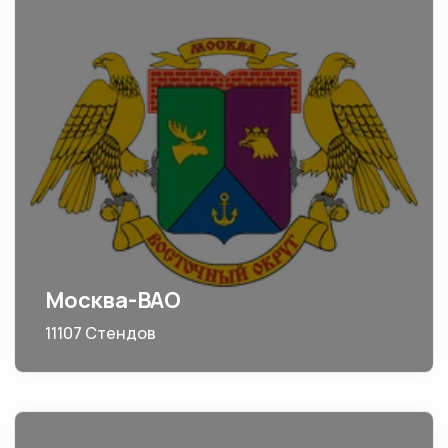
Москва-ВАО
11107 Стендов