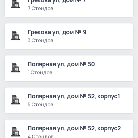
Грекова ул, дом № 7
7 Стендов
Грекова ул, дом № 9
3 Стендов
Полярная ул, дом № 50
1 Стендов
Полярная ул, дом № 52, корпус1
5 Стендов
Полярная ул, дом № 52, корпус2
4 Стендов