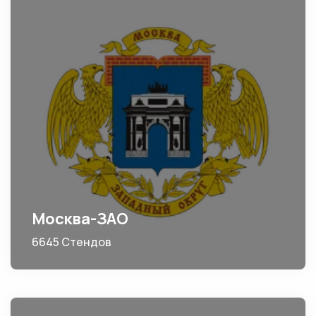
Москва-ЗАО
6645 Стендов