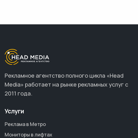
Рекламное агентство полного цикла «Head
Media» работает на рынке рекламных услуг с
2011 года.
Услуги
Реклама в Метро
Мониторы в лифтах