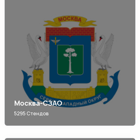
Москва-СЗАО
5295 Стендов