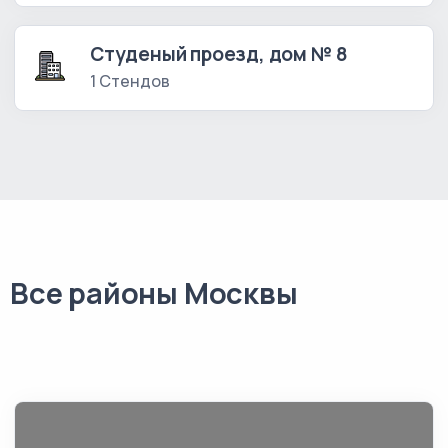
Студеный проезд, дом № 8
1 Стендов
Все районы Москвы