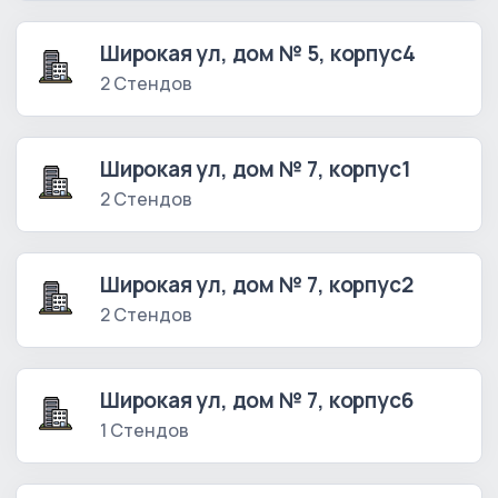
Широкая ул, дом № 5, корпус4
2 Стендов
Широкая ул, дом № 7, корпус1
2 Стендов
Широкая ул, дом № 7, корпус2
2 Стендов
Широкая ул, дом № 7, корпус6
1 Стендов