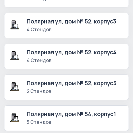
Полярная ул, дом № 52, корпус3
4 Стендов
Полярная ул, дом № 52, корпус4
4 Стендов
Полярная ул, дом № 52, корпус5
2 Стендов
Полярная ул, дом № 54, корпус1
5 Стендов