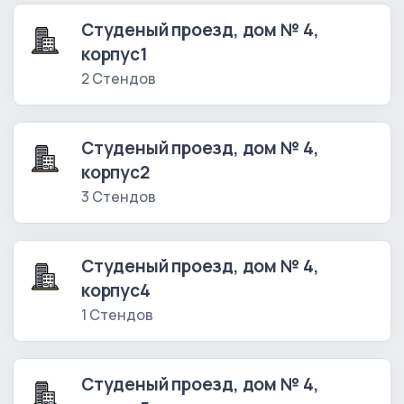
Студеный проезд, дом № 4,
корпус1
2 Стендов
Студеный проезд, дом № 4,
корпус2
3 Стендов
Студеный проезд, дом № 4,
корпус4
1 Стендов
Студеный проезд, дом № 4,