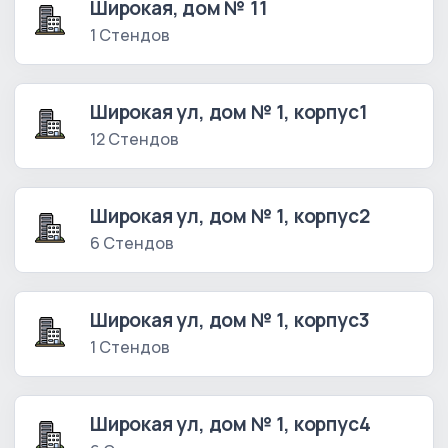
Широкая, дом № 11
1 Стендов
Широкая ул, дом № 1, корпус1
12 Стендов
Широкая ул, дом № 1, корпус2
6 Стендов
Широкая ул, дом № 1, корпус3
1 Стендов
Широкая ул, дом № 1, корпус4