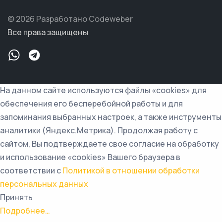
© 2026 Разработано Codeweber
Все права защищены
На данном сайте используются файлы «cookies» для
обеспечения его бесперебойной работы и для
запоминания выбранных настроек, а также инструменты
аналитики (Яндекс.Метрика). Продолжая работу с
сайтом, Вы подтверждаете свое согласие на обработку
и использование «cookies» Вашего браузера в
соответствии с
Политикой в отношении обработки
персональных данных
Принять
Подробнее…