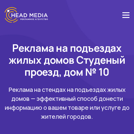
Реклама на подъездах
жилых домов Студеный
проезд, дом № 10
Реклама на стендах на подъездах жилых
домов — эффективный способ донести
информацию о вашем товаре или услуге до
жителей городов.