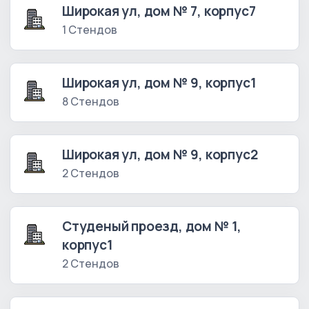
Широкая ул, дом № 7, корпус7
1 Стендов
Широкая ул, дом № 9, корпус1
8 Стендов
Широкая ул, дом № 9, корпус2
2 Стендов
Студеный проезд, дом № 1,
корпус1
2 Стендов